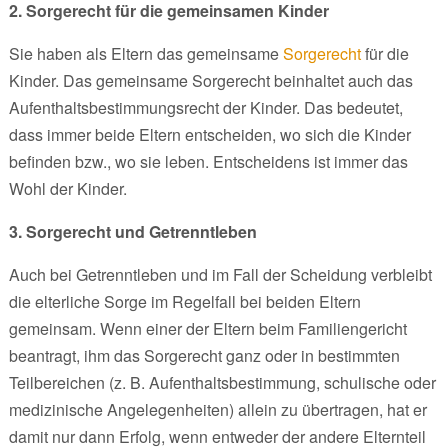
2. Sorgerecht für die gemeinsamen Kinder
Sie haben als Eltern das gemeinsame
Sorgerecht
für die
Kinder. Das gemeinsame Sorgerecht beinhaltet auch das
Aufenthaltsbestimmungsrecht der Kinder. Das bedeutet,
dass immer beide Eltern entscheiden, wo sich die Kinder
befinden bzw., wo sie leben. Entscheidens ist immer das
Wohl der Kinder.
3. Sorgerecht und Getrenntleben
Auch bei Getrenntleben und im Fall der Scheidung verbleibt
die elterliche Sorge im Regelfall bei beiden Eltern
gemeinsam. Wenn einer der Eltern beim Familiengericht
beantragt, ihm das Sorgerecht ganz oder in bestimmten
Teilbereichen (z. B. Aufenthaltsbestimmung, schulische oder
medizinische Angelegenheiten) allein zu übertragen, hat er
damit nur dann Erfolg, wenn entweder der andere Elternteil