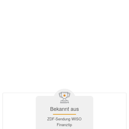
Bekannt aus
ZDF-Sendung WISO
Finanztip