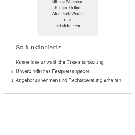
Stiftung Warentest
Spiegel Online
WirtschaftsWoche
n-tv
und viele mehr
So funktioniert's
Kostenlose anwaltliche Ersteinschätzung
Unverbindliches Festpreisangebot
Angebot annehmen und Rechtsberatung erhalten