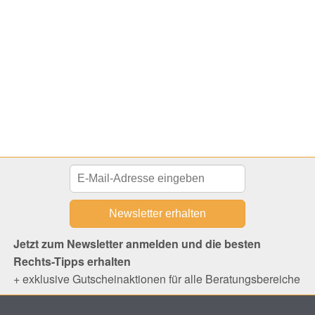
Jetzt zum Newsletter anmelden und die besten
Rechts-Tipps erhalten
+ exklusive Gutscheinaktionen für alle Beratungsbereiche