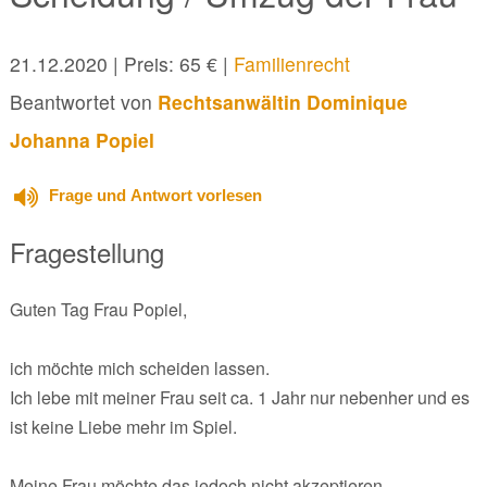
21.12.2020
| Preis: 65 € |
Familienrecht
Beantwortet von
Rechtsanwältin Dominique
Johanna Popiel
Frage und Antwort vorlesen
Fragestellung
Guten Tag Frau Popiel,
ich möchte mich scheiden lassen.
Ich lebe mit meiner Frau seit ca. 1 Jahr nur nebenher und es
ist keine Liebe mehr im Spiel.
Meine Frau möchte das jedoch nicht akzeptieren.