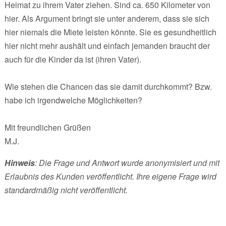
Heimat zu ihrem Vater ziehen. Sind ca. 650 Kilometer von
hier. Als Argument bringt sie unter anderem, dass sie sich
hier niemals die Miete leisten könnte. Sie es gesundheitlich
hier nicht mehr aushält und einfach jemanden braucht der
auch für die Kinder da ist (ihren Vater).
Wie stehen die Chancen das sie damit durchkommt? Bzw.
habe ich irgendwelche Möglichkeiten?
Mit freundlichen Grüßen
M.J.
Hinweis
: Die Frage und Antwort wurde anonymisiert und mit
Erlaubnis des Kunden veröffentlicht. Ihre eigene Frage wird
standardmäßig nicht veröffentlicht.