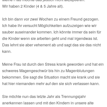
Wir haben 2 Kinder (4 & 5 Jahre alt).
Ich bin dann vor zwei Wochen zu einem Freund gezogen.
Ich habe ihr versucht Möglichkeiten aufzuzeigen wie wir
sauber auseinander kommen. Ich könnte immer da sein für
die Kinder wenn sie arbeiten geht und mal irgendwas ist.
Das lehnt sie aber vehement ab und sagt das sie das nicht
kann.
Meine Frau ist durch den Stress krank geworden und hat ein
schweres Magengeschwür bis hin zu Magenblutungen
bekommen. Sie sagt die Situation macht sie krank und sie
hat hier niemanden mehr auf den sie sich verlassen kann.
Sie möchte nun das letzte Jahr als Trennungsjahr
anerkennen lassen und mit den Kindern in unsere alte