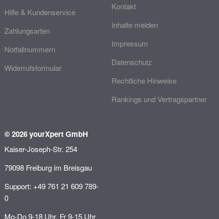
Kontakt
Hilfe & Kundenservice
Inhalte melden
Zahlungsarten
Impressum
Notfallnummern
Datenschutz
Widerrufsformular
Rechtliche Hinweise
Rankings und Vertragspartner
© 2026 yourXpert GmbH
Kaiser-Joseph-Str. 254
79098 Freiburg im Breisgau
Support: +49 761 21 609 789-
0
Mo-Do 9-18 Uhr, Fr 9-15 Uhr