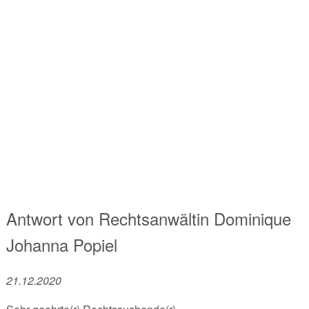
Antwort von
Rechtsanwältin
Dominique
Johanna Popiel
21.12.2020