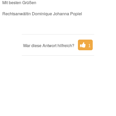
Mit besten Grüßen
Rechtsanwältin Dominique Johanna Popiel
War diese Antwort hilfreich?
1