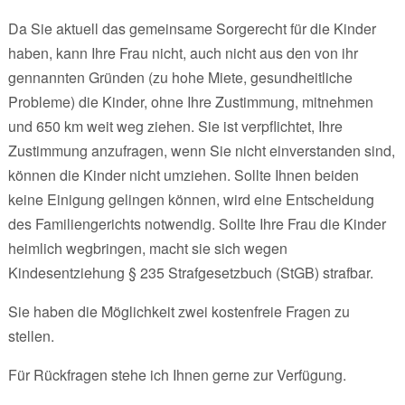
Da Sie aktuell das gemeinsame Sorgerecht für die Kinder
haben, kann Ihre Frau nicht, auch nicht aus den von ihr
gennannten Gründen (zu hohe Miete, gesundheitliche
Probleme) die Kinder, ohne Ihre Zustimmung, mitnehmen
und 650 km weit weg ziehen. Sie ist verpflichtet, Ihre
Zustimmung anzufragen, wenn Sie nicht einverstanden sind,
können die Kinder nicht umziehen. Sollte Ihnen beiden
keine Einigung gelingen können, wird eine Entscheidung
des Familiengerichts notwendig. Sollte Ihre Frau die Kinder
heimlich wegbringen, macht sie sich wegen
Kindesentziehung § 235 Strafgesetzbuch (StGB) strafbar.
Sie haben die Möglichkeit zwei kostenfreie Fragen zu
stellen.
Für Rückfragen stehe ich Ihnen gerne zur Verfügung.