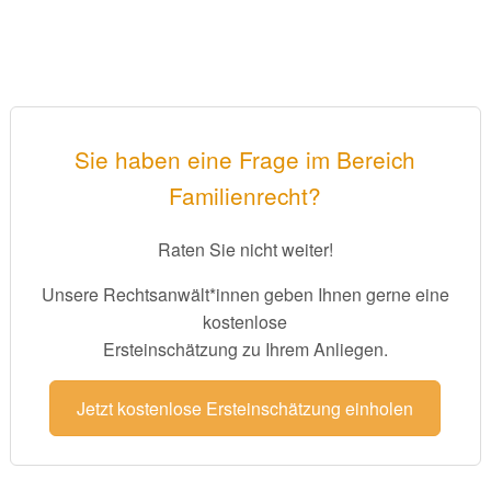
Sie haben eine Frage im Bereich
Familienrecht?
Raten Sie nicht weiter!
Unsere Rechtsanwält*innen geben Ihnen gerne eine
kostenlose
Ersteinschätzung zu Ihrem Anliegen.
Jetzt kostenlose Ersteinschätzung einholen