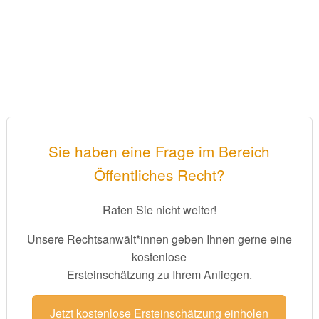
Sie haben eine Frage im Bereich
Öffentliches Recht?
Raten Sie nicht weiter!
Unsere Rechtsanwält*innen geben Ihnen gerne eine
kostenlose
Ersteinschätzung zu Ihrem Anliegen.
Jetzt kostenlose Ersteinschätzung einholen