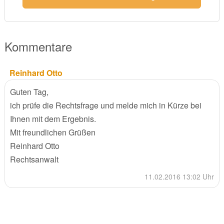
Kommentare
Reinhard Otto
Guten Tag,
ich prüfe die Rechtsfrage und melde mich in Kürze bei
Ihnen mit dem Ergebnis.
Mit freundlichen Grüßen
Reinhard Otto
Rechtsanwalt
11.02.2016 13:02 Uhr