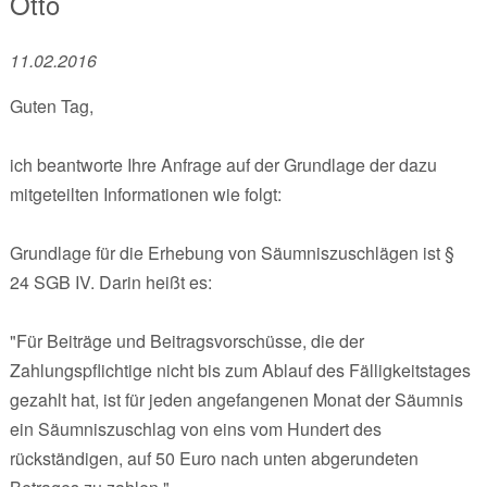
Otto
11.02.2016
Guten Tag,
ich beantworte Ihre Anfrage auf der Grundlage der dazu
mitgeteilten Informationen wie folgt:
Grundlage für die Erhebung von Säumniszuschlägen ist §
24 SGB IV. Darin heißt es:
"Für Beiträge und Beitragsvorschüsse, die der
Zahlungspflichtige nicht bis zum Ablauf des Fälligkeitstages
gezahlt hat, ist für jeden angefangenen Monat der Säumnis
ein Säumniszuschlag von eins vom Hundert des
rückständigen, auf 50 Euro nach unten abgerundeten