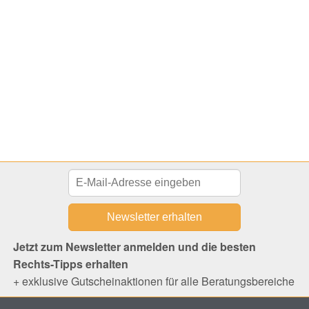
Jetzt zum Newsletter anmelden und die besten
Rechts-Tipps erhalten
+ exklusive Gutscheinaktionen für alle Beratungsbereiche