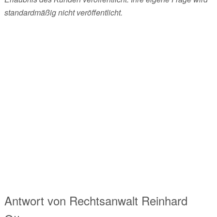
standardmäßig nicht veröffentlicht.
Antwort von
Rechtsanwalt
Reinhard