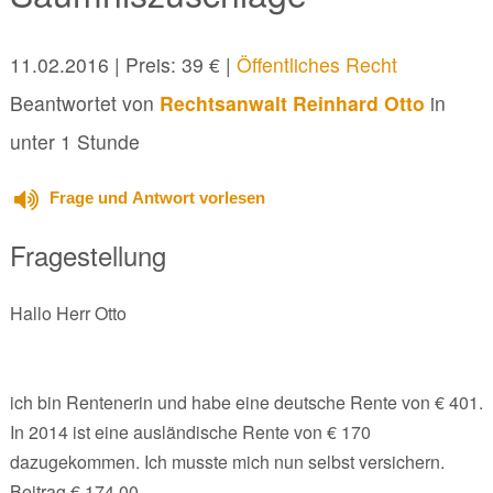
11.02.2016
| Preis: 39 € |
Öffentliches Recht
Beantwortet von
Rechtsanwalt Reinhard Otto
in
unter 1 Stunde
Frage und Antwort vorlesen
Fragestellung
Hallo Herr Otto
ich bin Rentenerin und habe eine deutsche Rente von € 401.
In 2014 ist eine ausländische Rente von € 170
dazugekommen. Ich musste mich nun selbst versichern.
Beitrag € 174,00