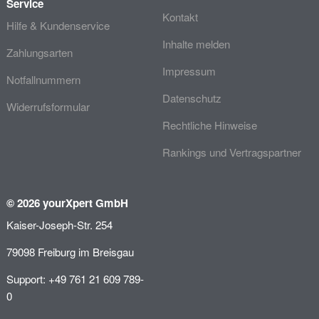
Service
Kontakt
Hilfe & Kundenservice
Inhalte melden
Zahlungsarten
Impressum
Notfallnummern
Datenschutz
Widerrufsformular
Rechtliche Hinweise
Rankings und Vertragspartner
© 2026 yourXpert GmbH
Kaiser-Joseph-Str. 254
79098 Freiburg im Breisgau
Support: +49 761 21 609 789-
0