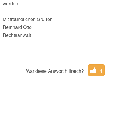
werden.
Mit freundlichen Grüßen
Reinhard Otto
Rechtsanwalt
War diese Antwort hilfreich?
4