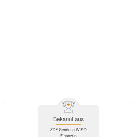
Bekannt aus
ZDF-Sendung WISO
Finanztip