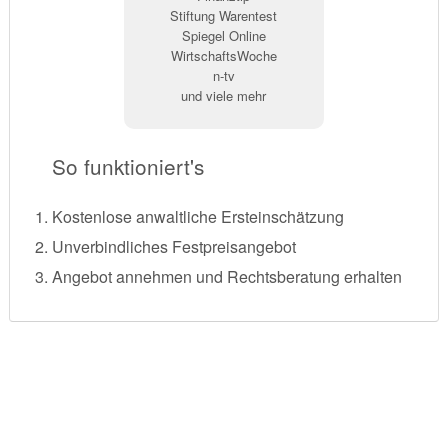
Stiftung Warentest
Spiegel Online
WirtschaftsWoche
n-tv
und viele mehr
So funktioniert's
Kostenlose anwaltliche Ersteinschätzung
Unverbindliches Festpreisangebot
Angebot annehmen und Rechtsberatung erhalten