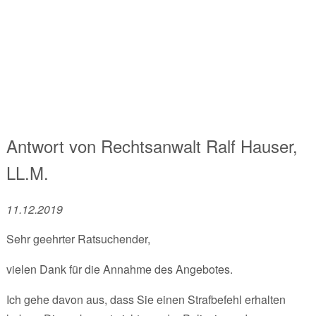
Antwort von
Rechtsanwalt
Ralf Hauser,
LL.M.
11.12.2019
Sehr geehrter Ratsuchender,
vielen Dank für die Annahme des Angebotes.
Ich gehe davon aus, dass Sie einen Strafbefehl erhalten