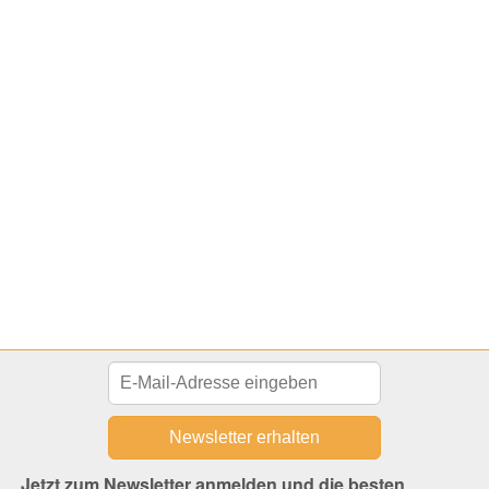
Jetzt zum Newsletter anmelden und die besten