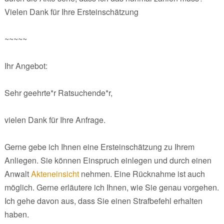
Vielen Dank für Ihre Ersteinschätzung
~~~~~
Ihr Angebot:
Sehr geehrte*r Ratsuchende*r,
vielen Dank für Ihre Anfrage.
Gerne gebe ich Ihnen eine Ersteinschätzung zu Ihrem
Anliegen. Sie können Einspruch einlegen und durch einen
Anwalt
Akteneinsicht
nehmen. Eine Rücknahme ist auch
möglich. Gerne erläutere ich Ihnen, wie Sie genau vorgehen.
Ich gehe davon aus, dass Sie einen Strafbefehl erhalten
haben.