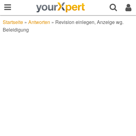
Startseite
»
Antworten
»
Revision einlegen, Anzeige wg.
Beleidigung