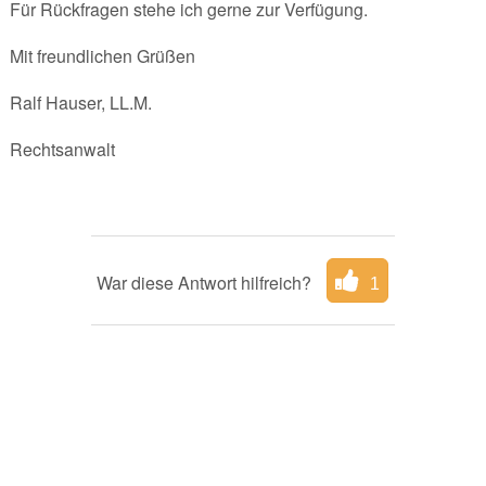
Für Rückfragen stehe ich gerne zur Verfügung.
Mit freundlichen Grüßen
Ralf Hauser, LL.M.
Rechtsanwalt
War diese Antwort hilfreich?
1