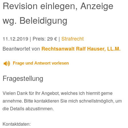
Revision einlegen, Anzeige
wg. Beleidigung
11.12.2019
| Preis: 29 € |
Strafrecht
Beantwortet von
Rechtsanwalt Ralf Hauser, LL.M.
Frage und Antwort vorlesen
Fragestellung
Vielen Dank für Ihr Angebot, welches ich hiermit gerne
annehme. Bitte kontaktieren Sie mich schnellstmöglich, um
die Details abzustimmen.
Kontaktdaten: