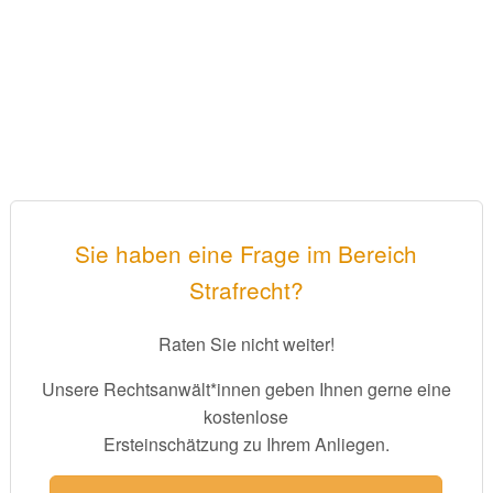
Sie haben eine Frage im Bereich
Strafrecht?
Raten Sie nicht weiter!
Unsere Rechtsanwält*innen geben Ihnen gerne eine
kostenlose
Ersteinschätzung zu Ihrem Anliegen.