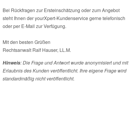
Bei Rückfragen zur Ersteinschätzung oder zum Angebot
steht Ihnen der yourXpert-Kundenservice gerne telefonisch
oder per E-Mail zur Verfügung.
Mit den besten Grüßen
Rechtsanwalt Ralf Hauser, LL.M.
Hinweis
: Die Frage und Antwort wurde anonymisiert und mit
Erlaubnis des Kunden veröffentlicht. Ihre eigene Frage wird
standardmäßig nicht veröffentlicht.