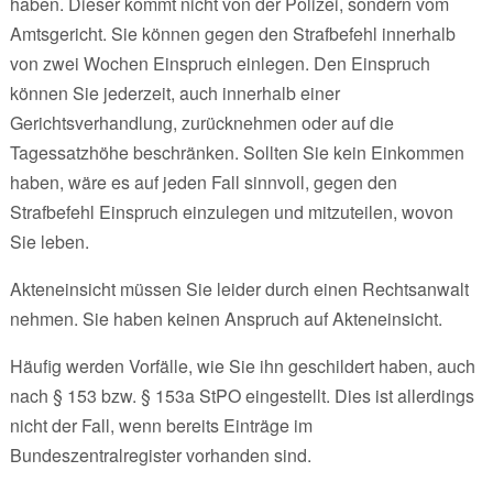
haben. Dieser kommt nicht von der Polizei, sondern vom
Amtsgericht. Sie können gegen den Strafbefehl innerhalb
von zwei Wochen Einspruch einlegen. Den Einspruch
können Sie jederzeit, auch innerhalb einer
Gerichtsverhandlung, zurücknehmen oder auf die
Tagessatzhöhe beschränken. Sollten Sie kein Einkommen
haben, wäre es auf jeden Fall sinnvoll, gegen den
Strafbefehl Einspruch einzulegen und mitzuteilen, wovon
Sie leben.
Akteneinsicht müssen Sie leider durch einen Rechtsanwalt
nehmen. Sie haben keinen Anspruch auf Akteneinsicht.
Häufig werden Vorfälle, wie Sie ihn geschildert haben, auch
nach § 153 bzw. § 153a StPO eingestellt. Dies ist allerdings
nicht der Fall, wenn bereits Einträge im
Bundeszentralregister vorhanden sind.