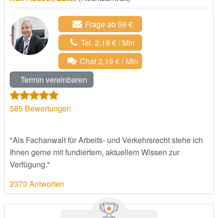
Frage ab 59 €
Tel. 2,19 € / Min
Chat 2,19 € / Min
Termin vereinbaren
585
Bewertungen
"Als Fachanwalt für Arbeits- und Verkehrsrecht stehe ich
Ihnen gerne mit fundiertem, aktuellem Wissen zur
Verfügung."
2373 Antworten