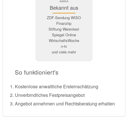
Bekannt aus
ZDF-Sendung WISO
Finanztip
Stiftung Warentest
Spiegel Online
WirtschaftsWoche
n-tv
und viele mehr
So funktioniert's
Kostenlose anwaltliche Ersteinschätzung
Unverbindliches Festpreisangebot
Angebot annehmen und Rechtsberatung erhalten