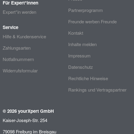
Für Expert*innen
Partnerprogramm
Expert*in werden
Freunde werben Freunde
Service
Kontakt
Hilfe & Kundenservice
Inhalte melden
Zahlungsarten
Impressum
Notfallnummern
Datenschutz
Widerrufsformular
Rechtliche Hinweise
Rankings und Vertragspartner
© 2026 yourXpert GmbH
Kaiser-Joseph-Str. 254
79098 Freiburg im Breisgau