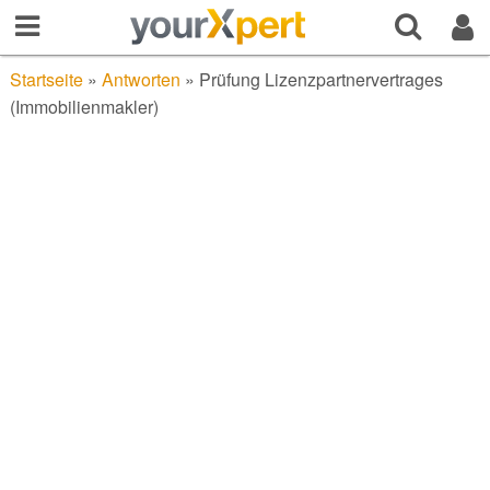
Startseite
»
Antworten
»
Prüfung Lizenzpartnervertrages
(Immobilienmakler)