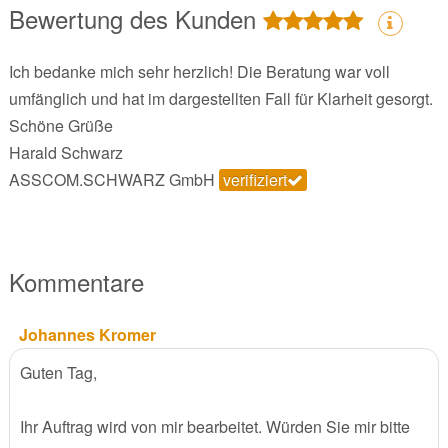
Bewertung des Kunden
Ich bedanke mich sehr herzlich! Die Beratung war voll
umfänglich und hat im dargestellten Fall für Klarheit gesorgt.
Schöne Grüße
Harald Schwarz
ASSCOM.SCHWARZ GmbH
verifiziert
Kommentare
Johannes Kromer
Guten Tag,
Ihr Auftrag wird von mir bearbeitet. Würden Sie mir bitte