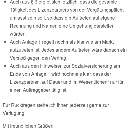
Auch aus § 6 ergibt sich letztlich, dass die gesamte
Tätigkeit des Lizenzpartners von der Vergütungspflicht
umfasst sein soll, so dass ein Auftreten auf eigene
Rechnung und Namen eine Umgehung darstellen
würden.
Auch Anlage 1 regelt nochmals klar wie am Markt
aufzutreten ist. Jedes andere Auftreten wäre danach ein
Verstoß gegen den Vertrag.
Auch aus den Hinweisen zur Sozialversicherung am
Ende von Anlage 1 wird nochmals klar, dass der
Lizenzpartner „auf Dauer und im Wesentlichen“ nur für
einen Auftraggeber tätig ist.
Für Rückfragen stehe ich Ihnen jederzeit gerne zur
Verfügung.
Mit freundlichen Grüßen