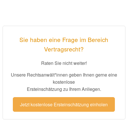
Sie haben eine Frage im Bereich
Vertragsrecht?
Raten Sie nicht weiter!
Unsere Rechtsanwält*innen geben Ihnen gerne eine
kostenlose
Ersteinschätzung zu Ihrem Anliegen.
Jetzt kostenlose Ersteinschätzung einholen