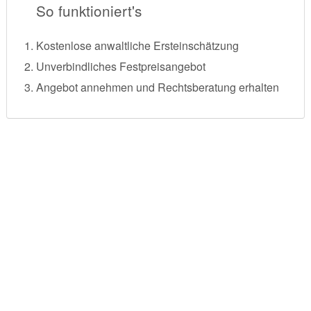
So funktioniert's
Kostenlose anwaltliche Ersteinschätzung
Unverbindliches Festpreisangebot
Angebot annehmen und Rechtsberatung erhalten