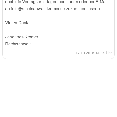
noch die Vertragsunterlagen hochladen oder per E-Mail
an info@rechtsanwalt-kromer.de zukommen lassen.
Vielen Dank
Johannes Kromer
Rechtsanwalt
17.10.2018 14:34 Uhr