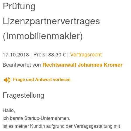
Prüfung
Lizenzpartnervertrages
(Immobilienmakler)
17.10.2018
| Preis: 83,30 € |
Vertragsrecht
Beantwortet von
Rechtsanwalt Johannes Kromer
Frage und Antwort vorlesen
Fragestellung
Hallo,
ich berate Startup-Unternehmen.
ist es meiner Kundin aufgrund der Vertragsgestaltung mit