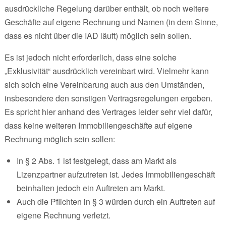
ausdrückliche Regelung darüber enthält, ob noch weitere
Geschäfte auf eigene Rechnung und Namen (in dem Sinne,
dass es nicht über die IAD läuft) möglich sein sollen.
Es ist jedoch nicht erforderlich, dass eine solche
„Exklusivität“ ausdrücklich vereinbart wird. Vielmehr kann
sich solch eine Vereinbarung auch aus den Umständen,
insbesondere den sonstigen Vertragsregelungen ergeben.
Es spricht hier anhand des Vertrages leider sehr viel dafür,
dass keine weiteren Immobiliengeschäfte auf eigene
Rechnung möglich sein sollen:
In § 2 Abs. 1 ist festgelegt, dass am Markt als
Lizenzpartner aufzutreten ist. Jedes Immobiliengeschäft
beinhalten jedoch ein Auftreten am Markt.
Auch die Pflichten in § 3 würden durch ein Auftreten auf
eigene Rechnung verletzt.