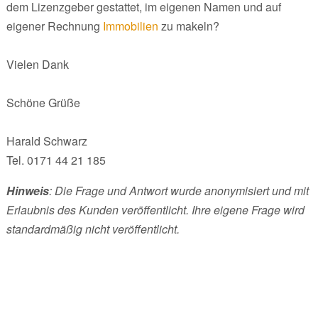
dem Lizenzgeber gestattet, im eigenen Namen und auf
eigener Rechnung
Immobilien
zu makeln?
Vielen Dank
Schöne Grüße
Harald Schwarz
Tel. 0171 44 21 185
Hinweis
: Die Frage und Antwort wurde anonymisiert und mit
Erlaubnis des Kunden veröffentlicht. Ihre eigene Frage wird
standardmäßig nicht veröffentlicht.