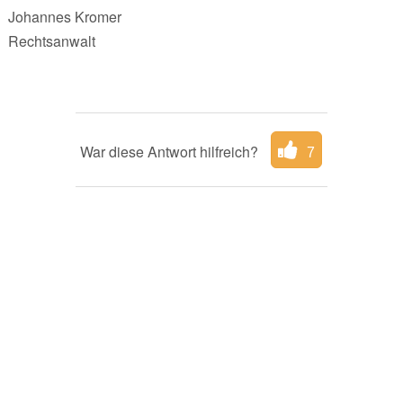
Johannes Kromer
Rechtsanwalt
War diese Antwort hilfreich?
7