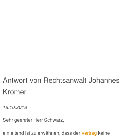
Antwort von
Rechtsanwalt
Johannes
Kromer
18.10.2018
Sehr geehrter Herr Schwarz,
einleitend ist zu erwähnen, dass der
Vertrag
keine