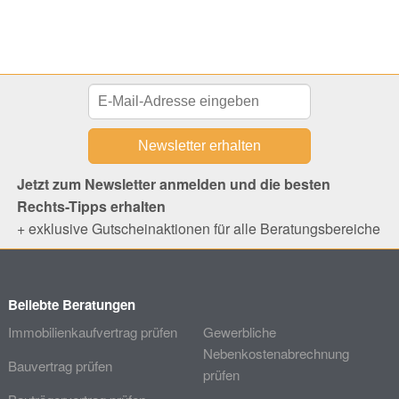
Jetzt zum Newsletter anmelden und die besten
Rechts-Tipps erhalten
+ exklusive Gutscheinaktionen für alle Beratungsbereiche
Beliebte Beratungen
Immobilienkaufvertrag prüfen
Gewerbliche
Nebenkostenabrechnung
Bauvertrag prüfen
prüfen