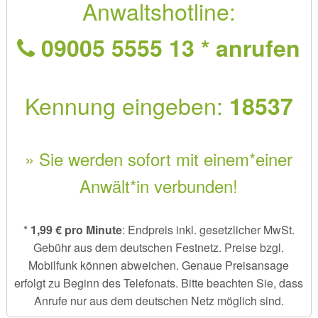
Anwaltshotline:
09005 5555 13 * anrufen
Kennung eingeben:
18537
» Sie werden sofort mit einem*einer
Anwält*in verbunden!
*
1,99 € pro Minute
: Endpreis inkl. gesetzlicher MwSt.
Gebühr aus dem deutschen Festnetz. Preise bzgl.
Mobilfunk können abweichen. Genaue Preisansage
erfolgt zu Beginn des Telefonats. Bitte beachten Sie, dass
Anrufe nur aus dem deutschen Netz möglich sind.