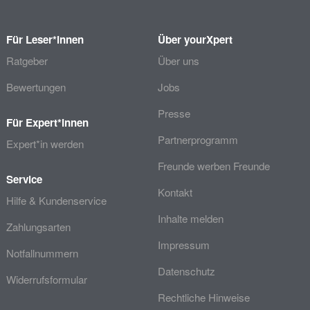
Für Leser*innen
Über yourXpert
Ratgeber
Über uns
Bewertungen
Jobs
Presse
Für Expert*innen
Partnerprogramm
Expert*in werden
Freunde werben Freunde
Service
Kontakt
Hilfe & Kundenservice
Inhalte melden
Zahlungsarten
Impressum
Notfallnummern
Datenschutz
Widerrufsformular
Rechtliche Hinweise