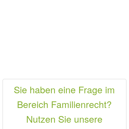
Sie haben eine Frage im
Bereich Familienrecht?
Nutzen Sie unsere