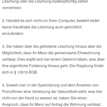
Löschung oder die Löschung kostenpflichtig selbst
vornehmen.
2. Handelt es sich nicht um Ihren Computer, besteht leider
keine Handhabe die Löschung auch gerichtlich
einzufordern.
3. Sie haben über die geforderte Löschung hinaus aber die
Möglichkeit, dass Ihr Mann die gemeinsame Ehewohnung
verlässt. Dies ergibt sich bei einem Getrennt leben, was über
Ihre eigentliche Forderung hinaus geht. Die Regelung findet
sich in § 1361b BGB.
4. Soweit man in der Speicherung und dem Ansehen von
Pornofilmen eine Verletzung der Gesundheit sieht, was hier
nicht von der Hand zu weisen ist, haben Sie einen
Anspruch, dass Ihr Mann auf Antrag die Wohnung verlässt.