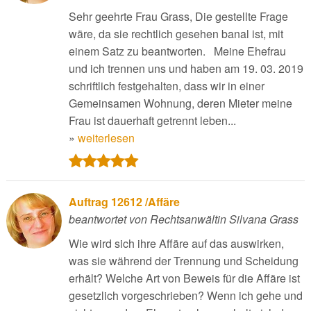
Sehr geehrte Frau Grass, Die gestellte Frage
wäre, da sie rechtlich gesehen banal ist, mit
einem Satz zu beantworten. Meine Ehefrau
und ich trennen uns und haben am 19. 03. 2019
schriftlich festgehalten, dass wir in einer
Gemeinsamen Wohnung, deren Mieter meine
Frau ist dauerhaft getrennt leben...
»
weiterlesen
Auftrag 12612 /Affäre
beantwortet von Rechtsanwältin Silvana Grass
Wie wird sich ihre Affäre auf das auswirken,
was sie während der Trennung und Scheidung
erhält? Welche Art von Beweis für die Affäre ist
gesetzlich vorgeschrieben? Wenn ich gehe und