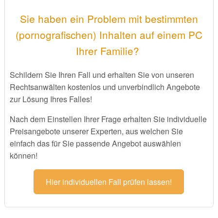
Sie haben ein Problem mit bestimmten
(pornografischen) Inhalten auf einem PC
Ihrer Familie?
Schildern Sie Ihren Fall und erhalten Sie von unseren
Rechtsanwälten kostenlos und unverbindlich Angebote
zur Lösung Ihres Falles!
Nach dem Einstellen Ihrer Frage erhalten Sie individuelle
Preisangebote unserer Experten, aus welchen Sie
einfach das für Sie passende Angebot auswählen
können!
Hier individuellen Fall prüfen lassen!