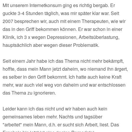
Mit unserem Internetkonsum ging es richtig bergab. Er
guckte 3-4 Stunden täglich, was mir später klar war. Seit
2007 besprechen wir, auch mit einem Therapeuten, wie wir
das in den Griff bekommen können. Er war schon in einer
Klinik, ich 3 x wegen Depressionen, Arbeitsüberlastung,
hauptsächlich aber wegen dieser Problematik.
Seit einem Jahr habe ich das Thema nicht mehr bekämpft,
hoffte, dass mein Mann jetzt daheim, wo niemand ihn ärgert,
es selber in den Griff bekommt. Ich hatte auch keine Kraft
mehr, war auch viel weg von daheim und war entschlossen
das Thema zu ignorieren.
Leider kann ich das nicht und wir haben auch kein
gemeinsames leben mehr. Nachts und tagsüber
"arbeitet" mein Mann, d.h. er sucht sich Arbeit, liest. Das