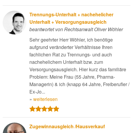
Trennungs-Unterhalt + nachehelicher
Unterhalt + Versorgungsausgleich
beantwortet von Rechtsanwalt Oliver Wöhler
Sehr geehrter Herr Wöhler, ich benötige
aufgrund veränderter Verhältnisse Ihren
fachlichen Rat zu Trennungs- und auch
nachehelichem Unterhalt bzw. zum
Versorgungsausgleich. Hier kurz das familiäre
Problem: Meine Frau (55 Jahre, Pharma-
Managerin) & ich (knapp 64 Jahre, Freiberufler /
Ex-Jo...
»
weiterlesen
Zugewinnausgleich /Hausverkauf