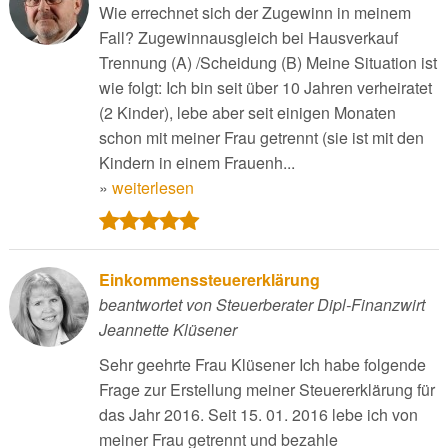
Wie errechnet sich der Zugewinn in meinem
Fall? Zugewinnausgleich bei Hausverkauf
Trennung (A) /Scheidung (B) Meine Situation ist
wie folgt: Ich bin seit über 10 Jahren verheiratet
(2 Kinder), lebe aber seit einigen Monaten
schon mit meiner Frau getrennt (sie ist mit den
Kindern in einem Frauenh...
»
weiterlesen
Einkommenssteuererklärung
beantwortet von Steuerberater Dipl-Finanzwirt
Jeannette Klüsener
Sehr geehrte Frau Klüsener Ich habe folgende
Frage zur Erstellung meiner Steuererklärung für
das Jahr 2016. Seit 15. 01. 2016 lebe ich von
meiner Frau getrennt und bezahle