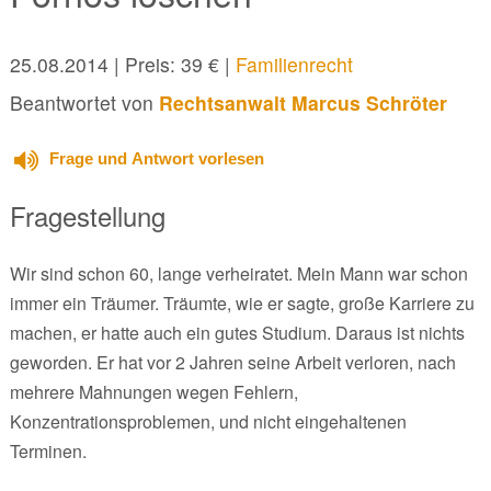
25.08.2014
| Preis: 39 € |
Familienrecht
Beantwortet von
Rechtsanwalt Marcus Schröter
Frage und Antwort vorlesen
Fragestellung
Wir sind schon 60, lange verheiratet. Mein Mann war schon
immer ein Träumer. Träumte, wie er sagte, große Karriere zu
machen, er hatte auch ein gutes Studium. Daraus ist nichts
geworden. Er hat vor 2 Jahren seine Arbeit verloren, nach
mehrere Mahnungen wegen Fehlern,
Konzentrationsproblemen, und nicht eingehaltenen
Terminen.