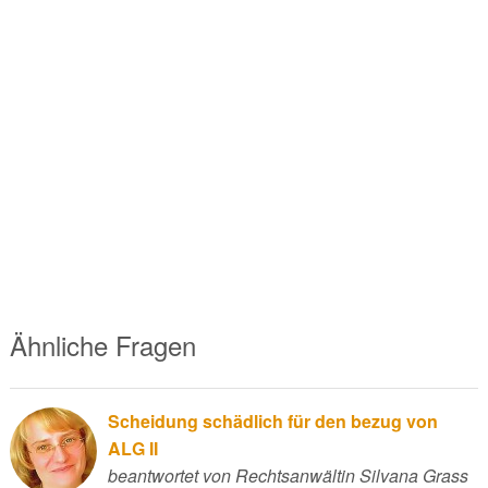
Ähnliche Fragen
Scheidung schädlich für den bezug von
ALG II
beantwortet von Rechtsanwältin Silvana Grass