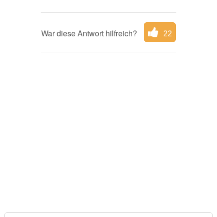
War diese Antwort hilfreich?
22