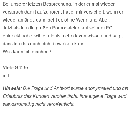
Bei unserer letzten Besprechung, in der er mal wieder
versprach damit aufzuhören, hat er mir versichert, wenn er
wieder anfängt, dann geht er, ohne Wenn und Aber.
Jetzt als ich die großen Pornodateien auf seinem PC
entdeckt habe, will er nichts mehr davon wissen und sagt,
dass ich das doch nicht beweisen kann.
Was kann ich machen?
Viele Grüße
m.t
Hinweis
: Die Frage und Antwort wurde anonymisiert und mit
Erlaubnis des Kunden veröffentlicht. Ihre eigene Frage wird
standardmäßig nicht veröffentlicht.