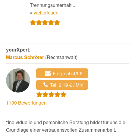
Trennungsunterhalt...
»
weiterlesen
yourXpert
:
Marcus Schröter
(Rechtsanwalt)
Frage ab 49 €
Tel. 2,19 € / Min
1130
Bewertungen
"Individuelle und persönliche Beratung bildet für uns die
Grundlage einer vertrauensvollen Zusammenarbeit.