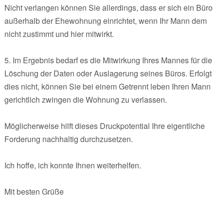
Nicht verlangen können Sie allerdings, dass er sich ein Büro
außerhalb der Ehewohnung einrichtet, wenn Ihr Mann dem
nicht zustimmt und hier mitwirkt.
5. Im Ergebnis bedarf es die Mitwirkung Ihres Mannes für die
Löschung der Daten oder Auslagerung seines Büros. Erfolgt
dies nicht, können Sie bei einem Getrennt leben Ihren Mann
gerichtlich zwingen die Wohnung zu verlassen.
Möglicherweise hilft dieses Druckpotential Ihre eigentliche
Forderung nachhaltig durchzusetzen.
Ich hoffe, ich konnte Ihnen weiterhelfen.
Mit besten Grüße