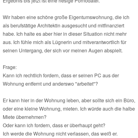
Ergebnis bis jetzt ist eine riesige Pornodatei.
Wir haben eine schöne große Eigentumswohnung, die ich
als berufstätige Architektin ausgesucht und mitfinanziert
habe. Ich halte es aber hier in dieser Situation nicht mehr
aus. Ich fühle mich als Lügnerin und mitverantwortlich für
seinen Untergang, der sich vor meinen Augen abspielt.
Frage:
Kann ich rechtlich fordern, dass er seinen PC aus der
Wohnung entfernt und anderswo "arbeitet"?
Er kann hier in der Wohnung leben, aber sollte sich ein Büro,
oder eine kleine Wohnung, mieten. Ich würde auch die halbe
Miete übernehmen?
Oder kann ich fordern, dass er überhaupt geht?
Ich werde die Wohnung nicht verlassen, das weiß er.