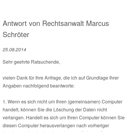
Antwort von
Rechtsanwalt
Marcus
Schröter
25.08.2014
Sehr geehrte Ratsuchende,
vielen Dank für Ihre Anfrage, die ich auf Grundlage Ihrer
Angaben nachfolgend beantworte:
1. Wenn es sich nicht um Ihren (gemeinsamen) Computer
handelt, können Sie die Löschung der Daten nicht
verlangen. Handelt es sich um Ihren Computer können Sie
diesen Computer herausverlangen nach vorheriger