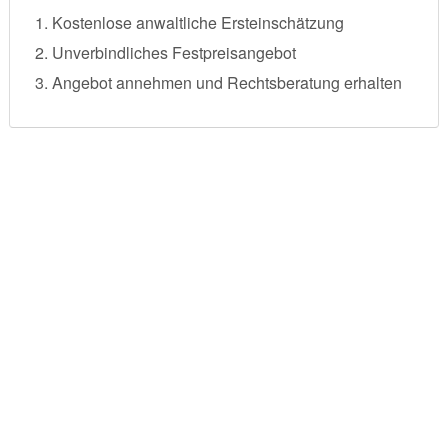
Kostenlose anwaltliche Ersteinschätzung
Unverbindliches Festpreisangebot
Angebot annehmen und Rechtsberatung erhalten