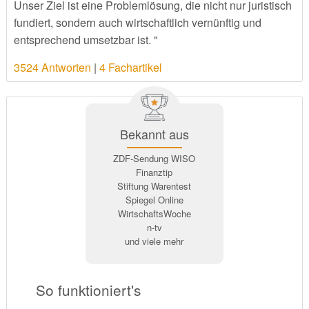
Unser Ziel ist eine Problemlösung, die nicht nur juristisch
fundiert, sondern auch wirtschaftlich vernünftig und
entsprechend umsetzbar ist. "
3524 Antworten
|
4 Fachartikel
Bekannt aus
ZDF-Sendung WISO
Finanztip
Stiftung Warentest
Spiegel Online
WirtschaftsWoche
n-tv
und viele mehr
So funktioniert's