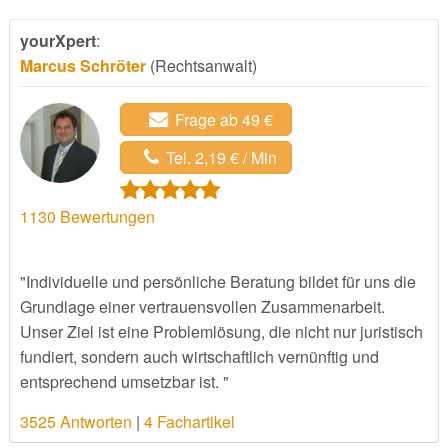
yourXpert
:
Marcus Schröter
(Rechtsanwalt)
Frage ab 49 €
Tel. 2,19 € / Min
1130
Bewertungen
"Individuelle und persönliche Beratung bildet für uns die
Grundlage einer vertrauensvollen Zusammenarbeit.
Unser Ziel ist eine Problemlösung, die nicht nur juristisch
fundiert, sondern auch wirtschaftlich vernünftig und
entsprechend umsetzbar ist. "
3525 Antworten
|
4 Fachartikel