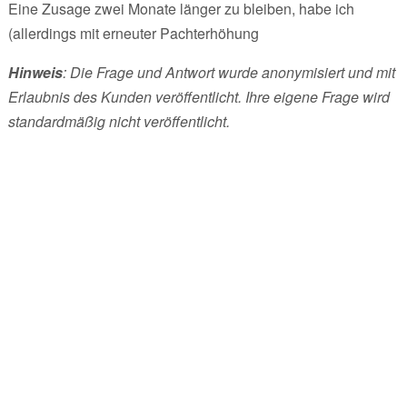
Eine Zusage zwei Monate länger zu bleiben, habe ich
(allerdings mit erneuter Pachterhöhung
Hinweis
: Die Frage und Antwort wurde anonymisiert und mit
Erlaubnis des Kunden veröffentlicht. Ihre eigene Frage wird
standardmäßig nicht veröffentlicht.