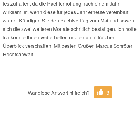
festzuhalten, da die Pachterhöhung nach einem Jahr
wirksam ist, wenn diese für jedes Jahr erneute vereinbart
wurde. Kündigen Sie den Pachtvertrag zum Mai und lassen
sich die zwei weiteren Monate schritlich bestätigen. Ich hoffe
ich konnte Ihnen weiterhelfen und einen hilfreichen
Überblick verschaffen. Mit besten Grüßen Marcus Schröter
Rechtsanwalt
War diese Antwort hilfreich?
3