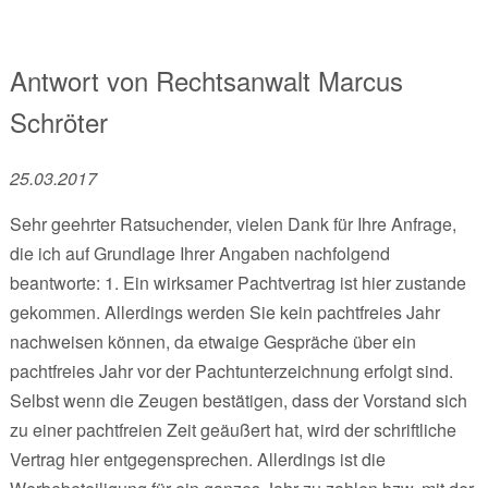
Antwort von
Rechtsanwalt
Marcus
Schröter
25.03.2017
Sehr geehrter Ratsuchender, vielen Dank für Ihre Anfrage,
die ich auf Grundlage Ihrer Angaben nachfolgend
beantworte: 1. Ein wirksamer Pachtvertrag ist hier zustande
gekommen. Allerdings werden Sie kein pachtfreies Jahr
nachweisen können, da etwaige Gespräche über ein
pachtfreies Jahr vor der Pachtunterzeichnung erfolgt sind.
Selbst wenn die Zeugen bestätigen, dass der Vorstand sich
zu einer pachtfreien Zeit geäußert hat, wird der schriftliche
Vertrag hier entgegensprechen. Allerdings ist die