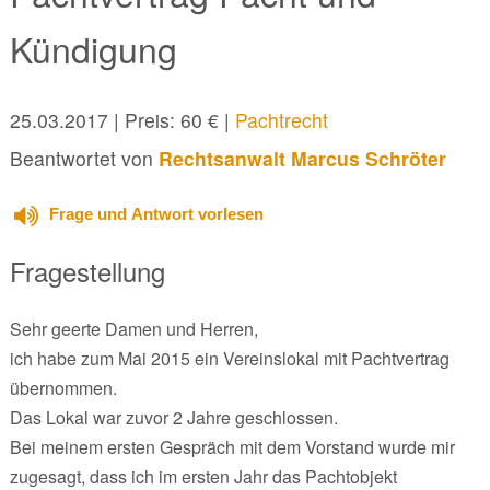
Kündigung
25.03.2017
| Preis: 60 € |
Pachtrecht
Beantwortet von
Rechtsanwalt Marcus Schröter
Frage und Antwort vorlesen
Fragestellung
Sehr geerte Damen und Herren,
ich habe zum Mai 2015 ein Vereinslokal mit Pachtvertrag
übernommen.
Das Lokal war zuvor 2 Jahre geschlossen.
Bei meinem ersten Gespräch mit dem Vorstand wurde mir
zugesagt, dass ich im ersten Jahr das Pachtobjekt