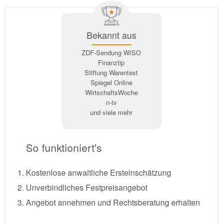
Bekannt aus
ZDF-Sendung WISO
Finanztip
Stiftung Warentest
Spiegel Online
WirtschaftsWoche
n-tv
und viele mehr
So funktioniert's
Kostenlose anwaltliche Ersteinschätzung
Unverbindliches Festpreisangebot
Angebot annehmen und Rechtsberatung erhalten