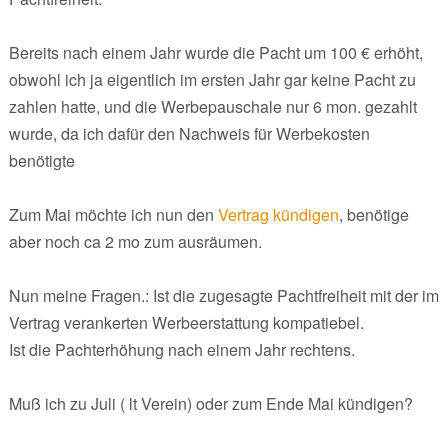
Bereits nach einem Jahr wurde die Pacht um 100 € erhöht,
obwohl ich ja eigentlich im ersten Jahr gar keine Pacht zu
zahlen hatte, und die Werbepauschale nur 6 mon. gezahlt
wurde, da ich dafür den Nachweis für Werbekosten
benötigte
Zum Mai möchte ich nun den
Vertrag kündigen
, benötige
aber noch ca 2 mo zum ausräumen.
Nun meine Fragen.: Ist die zugesagte Pachtfreiheit mit der im
Vertrag verankerten Werbeerstattung kompatiebel.
Ist die Pachterhöhung nach einem Jahr rechtens.
Muß ich zu Juli ( lt Verein) oder zum Ende Mai kündigen?