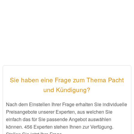
Sie haben eine Frage zum Thema Pacht
und Kündigung?
Nach dem Einstellen Ihrer Frage erhalten Sie individuelle
Preisangebote unserer Experten, aus welchen Sie
einfach das für Sie passende Angebot auswählen
können. 456 Experten stehen Ihnen zur Verfügung.