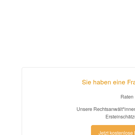
Sie haben eine Fr
Raten 
Unsere Rechtsanwält*innen
Ersteinschätz
Jetzt kostenlose