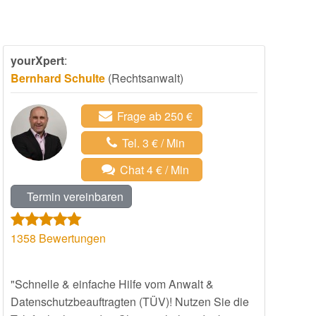
yourXpert
:
Bernhard Schulte
(Rechtsanwalt)
Frage ab 250 €
Tel. 3 € / Min
Chat 4 € / Min
Termin vereinbaren
1358
Bewertungen
"Schnelle & einfache Hilfe vom Anwalt &
Datenschutzbeauftragten (TÜV)! Nutzen Sie die