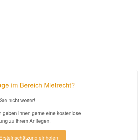
age im Bereich Mietrecht?
Sie nicht weiter!
 geben Ihnen gerne eine kostenlose
ung zu Ihrem Anliegen.
 Ersteinschätzung einholen