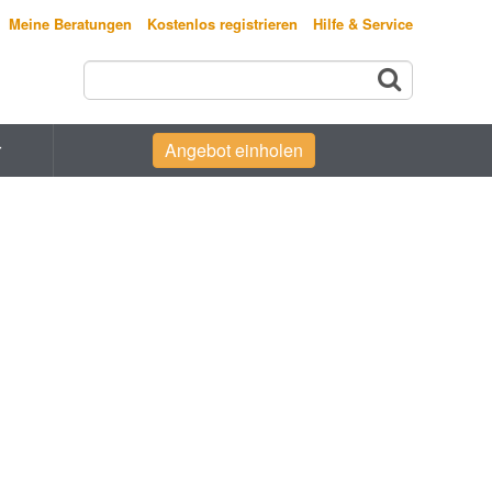
Meine Beratungen
Kostenlos registrieren
Hilfe & Service
r
Angebot einholen