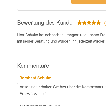
Bewertung des Kunden
Herr Schulte hat sehr schnell reagiert und unsere Fra
mit seiner Beratung und würden ihn jederzeit wiede
Kommentare
Bernhard Schulte
Ansonsten erhalten Sie hier über die Kommentarfun
Antwort von mir.
Mit freundlichen Grüßen