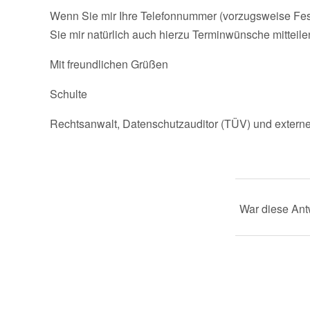
Wenn Sie mir Ihre Telefonnummer (vorzugsweise Festn
Sie mir natürlich auch hierzu Terminwünsche mitteilen
Mit freundlichen Grüßen
Schulte
Rechtsanwalt, Datenschutzauditor (TÜV) und externe
War diese Antw