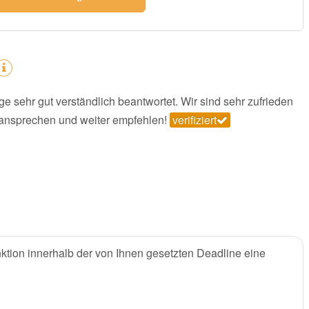
ge sehr gut verständlich beantwortet. Wir sind sehr zufrieden
r ansprechen und weiter empfehlen!
verifiziert
ktion innerhalb der von Ihnen gesetzten Deadline eine