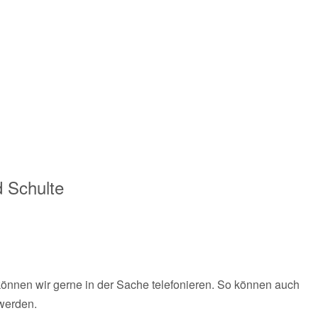
 Schulte
 können wir gerne in der Sache telefonieren. So können auch
 werden.