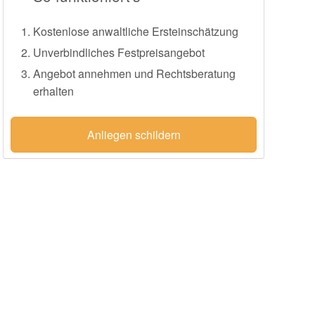
Kostenlose anwaltliche Ersteinschätzung
Unverbindliches Festpreisangebot
Angebot annehmen und Rechtsberatung
erhalten
Anliegen schildern