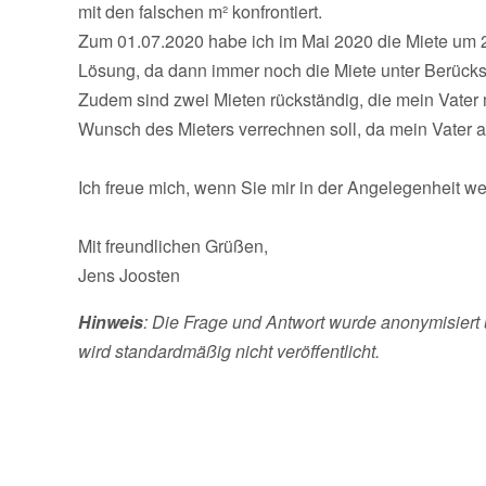
mit den falschen m² konfrontiert.
Zum 01.07.2020 habe ich im Mai 2020 die Miete um 20
Lösung, da dann immer noch die Miete unter Berücksic
Zudem sind zwei Mieten rückständig, die mein Vater m
Wunsch des Mieters verrechnen soll, da mein Vater a
Ich freue mich, wenn Sie mir in der Angelegenheit we
Mit freundlichen Grüßen,
Jens Joosten
Hinweis
: Die Frage und Antwort wurde anonymisiert 
wird standardmäßig nicht veröffentlicht.