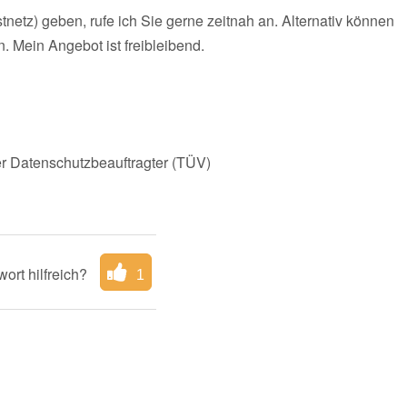
etz) geben, rufe ich Sie gerne zeitnah an. Alternativ können
. Mein Angebot ist freibleibend.
r Datenschutzbeauftragter (TÜV)
ort hilfreich?
1