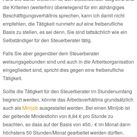
die Kriterien (weiterhin) überwiegend für ein abhängiges
Beschäftigungsverhältnis sprechen, kann ich damit nicht
empfehlen, die Tätigkeit nunmehr auf eine freiberufliche
Basis zu stellen, es sei denn, Sie sind tattsächlich wie ein
Selbständiger für den Steuerberater tätig.
Falls Sie aber gegenüber dem Steuerberater
weisungsgebunden sind und auch in die Arbeitsorganisation
eingegliedert sind, spricht dies gegen eine freiberufliche
Tätigkeit.
Sollte die Tätigkeit für den Steuerberater im Stundenumfang
begrenzt werden, könnte das Arbeitsverhältnis grundsätzlich
auch als
Minijob
ausgestaltet werden. Bei einen Minijob ist
der geltende Mindestlohn von 8,84 € pro Stunde zu
beachten, so dass auf der Basis von 450,- € im Monat dann
höchstens 50 Stunden/Monat gearbeitet werden dürften.