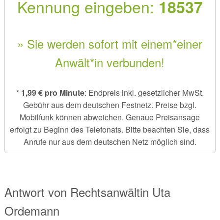
Kennung eingeben:
18537
» Sie werden sofort mit einem*einer
Anwält*in verbunden!
*
1,99 € pro Minute
: Endpreis inkl. gesetzlicher MwSt.
Gebühr aus dem deutschen Festnetz. Preise bzgl.
Mobilfunk können abweichen. Genaue Preisansage
erfolgt zu Beginn des Telefonats. Bitte beachten Sie, dass
Anrufe nur aus dem deutschen Netz möglich sind.
Antwort von
Rechtsanwältin
Uta
Ordemann