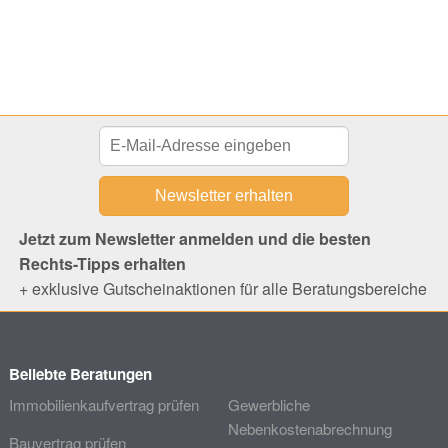
Jetzt zum Newsletter anmelden und die besten
Rechts-Tipps erhalten
+ exklusive Gutscheinaktionen für alle Beratungsbereiche
Beliebte Beratungen
Immobilienkaufvertrag prüfen
Gewerbliche
Nebenkostenabrechnung
Bauvertrag prüfen