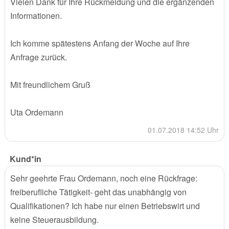
Vielen Dank für Ihre Rückmeldung und die ergänzenden
Informationen.
Ich komme spätestens Anfang der Woche auf Ihre
Anfrage zurück.
Mit freundlichem Gruß
Uta Ordemann
01.07.2018 14:52 Uhr
Kund*in
Sehr geehrte Frau Ordemann, noch eine Rückfrage:
freiberufliche Tätigkeit- geht das unabhängig von
Qualifikationen? Ich habe nur einen Betriebswirt und
keine Steuerausbildung.