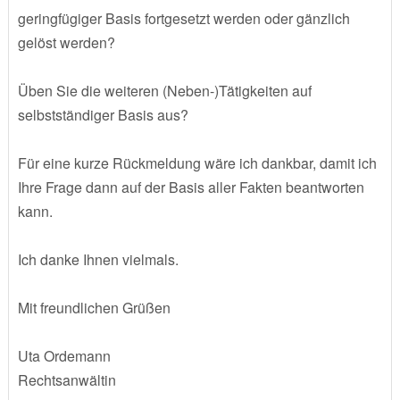
geringfügiger Basis fortgesetzt werden oder gänzlich
gelöst werden?
Üben Sie die weiteren (Neben-)Tätigkeiten auf
selbstständiger Basis aus?
Für eine kurze Rückmeldung wäre ich dankbar, damit ich
Ihre Frage dann auf der Basis aller Fakten beantworten
kann.
Ich danke Ihnen vielmals.
Mit freundlichen Grüßen
Uta Ordemann
Rechtsanwältin