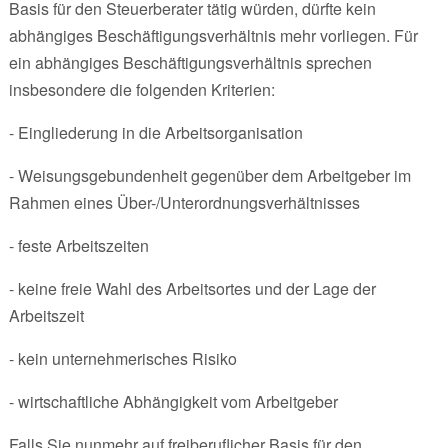
Basis für den Steuerberater tätig würden, dürfte kein
abhängiges Beschäftigungsverhältnis mehr vorliegen. Für
ein abhängiges Beschäftigungsverhältnis sprechen
insbesondere die folgenden Kriterien:
- Eingliederung in die Arbeitsorganisation
- Weisungsgebundenheit gegenüber dem Arbeitgeber im
Rahmen eines Über-/Unterordnungsverhältnisses
- feste Arbeitszeiten
- keine freie Wahl des Arbeitsortes und der Lage der
Arbeitszeit
- kein unternehmerisches Risiko
- wirtschaftliche Abhängigkeit vom Arbeitgeber
Falls Sie nunmehr auf freiberuflicher Basis für den