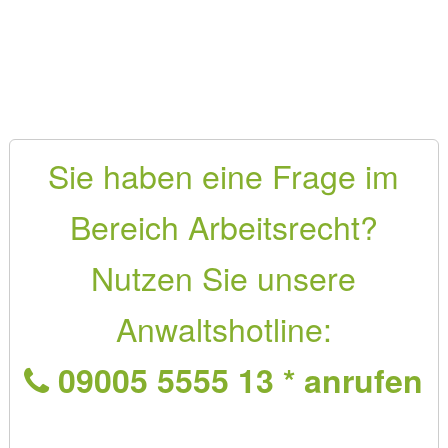
Sie haben eine Frage im
Bereich Arbeitsrecht?
Nutzen Sie unsere
Anwaltshotline:
09005 5555 13 * anrufen