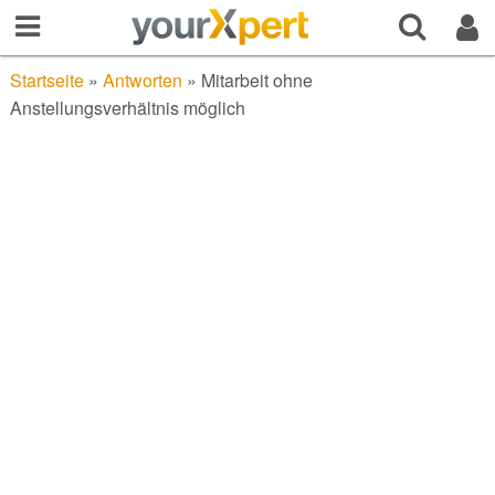
Startseite
»
Antworten
»
Mitarbeit ohne
Anstellungsverhältnis möglich