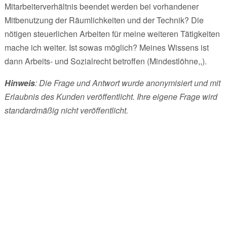
Mitarbeiterverhältnis beendet werden bei vorhandener
Mitbenutzung der Räumlichkeiten und der Technik? Die
nötigen steuerlichen Arbeiten für meine weiteren Tätigkeiten
mache ich weiter. Ist sowas möglich? Meines Wissens ist
dann Arbeits- und Sozialrecht betroffen (Mindestlöhne,,).
Hinweis
: Die Frage und Antwort wurde anonymisiert und mit
Erlaubnis des Kunden veröffentlicht. Ihre eigene Frage wird
standardmäßig nicht veröffentlicht.