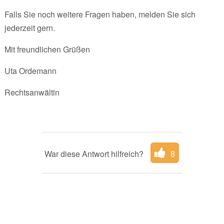
Falls Sie noch weitere Fragen haben, melden Sie sich
jederzeit gern.
Mit freundlichen Grüßen
Uta Ordemann
Rechtsanwältin
War diese Antwort hilfreich?
8