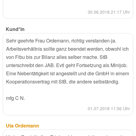
30.06.2018 21:17 Uhr
Kund*in
Sehr geehrte Frau Ordemann, richtig verstanden-ja.
Arbeitsverhältnis sollte ganz beendet werden, obwohl ich
von Fibu bis zur Bilanz alles selber mache. StB
unterschreibt den JAB. Evtl geht Fortsetzung als Minijob.
Eine Nebentätigkeit ist angestellt und die GmbH in einem
Kooperationsvertrag mit StB, die andere selbständig.
mfg C N.
01.07.2018 11:56 Uhr
Uta Ordemann