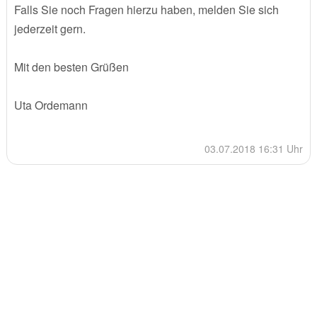
Falls Sie noch Fragen hierzu haben, melden Sie sich
jederzeit gern.
Mit den besten Grüßen
Uta Ordemann
03.07.2018 16:31 Uhr