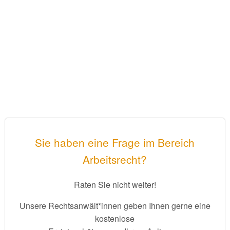
Sie haben eine Frage im Bereich
Arbeitsrecht?
Raten Sie nicht weiter!
Unsere Rechtsanwält*innen geben Ihnen gerne eine
kostenlose