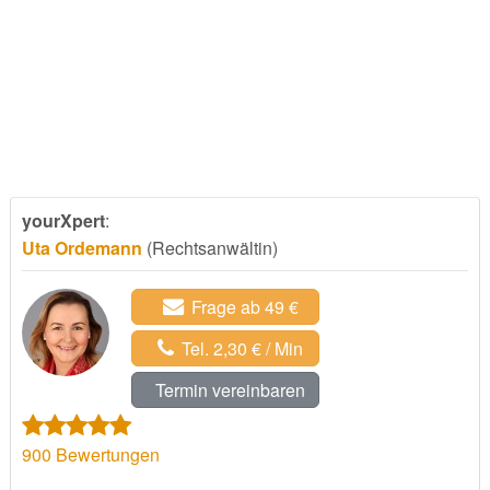
yourXpert
:
Uta Ordemann
(Rechtsanwältin)
Frage ab 49 €
Tel. 2,30 € / Min
Termin vereinbaren
900
Bewertungen