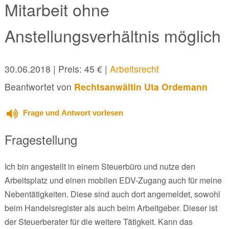
Mitarbeit ohne
Anstellungsverhältnis möglich
30.06.2018
| Preis: 45 € |
Arbeitsrecht
Beantwortet von
Rechtsanwältin Uta Ordemann
Frage und Antwort vorlesen
Fragestellung
Ich bin angestellt in einem Steuerbüro und nutze den
Arbeitsplatz und einen mobilen EDV-Zugang auch für meine
Nebentätigkeiten. Diese sind auch dort angemeldet, sowohl
beim Handelsregister als auch beim Arbeitgeber. Dieser ist
der Steuerberater für die weitere Tätigkeit. Kann das