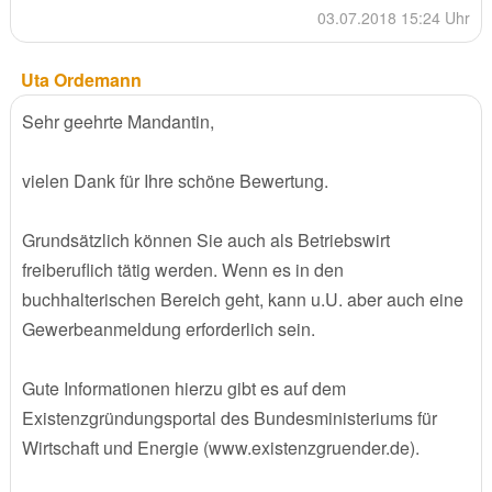
03.07.2018 15:24 Uhr
Uta Ordemann
Sehr geehrte Mandantin,
vielen Dank für Ihre schöne Bewertung.
Grundsätzlich können Sie auch als Betriebswirt
freiberuflich tätig werden. Wenn es in den
buchhalterischen Bereich geht, kann u.U. aber auch eine
Gewerbeanmeldung erforderlich sein.
Gute Informationen hierzu gibt es auf dem
Existenzgründungsportal des Bundesministeriums für
Wirtschaft und Energie (www.existenzgruender.de).