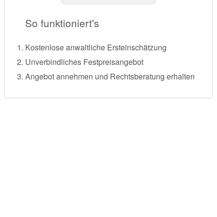
So funktioniert's
Kostenlose anwaltliche Ersteinschätzung
Unverbindliches Festpreisangebot
Angebot annehmen und Rechtsberatung erhalten