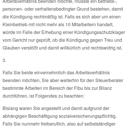
Arbeitsverhätlnis beenden möchte, müsste ein betriebs-,
personen- oder verhaltensbedingter Grund bestehen, damit
die Kündigung rechtmäßig ist. Falls es sich aber um einen
Kleinbetrieb mit nicht mehr als 10 Mitarbeitern handelt,
würde im Falle der Erhebung einer Kündigungsschutzklager
vom Gericht nur geprüft, ob die Kündigung gegen Treu und
Glauben verstößt und damit willkürlich und rechtswidrig ist.
3.
Falls Sie beide einvernehmlich das Arbeitsverhältnis
beenden möchten, Sie aber weiterhin für den Steuerberater
bestimmte Arbeiten im Bereich der Fibu bis zur Bilanz
durchführen, ist Folgendes zu beachten:
Bislang waren Sie angestellt und damit aufgrund der
abhängigen Beschäftigung sozialversicherungspflichtig.
Falls Sie nunmehr freiberuflich, also auf selbstständiger