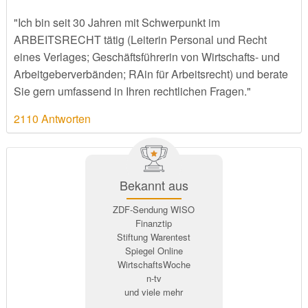
"Ich bin seit 30 Jahren mit Schwerpunkt im
ARBEITSRECHT tätig (Leiterin Personal und Recht
eines Verlages; Geschäftsführerin von Wirtschafts- und
Arbeitgeberverbänden; RAin für Arbeitsrecht) und berate
Sie gern umfassend in Ihren rechtlichen Fragen."
2110 Antworten
Bekannt aus
ZDF-Sendung WISO
Finanztip
Stiftung Warentest
Spiegel Online
WirtschaftsWoche
n-tv
und viele mehr