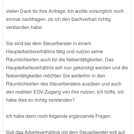
vielen Dank für Ihre Anfrage. Ich wollte vorsorglich noch
einmal nachfragen, ob ich den Sachverhalt richtig
verstanden habe:
Sie sind bei dem Steuerberater in einem
Hauptarbeitisverhältnis tätig und nutzen seine
Räumlichkeiten auch für die Nebentätigkeiten. Das
Hauptarbeitsverhältnis soll nun gekündigt werden und die
Nebentätigkeiten möchten Sie weiterhin in den
Räumlichkeiten des Steuerberaters ausüben und auch
den mobilen EDV-Zugang von ihm nutzen. Ich hoffe, ich
habe dies so richtig verstanden?
Ich habe dann noch folgende ergänzende Fragen:
Soll das Arbeitsverhältnis mit dem Steuerberater evtl auf