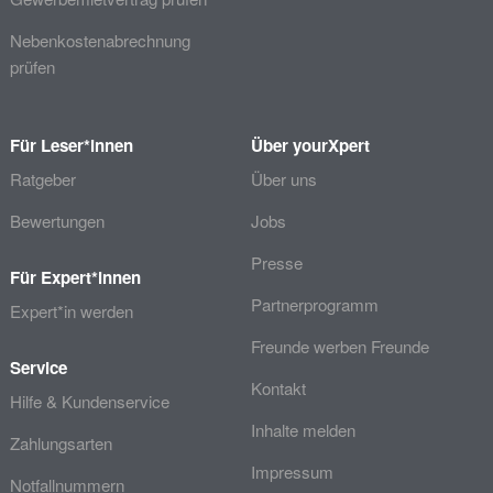
Nebenkostenabrechnung
prüfen
Für Leser*innen
Über yourXpert
Ratgeber
Über uns
Bewertungen
Jobs
Presse
Für Expert*innen
Partnerprogramm
Expert*in werden
Freunde werben Freunde
Service
Kontakt
Hilfe & Kundenservice
Inhalte melden
Zahlungsarten
Impressum
Notfallnummern