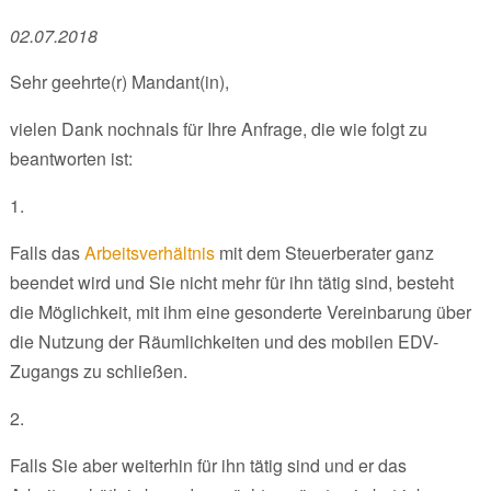
02.07.2018
Sehr geehrte(r) Mandant(in),
vielen Dank nochnals für Ihre Anfrage, die wie folgt zu
beantworten ist:
1.
Falls das
Arbeitsverhältnis
mit dem Steuerberater ganz
beendet wird und Sie nicht mehr für ihn tätig sind, besteht
die Möglichkeit, mit ihm eine gesonderte Vereinbarung über
die Nutzung der Räumlichkeiten und des mobilen EDV-
Zugangs zu schließen.
2.
Falls Sie aber weiterhin für ihn tätig sind und er das