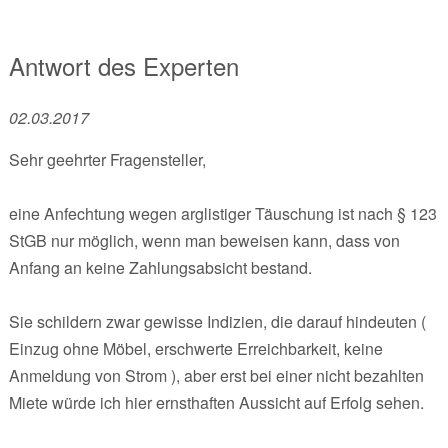
Antwort des Experten
02.03.2017
Sehr geehrter Fragensteller,
eine Anfechtung wegen arglistiger Täuschung ist nach § 123
StGB nur möglich, wenn man beweisen kann, dass von
Anfang an keine Zahlungsabsicht bestand.
Sie schildern zwar gewisse Indizien, die darauf hindeuten (
Einzug ohne Möbel, erschwerte Erreichbarkeit, keine
Anmeldung von Strom ), aber erst bei einer nicht bezahlten
Miete würde ich hier ernsthaften Aussicht auf Erfolg sehen.