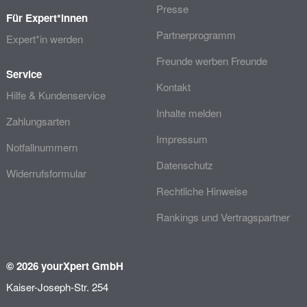
Presse
Für Expert*innen
Partnerprogramm
Expert*in werden
Freunde werben Freunde
Service
Kontakt
Hilfe & Kundenservice
Inhalte melden
Zahlungsarten
Impressum
Notfallnummern
Datenschutz
Widerrufsformular
Rechtliche Hinweise
Rankings und Vertragspartner
© 2026 yourXpert GmbH
Kaiser-Joseph-Str. 254