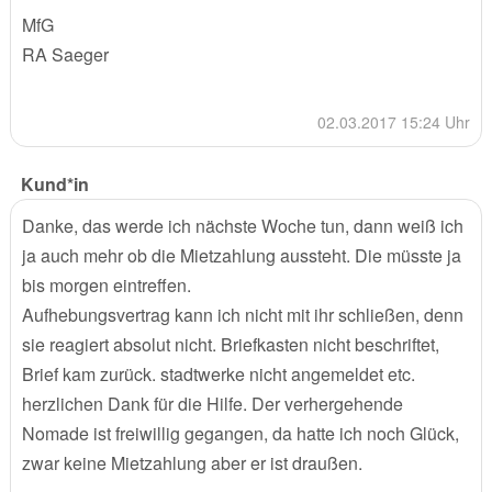
MfG
RA Saeger
02.03.2017 15:24 Uhr
Kund*in
Danke, das werde ich nächste Woche tun, dann weiß ich
ja auch mehr ob die Mietzahlung aussteht. Die müsste ja
bis morgen eintreffen.
Aufhebungsvertrag kann ich nicht mit ihr schließen, denn
sie reagiert absolut nicht. Briefkasten nicht beschriftet,
Brief kam zurück. stadtwerke nicht angemeldet etc.
herzlichen Dank für die Hilfe. Der verhergehende
Nomade ist freiwillig gegangen, da hatte ich noch Glück,
zwar keine Mietzahlung aber er ist draußen.