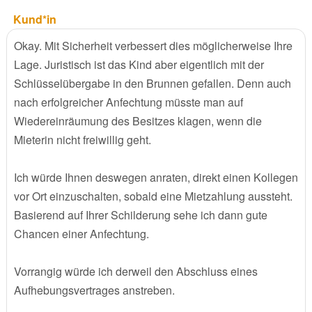
Kund*in
Okay. Mit Sicherheit verbessert dies möglicherweise Ihre
Lage. Juristisch ist das Kind aber eigentlich mit der
Schlüsselübergabe in den Brunnen gefallen. Denn auch
nach erfolgreicher Anfechtung müsste man auf
Wiedereinräumung des Besitzes klagen, wenn die
Mieterin nicht freiwillig geht.
Ich würde Ihnen deswegen anraten, direkt einen Kollegen
vor Ort einzuschalten, sobald eine Mietzahlung aussteht.
Basierend auf Ihrer Schilderung sehe ich dann gute
Chancen einer Anfechtung.
Vorrangig würde ich derweil den Abschluss eines
Aufhebungsvertrages anstreben.