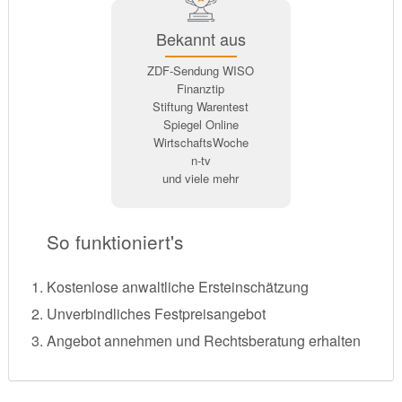
Bekannt aus
ZDF-Sendung WISO
Finanztip
Stiftung Warentest
Spiegel Online
WirtschaftsWoche
n-tv
und viele mehr
So funktioniert's
Kostenlose anwaltliche Ersteinschätzung
Unverbindliches Festpreisangebot
Angebot annehmen und Rechtsberatung erhalten