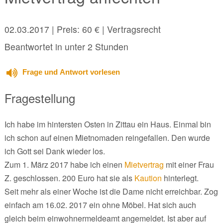
02.03.2017
| Preis: 60 € | Vertragsrecht
Beantwortet in unter 2 Stunden
Frage und Antwort vorlesen
Fragestellung
Ich habe im hintersten Osten in Zittau ein Haus. Einmal bin
ich schon auf einen Mietnomaden reingefallen. Den wurde
ich Gott sei Dank wieder los.
Zum 1. März 2017 habe ich einen
Mietvertrag
mit einer Frau
Z. geschlossen. 200 Euro hat sie als
Kaution
hinterlegt.
Seit mehr als einer Woche ist die Dame nicht erreichbar. Zog
einfach am 16.02. 2017 ein ohne Möbel. Hat sich auch
gleich beim einwohnermeldeamt angemeldet. Ist aber auf