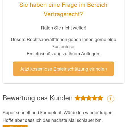
Sie haben eine Frage im Bereich
Vertragsrecht?
Raten Sie nicht weiter!
Unsere Rechtsanwält*innen geben Ihnen gerne eine
kostenlose
Ersteinschätzung zu Ihrem Anliegen.
Jetzt kostenlose Ersteinschätzung einholen
Bewertung des Kunden
Super schnell und kompetent. Würde ich wieder fragen.
Hoffe aber dass ich das nächste Mal schlauer bin.