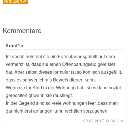
verifiziert
Kommentare
Kund*in
Im nachhinein hat sie ein Formular ausgefüllt auf dem
vermerkt ist, dass sie einen Offenbarungseid geleistet
hat. Aber selbst dieses formular ist so komisch ausgefüllt,
dass es schwerlich als Beweis dienen kann.
Wenn sie ihr Kind in der Wohnung hat, ist es dann sozial
gerechtfertigt wenn sie rausfliegt.
In der Gegend sind so viele wohnungen leer, dass man
gar nicht erst anfangen kann rechtlich vorzugehen.
02.03.2017 14:34 Uhr