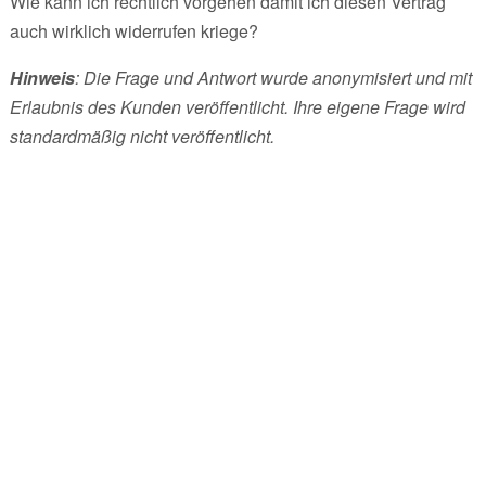
Wie kann ich rechtlich vorgehen damit ich diesen Vertrag
auch wirklich widerrufen kriege?
Hinweis
: Die Frage und Antwort wurde anonymisiert und mit
Erlaubnis des Kunden veröffentlicht. Ihre eigene Frage wird
standardmäßig nicht veröffentlicht.