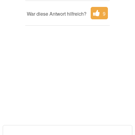
War diese Antwort hilfreich?
9