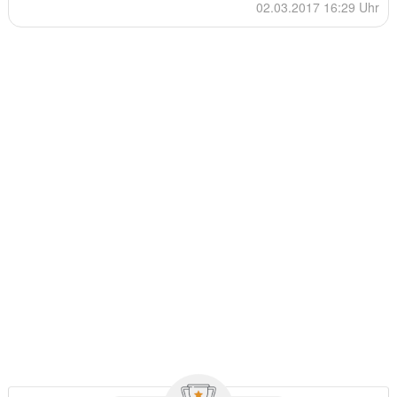
02.03.2017 16:29 Uhr