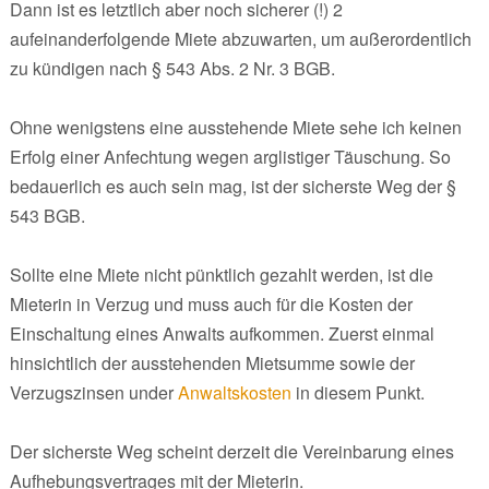
Dann ist es letztlich aber noch sicherer (!) 2
aufeinanderfolgende Miete abzuwarten, um außerordentlich
zu kündigen nach § 543 Abs. 2 Nr. 3 BGB.
Ohne wenigstens eine ausstehende Miete sehe ich keinen
Erfolg einer Anfechtung wegen arglistiger Täuschung. So
bedauerlich es auch sein mag, ist der sicherste Weg der §
543 BGB.
Sollte eine Miete nicht pünktlich gezahlt werden, ist die
Mieterin in Verzug und muss auch für die Kosten der
Einschaltung eines Anwalts aufkommen. Zuerst einmal
hinsichtlich der ausstehenden Mietsumme sowie der
Verzugszinsen under
Anwaltskosten
in diesem Punkt.
Der sicherste Weg scheint derzeit die Vereinbarung eines
Aufhebungsvertrages mit der Mieterin.