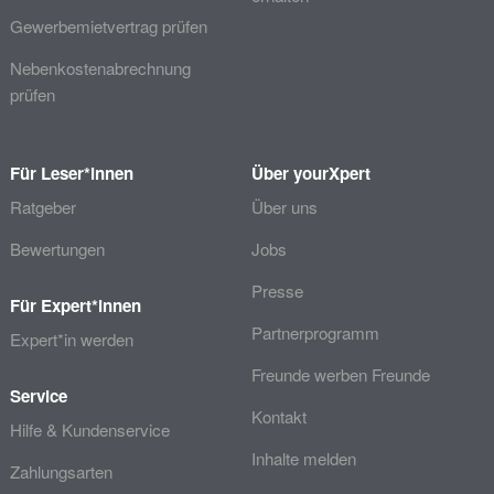
Gewerbemietvertrag prüfen
Nebenkostenabrechnung
prüfen
Für Leser*innen
Über yourXpert
Ratgeber
Über uns
Bewertungen
Jobs
Presse
Für Expert*innen
Partnerprogramm
Expert*in werden
Freunde werben Freunde
Service
Kontakt
Hilfe & Kundenservice
Inhalte melden
Zahlungsarten