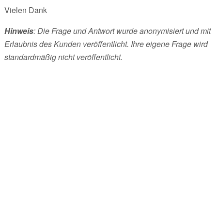
Vielen Dank
Hinweis
: Die Frage und Antwort wurde anonymisiert und mit
Erlaubnis des Kunden veröffentlicht. Ihre eigene Frage wird
standardmäßig nicht veröffentlicht.