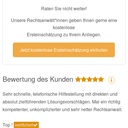
Raten Sie nicht weiter!
Unsere Rechtsanwält*innen geben Ihnen gerne eine
kostenlose
Ersteinschätzung zu Ihrem Anliegen.
Jetzt kostenlose Ersteinschätzung einholen
Bewertung des Kunden
Sehr schnelle, telefonische Hilfestellung mit direkten und
absolut zielführenden Lösungsvorschlägen. Mal ein richtig
kompetenter, unkomplizierter und sehr netter Rechtsanwalt.
Top !
verifiziert