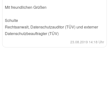
Mit freundlichen Grüßen
Schulte
Rechtsanwalt, Datenschutzauditor (TÜV) und externer
Datenschutzbeauftragter (TÜV)
23.08.2019 14:18 Uhr