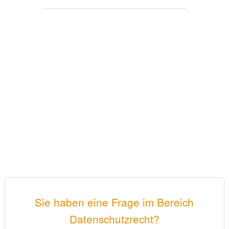
Sie haben eine Frage im Bereich
Datenschutzrecht?