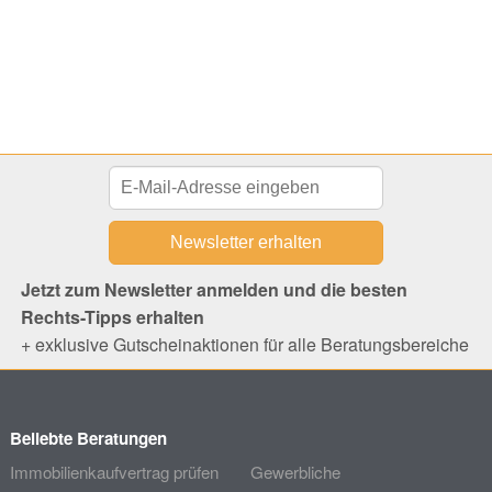
Jetzt zum Newsletter anmelden und die besten
Rechts-Tipps erhalten
+ exklusive Gutscheinaktionen für alle Beratungsbereiche
Beliebte Beratungen
Immobilienkaufvertrag prüfen
Gewerbliche