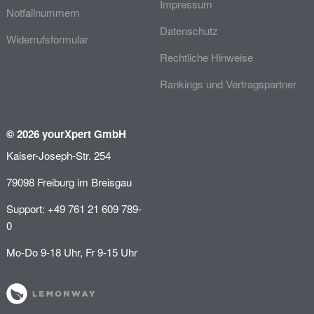
Impressum
Notfallnummern
Datenschutz
Widerrufsformular
Rechtliche Hinweise
Rankings und Vertragspartner
© 2026 yourXpert GmbH
Kaiser-Joseph-Str. 254
79098 Freiburg im Breisgau
Support: +49 761 21 609 789-
0
Mo-Do 9-18 Uhr, Fr 9-15 Uhr