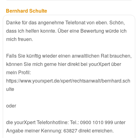
Bernhard Schulte
Danke für das angenehme Telefonat von eben. Schön,
dass ich helfen konnte. Über eine Bewertung würde ich
mich freuen.
Falls Sie künftig wieder einen anwaltlichen Rat brauchen,
können Sie mich gerne hier direkt bei yourXpert über
mein Profil:
https://www.yourxpert.de/xpert/rechtsanwalt/bernhard.sch
ulte
oder
die yourXpert Telefonhotline: Tel.: 0900 1010 999 unter
Angabe meiner Kennung: 63827 direkt erreichen.