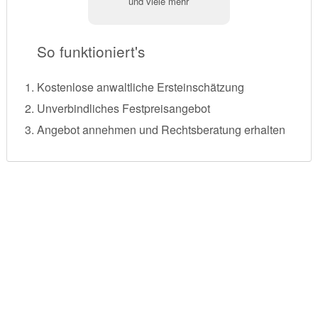
und viele mehr
So funktioniert's
Kostenlose anwaltliche Ersteinschätzung
Unverbindliches Festpreisangebot
Angebot annehmen und Rechtsberatung erhalten