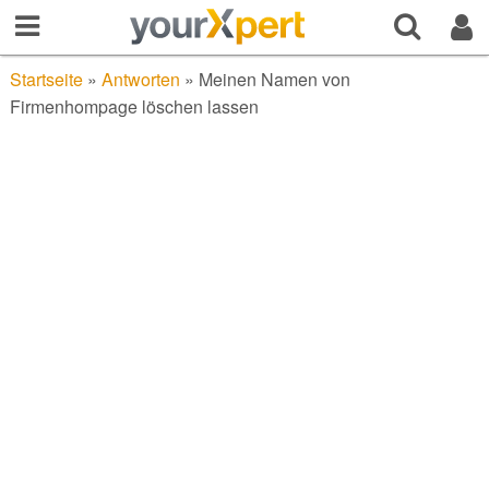
Startseite
»
Antworten
»
Meinen Namen von
Firmenhompage löschen lassen