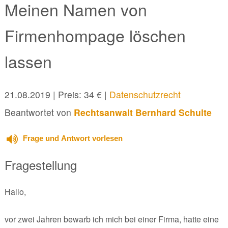
Meinen Namen von
Firmenhompage löschen
lassen
21.08.2019
| Preis: 34 € |
Datenschutzrecht
Beantwortet von
Rechtsanwalt Bernhard Schulte
Frage und Antwort vorlesen
Fragestellung
Hallo,
vor zwei Jahren bewarb ich mich bei einer Firma, hatte eine