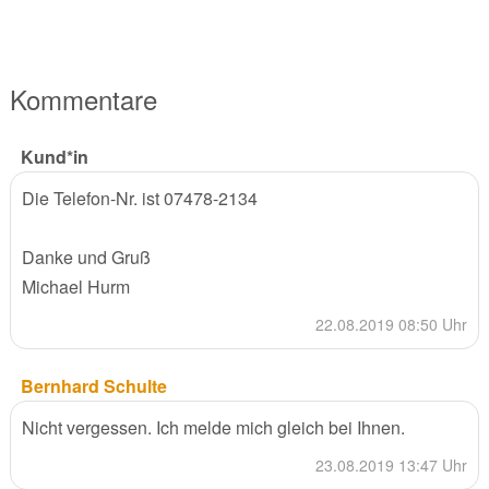
Kommentare
Kund*in
Die Telefon-Nr. ist 07478-2134
Danke und Gruß
Michael Hurm
22.08.2019 08:50 Uhr
Bernhard Schulte
Nicht vergessen. Ich melde mich gleich bei Ihnen.
23.08.2019 13:47 Uhr