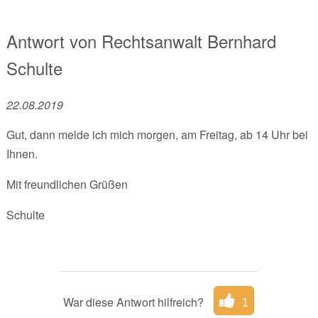
Antwort von
Rechtsanwalt
Bernhard
Schulte
22.08.2019
Gut, dann melde ich mich morgen, am Freitag, ab 14 Uhr bei
Ihnen.
Mit freundlichen Grüßen
Schulte
War diese Antwort hilfreich?
1