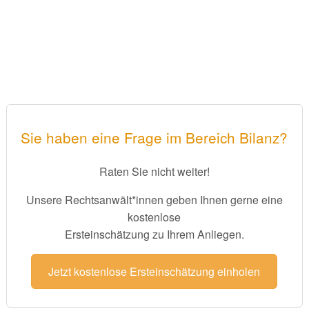
Sie haben eine Frage im Bereich Bilanz?
Raten Sie nicht weiter!
Unsere Rechtsanwält*innen geben Ihnen gerne eine
kostenlose
Ersteinschätzung zu Ihrem Anliegen.
Jetzt kostenlose Ersteinschätzung einholen