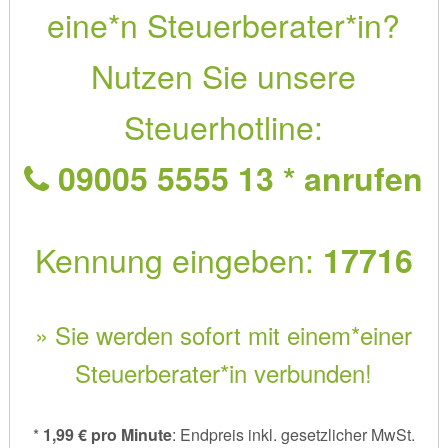
eine*n Steuerberater*in?
Nutzen Sie unsere
Steuerhotline:
09005 5555 13 * anrufen
Kennung eingeben:
17716
» Sie werden sofort mit einem*einer
Steuerberater*in verbunden!
*
1,99 € pro Minute
: Endpreis inkl. gesetzlicher MwSt.