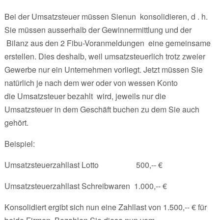
Bei der Umsatzsteuer müssen Sienun konsolidieren, d . h.
Sie müssen ausserhalb der Gewinnermittlung und der
Bilanz aus den 2 Fibu-Voranmeldungen eine gemeinsame
erstellen. Dies deshalb, weil umsatzsteuerlich trotz zweier
Gewerbe nur ein Unternehmen vorliegt. Jetzt müssen Sie
natürlich je nach dem wer oder von wessen Konto
die Umsatzsteuer bezahlt wird, jeweils nur die
Umsatzsteuer in dem Geschäft buchen zu dem Sie auch
gehört.
Beispiel:
Umsatzsteuerzahllast Lotto 500,-- €
Umsatzsteuerzahllast Schreibwaren 1.000,-- €
Konsolidiert ergibt sich nun eine Zahllast von 1.500,-- € für