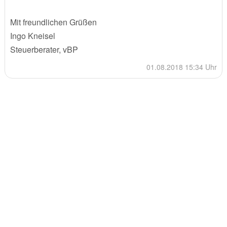
Mit freundlichen Grüßen
Ingo Kneisel
Steuerberater, vBP
01.08.2018 15:34 Uhr