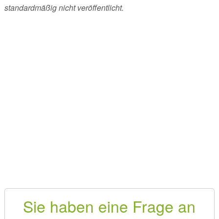
standardmäßig nicht veröffentlicht.
Sie haben eine Frage an