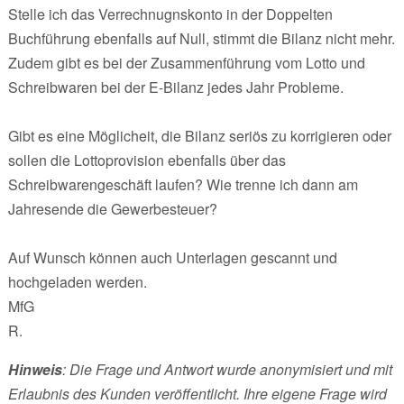
Stelle ich das Verrechnugnskonto in der Doppelten
Buchführung ebenfalls auf Null, stimmt die Bilanz nicht mehr.
Zudem gibt es bei der Zusammenführung vom Lotto und
Schreibwaren bei der E-Bilanz jedes Jahr Probleme.
Gibt es eine Möglicheit, die Bilanz seriös zu korrigieren oder
sollen die Lottoprovision ebenfalls über das
Schreibwarengeschäft laufen? Wie trenne ich dann am
Jahresende die Gewerbesteuer?
Auf Wunsch können auch Unterlagen gescannt und
hochgeladen werden.
MfG
R.
Hinweis
: Die Frage und Antwort wurde anonymisiert und mit
Erlaubnis des Kunden veröffentlicht. Ihre eigene Frage wird