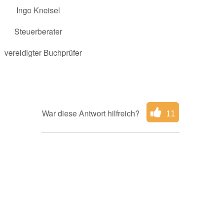
Ingo Kneisel
Steuerberater
vereidigter Buchprüfer
War diese Antwort hilfreich?
11