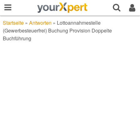
Startseite
»
Antworten
»
Lottoannahmestelle
(Gewerbesteuerfrei) Buchung Provision Doppelte
Buchführung