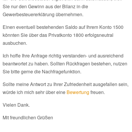
Sie nur den Gewinn aus der Bilanz in die
Gewerbesteuererklärung übernehmen.
Einen eventuell bestehenden Saldo auf Ihrem Konto 1500
könnten Sie über das Privatkonto 1800 erfolgsneutral
ausbuchen.
Ich hoffe Ihre Anfrage richtig verstanden- und ausreichend
beantwortet zu haben. Sollten Rückfragen bestehen, nutzen
Sie bitte gerne die Nachfragefunktion.
Sollte meine Antwort zu Ihrer Zufriedenheit ausgefallen sein,
würde ich mich sehr über eine
Bewertung
freuen.
Vielen Dank.
Mit freundlichen Grüßen