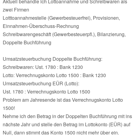
Aktuell behandle ich Lottoannahme und Schreibwaren als
zwei Firmen
Lotttoannahmestelle (Gewerbesteuerfrei), Provisionen,
Einnahmen-Überschuss-Rechnung
Schreibwarengeschäft (Gewerbesteuerpfl.), Bilanzierung,
Doppelte Buchführung
Umsatzsteuerbuchung Doppelte Buchführung:
Schreibwaren: Ust. 1780 : Bank 1230
Lotto: Verrechnugskonto Lotto 1500 : Bank 1230
Umsatzsteuerbuchung EÜR (Lotto):
Ust. 1780 : Verrechnugskonto Lotto 1500
Problem am Jahresende ist das Verrechnugskonto Lotto
1500!
Nehme ich den Betrag in der Doppelten Buchführung mit ins
nächste Jahr und stelle den Betrag im Lottokonto (EÜR) auf
Null, dann stimmt das Konto 1500 nicht mehr über ein.