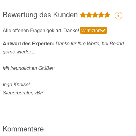
Bewertung des Kunden
Alle offenen Fragen geklärt. Danke!
verifiziert
Antwort des Experten:
Danke für Ihre Worte, bei Bedarf
gerne wieder....
Mit freundlichen Grüßen
Ingo Kneisel
Steuerberater, vBP
Kommentare