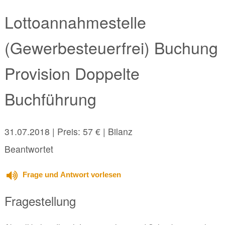
Lottoannahmestelle
(Gewerbesteuerfrei) Buchung
Provision Doppelte
Buchführung
31.07.2018
| Preis: 57 € | Bilanz
Beantwortet
Frage und Antwort vorlesen
Fragestellung