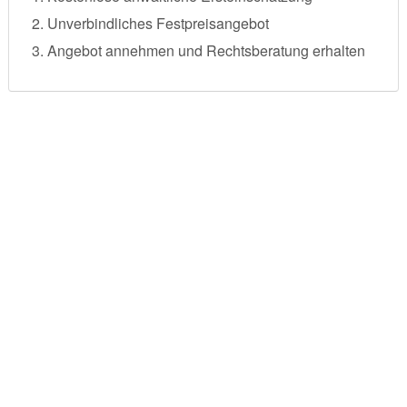
Unverbindliches Festpreisangebot
Angebot annehmen und Rechtsberatung erhalten