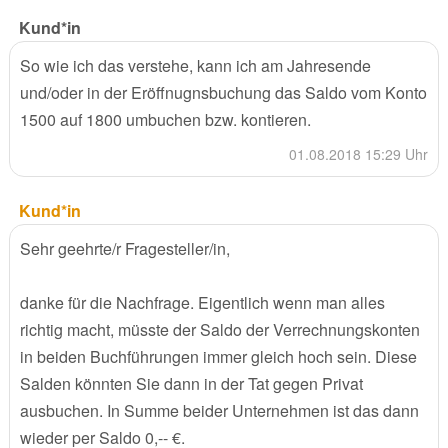
Kund*in
So wie ich das verstehe, kann ich am Jahresende
und/oder in der Eröffnugnsbuchung das Saldo vom Konto
1500 auf 1800 umbuchen bzw. kontieren.
01.08.2018 15:29 Uhr
Kund*in
Sehr geehrte/r Fragesteller/in,
danke für die Nachfrage. Eigentlich wenn man alles
richtig macht, müsste der Saldo der Verrechnungskonten
in beiden Buchführungen immer gleich hoch sein. Diese
Salden könnten Sie dann in der Tat gegen Privat
ausbuchen. In Summe beider Unternehmen ist das dann
wieder per Saldo 0,-- €.