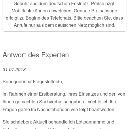
Gebühr aus dem deutschen Festnetz. Preise bzgl.
Mobilfunk können abweichen. Genaue Preisansage
erfolgt zu Beginn des Telefonats. Bitte beachten Sie, dass
Anrufe nur aus dem deutschen Netz möglich sind.
Antwort des Experten
31.07.2018
Sehr geehrte/r Fragesteller/in,
im Rahmen einer Erstberatung, Ihres Einsatzes und den von
Ihnen gemachten Sachverhaltsangaben, möchte ich Ihre
Fragen gerne im Nachstehenden wie folgt beantworten:
Sie schrieben: Aktuell behandle ich Lottoannahme und