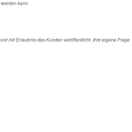
t werden kann.
und mit Erlaubnis des Kunden veröffentlicht. Ihre eigene Frage