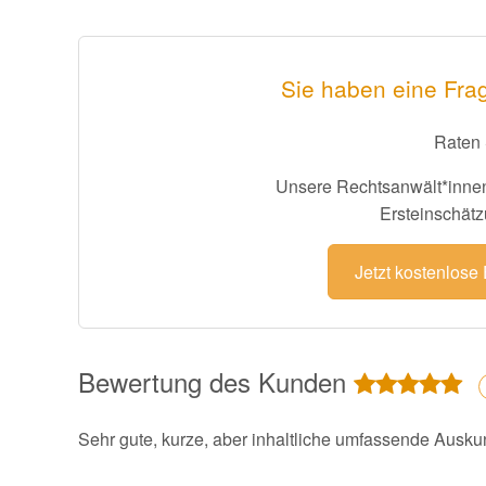
Sie haben eine Frag
Raten 
Unsere Rechtsanwält*innen
Ersteinschätz
Jetzt kostenlose
Bewertung des Kunden
Sehr gute, kurze, aber inhaltliche umfassende Ausku