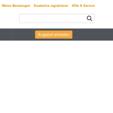
Meine Beratungen
Kostenlos registrieren
Hilfe & Service
r
Angebot einholen