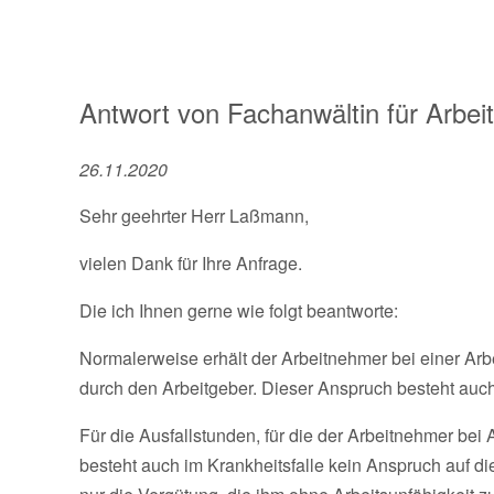
Antwort von
Fachanwältin für Arbei
26.11.2020
Sehr geehrter Herr Laßmann,
vielen Dank für Ihre Anfrage.
Die ich Ihnen gerne wie folgt beantworte:
Normalerweise erhält der Arbeitnehmer bei einer Arb
durch den Arbeitgeber. Dieser Anspruch besteht auch 
Für die Ausfallstunden, für die der Arbeitnehmer bei 
besteht auch im Krankheitsfalle kein Anspruch auf di