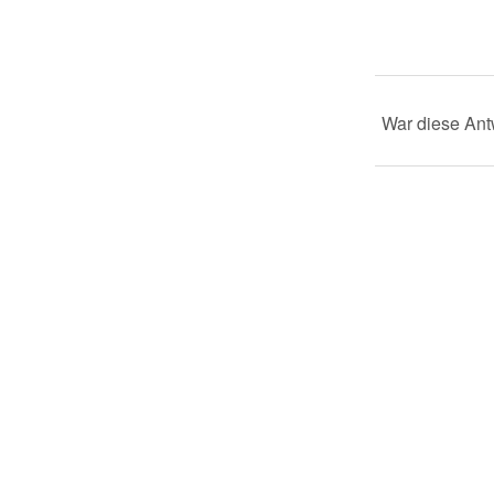
War diese Antw