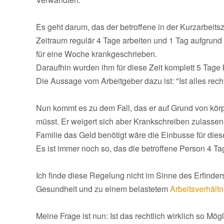
Es geht darum, das der betroffene in der Kurzarbeits
Zeitraum regulär 4 Tage arbeiten und 1 Tag aufgrund
für eine Woche krankgeschrieben.
Daraufhin wurden ihm für diese Zeit komplett 5 Tage
Die Aussage vom Arbeitgeber dazu ist: "Ist alles rech
Nun kommt es zu dem Fall, das er auf Grund von kör
müsst. Er weigert sich aber Krankschreiben zulassen, 
Familie das Geld benötigt wäre die Einbusse für diese
Es ist immer noch so, das die betroffene Person 4 Ta
Ich finde diese Regelung nicht im Sinne des Erfinder
Gesundheit und zu einem belastetem
Arbeitsverhältn
Meine Frage ist nun: Ist das rechtlich wirklich so M