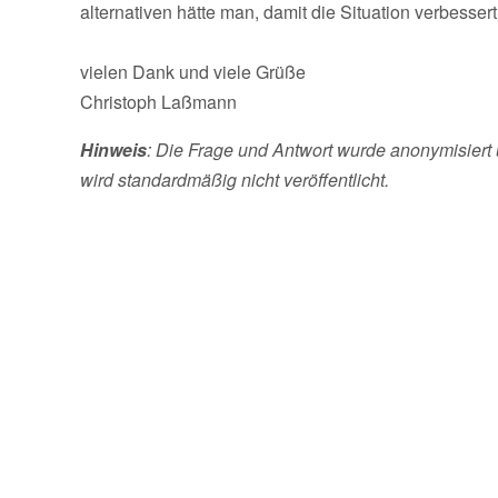
alternativen hätte man, damit die Situation verbesser
vielen Dank und viele Grüße
Christoph Laßmann
Hinweis
: Die Frage und Antwort wurde anonymisiert 
wird standardmäßig nicht veröffentlicht.