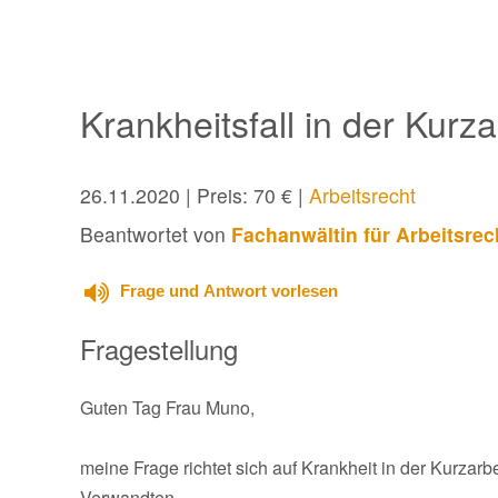
Krankheitsfall in der Kurza
26.11.2020
| Preis: 70 € |
Arbeitsrecht
Beantwortet von
Fachanwältin für Arbeitsrec
Frage und Antwort vorlesen
Fragestellung
Guten Tag Frau Muno,
meine Frage richtet sich auf Krankheit in der Kurzar
Verwandten.