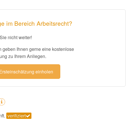
e im Bereich Arbeitsrecht?
Sie nicht weiter!
 geben Ihnen gerne eine kostenlose
ung zu Ihrem Anliegen.
 Ersteinschätzung einholen
nft.
verifiziert