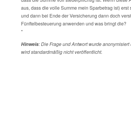
aus, dass die volle Summe mein Sparbetrag ist) erst 
und dann bei Ende der Versicherung dann doch verst
Fünftelbesteuerung anwenden und was bringt die?
"
Hinweis
: Die Frage und Antwort wurde anonymisiert 
wird standardmäßig nicht veröffentlicht.