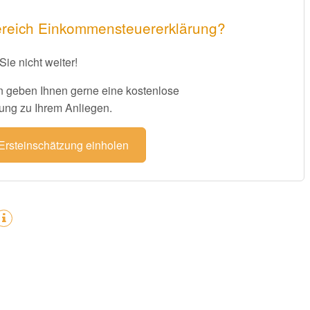
ereich Einkommensteuererklärung?
Sie nicht weiter!
 geben Ihnen gerne eine kostenlose
ung zu Ihrem Anliegen.
 Ersteinschätzung einholen