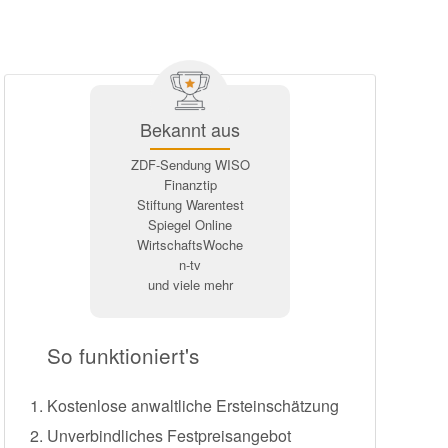
Bekannt aus
ZDF-Sendung WISO
Finanztip
Stiftung Warentest
Spiegel Online
WirtschaftsWoche
n-tv
und viele mehr
So funktioniert's
Kostenlose anwaltliche Ersteinschätzung
Unverbindliches Festpreisangebot