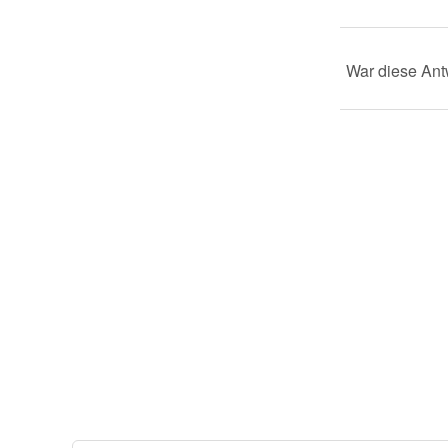
War diese Antw