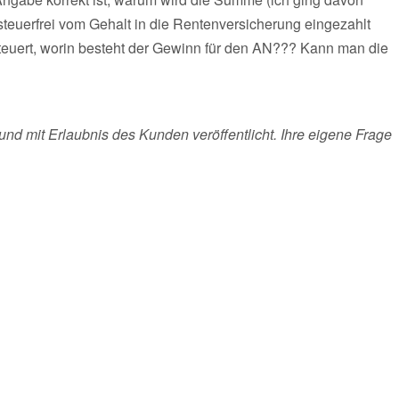
steuerfrei vom Gehalt in die Rentenversicherung eingezahlt
euert, worin besteht der Gewinn für den AN??? Kann man die
und mit Erlaubnis des Kunden veröffentlicht. Ihre eigene Frage