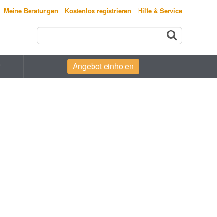
Meine Beratungen
Kostenlos registrieren
Hilfe & Service
r
Angebot einholen