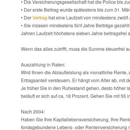
• Die Versicherungsgesellschaft hat die Police bis 
• Der erste Beitrag wurde spätestens bis zum 31. Mär
• Der
Vertrag
hat eine Laufzeit von mindestens zwölf 
• Sie müssen mindestens fünf Jahre Beiträge gezahlt
Jahren Laufzeit höchstens sieben Jahre beitragsfrei 
Wenn das alles zutrifft, muss die Summe steuerfrei 
Auszahlung in Raten:
Wird Ihnen die Ablaufleistung als monatliche Rente,
Ertragsanteil versteuern. Er hängt vom Alter ab, mit
Je früher Sie in den Ruhestand gehen, desto höher ist
beläuft er sich auf ca. 18 Prozent. Gehen Sie mit 55 i
Nach 2004:
Haben Sie Ihre Kapitallebensversicherung, Ihre Rent
fondsgebundene Lebens- oder Rentenversicherung 