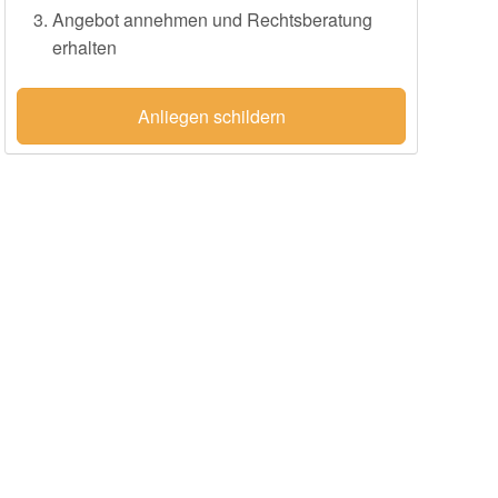
Angebot annehmen und Rechtsberatung
erhalten
Anliegen schildern