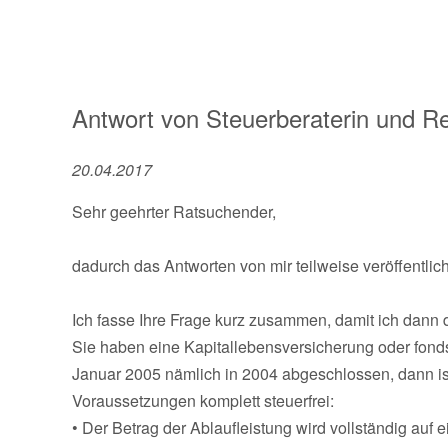
Antwort von
Steuerberaterin und R
20.04.2017
Sehr geehrter Ratsuchender,
dadurch das Antworten von mir teilweise veröffentli
Ich fasse Ihre Frage kurz zusammen, damit ich dann 
Sie haben eine Kapitallebensversicherung oder fon
Januar 2005 nämlich in 2004 abgeschlossen, dann ist
Voraussetzungen komplett steuerfrei:
• Der Betrag der Ablaufleistung wird vollständig auf 