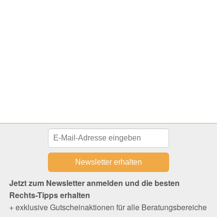
Jetzt zum Newsletter anmelden und die besten
Rechts-Tipps erhalten
+ exklusive Gutscheinaktionen für alle Beratungsbereiche