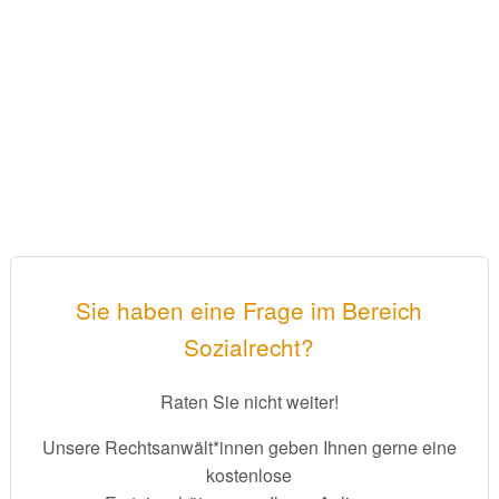
Sie haben eine Frage im Bereich
Sozialrecht?
Raten Sie nicht weiter!
Unsere Rechtsanwält*innen geben Ihnen gerne eine
kostenlose