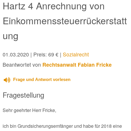
Hartz 4 Anrechnung von
Einkommenssteuerrückerstatt
ung
01.03.2020
| Preis: 69 € |
Sozialrecht
Beantwortet von
Rechtsanwalt Fabian Fricke
Frage und Antwort vorlesen
Fragestellung
Sehr geehrter Herr Fricke,
ich bin Grundsicherungsemfänger und habe für 2018 eine