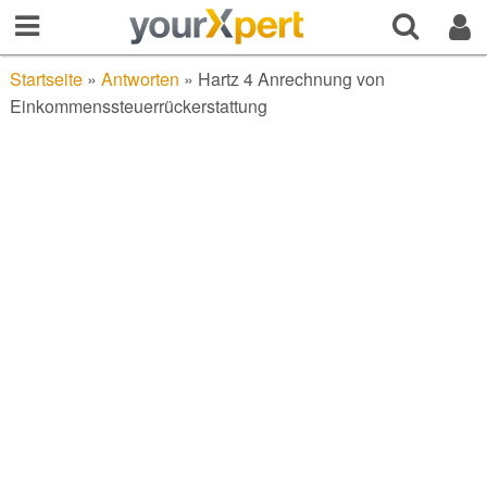
Startseite
»
Antworten
»
Hartz 4 Anrechnung von
Einkommenssteuerrückerstattung