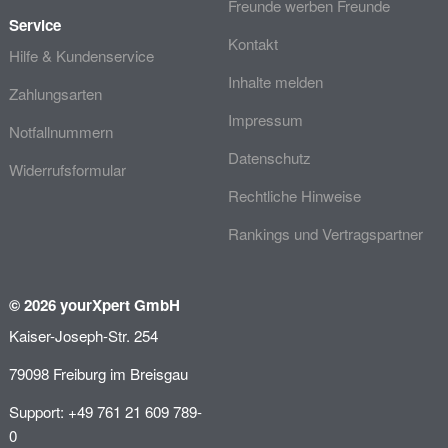
Freunde werben Freunde
Service
Kontakt
Hilfe & Kundenservice
Inhalte melden
Zahlungsarten
Impressum
Notfallnummern
Datenschutz
Widerrufsformular
Rechtliche Hinweise
Rankings und Vertragspartner
© 2026 yourXpert GmbH
Kaiser-Joseph-Str. 254
79098 Freiburg im Breisgau
Support: +49 761 21 609 789-
0