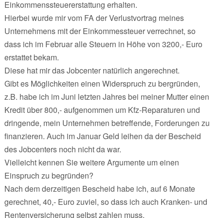
Einkommenssteuererstattung erhalten.
Hierbei wurde mir vom FA der Verlustvortrag meines
Unternehmens mit der Einkommessteuer verrechnet, so
dass ich im Februar alle Steuern in Höhe von 3200,- Euro
erstattet bekam.
Diese hat mir das Jobcenter natürlich angerechnet.
Gibt es Möglichkeiten einen Widerspruch zu bergründen,
z.B. habe ich im Juni letzten Jahres bei meiner Mutter einen
Kredit über 800,- aufgenommen um Kfz-Reparaturen und
dringende, mein Unternehmen betreffende, Forderungen zu
finanzieren. Auch im Januar Geld leihen da der Bescheid
des Jobcenters noch nicht da war.
Vielleicht kennen Sie weitere Argumente um einen
Einspruch zu begründen?
Nach dem derzeitigen Bescheid habe ich, auf 6 Monate
gerechnet, 40,- Euro zuviel, so dass ich auch Kranken- und
Rentenversicherung selbst zahlen muss.