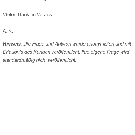
Vielen Dank im Voraus
A. K.
Hinweis
: Die Frage und Antwort wurde anonymisiert und mit
Erlaubnis des Kunden veröffentlicht. Ihre eigene Frage wird
standardmäßig nicht veröffentlicht.