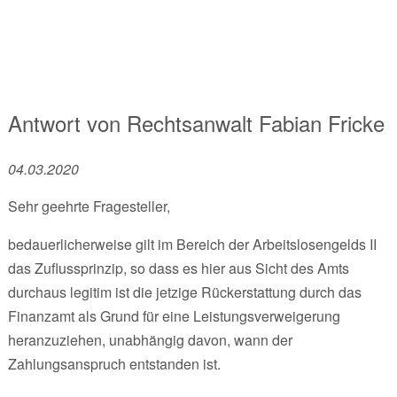
Antwort von
Rechtsanwalt
Fabian Fricke
04.03.2020
Sehr geehrte Fragesteller,
bedauerlicherweise gilt im Bereich der Arbeitslosengelds II
das Zuflussprinzip, so dass es hier aus Sicht des Amts
durchaus legitim ist die jetzige Rückerstattung durch das
Finanzamt als Grund für eine Leistungsverweigerung
heranzuziehen, unabhängig davon, wann der
Zahlungsanspruch entstanden ist.