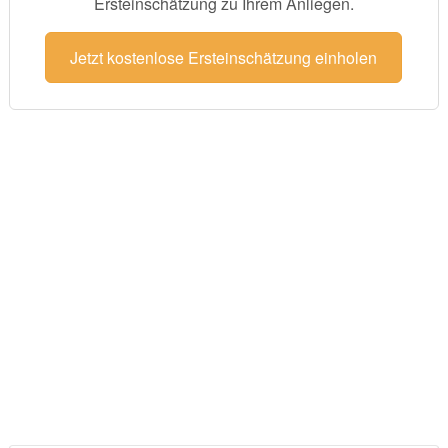
Ersteinschätzung zu Ihrem Anliegen.
Jetzt kostenlose Ersteinschätzung einholen