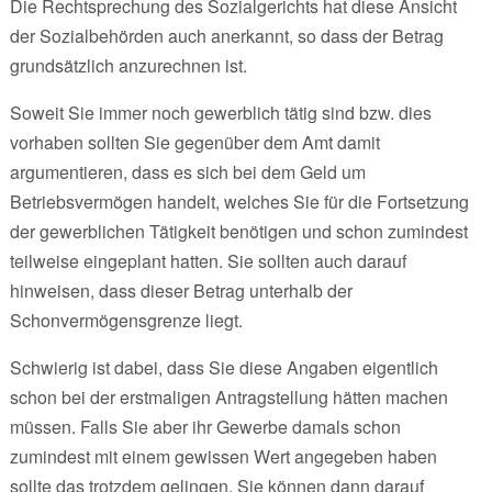
Die Rechtsprechung des Sozialgerichts hat diese Ansicht
der Sozialbehörden auch anerkannt, so dass der Betrag
grundsätzlich anzurechnen ist.
Soweit Sie immer noch gewerblich tätig sind bzw. dies
vorhaben sollten Sie gegenüber dem Amt damit
argumentieren, dass es sich bei dem Geld um
Betriebsvermögen handelt, welches Sie für die Fortsetzung
der gewerblichen Tätigkeit benötigen und schon zumindest
teilweise eingeplant hatten. Sie sollten auch darauf
hinweisen, dass dieser Betrag unterhalb der
Schonvermögensgrenze liegt.
Schwierig ist dabei, dass Sie diese Angaben eigentlich
schon bei der erstmaligen Antragstellung hätten machen
müssen. Falls Sie aber ihr Gewerbe damals schon
zumindest mit einem gewissen Wert angegeben haben
sollte das trotzdem gelingen. Sie können dann darauf