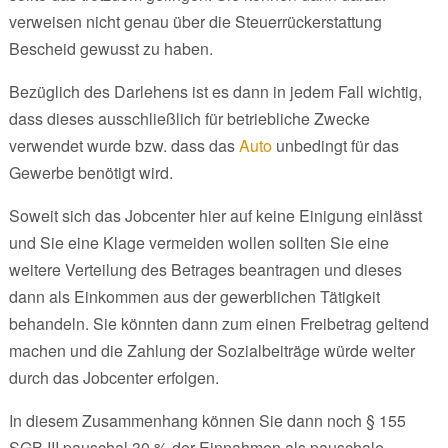
verweisen nicht genau über die Steuerrückerstattung
Bescheid gewusst zu haben.
Bezüglich des Darlehens ist es dann in jedem Fall wichtig,
dass dieses ausschließlich für betriebliche Zwecke
verwendet wurde bzw. dass das
Auto
unbedingt für das
Gewerbe benötigt wird.
Soweit sich das Jobcenter hier auf keine Einigung einlässt
und Sie eine Klage vermeiden wollen sollten Sie eine
weitere Verteilung des Betrages beantragen und dieses
dann als Einkommen aus der gewerblichen Tätigkeit
behandeln. Sie könnten dann zum einen Freibetrag geltend
machen und die Zahlung der Sozialbeiträge würde weiter
durch das Jobcenter erfolgen.
In diesem Zusammenhang können Sie dann noch § 155
SGB III pauschal 30 % der Einnahmen als pauschale