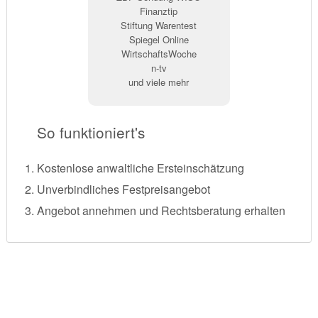
Finanztip
Stiftung Warentest
Spiegel Online
WirtschaftsWoche
n-tv
und viele mehr
So funktioniert's
Kostenlose anwaltliche Ersteinschätzung
Unverbindliches Festpreisangebot
Angebot annehmen und Rechtsberatung erhalten