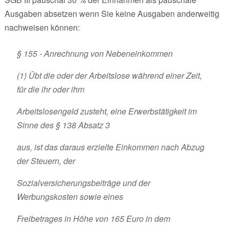
Ausgaben absetzen wenn Sie keine Ausgaben anderweitig
nachweisen können:
§ 155 - Anrechnung von Nebeneinkommen
(1) Übt die oder der Arbeitslose während einer Zeit,
für die ihr oder ihm
Arbeitslosengeld zusteht, eine Erwerbstätigkeit im
Sinne des § 138 Absatz 3
aus, ist das daraus erzielte Einkommen nach Abzug
der Steuern, der
Sozialversicherungsbeiträge und der
Werbungskosten sowie eines
Freibetrages in Höhe von 165 Euro in dem