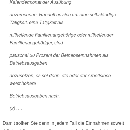
Kalendermonat der Ausübung
anzurechnen. Handelt es sich um eine selbständige
Tätigkeit, eine Tätigkeit als
mithelfende Familienangehörige oder mithelfender
Familienangehöriger, sind
pauschal 30 Prozent der Betriebseinnahmen als
Betriebsausgaben
abzusetzen, es sei denn, die oder der Arbeitslose
weist höhere
Betriebsausgaben nach.
(2) ….
Damit sollten Sie dann in jedem Fall die Einnahmen soweit