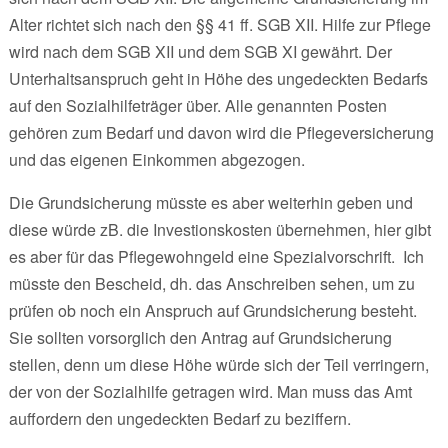
Alter richtet sich nach den §§ 41 ff. SGB XII. Hilfe zur Pflege
wird nach dem SGB XII und dem SGB XI gewährt. Der
Unterhaltsanspruch geht in Höhe des ungedeckten Bedarfs
auf den Sozialhilfeträger über. Alle genannten Posten
gehören zum Bedarf und davon wird die Pflegeversicherung
und das eigenen Einkommen abgezogen.
Die Grundsicherung müsste es aber weiterhin geben und
diese würde zB. die Investionskosten übernehmen, hier gibt
es aber für das Pflegewohngeld eine Spezialvorschrift. Ich
müsste den Bescheid, dh. das Anschreiben sehen, um zu
prüfen ob noch ein Anspruch auf Grundsicherung besteht.
Sie sollten vorsorglich den Antrag auf Grundsicherung
stellen, denn um diese Höhe würde sich der Teil verringern,
der von der Sozialhilfe getragen wird. Man muss das Amt
auffordern den ungedeckten Bedarf zu beziffern.