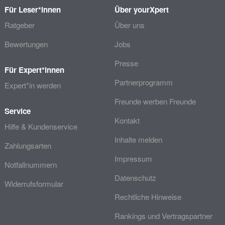
Für Leser*innen
Über yourXpert
Ratgeber
Über uns
Bewertungen
Jobs
Presse
Für Expert*innen
Partnerprogramm
Expert*in werden
Freunde werben Freunde
Service
Kontakt
Hilfe & Kundenservice
Inhalte melden
Zahlungsarten
Impressum
Notfallnummern
Datenschutz
Widerrufsformular
Rechtliche Hinweise
Rankings und Vertragspartner