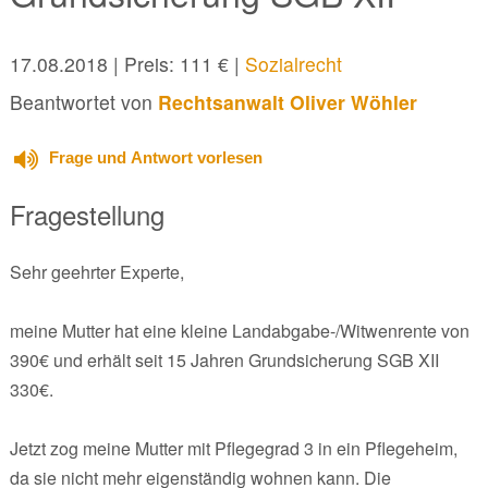
17.08.2018
| Preis: 111 € |
Sozialrecht
Beantwortet von
Rechtsanwalt Oliver Wöhler
Frage und Antwort vorlesen
Fragestellung
Sehr geehrter Experte,
meine Mutter hat eine kleine Landabgabe-/Witwenrente von
390€ und erhält seit 15 Jahren Grundsicherung SGB XII
330€.
Jetzt zog meine Mutter mit Pflegegrad 3 in ein Pflegeheim,
da sie nicht mehr eigenständig wohnen kann. Die