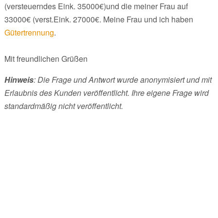
(versteuerndes Eink. 35000€)und die meiner Frau auf
33000€ (verst.Eink. 27000€. Meine Frau und ich haben
Gütertrennung
.
Mit freundlichen Grüßen
Hinweis
: Die Frage und Antwort wurde anonymisiert und mit
Erlaubnis des Kunden veröffentlicht. Ihre eigene Frage wird
standardmäßig nicht veröffentlicht.