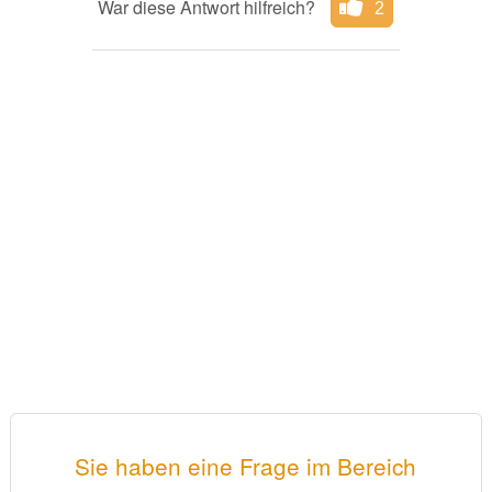
War diese Antwort hilfreich?
2
Sie haben eine Frage im Bereich