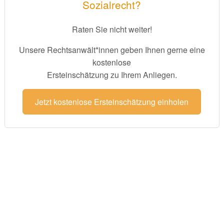
Sozialrecht?
Raten Sie nicht weiter!
Unsere Rechtsanwält*innen geben Ihnen gerne eine
kostenlose
Ersteinschätzung zu Ihrem Anliegen.
Jetzt kostenlose Ersteinschätzung einholen