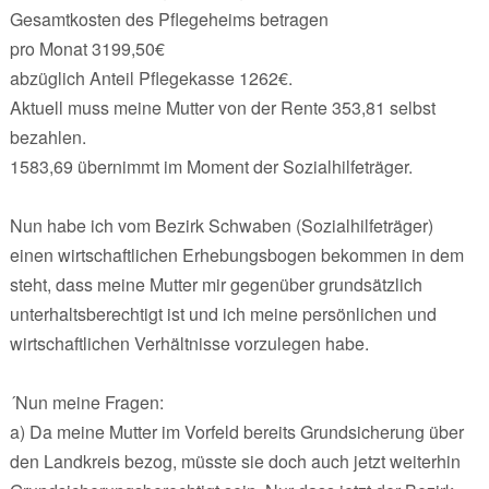
Gesamtkosten des Pflegeheims betragen
pro Monat 3199,50€
abzüglich Anteil Pflegekasse 1262€.
Aktuell muss meine Mutter von der Rente 353,81 selbst
bezahlen.
1583,69 übernimmt im Moment der Sozialhilfeträger.
Nun habe ich vom Bezirk Schwaben (Sozialhilfeträger)
einen wirtschaftlichen Erhebungsbogen bekommen in dem
steht, dass meine Mutter mir gegenüber grundsätzlich
unterhaltsberechtigt ist und ich meine persönlichen und
wirtschaftlichen Verhältnisse vorzulegen habe.
´Nun meine Fragen:
a) Da meine Mutter im Vorfeld bereits Grundsicherung über
den Landkreis bezog, müsste sie doch auch jetzt weiterhin