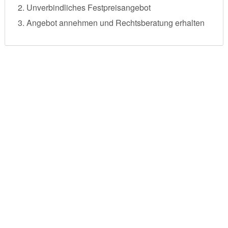
Unverbindliches Festpreisangebot
Angebot annehmen und Rechtsberatung erhalten