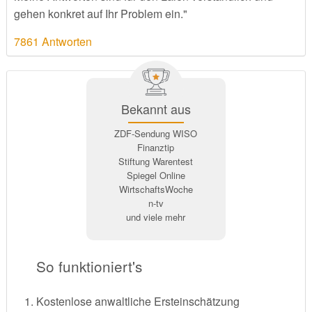
gehen konkret auf Ihr Problem ein."
7861 Antworten
Bekannt aus
ZDF-Sendung WISO
Finanztip
Stiftung Warentest
Spiegel Online
WirtschaftsWoche
n-tv
und viele mehr
So funktioniert's
Kostenlose anwaltliche Ersteinschätzung