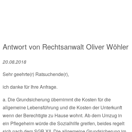
Antwort von
Rechtsanwalt
Oliver Wöhler
20.08.2018
Sehr geehrte(r) Ratsuchende(r),
ich danke für Ihre Anfrage.
a. Die Grundsicherung übernimmt die Kosten für die
allgemeine Lebensführung und die Kosten der Unterkunft
wenn der Berechtigte zu Hause wohnt. Ab dem Umzug in
ein Pflegeheim würde die Sozialhilfe greifen, beides regelt
sich nach dem SGB XII. Die allgemeine Grundsicherung im