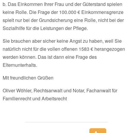
b. Das Einkommen Ihrer Frau und der Güterstand spielen
keine Rolle. Die Frage der 100.000 € Einkommensgrenze
spielt nur bei der Grundsicherung eine Rolle, nicht bei der
Sozialhilfe für die Leistungen der Pflege.
Sie brauchen aber sicher keine Angst zu haben, weil Sie
natürlich nicht für die vollen offenen 1583 € herangezogen
werden können. Das ist dann eine Frage des
Elternunterhalts.
Mit freundlichen Grüßen
Oliver Wöhler, Rechtsanwalt und Notar, Fachanwalt für
Familienrecht und Arbeitsrecht