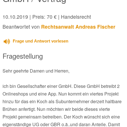
10.10.2019
| Preis: 70 € | Handelsrecht
Beantwortet von
Rechtsanwalt Andreas Fischer
Frage und Antwort vorlesen
Fragestellung
Sehr geehrte Damen und Herren,
ich bin Gesellschafter einer GmbH. Diese GmbH betreibt 2
Onlineshops und eine App. Nun kommt ein viertes Projekt
hinzu für das ein Koch als Subunternehmer derzeit haltbare
Brühen anfertigt. Nun möchten wir beide dieses vierte
Projekt gemeinsam betreiben. Der Koch wünscht sich eine
eigenständige UG oder GBR o.ä..und daran Anteile. Damit