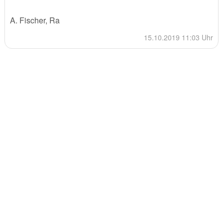
A. Fischer, Ra
15.10.2019 11:03 Uhr