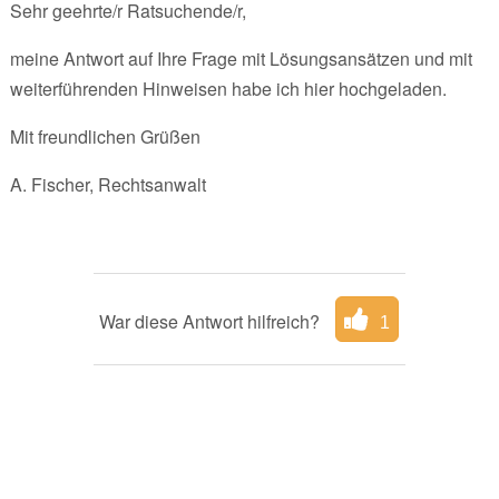
Sehr geehrte/r Ratsuchende/r,
meine Antwort auf Ihre Frage mit Lösungsansätzen und mit
weiterführenden Hinweisen habe ich hier hochgeladen.
Mit freundlichen Grüßen
A. Fischer, Rechtsanwalt
War diese Antwort hilfreich?
1