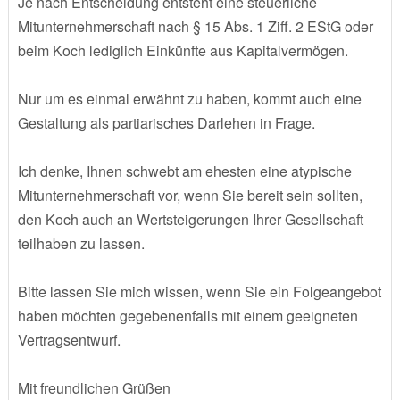
Je nach Entscheidung entsteht eine steuerliche
Mitunternehmerschaft nach § 15 Abs. 1 Ziff. 2 EStG oder
beim Koch lediglich Einkünfte aus Kapitalvermögen.
Nur um es einmal erwähnt zu haben, kommt auch eine
Gestaltung als partiarisches Darlehen in Frage.
Ich denke, Ihnen schwebt am ehesten eine atypische
Mitunternehmerschaft vor, wenn Sie bereit sein sollten,
den Koch auch an Wertsteigerungen Ihrer Gesellschaft
teilhaben zu lassen.
Bitte lassen Sie mich wissen, wenn Sie ein Folgeangebot
haben möchten gegebenenfalls mit einem geeigneten
Vertragsentwurf.
Mit freundlichen Grüßen