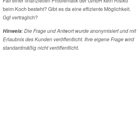
Fall einer finanziellen Problematik der GmbH kein Risiko
beim Koch besteht? Gibt es da eine effiziente Möglichkeit.
Ggf vertraglich?
Hinweis
: Die Frage und Antwort wurde anonymisiert und mit
Erlaubnis des Kunden veröffentlicht. Ihre eigene Frage wird
standardmäßig nicht veröffentlicht.