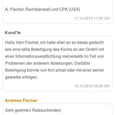
A. Fischer, Rechtsanwalt und CPA (USA)
11.10.2019 11:58 Uhr
Kund*in
Hallo Herr Fischer, ich hatte eher an so etwas gedacht
wie eine stille Beteiligung des Kochs an der GmbH mit
einer Informationsverpflichtung meinerseits im Fall von
Problemen der anderem Abteilungen. DieStille
Beteiligung könnte von Ihm privat oder mit einer seiner
gewerbe erfolgen.
15.10.2019 09:28 Uhr
Andreas Fischer
Sehr geehrte/r Ratssuchende/r,