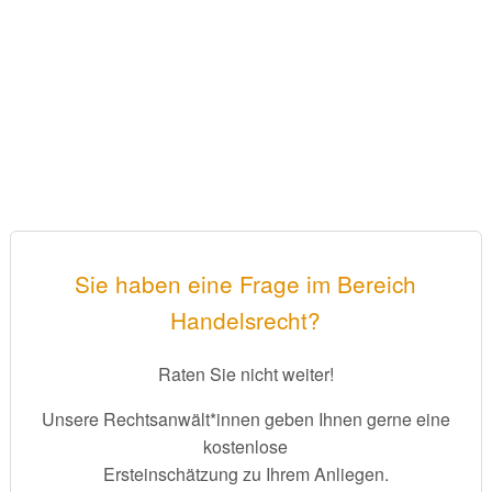
Sie haben eine Frage im Bereich
Handelsrecht?
Raten Sie nicht weiter!
Unsere Rechtsanwält*innen geben Ihnen gerne eine
kostenlose
Ersteinschätzung zu Ihrem Anliegen.