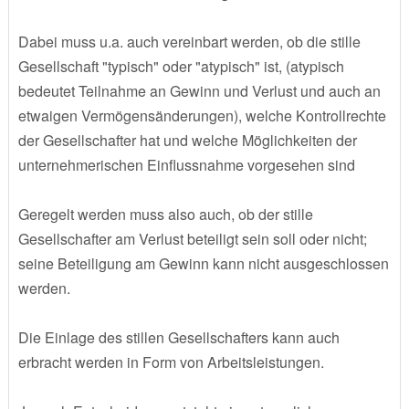
Dabei muss u.a. auch vereinbart werden, ob die stille
Gesellschaft "typisch" oder "atypisch" ist, (atypisch
bedeutet Teilnahme an Gewinn und Verlust und auch an
etwaigen Vermögensänderungen), welche Kontrollrechte
der Gesellschafter hat und welche Möglichkeiten der
unternehmerischen Einflussnahme vorgesehen sind
Geregelt werden muss also auch, ob der stille
Gesellschafter am Verlust beteiligt sein soll oder nicht;
seine Beteiligung am Gewinn kann nicht ausgeschlossen
werden.
Die Einlage des stillen Gesellschafters kann auch
erbracht werden in Form von Arbeitsleistungen.