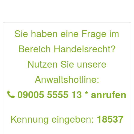
Sie haben eine Frage im
Bereich Handelsrecht?
Nutzen Sie unsere
Anwaltshotline:
09005 5555 13 * anrufen
Kennung eingeben:
18537