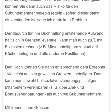
können Sie dann auch das Risiko für den
Subunternehmer beliebig regeln - sofern dieser damit
einverstanden ist, sehe ich darin kein Problem.
Der dadurch für Ihre Buchhaltung entstehende Aufwand
hält sich in Grenzen, eventuell kann man auch zu.T. mit
Fixkosten rechnen (z.B. Miete anteilig prozentual auf
Küche umlegen und alle anderen Positionen).
Den Koch können Sie dann entsprechend dem Ergebnis
- vielleicht auch in gewissen Grenzen - beteiligen. Das
kann man sowohl bei sozialversicherungspflichtigen
Mitarbeitern vereinbaren (z. B. über Ziel- und
Bonusvereinbarungen) als auch bei Subunternehmern.
Mit freundlichen Grüssen