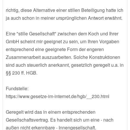
richtig, diese Alternative einer stillen Beteiligung hatte ich
ja auch schon in meiner ursprünglichen Antwort erwähnt.
Eine "stille Gesellschaft" zwischen dem Koch und Ihrer
GmbH scheint mir geeignet zu sein, um Ihren Vorgaben
entsprechend eine geeignete Form der engeren
Zusammenarbeit auszuarbeiten. Solche Konstruktionen
sind auch steuerlich anerkannt, gesetzlich geregelt u.a. in
§§ 230 ff. HGB.
Fundstelle:
https://www.gesetze-im-internet.de/hgb/__230.html
Geregelt wird das in einem entsprechenden
Gesellschaftsvertrag. Es handelt sich um eine - nach
außen nicht erkennbare - Innengesellschaft.