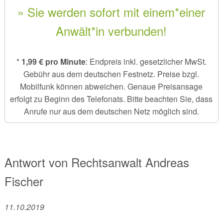
» Sie werden sofort mit einem*einer
Anwält*in verbunden!
*
1,99 € pro Minute
: Endpreis inkl. gesetzlicher MwSt.
Gebühr aus dem deutschen Festnetz. Preise bzgl.
Mobilfunk können abweichen. Genaue Preisansage
erfolgt zu Beginn des Telefonats. Bitte beachten Sie, dass
Anrufe nur aus dem deutschen Netz möglich sind.
Antwort von
Rechtsanwalt
Andreas
Fischer
11.10.2019