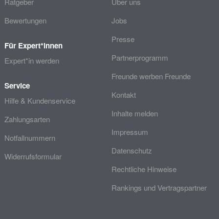
Ratgeber
Über uns
Bewertungen
Jobs
Presse
Für Expert*innen
Partnerprogramm
Expert*in werden
Freunde werben Freunde
Service
Kontakt
Hilfe & Kundenservice
Inhalte melden
Zahlungsarten
Impressum
Notfallnummern
Datenschutz
Widerrufsformular
Rechtliche Hinweise
Rankings und Vertragspartner