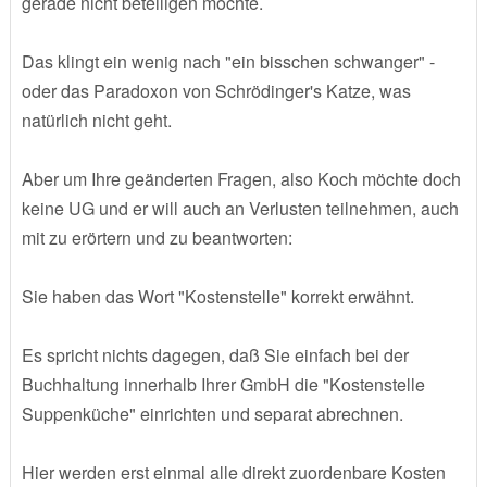
gerade nicht beteiligen möchte.
Das klingt ein wenig nach "ein bisschen schwanger" -
oder das Paradoxon von Schrödinger's Katze, was
natürlich nicht geht.
Aber um Ihre geänderten Fragen, also Koch möchte doch
keine UG und er will auch an Verlusten teilnehmen, auch
mit zu erörtern und zu beantworten:
Sie haben das Wort "Kostenstelle" korrekt erwähnt.
Es spricht nichts dagegen, daß Sie einfach bei der
Buchhaltung innerhalb Ihrer GmbH die "Kostenstelle
Suppenküche" einrichten und separat abrechnen.
Hier werden erst einmal alle direkt zuordenbare Kosten