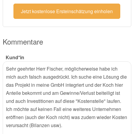
Jetzt kostenlose Ersteinschätzung einholen
Kommentare
Kund*in
Sehr geehrter Herr Fischer, möglicherweise habe ich
mich auch falsch ausgedrückt. Ich suche eine Lösung die
das Projekt in meine GmbH integriert und der Koch hier
Anteile bekommt und am Gewinne/Verlust beiteiligt ist
und auch Investitionen auf diese "Kostenstelle" laufen.
Ich möchte auf keinen Fall eine weiteres Unternehmen
eröffnen (auch der Koch nicht) was zudem wieder Kosten
verursacht (Bilanzen usw).