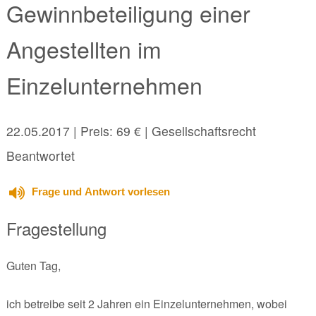
Gewinnbeteiligung einer
Angestellten im
Einzelunternehmen
22.05.2017
| Preis: 69 € | Gesellschaftsrecht
Beantwortet
Frage und Antwort vorlesen
Fragestellung
Guten Tag,
ich betreibe seit 2 Jahren ein Einzelunternehmen, wobei