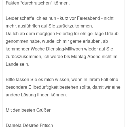
Fakten "durchrutschen" können.
Leider schaffe ich es nun - kurz vor Feierabend - nicht
mehr, ausführlich auf Sie zurückzukommen.
Da ich ab dem morgigen Feiertag für einige Tage Urlaub
genommen habe, würde ich mir gerne erlauben, ab
kommender Woche Dienstag/Mittwoch wieder auf Sie
zurückzukommen, ich werde bis Montag Abend nicht im
Lande sein.
Bitte lassen Sie es mich wissen, wenn in Ihrem Fall eine
besondere Eilbedürftigkeit bestehen sollte, damit wir eine
andere Lösung finden können.
Mit den besten Grüßen
Daniela Désirée Fritsch