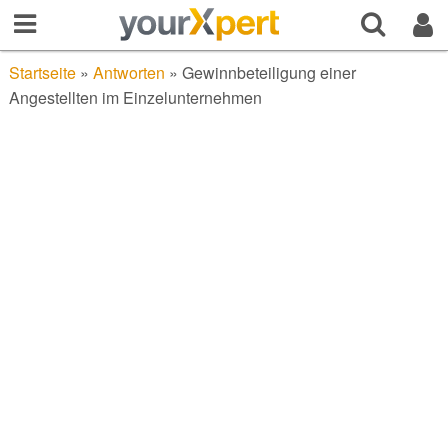
Startseite
»
Antworten
»
Gewinnbeteiligung einer
Angestellten im Einzelunternehmen