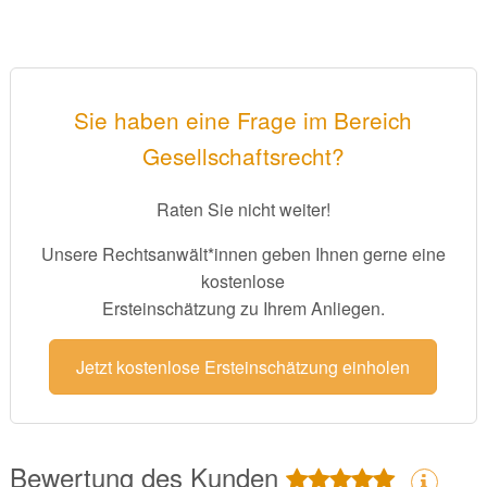
Sie haben eine Frage im Bereich
Gesellschaftsrecht?
Raten Sie nicht weiter!
Unsere Rechtsanwält*innen geben Ihnen gerne eine
kostenlose
Ersteinschätzung zu Ihrem Anliegen.
Jetzt kostenlose Ersteinschätzung einholen
Bewertung des Kunden