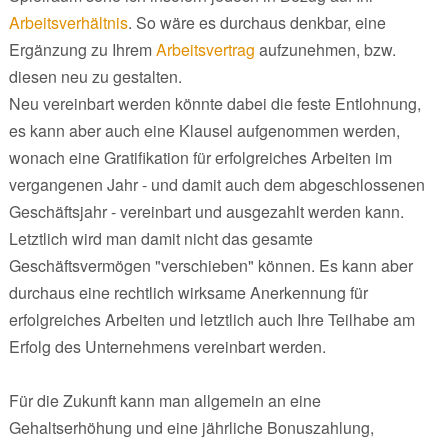
Arbeitsverhältnis
. So wäre es durchaus denkbar, eine
Ergänzung zu Ihrem
Arbeitsvertrag
aufzunehmen, bzw.
diesen neu zu gestalten.
Neu vereinbart werden könnte dabei die feste Entlohnung,
es kann aber auch eine Klausel aufgenommen werden,
wonach eine Gratifikation für erfolgreiches Arbeiten im
vergangenen Jahr - und damit auch dem abgeschlossenen
Geschäftsjahr - vereinbart und ausgezahlt werden kann.
Letztlich wird man damit nicht das gesamte
Geschäftsvermögen "verschieben" können. Es kann aber
durchaus eine rechtlich wirksame Anerkennung für
erfolgreiches Arbeiten und letztlich auch Ihre Teilhabe am
Erfolg des Unternehmens vereinbart werden.
Für die Zukunft kann man allgemein an eine
Gehaltserhöhung und eine jährliche Bonuszahlung,