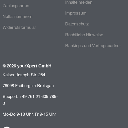
Inhalte melden
Zahlungsarten
Impressum
Notfallnummern
Datenschutz
Widerrufsformular
Rechtliche Hinweise
Rankings und Vertragspartner
© 2026 yourXpert GmbH
Kaiser-Joseph-Str. 254
79098 Freiburg im Breisgau
Support: +49 761 21 609 789-
0
Mo-Do 9-18 Uhr, Fr 9-15 Uhr