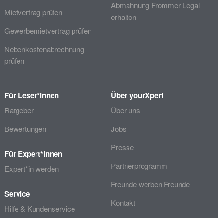
Abmahnung Frommer Legal
Mietvertrag prüfen
erhalten
Gewerbemietvertrag prüfen
Nebenkostenabrechnung
prüfen
Für Leser*innen
Über yourXpert
Ratgeber
Über uns
Bewertungen
Jobs
Presse
Für Expert*innen
Partnerprogramm
Expert*in werden
Freunde werben Freunde
Service
Kontakt
Hilfe & Kundenservice