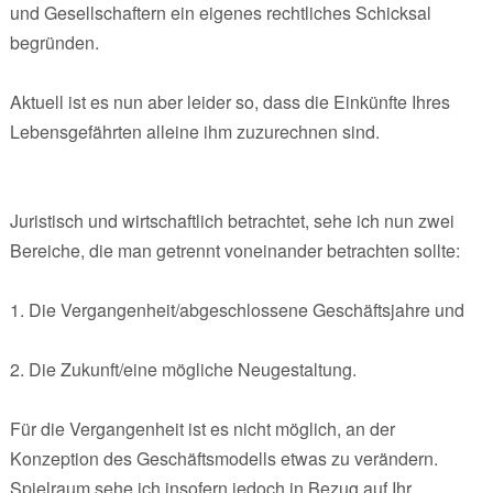
und Gesellschaftern ein eigenes rechtliches Schicksal
begründen.
Aktuell ist es nun aber leider so, dass die Einkünfte Ihres
Lebensgefährten alleine ihm zuzurechnen sind.
Juristisch und wirtschaftlich betrachtet, sehe ich nun zwei
Bereiche, die man getrennt voneinander betrachten sollte:
1. Die Vergangenheit/abgeschlossene Geschäftsjahre und
2. Die Zukunft/eine mögliche Neugestaltung.
Für die Vergangenheit ist es nicht möglich, an der
Konzeption des Geschäftsmodells etwas zu verändern.
Spielraum sehe ich insofern jedoch in Bezug auf Ihr