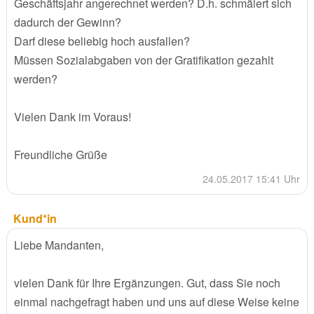
Geschäftsjahr angerechnet werden? D.h. schmälert sich
dadurch der Gewinn?
Darf diese beliebig hoch ausfallen?
Müssen Sozialabgaben von der Gratifikation gezahlt
werden?
Vielen Dank im Voraus!
Freundliche Grüße
24.05.2017 15:41 Uhr
Kund*in
Liebe Mandanten,
vielen Dank für Ihre Ergänzungen. Gut, dass Sie noch
einmal nachgefragt haben und uns auf diese Weise keine