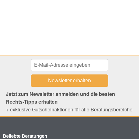
Jetzt zum Newsletter anmelden und die besten
Rechts-Tipps erhalten
+ exklusive Gutscheinaktionen für alle Beratungsbereiche
Beliebte Beratungen