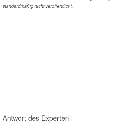
standardmäßig nicht veröffentlicht.
Antwort des Experten