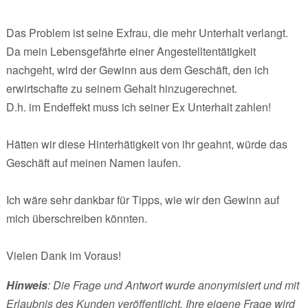
Das Problem ist seine Exfrau, die mehr Unterhalt verlangt.
Da mein Lebensgefährte einer Angestelltentätigkeit
nachgeht, wird der Gewinn aus dem Geschäft, den ich
erwirtschafte zu seinem Gehalt hinzugerechnet.
D.h. im Endeffekt muss ich seiner Ex Unterhalt zahlen!
Hätten wir diese Hinterhätigkeit von ihr geahnt, würde das
Geschäft auf meinen Namen laufen.
Ich wäre sehr dankbar für Tipps, wie wir den Gewinn auf
mich überschreiben könnten.
Vielen Dank im Voraus!
Hinweis
: Die Frage und Antwort wurde anonymisiert und mit
Erlaubnis des Kunden veröffentlicht. Ihre eigene Frage wird