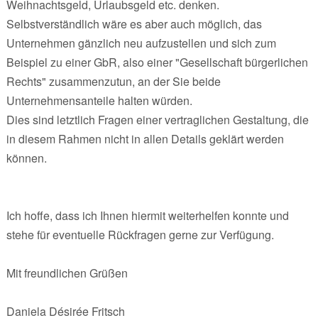
Weihnachtsgeld, Urlaubsgeld etc. denken.
Selbstverständlich wäre es aber auch möglich, das
Unternehmen gänzlich neu aufzustellen und sich zum
Beispiel zu einer GbR, also einer "Gesellschaft bürgerlichen
Rechts" zusammenzutun, an der Sie beide
Unternehmensanteile halten würden.
Dies sind letztlich Fragen einer vertraglichen Gestaltung, die
in diesem Rahmen nicht in allen Details geklärt werden
können.
Ich hoffe, dass ich Ihnen hiermit weiterhelfen konnte und
stehe für eventuelle Rückfragen gerne zur Verfügung.
Mit freundlichen Grüßen
Daniela Désirée Fritsch