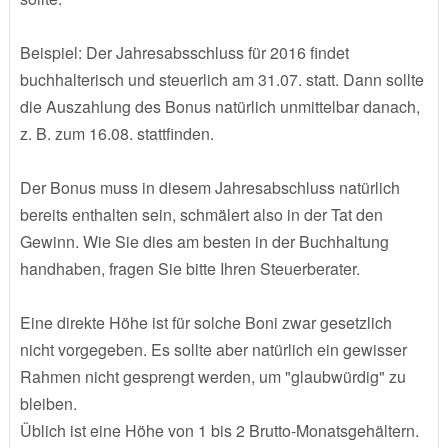
Beispiel: Der Jahresabsschluss für 2016 findet
buchhalterisch und steuerlich am 31.07. statt. Dann sollte
die Auszahlung des Bonus natürlich unmittelbar danach,
z. B. zum 16.08. stattfinden.
Der Bonus muss in diesem Jahresabschluss natürlich
bereits enthalten sein, schmälert also in der Tat den
Gewinn. Wie Sie dies am besten in der Buchhaltung
handhaben, fragen Sie bitte Ihren Steuerberater.
Eine direkte Höhe ist für solche Boni zwar gesetzlich
nicht vorgegeben. Es sollte aber natürlich ein gewisser
Rahmen nicht gesprengt werden, um "glaubwürdig" zu
bleiben.
Üblich ist eine Höhe von 1 bis 2 Brutto-Monatsgehältern.