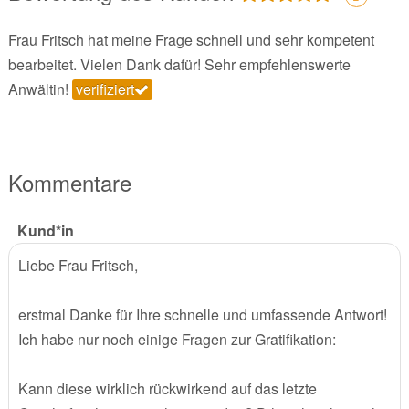
Frau Fritsch hat meine Frage schnell und sehr kompetent
bearbeitet. Vielen Dank dafür! Sehr empfehlenswerte
Anwältin!
verifiziert
Kommentare
Kund*in
Liebe Frau Fritsch,
erstmal Danke für Ihre schnelle und umfassende Antwort!
Ich habe nur noch einige Fragen zur Gratifikation:
Kann diese wirklich rückwirkend auf das letzte