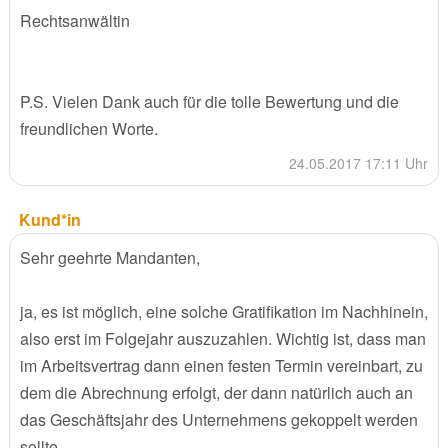
Rechtsanwältin
P.S. Vielen Dank auch für die tolle Bewertung und die
freundlichen Worte.
24.05.2017 17:11 Uhr
Kund*in
Sehr geehrte Mandanten,
ja, es ist möglich, eine solche Gratifikation im Nachhinein,
also erst im Folgejahr auszuzahlen. Wichtig ist, dass man
im Arbeitsvertrag dann einen festen Termin vereinbart, zu
dem die Abrechnung erfolgt, der dann natürlich auch an
das Geschäftsjahr des Unternehmens gekoppelt werden
sollte.