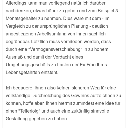
Allerdings kann man vorliegend natürlich darüber
nachdenken, etwas höher zu gehen und zum Beispiel 3
Monatsgehälter zu nehmen. Dies wäre mit dem - im
Vergleich zu der ursprünglichen Planung - deutlich
angestiegenen Arbeitsumfang von Ihnen sachlich
begründbar. Letztlich muss vermieden werden, dass
durch eine "Vermögensverschiebung" in zu hohem
Ausmaß und damit der Verdacht eines
Umgehungsgeschäfts zu Lasten der Ex-Frau Ihres
Lebensgefährten entsteht.
Ich bedauere, Ihnen also keinen sicheren Weg für eine
vollständige Durchreichung des Gewinns aufzeichnen zu
können, hoffe aber, Ihnen hiermit zumindest eine Idee für
einen "Teilerfolg" und auch eine zukünftig sinnvolle
Gestaltung gegeben zu haben.