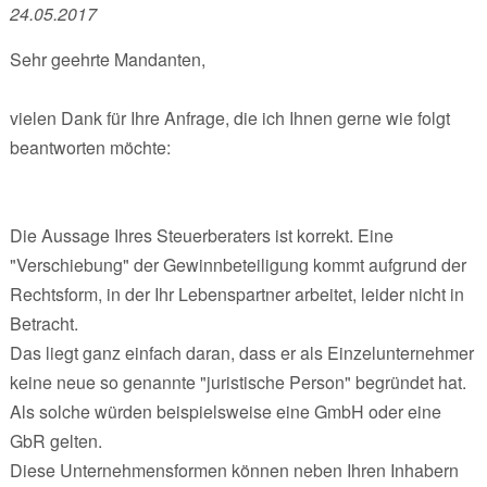
24.05.2017
Sehr geehrte Mandanten,
vielen Dank für Ihre Anfrage, die ich Ihnen gerne wie folgt
beantworten möchte:
Die Aussage Ihres Steuerberaters ist korrekt. Eine
"Verschiebung" der Gewinnbeteiligung kommt aufgrund der
Rechtsform, in der Ihr Lebenspartner arbeitet, leider nicht in
Betracht.
Das liegt ganz einfach daran, dass er als Einzelunternehmer
keine neue so genannte "juristische Person" begründet hat.
Als solche würden beispielsweise eine GmbH oder eine
GbR gelten.
Diese Unternehmensformen können neben Ihren Inhabern