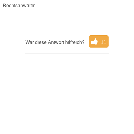
Rechtsanwältin
War diese Antwort hilfreich?
11