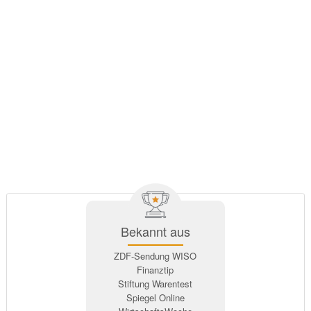
Bekannt aus
ZDF-Sendung WISO
Finanztip
Stiftung Warentest
Spiegel Online