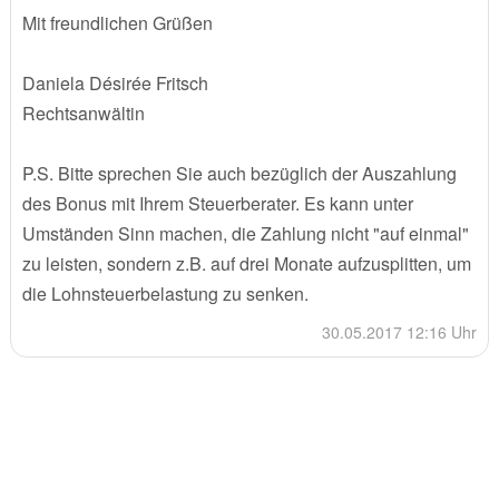
Mit freundlichen Grüßen
Daniela Désirée Fritsch
Rechtsanwältin
P.S. Bitte sprechen Sie auch bezüglich der Auszahlung
des Bonus mit Ihrem Steuerberater. Es kann unter
Umständen Sinn machen, die Zahlung nicht "auf einmal"
zu leisten, sondern z.B. auf drei Monate aufzusplitten, um
die Lohnsteuerbelastung zu senken.
30.05.2017 12:16 Uhr