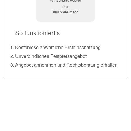
WirtschaftsWoche
n-tv
und viele mehr
So funktioniert's
Kostenlose anwaltliche Ersteinschätzung
Unverbindliches Festpreisangebot
Angebot annehmen und Rechtsberatung erhalten