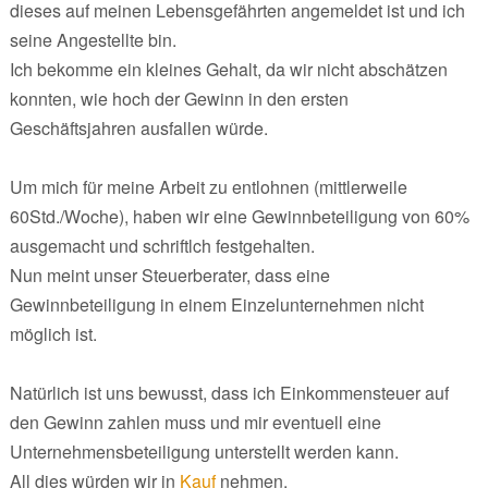
dieses auf meinen Lebensgefährten angemeldet ist und ich
seine Angestellte bin.
Ich bekomme ein kleines Gehalt, da wir nicht abschätzen
konnten, wie hoch der Gewinn in den ersten
Geschäftsjahren ausfallen würde.
Um mich für meine Arbeit zu entlohnen (mittlerweile
60Std./Woche), haben wir eine Gewinnbeteiligung von 60%
ausgemacht und schriftlch festgehalten.
Nun meint unser Steuerberater, dass eine
Gewinnbeteiligung in einem Einzelunternehmen nicht
möglich ist.
Natürlich ist uns bewusst, dass ich Einkommensteuer auf
den Gewinn zahlen muss und mir eventuell eine
Unternehmensbeteiligung unterstellt werden kann.
All dies würden wir in
Kauf
nehmen.