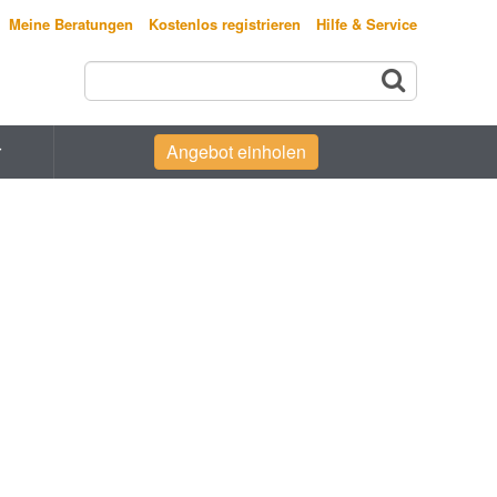
Meine Beratungen
Kostenlos registrieren
Hilfe & Service
r
Angebot einholen