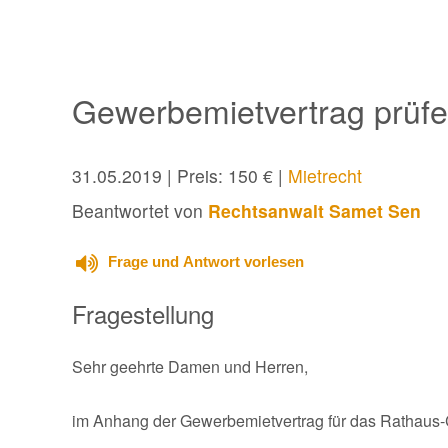
Gewerbemietvertrag prüf
31.05.2019
| Preis: 150 € |
Mietrecht
Beantwortet von
Rechtsanwalt Samet Sen
Frage und Antwort vorlesen
Fragestellung
Sehr geehrte Damen und Herren,
im Anhang der Gewerbemietvertrag für das Rathaus-C