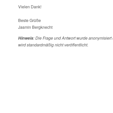
Vielen Dank!
Beste Grüße
Jasmin Bergknecht
Hinweis
: Die Frage und Antwort wurde anonymisiert 
wird standardmäßig nicht veröffentlicht.