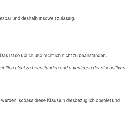
tzbar und deshalb insoweit zulässig.
as ist so üblich und rechtlich nicht zu beanstanden.
rechtlich nicht zu beanstanden und unterliegen der dispositiven
t werden, sodass diese Klauseln diesbezüglich obsolet und