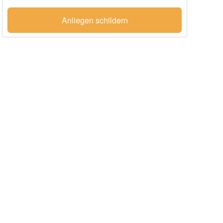
Anliegen schildern