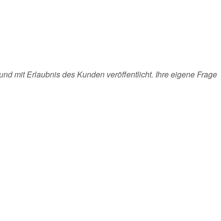
und mit Erlaubnis des Kunden veröffentlicht. Ihre eigene Frage