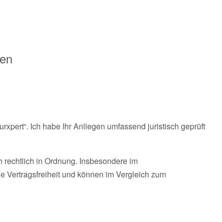
en
urxpert“. Ich habe Ihr Anliegen umfassend juristisch geprüft
h rechtlich in Ordnung. Insbesondere im
 Vertragsfreiheit und können im Vergleich zum