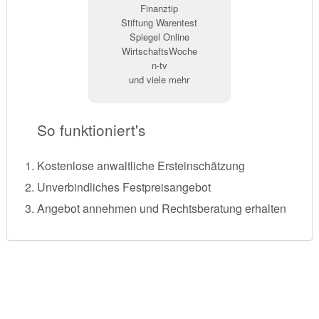
Finanztip
Stiftung Warentest
Spiegel Online
WirtschaftsWoche
n-tv
und viele mehr
So funktioniert's
Kostenlose anwaltliche Ersteinschätzung
Unverbindliches Festpreisangebot
Angebot annehmen und Rechtsberatung erhalten