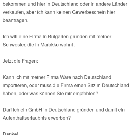
bekommen und hier in Deutschland oder in andere Länder
verkaufen, aber ich kann keinen Gewerbeschein hier
beantragen.
Ich will eine Firma in Bulgarien gründen mit meiner
Schwester, die in Marokko wohnt .
Jetzt die Fragen:
Kann ich mit meiner Firma Ware nach Deutschland
importieren, oder muss die Firma einen Sitz in Deutschland
haben, oder was können Sie mir empfehlen?
Darf ich ein GmbH in Deutschland gründen und damit ein
Aufenthaltserlaubnis erwerben?
Danke!