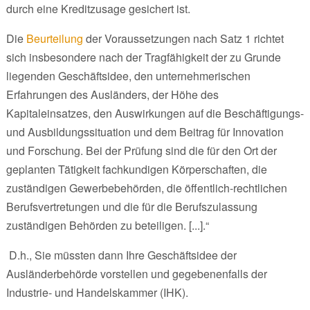
durch eine Kreditzusage gesichert ist.
Die
Beurteilung
der Voraussetzungen nach Satz 1 richtet
sich insbesondere nach der Tragfähigkeit der zu Grunde
liegenden Geschäftsidee, den unternehmerischen
Erfahrungen des Ausländers, der Höhe des
Kapitaleinsatzes, den Auswirkungen auf die Beschäftigungs-
und Ausbildungssituation und dem Beitrag für Innovation
und Forschung. Bei der Prüfung sind die für den Ort der
geplanten Tätigkeit fachkundigen Körperschaften, die
zuständigen Gewerbebehörden, die öffentlich-rechtlichen
Berufsvertretungen und die für die Berufszulassung
zuständigen Behörden zu beteiligen. [...].“
D.h., Sie müssten dann Ihre Geschäftsidee der
Ausländerbehörde vorstellen und gegebenenfalls der
Industrie- und Handelskammer (IHK).