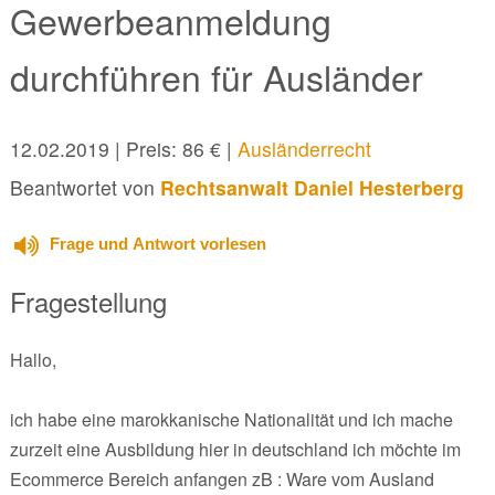
Gewerbeanmeldung
durchführen für Ausländer
12.02.2019
| Preis: 86 € |
Ausländerrecht
Beantwortet von
Rechtsanwalt Daniel Hesterberg
Frage und Antwort vorlesen
Fragestellung
Hallo,
ich habe eine marokkanische Nationalität und ich mache
zurzeit eine Ausbildung hier in deutschland ich möchte im
Ecommerce Bereich anfangen zB : Ware vom Ausland