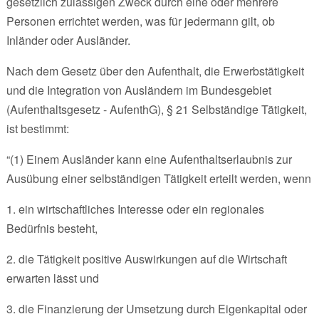
gesetzlich zulässigen Zweck durch eine oder mehrere
Personen errichtet werden, was für jedermann gilt, ob
Inländer oder Ausländer.
Nach dem Gesetz über den Aufenthalt, die Erwerbstätigkeit
und die Integration von Ausländern im Bundesgebiet
(Aufenthaltsgesetz - AufenthG), § 21 Selbständige Tätigkeit,
ist bestimmt:
“(1) Einem Ausländer kann eine Aufenthaltserlaubnis zur
Ausübung einer selbständigen Tätigkeit erteilt werden, wenn
1. ein wirtschaftliches Interesse oder ein regionales
Bedürfnis besteht,
2. die Tätigkeit positive Auswirkungen auf die Wirtschaft
erwarten lässt und
3. die Finanzierung der Umsetzung durch Eigenkapital oder