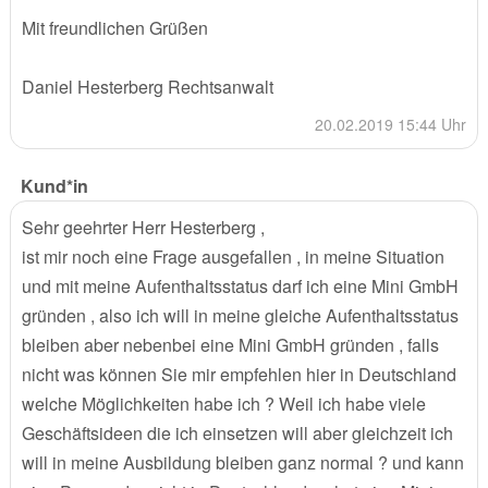
Mit freundlichen Grüßen
Daniel Hesterberg Rechtsanwalt
20.02.2019 15:44 Uhr
Kund*in
Sehr geehrter Herr Hesterberg ,
ist mir noch eine Frage ausgefallen , in meine Situation
und mit meine Aufenthaltsstatus darf ich eine Mini GmbH
gründen , also ich will in meine gleiche Aufenthaltsstatus
bleiben aber nebenbei eine Mini GmbH gründen , falls
nicht was können Sie mir empfehlen hier in Deutschland
welche Möglichkeiten habe ich ? Weil ich habe viele
Geschäftsideen die ich einsetzen will aber gleichzeit ich
will in meine Ausbildung bleiben ganz normal ? und kann