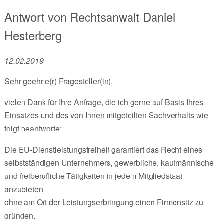
Antwort von
Rechtsanwalt
Daniel
Hesterberg
12.02.2019
Sehr geehrte(r) Fragesteller(in),
vielen Dank für Ihre Anfrage, die ich gerne auf Basis Ihres
Einsatzes und des von Ihnen mitgeteilten Sachverhalts wie
folgt beantworte:
Die EU-Dienstleistungsfreiheit garantiert das Recht eines
selbstständigen Unternehmers, gewerbliche, kaufmännische
und freiberufliche Tätigkeiten in jedem Mitgliedstaat
anzubieten,
ohne am Ort der Leistungserbringung einen Firmensitz zu
gründen.