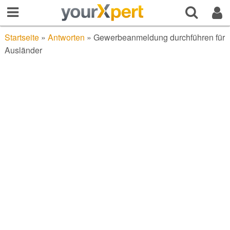
Startseite
»
Antworten
»
Gewerbeanmeldung durchführen für
Ausländer