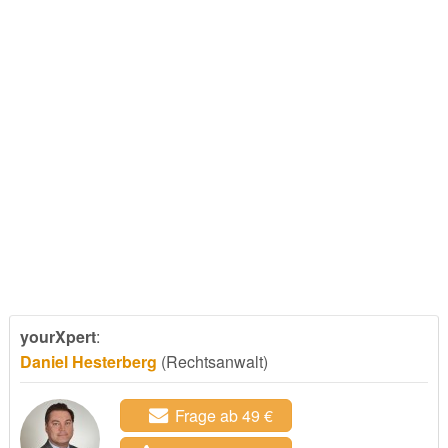
yourXpert
:
Daniel Hesterberg
(Rechtsanwalt)
Frage ab 49 €