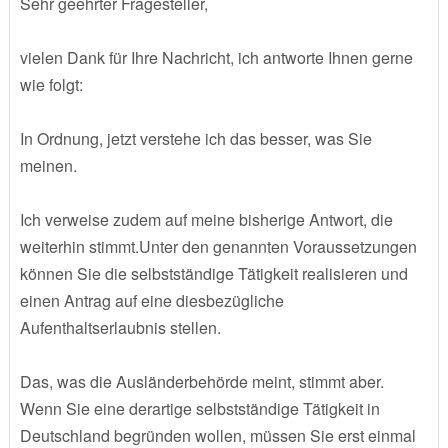
Sehr geehrter Fragesteller,
vielen Dank für Ihre Nachricht, ich antworte Ihnen gerne
wie folgt:
In Ordnung, jetzt verstehe ich das besser, was Sie
meinen.
Ich verweise zudem auf meine bisherige Antwort, die
weiterhin stimmt.Unter den genannten Voraussetzungen
können Sie die selbstständige Tätigkeit realisieren und
einen Antrag auf eine diesbezügliche
Aufenthaltserlaubnis stellen.
Das, was die Ausländerbehörde meint, stimmt aber.
Wenn Sie eine derartige selbstständige Tätigkeit in
Deutschland begründen wollen, müssen Sie erst einmal