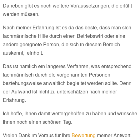
Daneben gibt es noch weitere Voraussetzungen, die erfüllt
werden müssen.
Nach meiner Erfahrung ist es da das beste, dass man sich
fachmännische Hilfe durch einen Betriebswirt oder eine
andere geeignete Person, die sich in diesem Bereich
auskennt, einholt.
Das ist nämlich ein längeres Verfahren, was entsprechend
fachmännisch durch die vorgenannten Personen
beziehungsweise anwaltlich begleitet werden sollte. Denn
der Aufwand ist nicht zu unterschätzen nach meiner
Erfahrung.
Ich hoffe, Ihnen damit weitergeholfen zu haben und wünsche
Ihnen noch einen schönen Tag.
Vielen Dank im Voraus für Ihre
Bewertung
meiner Antwort.