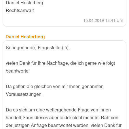
Daniel Hesterberg
Rechtsanwalt
15.04.2019 18:41 Uhr
Daniel Hesterberg
Sehr geehrte(r) Fragesteller(in),
vielen Dank für Ihre Nachfrage, die ich gerne wie folgt
beantworte:
Da gelten die gleichen von mir Ihnen genannten
Voraussetzungen.
Da es sich um eine weitergehende Frage von Ihnen
handelt, kann dieses aber leider nicht mehr im Rahmen
der jetzigen Anfrage beantwortet werden, vielen Dank für