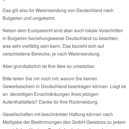
Das gilt also für Warensendung von Deutschland nach
Bulgarien und umgekehrt.
Neben dem Europarecht sind aber auch lokale Vorschriften
in Bulgarien beziehungsweise Deutschland zu beachten,
was sehr vielfältig sein kann. Das bezieht sich auf
verschiedene Bereiche, je nach Warensendung.
Aber grundsätzlich ist Ihre Idee so umsetzbar.
Bitte teilen Sie mir noch mit, warum Sie keinen
Gewerbeschein in Deutschland beantragen können Liegt es
an derzeitigen Einschränkungen Ihres jetzigen
Aufenthaltstitels? Danke für Ihre Rückmeldung.
Gesellschaften mit beschränkter Haftung können nach
Maßgabe der Bestimmungen des GmbH-Gesetzes zu jedem