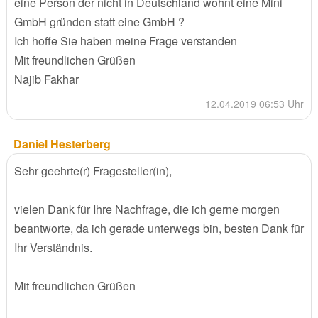
eine Person der nicht in Deutschland wohnt eine Mini
GmbH gründen statt eine GmbH ?
Ich hoffe Sie haben meine Frage verstanden
Mit freundlichen Grüßen
Najib Fakhar
12.04.2019 06:53 Uhr
Daniel Hesterberg
Sehr geehrte(r) Fragesteller(in),
vielen Dank für Ihre Nachfrage, die ich gerne morgen
beantworte, da ich gerade unterwegs bin, besten Dank für
Ihr Verständnis.
Mit freundlichen Grüßen