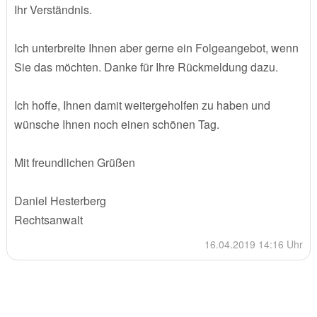
Ihr Verständnis.
Ich unterbreite Ihnen aber gerne ein Folgeangebot, wenn
Sie das möchten. Danke für Ihre Rückmeldung dazu.
Ich hoffe, Ihnen damit weitergeholfen zu haben und
wünsche Ihnen noch einen schönen Tag.
Mit freundlichen Grüßen
Daniel Hesterberg
Rechtsanwalt
16.04.2019 14:16 Uhr