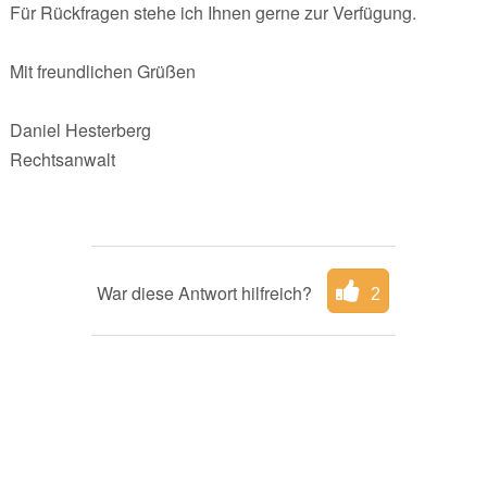
Für Rückfragen stehe ich Ihnen gerne zur Verfügung.
Mit freundlichen Grüßen
Daniel Hesterberg
Rechtsanwalt
War diese Antwort hilfreich?
2