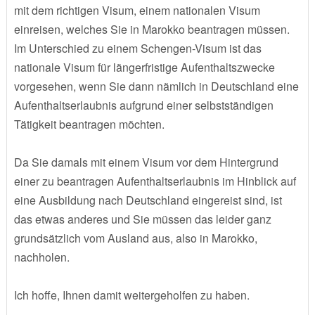
mit dem richtigen Visum, einem nationalen Visum
einreisen, welches Sie in Marokko beantragen müssen.
Im Unterschied zu einem Schengen-Visum ist das
nationale Visum für längerfristige Aufenthaltszwecke
vorgesehen, wenn Sie dann nämlich in Deutschland eine
Aufenthaltserlaubnis aufgrund einer selbstständigen
Tätigkeit beantragen möchten.
Da Sie damals mit einem Visum vor dem Hintergrund
einer zu beantragen Aufenthaltserlaubnis im Hinblick auf
eine Ausbildung nach Deutschland eingereist sind, ist
das etwas anderes und Sie müssen das leider ganz
grundsätzlich vom Ausland aus, also in Marokko,
nachholen.
Ich hoffe, Ihnen damit weitergeholfen zu haben.