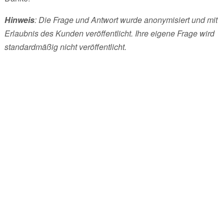
Hinweis
: Die Frage und Antwort wurde anonymisiert und mit
Erlaubnis des Kunden veröffentlicht. Ihre eigene Frage wird
standardmäßig nicht veröffentlicht.