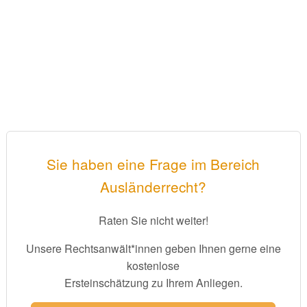
Sie haben eine Frage im Bereich
Ausländerrecht?
Raten Sie nicht weiter!
Unsere Rechtsanwält*innen geben Ihnen gerne eine
kostenlose
Ersteinschätzung zu Ihrem Anliegen.