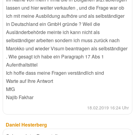
lassen und hier weiter verkaufen , und die Frage war ob
ich mit meine Ausbildung aufhöre und als selbständiger
in Deutschland ein GmbH gründe ? Weil die
Ausländerbehörde meinte ich kann nicht als
selbständiger arbeiten sondern ich muss zurück nach
Marokko und wieder Visum beantragen als selbständiger
. Wie gesagt ich habe ein Paragraph 17 Abs 1
Aufenthaltstitel
Ich hoffe dass meine Fragen verständlich sind
Warte auf Ihre Antwort
MfG
Najib Fakhar
18.02.2019 16:24 Uhr
Daniel Hesterberg