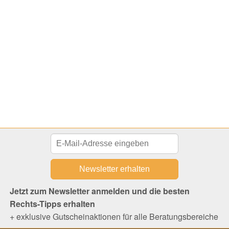
Jetzt zum Newsletter anmelden und die besten
Rechts-Tipps erhalten
+ exklusive Gutscheinaktionen für alle Beratungsbereiche