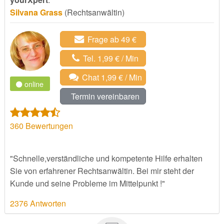
Silvana Grass
(Rechtsanwältin)
Frage ab 49 €
Tel. 1,99 € / Min
Chat 1,99 € / Min
online
Termin vereinbaren
360
Bewertungen
"Schnelle,verständliche und kompetente Hilfe erhalten
Sie von erfahrener Rechtsanwältin. Bei mir steht der
Kunde und seine Probleme im Mittelpunkt !"
2376 Antworten