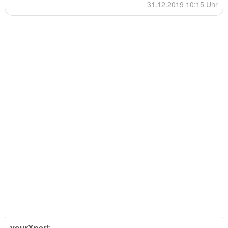
31.12.2019 10:15 Uhr
yourXpert
: