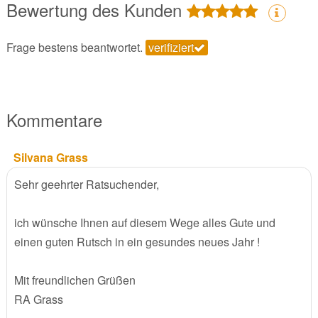
Bewertung des Kunden
Frage bestens beantwortet.
verifiziert
Kommentare
Silvana Grass
Sehr geehrter Ratsuchender,
ich wünsche Ihnen auf diesem Wege alles Gute und
einen guten Rutsch in ein gesundes neues Jahr !
Mit freundlichen Grüßen
RA Grass