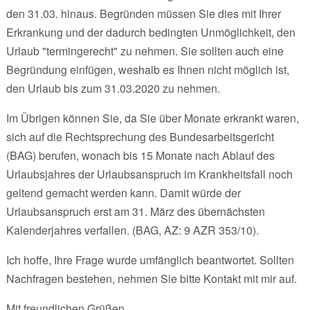
den 31.03. hinaus. Begründen müssen Sie dies mit Ihrer
Erkrankung und der dadurch bedingten Unmöglichkeit, den
Urlaub "termingerecht" zu nehmen. Sie sollten auch eine
Begründung einfügen, weshalb es Ihnen nicht möglich ist,
den Urlaub bis zum 31.03.2020 zu nehmen.
Im Übrigen können Sie, da Sie über Monate erkrankt waren,
sich auf die Rechtsprechung des Bundesarbeitsgericht
(BAG) berufen, wonach bis 15 Monate nach Ablauf des
Urlaubsjahres der Urlaubsanspruch im Krankheitsfall noch
geltend gemacht werden kann. Damit würde der
Urlaubsanspruch erst am 31. März des übernächsten
Kalenderjahres verfallen. (BAG, AZ: 9 AZR 353/10).
Ich hoffe, Ihre Frage wurde umfänglich beantwortet. Sollten
Nachfragen bestehen, nehmen Sie bitte Kontakt mit mir auf.
Mit freundlichen Grüßen