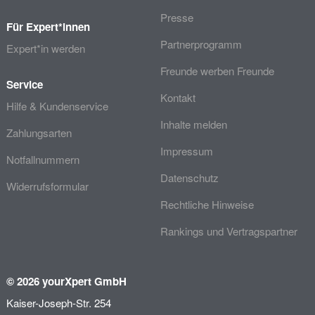
Presse
Für Expert*innen
Partnerprogramm
Expert*in werden
Freunde werben Freunde
Service
Kontakt
Hilfe & Kundenservice
Inhalte melden
Zahlungsarten
Impressum
Notfallnummern
Datenschutz
Widerrufsformular
Rechtliche Hinweise
Rankings und Vertragspartner
© 2026 yourXpert GmbH
Kaiser-Joseph-Str. 254