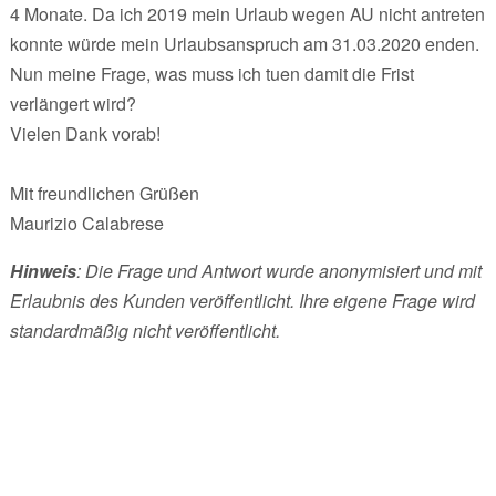
4 Monate. Da ich 2019 mein Urlaub wegen AU nicht antreten
konnte würde mein Urlaubsanspruch am 31.03.2020 enden.
Nun meine Frage, was muss ich tuen damit die Frist
verlängert wird?
Vielen Dank vorab!
Mit freundlichen Grüßen
Maurizio Calabrese
Hinweis
: Die Frage und Antwort wurde anonymisiert und mit
Erlaubnis des Kunden veröffentlicht. Ihre eigene Frage wird
standardmäßig nicht veröffentlicht.