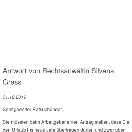
Antwort von
Rechtsanwältin
Silvana
Grass
31.12.2019
Sehr geehrter Ratsuchender,
Sie müssten beim Arbeitgeber einen Antrag stellen, dass Sie
den Urlaub ins neue Jahr übertragen dürfen und zwar über