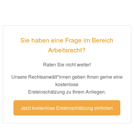
Sie haben eine Frage im Bereich
Arbeitsrecht?
Raten Sie nicht weiter!
Unsere Rechtsanwält*innen geben Ihnen gerne eine
kostenlose
Ersteinschätzung zu Ihrem Anliegen.
Jetzt kostenlose Ersteinschätzung einholen