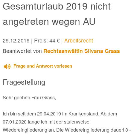
Gesamturlaub 2019 nicht
angetreten wegen AU
29.12.2019
| Preis: 44 € |
Arbeitsrecht
Beantwortet von
Rechtsanwältin Silvana Grass
Frage und Antwort vorlesen
Fragestellung
Sehr geehrte Frau Grass,
Ich bin seit dem 29.04.2019 im Krankenstand. Ab dem
07.01.2020 fange ich mit der stufenweise
Wiedereingliederung an. Die Wiedereingliederung dauert 3 -