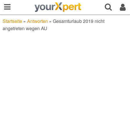
Startseite
»
Antworten
»
Gesamturlaub 2019 nicht
angetreten wegen AU