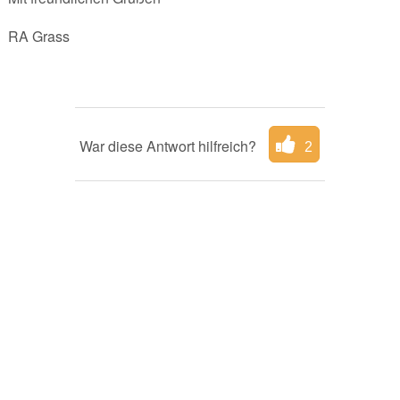
RA Grass
War diese Antwort hilfreich?
2