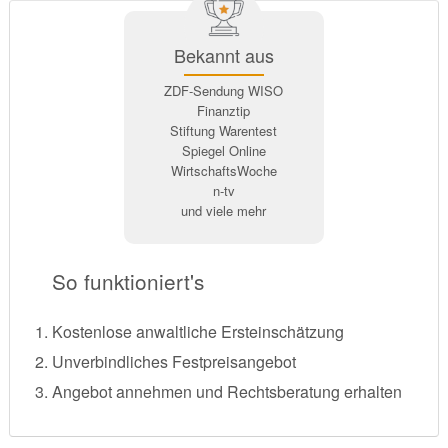
Bekannt aus
ZDF-Sendung WISO
Finanztip
Stiftung Warentest
Spiegel Online
WirtschaftsWoche
n-tv
und viele mehr
So funktioniert's
Kostenlose anwaltliche Ersteinschätzung
Unverbindliches Festpreisangebot
Angebot annehmen und Rechtsberatung erhalten