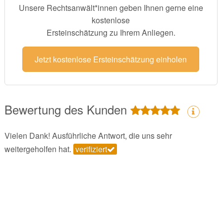
Unsere Rechtsanwält*innen geben Ihnen gerne eine
kostenlose
Ersteinschätzung zu Ihrem Anliegen.
Jetzt kostenlose Ersteinschätzung einholen
Bewertung des Kunden
Vielen Dank! Ausführliche Antwort, die uns sehr
weitergeholfen hat.
verifiziert