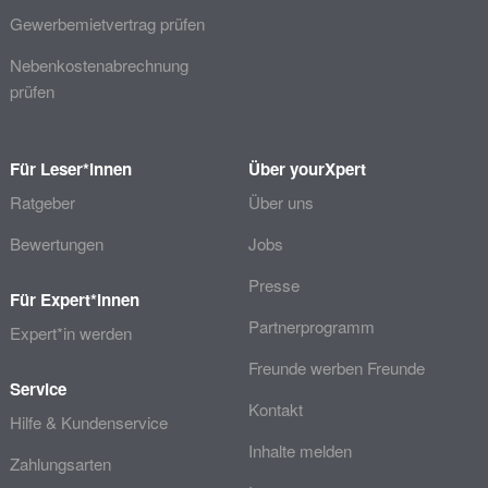
Gewerbemietvertrag prüfen
Nebenkostenabrechnung
prüfen
Für Leser*innen
Über yourXpert
Ratgeber
Über uns
Bewertungen
Jobs
Presse
Für Expert*innen
Partnerprogramm
Expert*in werden
Freunde werben Freunde
Service
Kontakt
Hilfe & Kundenservice
Inhalte melden
Zahlungsarten