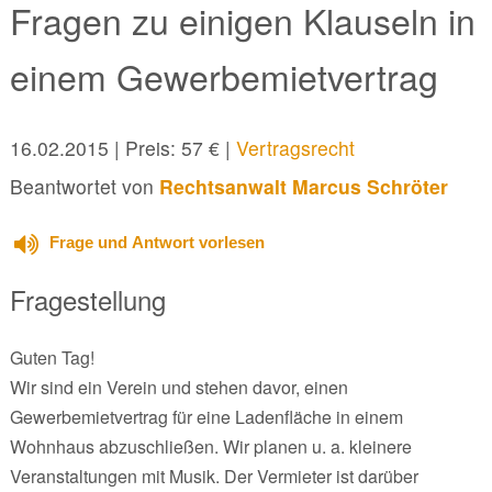
Fragen zu einigen Klauseln in
einem Gewerbemietvertrag
16.02.2015
| Preis: 57 € |
Vertragsrecht
Beantwortet von
Rechtsanwalt Marcus Schröter
Frage und Antwort vorlesen
Fragestellung
Guten Tag!
Wir sind ein Verein und stehen davor, einen
Gewerbemietvertrag für eine Ladenfläche in einem
Wohnhaus abzuschließen. Wir planen u. a. kleinere
Veranstaltungen mit Musik. Der Vermieter ist darüber