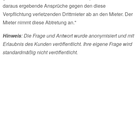
daraus ergebende Ansprüche gegen den diese
Verpflichtung verletzenden Drittmieter ab an den Mieter. Der
Mieter nimmt diese Abtretung an."
Hinweis
: Die Frage und Antwort wurde anonymisiert und mit
Erlaubnis des Kunden veröffentlicht. Ihre eigene Frage wird
standardmäßig nicht veröffentlicht.