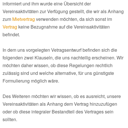
informiert und ihm wurde eine Übersicht der
Vereinsaktivitäten zur Verfügung gestellt, die wir als Anhang
zum
Mietvertrag
verwenden möchten, da sich sonst im
Vertrag
keine Bezugnahme auf die Vereinsaktivitäten
befindet.
In dem uns vorgelegten Vetragsentwurf befinden sich die
folgenden zwei Klauseln, die uns nachteilig erscheinen. Wir
möchten daher wissen, ob diese Regelungen rechtlich
zulässig sind und welche alternative, für uns günstigste
Formulierung möglich wäre.
Des Weiteren möchten wir wissen, ob es ausreicht, unsere
Vereinsaktivitäten als Anhang dem Vertrag hinzuzufügen
oder ob diese integraler Bestandteil des Vertrages sein
sollten.