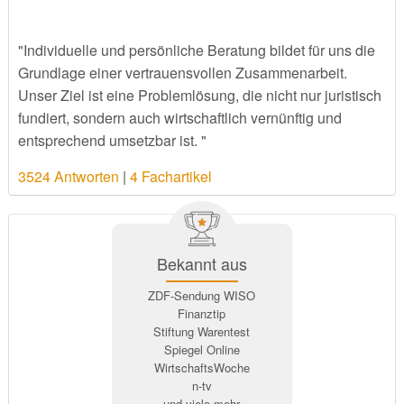
"Individuelle und persönliche Beratung bildet für uns die
Grundlage einer vertrauensvollen Zusammenarbeit.
Unser Ziel ist eine Problemlösung, die nicht nur juristisch
fundiert, sondern auch wirtschaftlich vernünftig und
entsprechend umsetzbar ist. "
3524 Antworten
|
4 Fachartikel
Bekannt aus
ZDF-Sendung WISO
Finanztip
Stiftung Warentest
Spiegel Online
WirtschaftsWoche
n-tv
und viele mehr