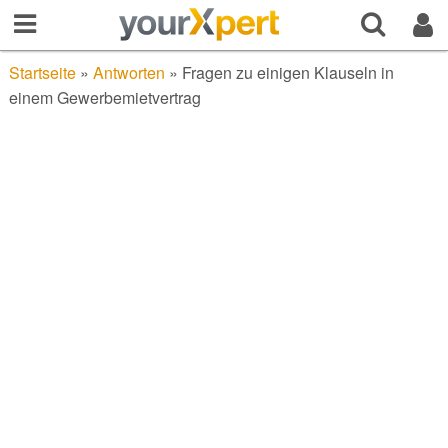
Startseite
»
Antworten
»
Fragen zu einigen Klauseln in
einem Gewerbemietvertrag