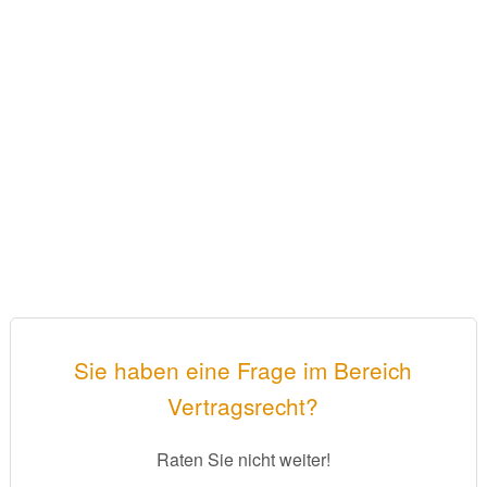
Sie haben eine Frage im Bereich
Vertragsrecht?
Raten Sie nicht weiter!