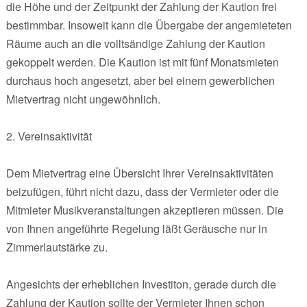
die Höhe und der Zeitpunkt der Zahlung der Kaution frei
bestimmbar. Insoweit kann die Übergabe der angemieteten
Räume auch an die volltsändige Zahlung der Kaution
gekoppelt werden. Die Kaution ist mit fünf Monatsmieten
durchaus hoch angesetzt, aber bei einem gewerblichen
Mietvertrag nicht ungewöhnlich.
2. Vereinsaktivität
Dem Mietvertrag eine Übersicht Ihrer Vereinsaktivitäten
beizufügen, führt nicht dazu, dass der Vermieter oder die
Mitmieter Musikveranstaltungen akzeptieren müssen. Die
von Ihnen angeführte Regelung läßt Geräusche nur in
Zimmerlautstärke zu.
Angesichts der erheblichen Investiton, gerade durch die
Zahlung der Kaution sollte der Vermieter Ihnen schon