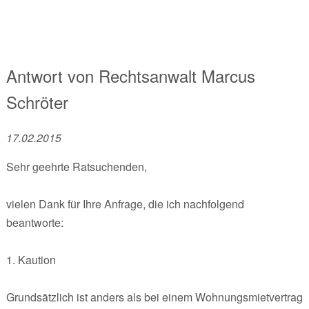
Antwort von
Rechtsanwalt
Marcus
Schröter
17.02.2015
Sehr geehrte Ratsuchenden,
vielen Dank für Ihre Anfrage, die ich nachfolgend
beantworte:
1. Kaution
Grundsätzlich ist anders als bei einem Wohnungsmietvertrag