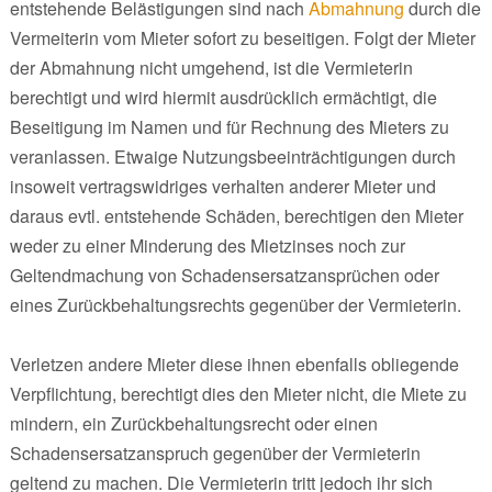
entstehende Belästigungen sind nach
Abmahnung
durch die
Vermeiterin vom Mieter sofort zu beseitigen. Folgt der Mieter
der Abmahnung nicht umgehend, ist die Vermieterin
berechtigt und wird hiermit ausdrücklich ermächtigt, die
Beseitigung im Namen und für Rechnung des Mieters zu
veranlassen. Etwaige Nutzungsbeeinträchtigungen durch
insoweit vertragswidriges verhalten anderer Mieter und
daraus evtl. entstehende Schäden, berechtigen den Mieter
weder zu einer Minderung des Mietzinses noch zur
Geltendmachung von Schadensersatzansprüchen oder
eines Zurückbehaltungsrechts gegenüber der Vermieterin.
Verletzen andere Mieter diese ihnen ebenfalls obliegende
Verpflichtung, berechtigt dies den Mieter nicht, die Miete zu
mindern, ein Zurückbehaltungsrecht oder einen
Schadensersatzanspruch gegenüber der Vermieterin
geltend zu machen. Die Vermieterin tritt jedoch ihr sich