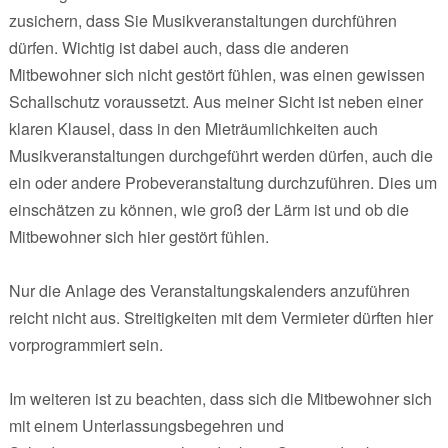
zusichern, dass Sie Musikveranstaltungen durchführen
dürfen. Wichtig ist dabei auch, dass die anderen
Mitbewohner sich nicht gestört fühlen, was einen gewissen
Schallschutz voraussetzt. Aus meiner Sicht ist neben einer
klaren Klausel, dass in den Mieträumlichkeiten auch
Musikveranstaltungen durchgeführt werden dürfen, auch die
ein oder andere Probeveranstaltung durchzuführen. Dies um
einschätzen zu können, wie groß der Lärm ist und ob die
Mitbewohner sich hier gestört fühlen.
Nur die Anlage des Veranstaltungskalenders anzuführen
reicht nicht aus. Streitigkeiten mit dem Vermieter dürften hier
vorprogrammiert sein.
Im weiteren ist zu beachten, dass sich die Mitbewohner sich
mit einem Unterlassungsbegehren und