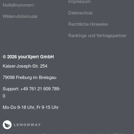
Impressum
Notfallnummern
Datenschutz
Widerrufsformular
Rechtliche Hinweise
Rankings und Vertragspartner
© 2026 yourXpert GmbH
Kaiser-Joseph-Str. 254
79098 Freiburg im Breisgau
Support: +49 761 21 609 789-
0
Mo-Do 9-18 Uhr, Fr 9-15 Uhr