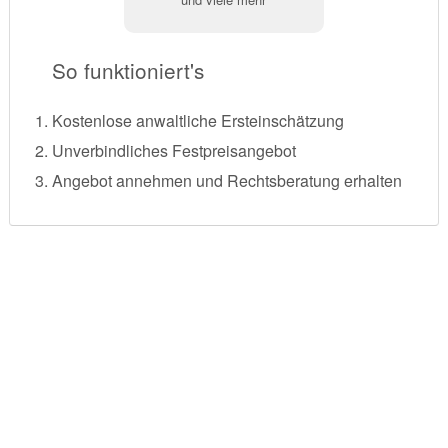
So funktioniert's
Kostenlose anwaltliche Ersteinschätzung
Unverbindliches Festpreisangebot
Angebot annehmen und Rechtsberatung erhalten