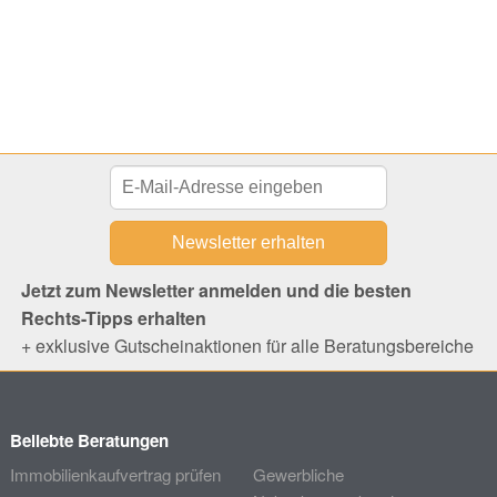
Jetzt zum Newsletter anmelden und die besten
Rechts-Tipps erhalten
+ exklusive Gutscheinaktionen für alle Beratungsbereiche
Beliebte Beratungen
Immobilienkaufvertrag prüfen
Gewerbliche