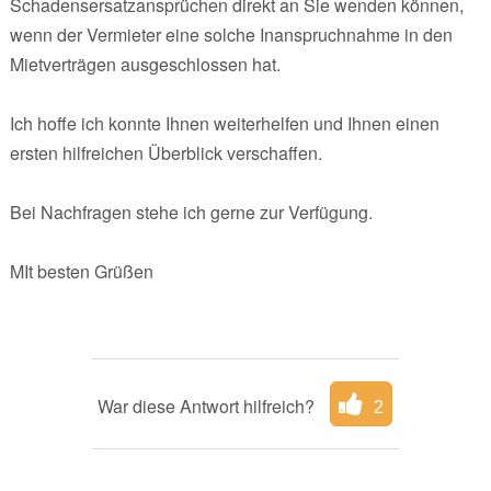
Schadensersatzansprüchen direkt an Sie wenden können,
wenn der Vermieter eine solche Inanspruchnahme in den
Mietverträgen ausgeschlossen hat.
Ich hoffe ich konnte Ihnen weiterhelfen und Ihnen einen
ersten hilfreichen Überblick verschaffen.
Bei Nachfragen stehe ich gerne zur Verfügung.
MIt besten Grüßen
War diese Antwort hilfreich?
2