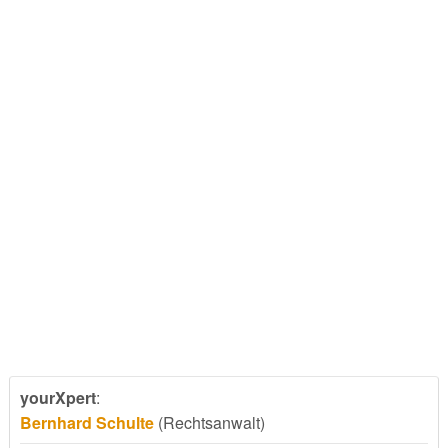
yourXpert
:
Bernhard Schulte
(Rechtsanwalt)