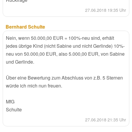
27.06.2018 19:35 Uhr
Bernhard Schulte
Nein, wenn 50.000,00 EUR = 100%-neu sind, erhält
jedes übrige Kind (nicht Sabine und nicht Gerlinde) 10%-
neu von 50.000,00 EUR, also 5.000,00 EUR, von Sabine
und Gerlinde.
Über eine Bewertung zum Abschluss von z.B. 5 Sternen
würde ich mich nun freuen.
MfG
Schulte
27.06.2018 21:35 Uhr