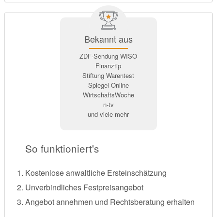
Bekannt aus
ZDF-Sendung WISO
Finanztip
Stiftung Warentest
Spiegel Online
WirtschaftsWoche
n-tv
und viele mehr
So funktioniert's
Kostenlose anwaltliche Ersteinschätzung
Unverbindliches Festpreisangebot
Angebot annehmen und Rechtsberatung erhalten