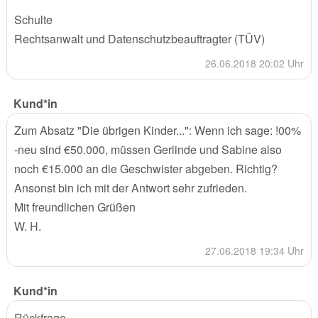
Schulte
Rechtsanwalt und Datenschutzbeauftragter (TÜV)
26.06.2018 20:02 Uhr
Kund*in
Zum Absatz "Die übrigen Kinder...": Wenn ich sage: !00%
-neu sind €50.000, müssen Gerlinde und Sabine also
noch €15.000 an die Geschwister abgeben. Richtig?
Ansonst bin ich mit der Antwort sehr zufrieden.
Mit freundlichen Grüßen
W. H.
27.06.2018 19:34 Uhr
Kund*in
Rückfrage