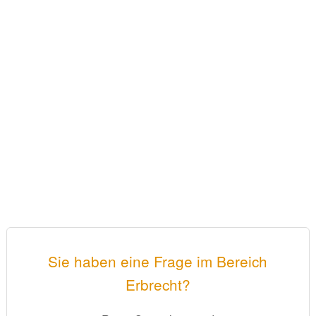
Sie haben eine Frage im Bereich
Erbrecht?