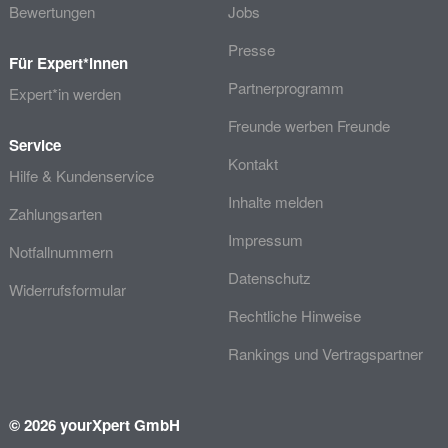
Bewertungen
Jobs
Presse
Für Expert*innen
Partnerprogramm
Expert*in werden
Freunde werben Freunde
Service
Kontakt
Hilfe & Kundenservice
Inhalte melden
Zahlungsarten
Impressum
Notfallnummern
Datenschutz
Widerrufsformular
Rechtliche Hinweise
Rankings und Vertragspartner
© 2026 yourXpert GmbH