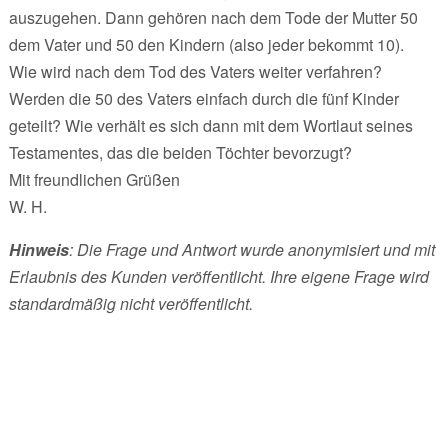
auszugehen. Dann gehören nach dem Tode der Mutter 50
dem Vater und 50 den Kindern (also jeder bekommt 10).
Wie wird nach dem Tod des Vaters weiter verfahren?
Werden die 50 des Vaters einfach durch die fünf Kinder
geteilt? Wie verhält es sich dann mit dem Wortlaut seines
Testamentes, das die beiden Töchter bevorzugt?
Mit freundlichen Grüßen
W. H.
Hinweis
: Die Frage und Antwort wurde anonymisiert und mit
Erlaubnis des Kunden veröffentlicht. Ihre eigene Frage wird
standardmäßig nicht veröffentlicht.