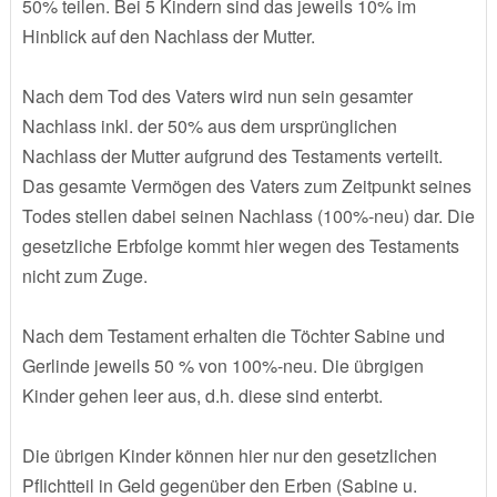
50% teilen. Bei 5 Kindern sind das jeweils 10% im
Hinblick auf den Nachlass der Mutter.
Nach dem Tod des Vaters wird nun sein gesamter
Nachlass inkl. der 50% aus dem ursprünglichen
Nachlass der Mutter aufgrund des Testaments verteilt.
Das gesamte Vermögen des Vaters zum Zeitpunkt seines
Todes stellen dabei seinen Nachlass (100%-neu) dar. Die
gesetzliche Erbfolge kommt hier wegen des Testaments
nicht zum Zuge.
Nach dem Testament erhalten die Töchter Sabine und
Gerlinde jeweils 50 % von 100%-neu. Die übrgigen
Kinder gehen leer aus, d.h. diese sind enterbt.
Die übrigen Kinder können hier nur den gesetzlichen
Pflichtteil in Geld gegenüber den Erben (Sabine u.