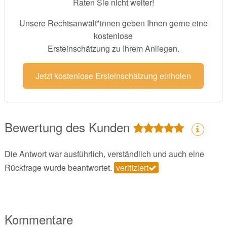
Raten Sie nicht weiter!
Unsere Rechtsanwält*innen geben Ihnen gerne eine
kostenlose
Ersteinschätzung zu Ihrem Anliegen.
Jetzt kostenlose Ersteinschätzung einholen
Bewertung des Kunden
Die Antwort war ausführlich, verständlich und auch eine
Rückfrage wurde beantwortet.
verifiziert
Kommentare