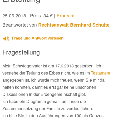
25.06.2018
| Preis: 34 € |
Erbrecht
Beantwortet von
Rechtsanwalt Bernhard Schulte
Frage und Antwort vorlesen
Fragestellung
Mein Schwiegervater ist am 17.6.2018 gestorben. Ich
verstehe die Teilung des Erbes nicht, wie es im
Testament
angegeben ist. Ich würde mich freuen, wenn Sie mir da
helfen könnten, damit es erst gar keine unschönen
Diskussionen in der Erbengemeinschaft gibt.
Ich habe ein Diagramm gemalt, um Ihnen die
Zusammensetzung der Familie zu verdeutlichen.
Ich bitte Sie, in den Ausführungen von 100 als Ganzes