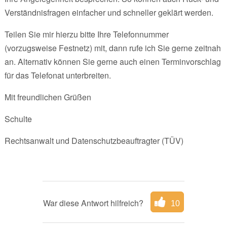
Verständnisfragen einfacher und schneller geklärt werden.
Teilen Sie mir hierzu bitte Ihre Telefonnummer
(vorzugsweise Festnetz) mit, dann rufe ich Sie gerne zeitnah
an. Alternativ können Sie gerne auch einen Terminvorschlag
für das Telefonat unterbreiten.
Mit freundlichen Grüßen
Schulte
Rechtsanwalt und Datenschutzbeauftragter (TÜV)
War diese Antwort hilfreich?
10