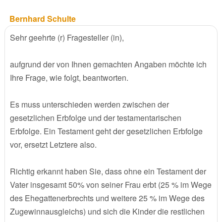
Bernhard Schulte
Sehr geehrte (r) Fragesteller (in),
aufgrund der von Ihnen gemachten Angaben möchte ich
Ihre Frage, wie folgt, beantworten.
Es muss unterschieden werden zwischen der
gesetzlichen Erbfolge und der testamentarischen
Erbfolge. Ein Testament geht der gesetzlichen Erbfolge
vor, ersetzt Letztere also.
Richtig erkannt haben Sie, dass ohne ein Testament der
Vater insgesamt 50% von seiner Frau erbt (25 % im Wege
des Ehegattenerbrechts und weitere 25 % im Wege des
Zugewinnausgleichs) und sich die Kinder die restlichen