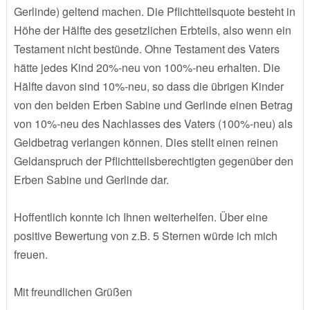
Gerlinde) geltend machen. Die Pflichtteilsquote besteht in
Höhe der Hälfte des gesetzlichen Erbteils, also wenn ein
Testament nicht bestünde. Ohne Testament des Vaters
hätte jedes Kind 20%-neu von 100%-neu erhalten. Die
Hälfte davon sind 10%-neu, so dass die übrigen Kinder
von den beiden Erben Sabine und Gerlinde einen Betrag
von 10%-neu des Nachlasses des Vaters (100%-neu) als
Geldbetrag verlangen können. Dies stellt einen reinen
Geldanspruch der Pflichtteilsberechtigten gegenüber den
Erben Sabine und Gerlinde dar.
Hoffentlich konnte ich Ihnen weiterhelfen. Über eine
positive Bewertung von z.B. 5 Sternen würde ich mich
freuen.
Mit freundlichen Grüßen