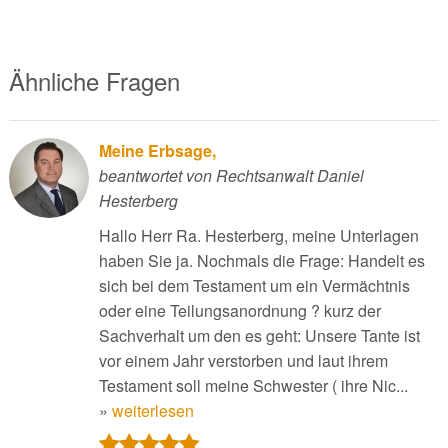
Ähnliche Fragen
Meine Erbsage,
beantwortet von Rechtsanwalt Daniel
Hesterberg
Hallo Herr Ra. Hesterberg, meine Unterlagen
haben Sie ja. Nochmals die Frage: Handelt es
sich bei dem Testament um ein Vermächtnis
oder eine Teilungsanordnung ? kurz der
Sachverhalt um den es geht: Unsere Tante ist
vor einem Jahr verstorben und laut ihrem
Testament soll meine Schwester ( ihre Nic...
»
weiterlesen