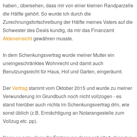
haben., übersehen, dass mir von einer kleinen Randparzelle
die Hälfte gehört. So wurde ich durch die
Zurechnungsfortschreibung der Hälfte meines Vaters auf die
Schwester des Deals kundig, da mir das Finanzamt
Akteneinsicht
gewähren musste.
In dem Schenkungsvertrag wurde meiner Mutter ein
uneingeschränktes Wohnrecht und damit auch
Benutzungsrecht für Haus, Hof und Garten, eingeräumt.
Der
Vertrag
stammt vom Oktober 2015 und wurde zu meiner
Verwunderung im Grundbuch noch nicht vollzogen - es
stand hierüber auch nichts im Schenkungsvertrag drin, wie
sonst üblich (z.B. Ermächtigung an Notarangestelle zum
Vollzug etc. pp).