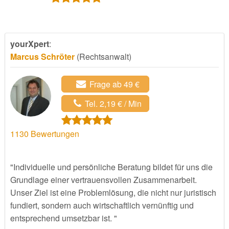
yourXpert
:
Marcus Schröter
(Rechtsanwalt)
Frage ab 49 €
Tel. 2,19 € / Min
1130
Bewertungen
"Individuelle und persönliche Beratung bildet für uns die
Grundlage einer vertrauensvollen Zusammenarbeit.
Unser Ziel ist eine Problemlösung, die nicht nur juristisch
fundiert, sondern auch wirtschaftlich vernünftig und
entsprechend umsetzbar ist. "