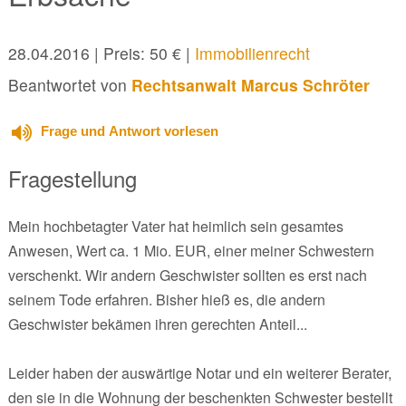
28.04.2016
| Preis: 50 € |
Immobilienrecht
Beantwortet von
Rechtsanwalt Marcus Schröter
Frage und Antwort vorlesen
Fragestellung
Mein hochbetagter Vater hat heimlich sein gesamtes
Anwesen, Wert ca. 1 Mio. EUR, einer meiner Schwestern
verschenkt. Wir andern Geschwister sollten es erst nach
seinem Tode erfahren. Bisher hieß es, die andern
Geschwister bekämen ihren gerechten Anteil...
Leider haben der auswärtige Notar und ein weiterer Berater,
den sie in die Wohnung der beschenkten Schwester bestellt