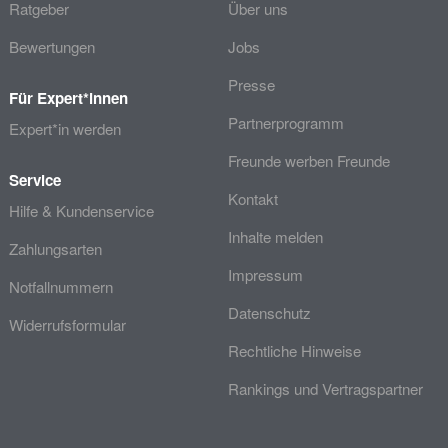
Ratgeber
Über uns
Bewertungen
Jobs
Presse
Für Expert*innen
Partnerprogramm
Expert*in werden
Freunde werben Freunde
Service
Kontakt
Hilfe & Kundenservice
Inhalte melden
Zahlungsarten
Impressum
Notfallnummern
Datenschutz
Widerrufsformular
Rechtliche Hinweise
Rankings und Vertragspartner