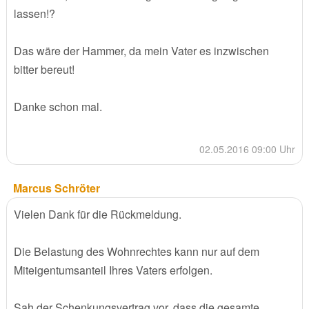
lassen!?
Das wäre der Hammer, da mein Vater es inzwischen
bitter bereut!
Danke schon mal.
02.05.2016 09:00 Uhr
Marcus Schröter
Vielen Dank für die Rückmeldung.
Die Belastung des Wohnrechtes kann nur auf dem
Miteigentumsanteil Ihres Vaters erfolgen.
Sah der Schenkungsvertrag vor, dass die gesamte