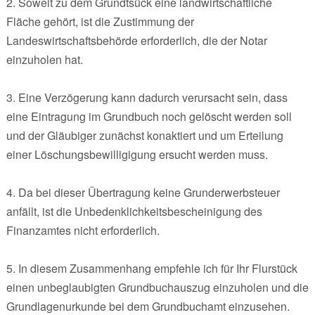
2. Soweit zu dem Grundtsück eine landwirtschaftliche
Fläche gehört, ist die Zustimmung der
Landeswirtschaftsbehörde erforderlich, die der Notar
einzuholen hat.
3. Eine Verzögerung kann dadurch verursacht sein, dass
eine Eintragung im Grundbuch noch gelöscht werden soll
und der Gläubiger zunächst konaktiert und um Erteilung
einer Löschungsbewilligigung ersucht werden muss.
4. Da bei dieser Übertragung keine Grunderwerbsteuer
anfällt, ist die Unbedenklichkeitsbescheinigung des
Finanzamtes nicht erforderlich.
5. In diesem Zusammenhang empfehle ich für Ihr Flurstück
einen unbeglaubigten Grundbuchauszug einzuholen und die
Grundlagenurkunde bei dem Grundbuchamt einzusehen.