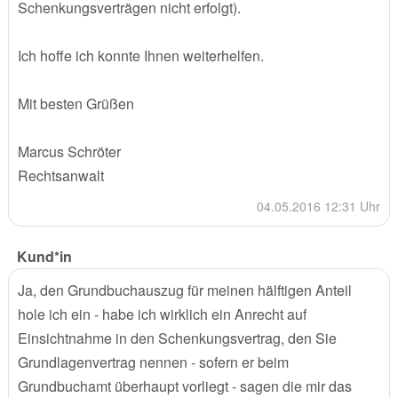
Schenkungsverträgen nicht erfolgt).
Ich hoffe ich konnte Ihnen weiterhelfen.
Mit besten Grüßen
Marcus Schröter
Rechtsanwalt
04.05.2016 12:31 Uhr
Kund*in
Ja, den Grundbuchauszug für meinen hälftigen Anteil
hole ich ein - habe ich wirklich ein Anrecht auf
Einsichtnahme in den Schenkungsvertrag, den Sie
Grundlagenvertrag nennen - sofern er beim
Grundbuchamt überhaupt vorliegt - sagen die mir das