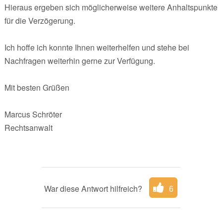
Hieraus ergeben sich möglicherweise weitere Anhaltspunkte
für die Verzögerung.
Ich hoffe ich konnte Ihnen weiterhelfen und stehe bei
Nachfragen weiterhin gerne zur Verfügung.
Mit besten Grüßen
Marcus Schröter
Rechtsanwalt
War diese Antwort hilfreich?
6