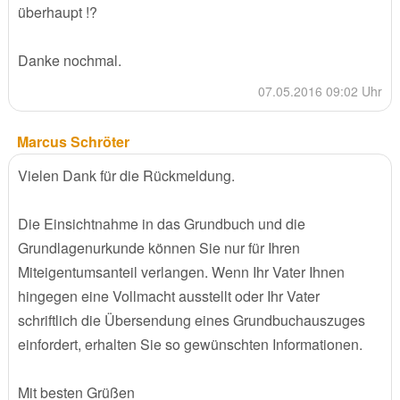
überhaupt !?
Danke nochmal.
07.05.2016 09:02 Uhr
Marcus Schröter
Vielen Dank für die Rückmeldung.
Die Einsichtnahme in das Grundbuch und die
Grundlagenurkunde können Sie nur für Ihren
Miteigentumsanteil verlangen. Wenn Ihr Vater Ihnen
hingegen eine Vollmacht ausstellt oder Ihr Vater
schriftlich die Übersendung eines Grundbuchauszuges
einfordert, erhalten Sie so gewünschten Informationen.
Mit besten Grüßen