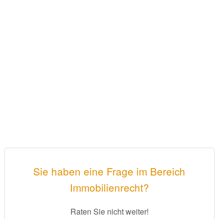
Sie haben eine Frage im Bereich
Immobilienrecht?
Raten Sie nicht weiter!