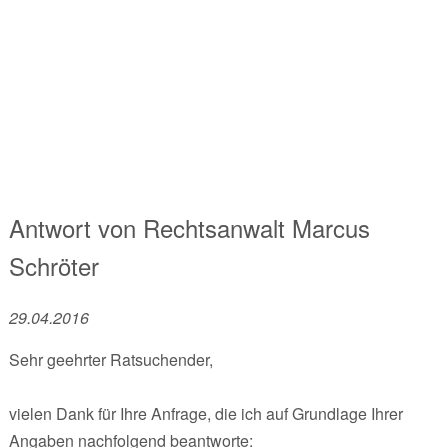
Antwort von
Rechtsanwalt
Marcus
Schröter
29.04.2016
Sehr geehrter Ratsuchender,
vielen Dank für Ihre Anfrage, die ich auf Grundlage Ihrer
Angaben nachfolgend beantworte: