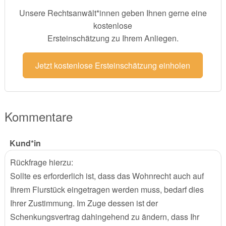
Unsere Rechtsanwält*innen geben Ihnen gerne eine
kostenlose
Ersteinschätzung zu Ihrem Anliegen.
Jetzt kostenlose Ersteinschätzung einholen
Kommentare
Kund*in
Rückfrage hierzu:
Sollte es erforderlich ist, dass das Wohnrecht auch auf
Ihrem Flurstück eingetragen werden muss, bedarf dies
Ihrer Zustimmung. Im Zuge dessen ist der
Schenkungsvertrag dahingehend zu ändern, dass Ihr