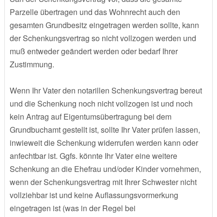
Parzelle übertragen und das Wohnrecht auch den
gesamten Grundbesitz eingetragen werden sollte, kann
der Schenkungsvertrag so nicht vollzogen werden und
muß entweder geändert werden oder bedarf Ihrer
Zustimmung.
Wenn Ihr Vater den notarillen Schenkungsvertrag bereut
und die Schenkung noch nicht vollzogen ist und noch
kein Antrag auf Eigentumsübertragung bei dem
Grundbuchamt gestellt ist, sollte Ihr Vater prüfen lassen,
inwieweit die Schenkung widerrufen werden kann oder
anfechtbar ist. Ggfs. könnte Ihr Vater eine weitere
Schenkung an die Ehefrau und/oder Kinder vornehmen,
wenn der Schenkungsvertrag mit Ihrer Schwester nicht
vollziehbar ist und keine Auflassungsvormerkung
eingetragen ist (was in der Regel bei