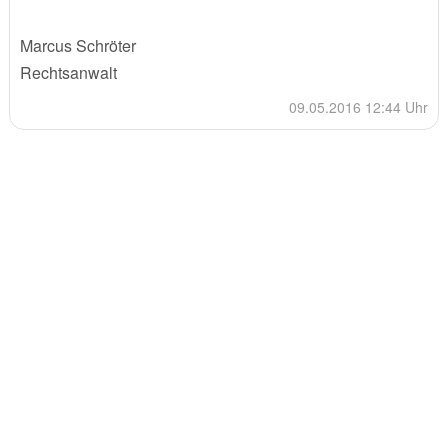
Marcus Schröter
Rechtsanwalt
09.05.2016 12:44 Uhr