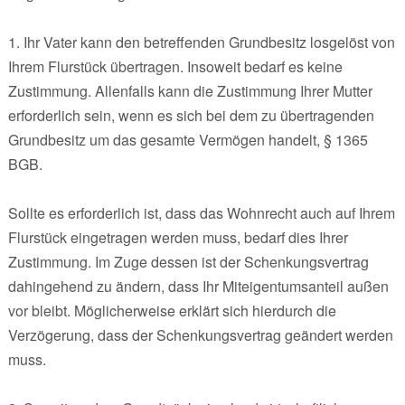
1. Ihr Vater kann den betreffenden Grundbesitz losgelöst von
Ihrem Flurstück übertragen. Insoweit bedarf es keine
Zustimmung. Allenfalls kann die Zustimmung Ihrer Mutter
erforderlich sein, wenn es sich bei dem zu übertragenden
Grundbesitz um das gesamte Vermögen handelt, § 1365
BGB.
Sollte es erforderlich ist, dass das Wohnrecht auch auf Ihrem
Flurstück eingetragen werden muss, bedarf dies Ihrer
Zustimmung. Im Zuge dessen ist der Schenkungsvertrag
dahingehend zu ändern, dass Ihr Miteigentumsanteil außen
vor bleibt. Möglicherweise erklärt sich hierdurch die
Verzögerung, dass der Schenkungsvertrag geändert werden
muss.