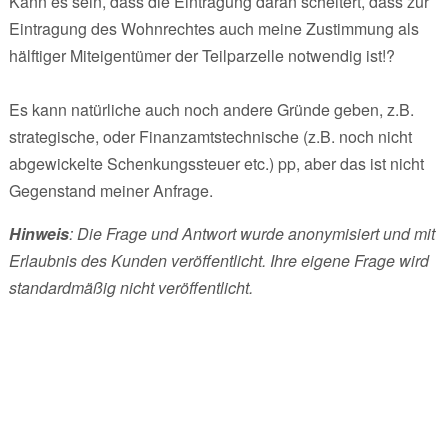
Kann es sein, dass die Eintragung daran scheitert, dass zur
Eintragung des Wohnrechtes auch meine Zustimmung als
hälftiger Miteigentümer der Teilparzelle notwendig ist!?
Es kann natürliche auch noch andere Gründe geben, z.B.
strategische, oder Finanzamtstechnische (z.B. noch nicht
abgewickelte Schenkungssteuer etc.) pp, aber das ist nicht
Gegenstand meiner Anfrage.
Hinweis
: Die Frage und Antwort wurde anonymisiert und mit
Erlaubnis des Kunden veröffentlicht. Ihre eigene Frage wird
standardmäßig nicht veröffentlicht.