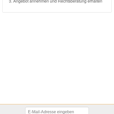
Angebot annehmen und Rechtsberatung erhalten