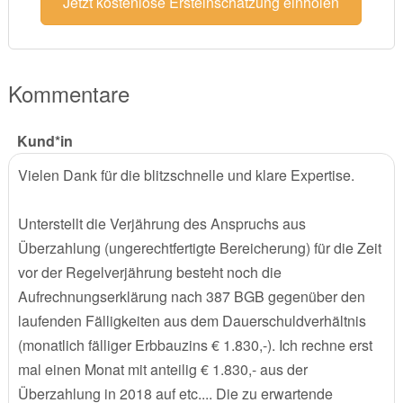
Jetzt kostenlose Ersteinschätzung einholen
Kommentare
Kund*in
Vielen Dank für die blitzschnelle und klare Expertise.
Unterstellt die Verjährung des Anspruchs aus
Überzahlung (ungerechtfertigte Bereicherung) für die Zeit
vor der Regelverjährung besteht noch die
Aufrechnungserklärung nach 387 BGB gegenüber den
laufenden Fälligkeiten aus dem Dauerschuldverhältnis
(monatlich fälliger Erbbauzins € 1.830,-). Ich rechne erst
mal einen Monat mit anteilig € 1.830,- aus der
Überzahlung in 2018 auf etc.... Die zu erwartende