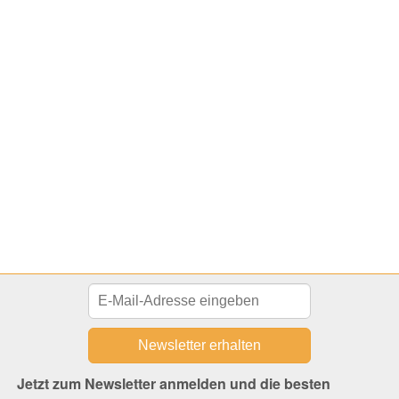
Jetzt zum Newsletter anmelden und die besten