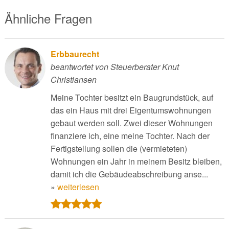
Ähnliche Fragen
Erbbaurecht
beantwortet von Steuerberater Knut
Christiansen
Meine Tochter besitzt ein Baugrundstück, auf
das ein Haus mit drei Eigentumswohnungen
gebaut werden soll. Zwei dieser Wohnungen
finanziere ich, eine meine Tochter. Nach der
Fertigstellung sollen die (vermieteten)
Wohnungen ein Jahr in meinem Besitz bleiben,
damit ich die Gebäudeabschreibung anse...
»
weiterlesen