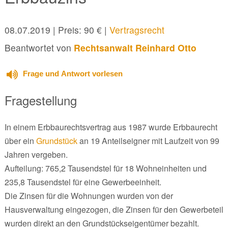
08.07.2019
| Preis: 90 € |
Vertragsrecht
Beantwortet von
Rechtsanwalt Reinhard Otto
Frage und Antwort vorlesen
Fragestellung
In einem Erbbaurechtsvertrag aus 1987 wurde Erbbaurecht
über ein
Grundstück
an 19 Anteilseigner mit Laufzeit von 99
Jahren vergeben.
Aufteilung: 765,2 Tausendstel für 18 Wohneinheiten und
235,8 Tausendstel für eine Gewerbeeinheit.
Die Zinsen für die Wohnungen wurden von der
Hausverwaltung eingezogen, die Zinsen für den Gewerbeteil
wurden direkt an den Grundstückseigentümer bezahlt.