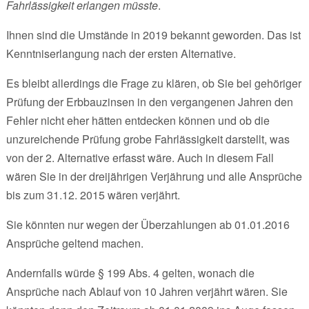
Fahrlässigkeit erlangen müsste
.
Ihnen sind die Umstände in 2019 bekannt geworden. Das ist
Kenntniserlangung nach der ersten Alternative.
Es bleibt allerdings die Frage zu klären, ob Sie bei gehöriger
Prüfung der Erbbauzinsen in den vergangenen Jahren den
Fehler nicht eher hätten entdecken können und ob die
unzureichende Prüfung grobe Fahrlässigkeit darstellt, was
von der 2. Alternative erfasst wäre. Auch in diesem Fall
wären Sie in der dreijährigen Verjährung und alle Ansprüche
bis zum 31.12. 2015 wären verjährt.
Sie könnten nur wegen der Überzahlungen ab 01.01.2016
Ansprüche geltend machen.
Andernfalls würde § 199 Abs. 4 gelten, wonach die
Ansprüche nach Ablauf von 10 Jahren verjährt wären. Sie