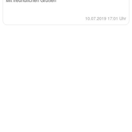
Mit freundlichen Grüßen
10.07.2019 17:01 Uhr