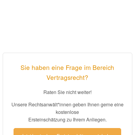
Sie haben eine Frage im Bereich
Vertragsrecht?
Raten Sie nicht weiter!
Unsere Rechtsanwält*innen geben Ihnen gerne eine
kostenlose
Ersteinschätzung zu Ihrem Anliegen.