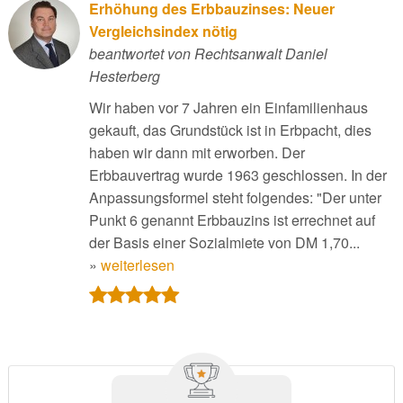
Erhöhung des Erbbauzinses: Neuer
Vergleichsindex nötig
beantwortet von Rechtsanwalt Daniel
Hesterberg
Wir haben vor 7 Jahren ein Einfamilienhaus
gekauft, das Grundstück ist in Erbpacht, dies
haben wir dann mit erworben. Der
Erbbauvertrag wurde 1963 geschlossen. In der
Anpassungsformel steht folgendes: "Der unter
Punkt 6 genannt Erbbauzins ist errechnet auf
der Basis einer Sozialmiete von DM 1,70...
»
weiterlesen