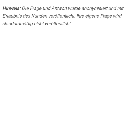
Hinweis
: Die Frage und Antwort wurde anonymisiert und mit
Erlaubnis des Kunden veröffentlicht. Ihre eigene Frage wird
standardmäßig nicht veröffentlicht.