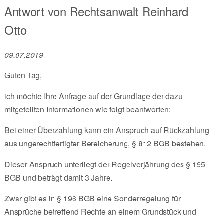
Antwort von
Rechtsanwalt
Reinhard
Otto
09.07.2019
Guten Tag,
ich möchte Ihre Anfrage auf der Grundlage der dazu
mitgeteilten Informationen wie folgt beantworten:
Bei einer Überzahlung kann ein Anspruch auf Rückzahlung
aus ungerechtfertigter Bereicherung, § 812 BGB bestehen.
Dieser Anspruch unterliegt der Regelverjährung des § 195
BGB und beträgt damit 3 Jahre.
Zwar gibt es in § 196 BGB eine Sonderregelung für
Ansprüche betreffend Rechte an einem Grundstück und