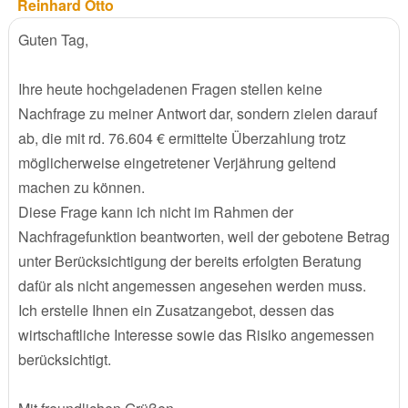
Reinhard Otto
Guten Tag,
Ihre heute hochgeladenen Fragen stellen keine
Nachfrage zu meiner Antwort dar, sondern zielen darauf
ab, die mit rd. 76.604 € ermittelte Überzahlung trotz
möglicherweise eingetretener Verjährung geltend
machen zu können.
Diese Frage kann ich nicht im Rahmen der
Nachfragefunktion beantworten, weil der gebotene Betrag
unter Berücksichtigung der bereits erfolgten Beratung
dafür als nicht angemessen angesehen werden muss.
Ich erstelle Ihnen ein Zusatzangebot, dessen das
wirtschaftliche Interesse sowie das Risiko angemessen
berücksichtigt.