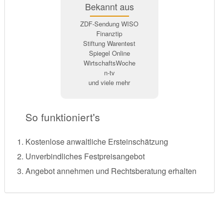
Bekannt aus
ZDF-Sendung WISO
Finanztip
Stiftung Warentest
Spiegel Online
WirtschaftsWoche
n-tv
und viele mehr
So funktioniert's
Kostenlose anwaltliche Ersteinschätzung
Unverbindliches Festpreisangebot
Angebot annehmen und Rechtsberatung erhalten