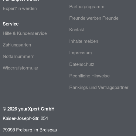
Partnerprogramm
Expert*in werden
Freunde werben Freunde
Service
Kontakt
Hilfe & Kundenservice
Inhalte melden
Zahlungsarten
Impressum
Notfallnummern
Datenschutz
Widerrufsformular
Rechtliche Hinweise
Rankings und Vertragspartner
© 2026 yourXpert GmbH
Kaiser-Joseph-Str. 254
79098 Freiburg im Breisgau