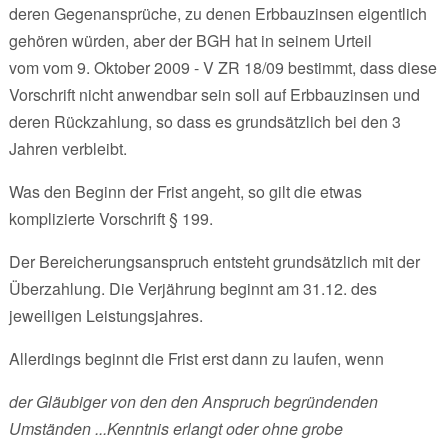
deren Gegenansprüche, zu denen Erbbauzinsen eigentlich
gehören würden, aber der BGH hat in seinem Urteil
vom vom 9. Oktober 2009 - V ZR 18/09 bestimmt, dass diese
Vorschrift nicht anwendbar sein soll auf Erbbauzinsen und
deren Rückzahlung, so dass es grundsätzlich bei den 3
Jahren verbleibt.
Was den Beginn der Frist angeht, so gilt die etwas
komplizierte Vorschrift § 199.
Der Bereicherungsanspruch entsteht grundsätzlich mit der
Überzahlung. Die Verjährung beginnt am 31.12. des
jeweiligen Leistungsjahres.
Allerdings beginnt die Frist erst dann zu laufen, wenn
der Gläubiger von den den Anspruch begründenden
Umständen ...Kenntnis erlangt oder ohne grobe