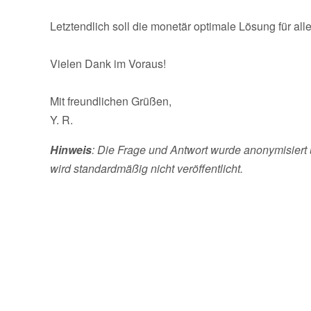
Letztendlich soll die monetär optimale Lösung für all
Vielen Dank im Voraus!
Mit freundlichen Grüßen,
Y. R.
Hinweis
: Die Frage und Antwort wurde anonymisiert 
wird standardmäßig nicht veröffentlicht.