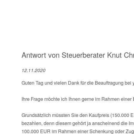
Antwort von
Steuerberater
Knut Chr
12.11.2020
Guten Tag und vielen Dank für die Beauftragung bei 
Ihre Frage möchte ich Ihnen gerne im Rahmen einer 
Grundsätzlich müssten Sie den Kaufpreis (150.000 E
bezahlen, denn diesem gehört ja anscheinend die Imm
100.000 EUR im Rahmen einer Schenkung oder Zuge