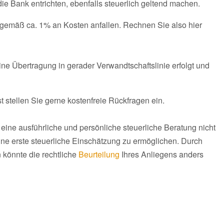
ie Bank entrichten, ebenfalls steuerlich geltend machen.
emäß ca. 1% an Kosten anfallen. Rechnen Sie also hier
eine Übertragung in gerader Verwandtschaftslinie erfolgt und
t stellen Sie gerne kostenfreie Rückfragen ein.
eine ausführliche und persönliche steuerliche Beratung nicht
eine erste steuerliche Einschätzung zu ermöglichen. Durch
 könnte die rechtliche
Beurteilung
Ihres Anliegens anders