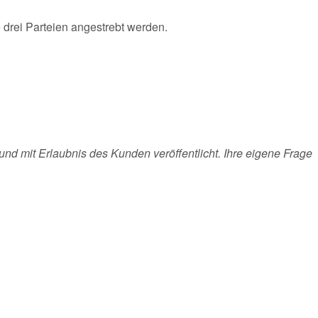
e drei Parteien angestrebt werden.
und mit Erlaubnis des Kunden veröffentlicht. Ihre eigene Frage