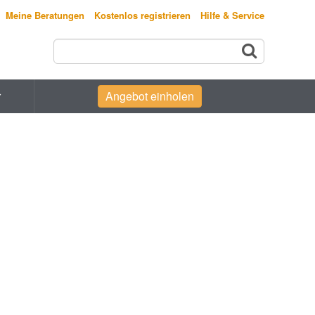
Meine Beratungen
Kostenlos registrieren
Hilfe & Service
r
Angebot einholen