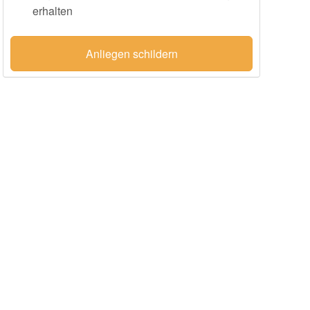
erhalten
Anliegen schildern