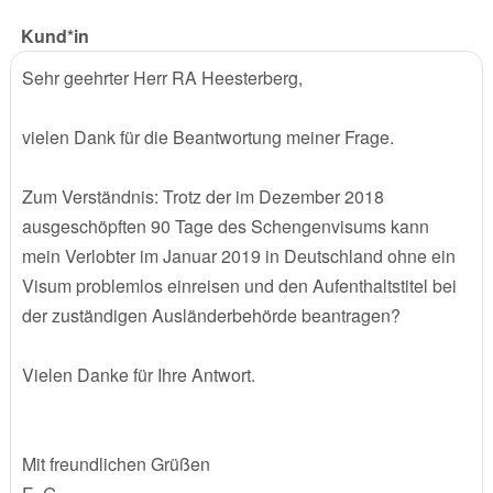
Kund*in
Sehr geehrter Herr RA Heesterberg,
vielen Dank für die Beantwortung meiner Frage.
Zum Verständnis: Trotz der im Dezember 2018
ausgeschöpften 90 Tage des Schengenvisums kann
mein Verlobter im Januar 2019 in Deutschland ohne ein
Visum problemlos einreisen und den Aufenthaltstitel bei
der zuständigen Ausländerbehörde beantragen?
Vielen Danke für Ihre Antwort.
Mit freundlichen Grüßen