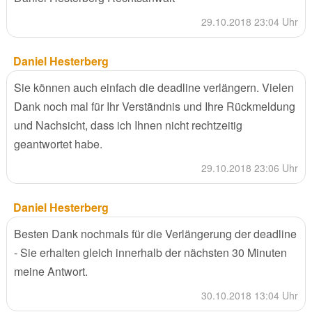
29.10.2018 23:04 Uhr
Daniel Hesterberg
Sie können auch einfach die deadline verlängern. Vielen
Dank noch mal für Ihr Verständnis und Ihre Rückmeldung
und Nachsicht, dass ich Ihnen nicht rechtzeitig
geantwortet habe.
29.10.2018 23:06 Uhr
Daniel Hesterberg
Besten Dank nochmals für die Verlängerung der deadline
- Sie erhalten gleich innerhalb der nächsten 30 Minuten
meine Antwort.
30.10.2018 13:04 Uhr