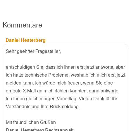
Kommentare
Daniel Hesterberg
Sehr geehrter Fragesteller,
entschuldigen Sie, dass ich Ihnen erst jetzt antworte, aber
ich hatte technische Probleme, weshalb ich mich erst jetzt
melden kann. Ich würde mich freuen, wenn Sie eine
erneute X-Mail an mich richten könnten, dann antworte
ich Ihnen gleich morgen Vormittag. Vielen Dank für Ihr
Verständnis und Ihre Rückmeldung.
Mit freundlichen Grüßen
Daniel Hesterberg Rechtsanwalt