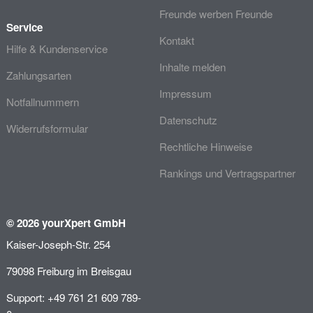
Freunde werben Freunde
Service
Kontakt
Hilfe & Kundenservice
Inhalte melden
Zahlungsarten
Impressum
Notfallnummern
Datenschutz
Widerrufsformular
Rechtliche Hinweise
Rankings und Vertragspartner
© 2026 yourXpert GmbH
Kaiser-Joseph-Str. 254
79098 Freiburg im Breisgau
Support: +49 761 21 609 789-