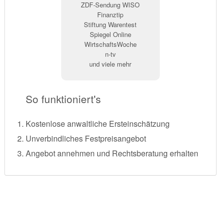
ZDF-Sendung WISO
Finanztip
Stiftung Warentest
Spiegel Online
WirtschaftsWoche
n-tv
und viele mehr
So funktioniert's
Kostenlose anwaltliche Ersteinschätzung
Unverbindliches Festpreisangebot
Angebot annehmen und Rechtsberatung erhalten