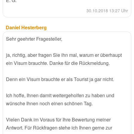
E. G.
30.10.2018 13:27 Uhr
Daniel Hesterberg
Sehr geehrter Fragesteller,
ja, richtig, aber fragen Sie ihn mal, warum er überhaupt
ein Visum brauchte. Danke für die Rückmeldung.
Denn ein Visum brauchte er als Tourist ja gar nicht.
Ich hoffe, Ihnen damit weitergeholfen zu haben und
wünsche Ihnen noch einen schönen Tag.
Vielen Dank im Voraus für Ihre Bewertung meiner
Antwort. Für Rückfragen stehe ich Ihnen gerne zur