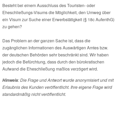
Besteht bei einem Ausschluss des Touristen- oder
Eheschließungs-Visums die Möglichkeit, den Umweg über
ein Visum zur Suche einer Erwerbstätigkeit (§ 18c AufenthG)
zu gehen?
Das Problem an der ganzen Sache ist, dass die
zugänglichen Informationen des Auswärtigen Amtes bzw.
der deutschen Behörden sehr beschränkt sind. Wir haben
jedoch die Befürchtung, dass durch den bürokratischen
Aufwand die Eheschließung maßlos verzögert wird.
Hinweis
: Die Frage und Antwort wurde anonymisiert und mit
Erlaubnis des Kunden veröffentlicht. Ihre eigene Frage wird
standardmäßig nicht veröffentlicht.