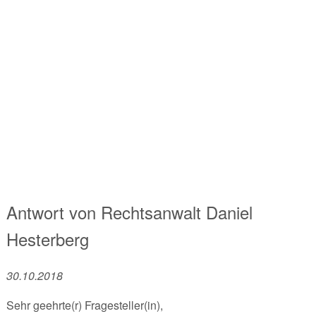
Antwort von
Rechtsanwalt
Daniel
Hesterberg
30.10.2018
Sehr geehrte(r) Fragesteller(in),