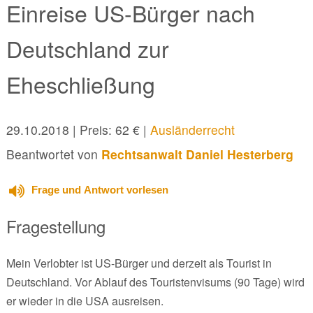
Einreise US-Bürger nach
Deutschland zur
Eheschließung
29.10.2018
| Preis: 62 € |
Ausländerrecht
Beantwortet von
Rechtsanwalt Daniel Hesterberg
Frage und Antwort vorlesen
Fragestellung
Mein Verlobter ist US-Bürger und derzeit als Tourist in
Deutschland. Vor Ablauf des Touristenvisums (90 Tage) wird
er wieder in die USA ausreisen.