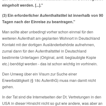
eingeholt werden. [...]."
(3) Ein erforderlicher Aufenthaltstitel ist innerhalb von 90
Tagen nach der Einreise zu beantragen."
Man sollte aber unbedingt vorher schon einmal für den
weiteren Aufenthalt am geplanten Wohnort in Deutschland
Kontakt mit der dortigen Ausländerbehörde aufnehmen,
zumal dann für den Aufenthaltstitel in Deutschland
bestimmte Unterlagen (Original, amtl. beglaubigte Kopie
etc.) benötigt werden - das ist schon wichtig im vorhinein.
Den Umweg über ein Visum zur Suche einer
Erwerbstätigkeit (§ 18c AufenthG) muss man damit nicht
gehen.
In der Tat sind die Internetseiten der Dt. Vertretungen in den
USA in dieser Hinsicht nicht so gut wie andere, was aber an