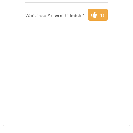
War diese Antwort hilfreich?
16