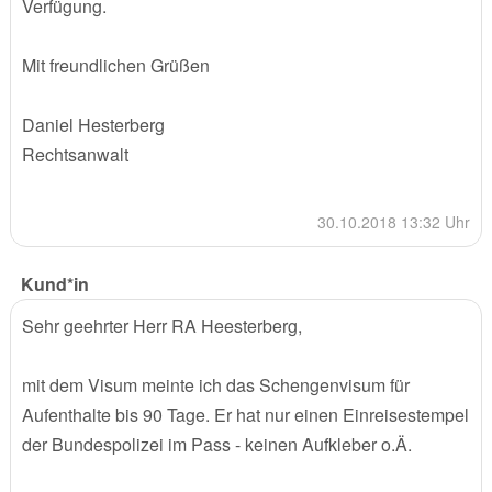
Verfügung.
Mit freundlichen Grüßen
Daniel Hesterberg
Rechtsanwalt
30.10.2018 13:32 Uhr
Kund*in
Sehr geehrter Herr RA Heesterberg,
mit dem Visum meinte ich das Schengenvisum für
Aufenthalte bis 90 Tage. Er hat nur einen Einreisestempel
der Bundespolizei im Pass - keinen Aufkleber o.Ä.