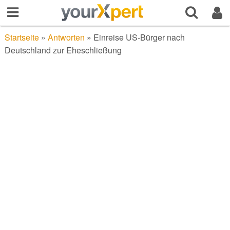
Startseite
»
Antworten
»
Einreise US-Bürger nach
Deutschland zur Eheschließung