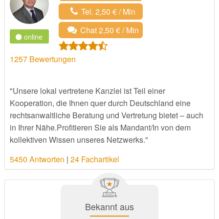
Tel. 2,50 € / Min
Chat 2,50 € / Min
online
1257
Bewertungen
"Unsere lokal vertretene Kanzlei ist Teil einer
Kooperation, die Ihnen quer durch Deutschland eine
rechtsanwaltliche Beratung und Vertretung bietet – auch
in Ihrer Nähe.Profitieren Sie als Mandant/In von dem
kollektiven Wissen unseres Netzwerks."
5450 Antworten
|
24 Fachartikel
Bekannt aus