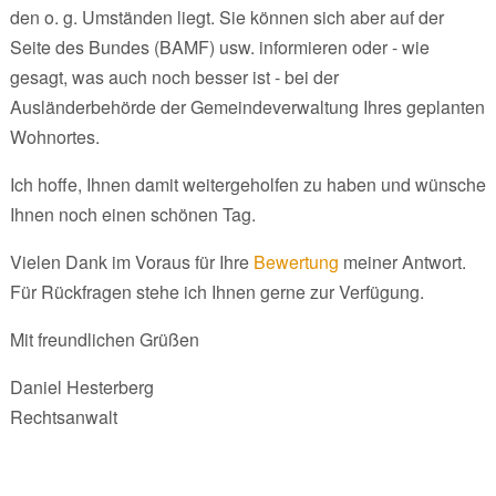
den o. g. Umständen liegt. Sie können sich aber auf der
Seite des Bundes (BAMF) usw. informieren oder - wie
gesagt, was auch noch besser ist - bei der
Ausländerbehörde der Gemeindeverwaltung Ihres geplanten
Wohnortes.
Ich hoffe, Ihnen damit weitergeholfen zu haben und wünsche
Ihnen noch einen schönen Tag.
Vielen Dank im Voraus für Ihre
Bewertung
meiner Antwort.
Für Rückfragen stehe ich Ihnen gerne zur Verfügung.
Mit freundlichen Grüßen
Daniel Hesterberg
Rechtsanwalt