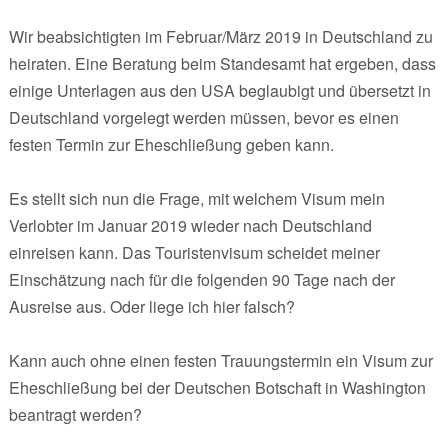
Wir beabsichtigten im Februar/März 2019 in Deutschland zu
heiraten. Eine Beratung beim Standesamt hat ergeben, dass
einige Unterlagen aus den USA beglaubigt und übersetzt in
Deutschland vorgelegt werden müssen, bevor es einen
festen Termin zur Eheschließung geben kann.
Es stellt sich nun die Frage, mit welchem Visum mein
Verlobter im Januar 2019 wieder nach Deutschland
einreisen kann. Das Touristenvisum scheidet meiner
Einschätzung nach für die folgenden 90 Tage nach der
Ausreise aus. Oder liege ich hier falsch?
Kann auch ohne einen festen Trauungstermin ein Visum zur
Eheschließung bei der Deutschen Botschaft in Washington
beantragt werden?