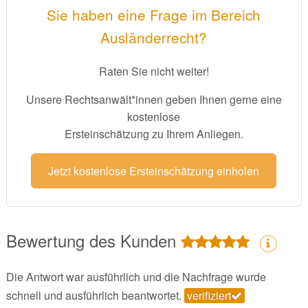
Sie haben eine Frage im Bereich
Ausländerrecht?
Raten Sie nicht weiter!
Unsere Rechtsanwält*innen geben Ihnen gerne eine
kostenlose
Ersteinschätzung zu Ihrem Anliegen.
Jetzt kostenlose Ersteinschätzung einholen
Bewertung des Kunden
Die Antwort war ausführlich und die Nachfrage wurde
schnell und ausführlich beantwortet.
verifiziert