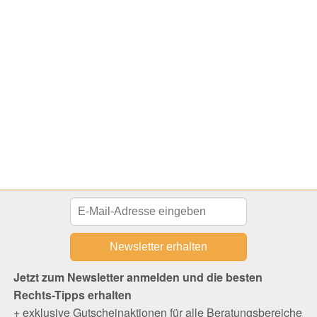
Jetzt zum Newsletter anmelden und die besten
Rechts-Tipps erhalten
+ exklusive Gutscheinaktionen für alle Beratungsbereiche