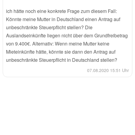
ich hätte noch eine konkrete Frage zum diesem Fall:
Könnte meine Mutter in Deutschland einen Antrag auf
unbeschränkte Steuerpflicht stellen? Die
Auslandseinkünfte liegen nicht über dem Grundfreibetrag
von 9.400€. Alternativ: Wenn meine Mutter keine
Mieteinkünfte hätte, könnte sie dann den Antrag auf
unbeschränkte Steuerpflicht in Deutschland stellen?
07.08.2020 15:51 Uhr