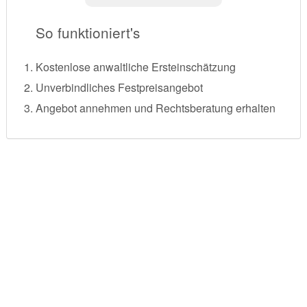
So funktioniert's
Kostenlose anwaltliche Ersteinschätzung
Unverbindliches Festpreisangebot
Angebot annehmen und Rechtsberatung erhalten