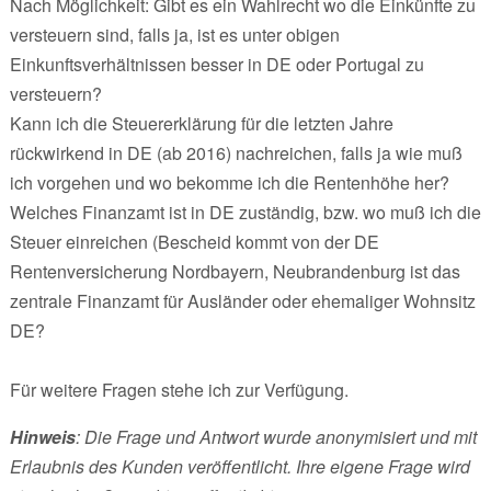
Nach Möglichkeit: Gibt es ein Wahlrecht wo die Einkünfte zu
versteuern sind, falls ja, ist es unter obigen
Einkunftsverhältnissen besser in DE oder Portugal zu
versteuern?
Kann ich die Steuererklärung für die letzten Jahre
rückwirkend in DE (ab 2016) nachreichen, falls ja wie muß
ich vorgehen und wo bekomme ich die Rentenhöhe her?
Welches Finanzamt ist in DE zuständig, bzw. wo muß ich die
Steuer einreichen (Bescheid kommt von der DE
Rentenversicherung Nordbayern, Neubrandenburg ist das
zentrale Finanzamt für Ausländer oder ehemaliger Wohnsitz
DE?
Für weitere Fragen stehe ich zur Verfügung.
Hinweis
: Die Frage und Antwort wurde anonymisiert und mit
Erlaubnis des Kunden veröffentlicht. Ihre eigene Frage wird