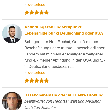
»
weiterlesen
Abfindungszahlungszeitpunkt:
Lebensmittelpunkt Deutschland oder USA
Sehr geehrter Herr Rechid, Gemäß meiner
Beschäftigungsjahre in zwei unterschiedlichen
Ländern hat mir mein ehemaliger Arbeitgeber
rund 4/7 meiner Abfindung in den USA und 3/7
in Deutschland ausbezahlt...
»
weiterlesen
Hasskommentare oder nur Lehre Drohung
beantwortet von Rechtsanwalt und Mediator
Christian Joachim