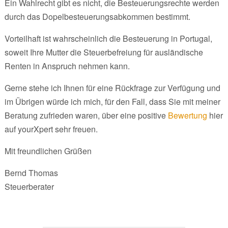
Ein Wahlrecht gibt es nicht, die Besteuerungsrechte werden
durch das Dopelbesteuerungsabkommen bestimmt.
Vorteilhaft ist wahrscheinlich die Besteuerung in Portugal,
soweit Ihre Mutter die Steuerbefreiung für ausländische
Renten in Anspruch nehmen kann.
Gerne stehe ich Ihnen für eine Rückfrage zur Verfügung und
im Übrigen würde ich mich, für den Fall, dass Sie mit meiner
Beratung zufrieden waren, über eine positive
Bewertung
hier
auf yourXpert sehr freuen.
Mit freundlichen Grüßen
Bernd Thomas
Steuerberater