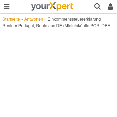
Startseite
»
Antworten
»
Einkommenssteuererklärung
Rentner Portugal, Rente aus DE+Mieteinkünfte POR, DBA