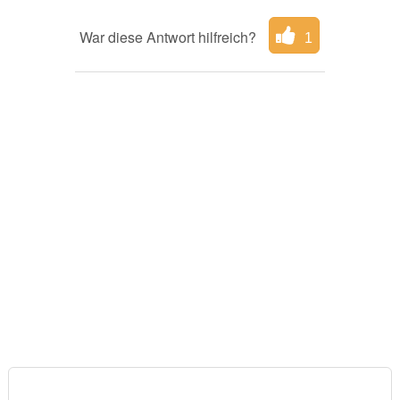
War diese Antwort hilfreich?
1