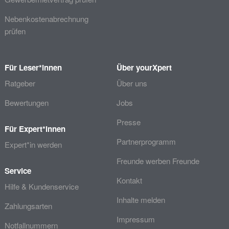
Nebenkostenabrechnung
prüfen
Für Leser*innen
Über yourXpert
Ratgeber
Über uns
Bewertungen
Jobs
Presse
Für Expert*innen
Partnerprogramm
Expert*in werden
Freunde werben Freunde
Service
Kontakt
Hilfe & Kundenservice
Inhalte melden
Zahlungsarten
Impressum
Notfallnummern