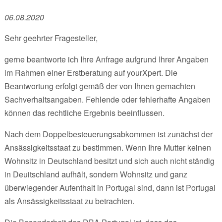
06.08.2020
Sehr geehrter Fragesteller,
gerne beantworte ich Ihre Anfrage aufgrund Ihrer Angaben
im Rahmen einer Erstberatung auf yourXpert. Die
Beantwortung erfolgt gemäß der von Ihnen gemachten
Sachverhaltsangaben. Fehlende oder fehlerhafte Angaben
können das rechtliche Ergebnis beeinflussen.
Nach dem Doppelbesteuerungsabkommen ist zunächst der
Ansässigkeitsstaat zu bestimmen. Wenn Ihre Mutter keinen
Wohnsitz in Deutschland besitzt und sich auch nicht ständig
in Deuitschland aufhält, sondern Wohnsitz und ganz
überwiegender Aufenthalt in Portugal sind, dann ist Portugal
als Ansässigkeitsstaat zu betrachten.