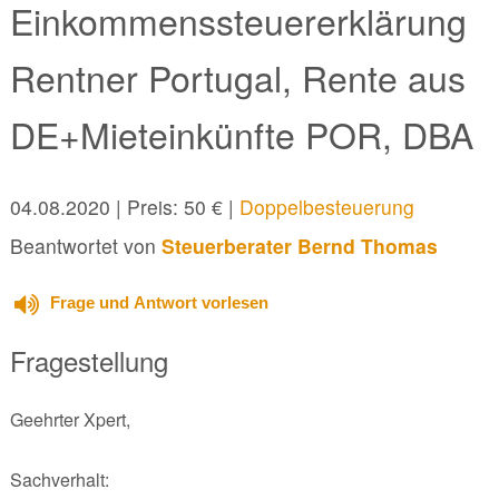
Einkommenssteuererklärung
Rentner Portugal, Rente aus
DE+Mieteinkünfte POR, DBA
04.08.2020
| Preis: 50 € |
Doppelbesteuerung
Beantwortet von
Steuerberater Bernd Thomas
Frage und Antwort vorlesen
Fragestellung
Geehrter Xpert,
Sachverhalt: