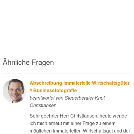
Ähnliche Fragen
Abschreibung immaterielle Wirtschaftsgüter
// Businessfotografie
beantwortet von Steuerberater Knut
Christiansen
Sehr geehrter Herr Christiansen, heute wende
ich mich erneut mit einer Frage zu einem
möglichen immateriellen Wirtschaftsgut und der