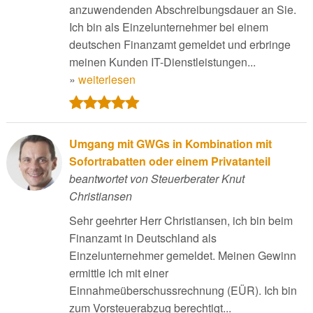
anzuwendenden Abschreibungsdauer an Sie.
Ich bin als Einzelunternehmer bei einem
deutschen Finanzamt gemeldet und erbringe
meinen Kunden IT-Dienstleistungen...
»
weiterlesen
Umgang mit GWGs in Kombination mit
Sofortrabatten oder einem Privatanteil
beantwortet von Steuerberater Knut
Christiansen
Sehr geehrter Herr Christiansen, ich bin beim
Finanzamt in Deutschland als
Einzelunternehmer gemeldet. Meinen Gewinn
ermittle ich mit einer
Einnahmeüberschussrechnung (EÜR). Ich bin
zum Vorsteuerabzug berechtigt...