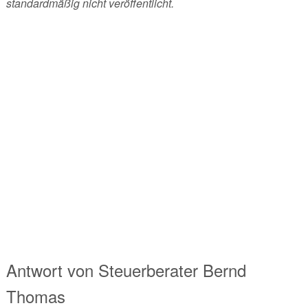
standardmäßig nicht veröffentlicht.
Antwort von
Steuerberater
Bernd
Thomas