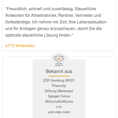
"Freundlich, schnell und zuverlässig. Steuerliche
Antworten für Arbeitnehmer, Rentner, Vermieter und
Selbständige. Ich nehme mir Zeit, Ihre Lebenssituation
und Ihr Anliegen genau anzuschauen, damit Sie die
optimale steuerliche Lösung finden."
4773 Antworten
Bekannt aus
ZDF-Sendung WISO
Finanztip
Stiftung Warentest
Spiegel Online
WirtschaftsWoche
n-tv
und viele mehr