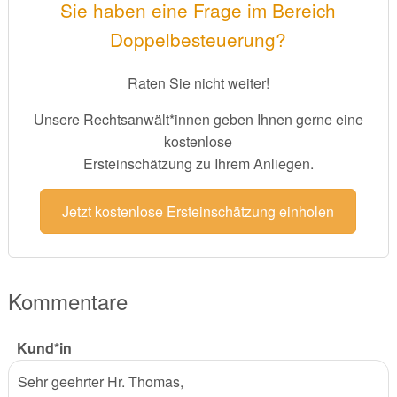
Sie haben eine Frage im Bereich
Doppelbesteuerung?
Raten Sie nicht weiter!
Unsere Rechtsanwält*innen geben Ihnen gerne eine
kostenlose
Ersteinschätzung zu Ihrem Anliegen.
Jetzt kostenlose Ersteinschätzung einholen
Kommentare
Kund*in
Sehr geehrter Hr. Thomas,