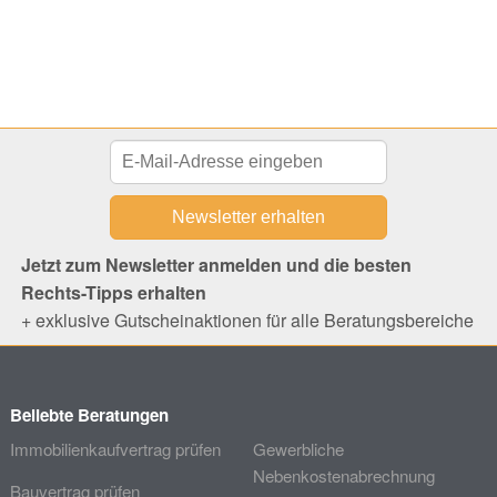
Jetzt zum Newsletter anmelden und die besten
Rechts-Tipps erhalten
+ exklusive Gutscheinaktionen für alle Beratungsbereiche
Beliebte Beratungen
Immobilienkaufvertrag prüfen
Gewerbliche
Nebenkostenabrechnung
Bauvertrag prüfen