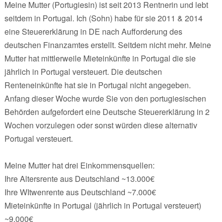
Meine Mutter (Portugiesin) ist seit 2013 Rentnerin und lebt
seitdem in Portugal. Ich (Sohn) habe für sie 2011 & 2014
eine Steuererklärung in DE nach Aufforderung des
deutschen Finanzamtes erstellt. Seitdem nicht mehr. Meine
Mutter hat mittlerweile Mieteinkünfte in Portugal die sie
jährlich in Portugal versteuert. Die deutschen
Renteneinkünfte hat sie in Portugal nicht angegeben.
Anfang dieser Woche wurde Sie von den portugiesischen
Behörden aufgefordert eine Deutsche Steuererklärung in 2
Wochen vorzulegen oder sonst würden diese alternativ
Portugal versteuert.
Meine Mutter hat drei Einkommensquellen:
Ihre Altersrente aus Deutschland ~13.000€
Ihre WItwenrente aus Deutschland ~7.000€
Mieteinkünfte in Portugal (jährlich in Portugal versteuert)
~9.000€