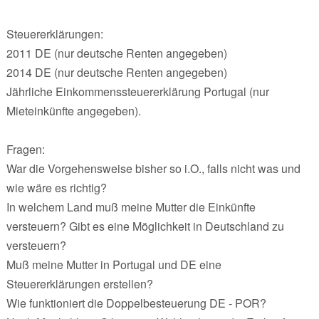
Steuererklärungen:
2011 DE (nur deutsche Renten angegeben)
2014 DE (nur deutsche Renten angegeben)
Jährliche Einkommenssteuererklärung Portugal (nur
Mieteinkünfte angegeben).
Fragen:
War die Vorgehensweise bisher so i.O., falls nicht was und
wie wäre es richtig?
In welchem Land muß meine Mutter die Einkünfte
versteuern? Gibt es eine Möglichkeit in Deutschland zu
versteuern?
Muß meine Mutter in Portugal und DE eine
Steuererklärungen erstellen?
Wie funktioniert die Doppelbesteuerung DE - POR?