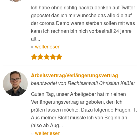
Ich habe ohne richtig nachzudenken auf Twitter
gepostet das ich mir wünsche das alle die auf
der corona Demo waren sterben sollen mit was
kann ich rechnen bin nich vorbestraft 24 jahre
alt...
»
weiterlesen
Arbeitsvertrag/Verlängerungsvertrag
beantwortet von Rechtsanwalt Christian Keßler
Guten Tag, unser Arbeitgeber hat mir einen
Verlängerungsvertrag angeboten, den ich
prüfen lassen möchte. Dazu folgende Fragen: 1.
Aus meiner Sicht müsste ich von Beginn an
(also ab Aug...
»
weiterlesen