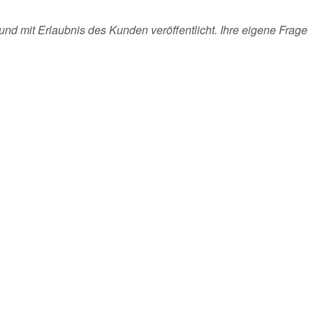
und mit Erlaubnis des Kunden veröffentlicht. Ihre eigene Frage