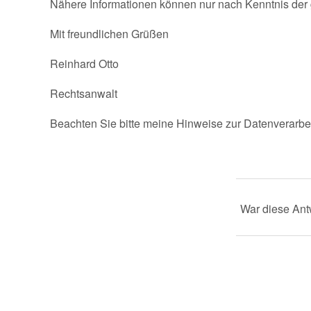
Nähere Informationen können nur nach Kenntnis der
Mit freundlichen Grüßen
Reinhard Otto
Rechtsanwalt
Beachten Sie bitte meine Hinweise zur Datenverarbe
War diese Antw