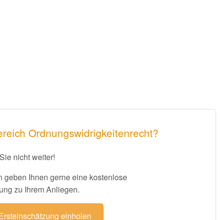
ereich Ordnungswidrigkeitenrecht?
Sie nicht weiter!
 geben Ihnen gerne eine kostenlose
ung zu Ihrem Anliegen.
 Ersteinschätzung einholen