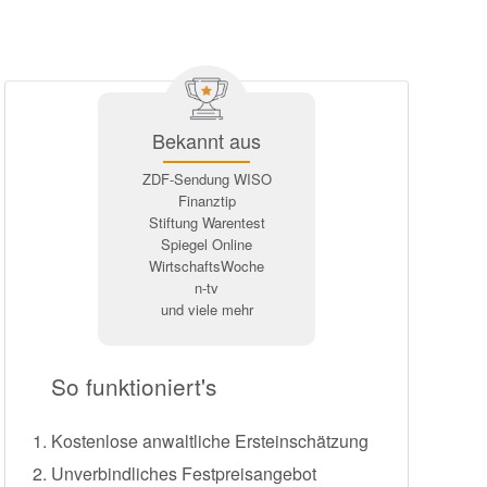
Bekannt aus
ZDF-Sendung WISO
Finanztip
Stiftung Warentest
Spiegel Online
WirtschaftsWoche
n-tv
und viele mehr
So funktioniert's
Kostenlose anwaltliche Ersteinschätzung
Unverbindliches Festpreisangebot