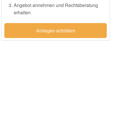
Angebot annehmen und Rechtsberatung
erhalten
Anliegen schildern