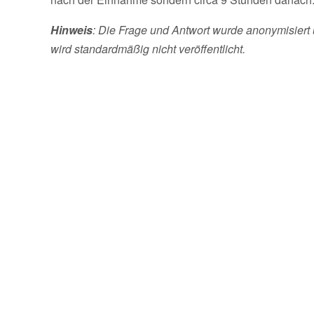
Hinweis
: Die Frage und Antwort wurde anonymisiert 
wird standardmäßig nicht veröffentlicht.