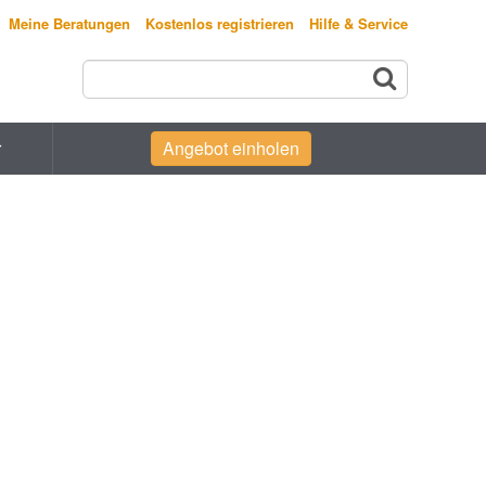
Meine Beratungen
Kostenlos registrieren
Hilfe & Service
r
Angebot einholen