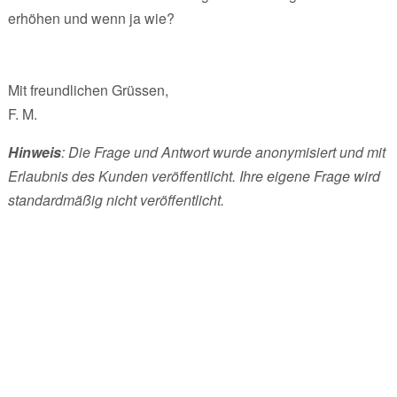
erhöhen und wenn ja wie?
Mit freundlichen Grüssen,
F. M.
Hinweis
: Die Frage und Antwort wurde anonymisiert und mit
Erlaubnis des Kunden veröffentlicht. Ihre eigene Frage wird
standardmäßig nicht veröffentlicht.