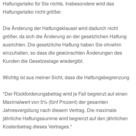
Haftungsrisiko für Sie nichts. Insbesondere wird das
Haftungsrisiko nicht größer.
Die Änderung der Haftungsklausel wird dadurch nicht
größer, da sich die Änderung an der gesetzlichen Haftung
ausrichten. Die gesetzliche Haftung haben Sie ohnehin
einzuhalten, so dass die gewünschten Änderungen des
Kunden die Gesetzeslage wiedergibt.
Wichtig ist aus meiner Sicht, dass die Haftungsbegrenzung
"Der Rückforderungsbetrag wird je Fall begrenzt auf einen
Maximalwert von 5% (fünf Prozent) der gesamten
Jahresvergütung nach diesem Vertrag. Die maximale
jährliche Haftungssumme wird begrenzt auf den jährlichen
Kostenbetrag dieses Vertrages."