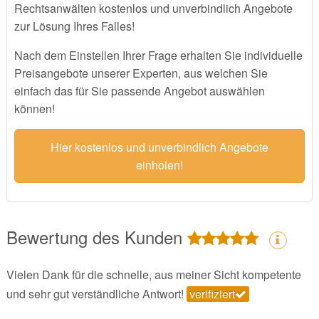
Rechtsanwälten kostenlos und unverbindlich Angebote
zur Lösung Ihres Falles!
Nach dem Einstellen Ihrer Frage erhalten Sie individuelle
Preisangebote unserer Experten, aus welchen Sie
einfach das für Sie passende Angebot auswählen
können!
Hier kostenlos und unverbindlich Angebote
einholen!
Bewertung des Kunden
Vielen Dank für die schnelle, aus meiner Sicht kompetente
und sehr gut verständliche Antwort!
verifiziert