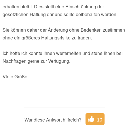
erhalten bleibt. Dies stellt eine Einschränkung der
gesetzlichen Haftung dar und sollte beibehalten werden.
Sie können daher der Änderung ohne Bedenken zustimmen
ohne ein größeres Haftungsrisiko zu tragen.
Ich hoffe ich konnte Ihnen weiterhelfen und stehe Ihnen bei
Nachfragen gerne zur Verfügung.
Viele Grüße
War diese Antwort hilfreich?
10