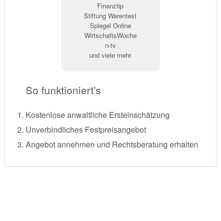
Finanztip
Stiftung Warentest
Spiegel Online
WirtschaftsWoche
n-tv
und viele mehr
So funktioniert's
Kostenlose anwaltliche Ersteinschätzung
Unverbindliches Festpreisangebot
Angebot annehmen und Rechtsberatung erhalten