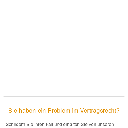
Sie haben ein Problem im Vertragsrecht?
Schildern Sie Ihren Fall und erhalten Sie von unseren