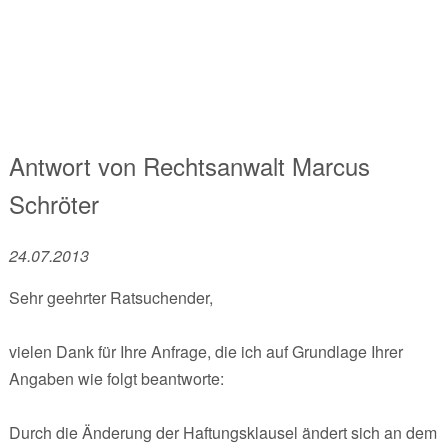
Antwort von
Rechtsanwalt
Marcus
Schröter
24.07.2013
Sehr geehrter Ratsuchender,
vielen Dank für Ihre Anfrage, die ich auf Grundlage Ihrer
Angaben wie folgt beantworte:
Durch die Änderung der Haftungsklausel ändert sich an dem