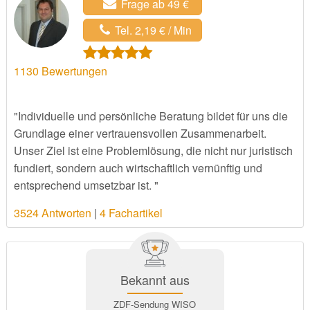
Frage ab 49 €
Tel. 2,19 € / Min
1130
Bewertungen
"Individuelle und persönliche Beratung bildet für uns die
Grundlage einer vertrauensvollen Zusammenarbeit.
Unser Ziel ist eine Problemlösung, die nicht nur juristisch
fundiert, sondern auch wirtschaftlich vernünftig und
entsprechend umsetzbar ist. "
3524 Antworten
|
4 Fachartikel
Bekannt aus
ZDF-Sendung WISO