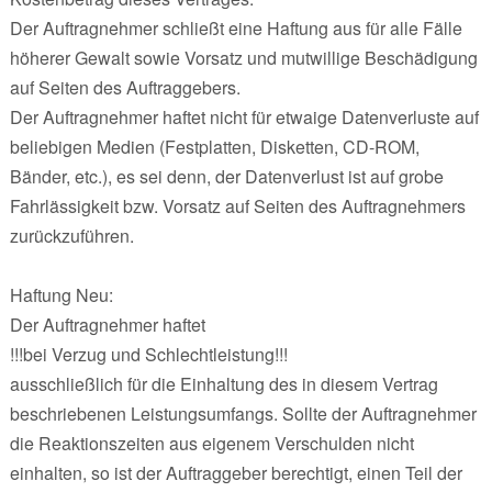
Der Auftragnehmer schließt eine Haftung aus für alle Fälle
höherer Gewalt sowie Vorsatz und mutwillige Beschädigung
auf Seiten des Auftraggebers.
Der Auftragnehmer haftet nicht für etwaige Datenverluste auf
beliebigen Medien (Festplatten, Disketten, CD-ROM,
Bänder, etc.), es sei denn, der Datenverlust ist auf grobe
Fahrlässigkeit bzw. Vorsatz auf Seiten des Auftragnehmers
zurückzuführen.
Haftung Neu:
Der Auftragnehmer haftet
!!!bei Verzug und Schlechtleistung!!!
ausschließlich für die Einhaltung des in diesem Vertrag
beschriebenen Leistungsumfangs. Sollte der Auftragnehmer
die Reaktionszeiten aus eigenem Verschulden nicht
einhalten, so ist der Auftraggeber berechtigt, einen Teil der