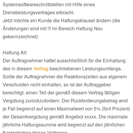
Systemsoftwareschnittstellen mit Hilfe eines
Dienstleistungsvertrages erbracht.
Jetzt möchte ein Kunde die Haftungsklausel ändern (die
Änderungen sind mit !!! im Bereich Haftung Neu
gekennzeichnet):
Haftung Alt:
Der Auftragnehmer haftet ausschließlich für die Einhaltung
des in diesem
Vertrag
beschriebenen Leistungsumfangs.
Sollte der Auftragnehmer die Reaktionszeiten aus eigenem
Verschulden nicht einhalten, so ist der Auftraggeber
berechtigt, einen Teil der gemäß diesem Vertrag fälligen
Vergütung zurückzufordern. Der Rückforderungsbetrag wird
je Fall begrenzt auf einen Maximalwert von 5% (fünf Prozent)
der Gesamtvergütung gemäß Angebot xxxxx. Die maximale
jährliche Haftungssumme wird begrenzt auf den jährlichen
Kostenbetrag dieses Vertrages.