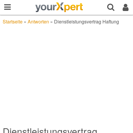
Startseite
»
Antworten
»
Dienstleistungsvertrag Haftung
Dienstleistungsvertrag