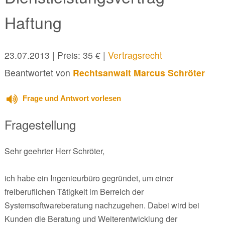
Haftung
23.07.2013
| Preis: 35 € |
Vertragsrecht
Beantwortet von
Rechtsanwalt Marcus Schröter
Frage und Antwort vorlesen
Fragestellung
Sehr geehrter Herr Schröter,
ich habe ein Ingenieurbüro gegründet, um einer
freiberuflichen Tätigkeit im Berreich der
Systemsoftwareberatung nachzugehen. Dabei wird bei
Kunden die Beratung und Weiterentwicklung der