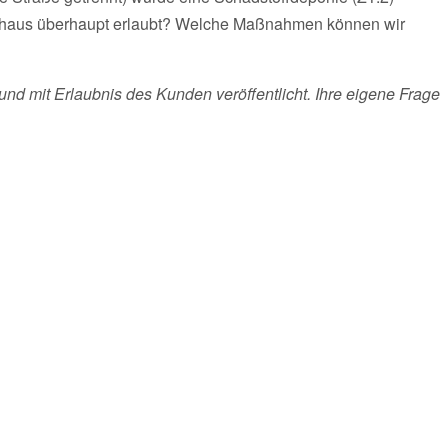
hnhaus überhaupt erlaubt? Welche Maßnahmen können wir
und mit Erlaubnis des Kunden veröffentlicht. Ihre eigene Frage