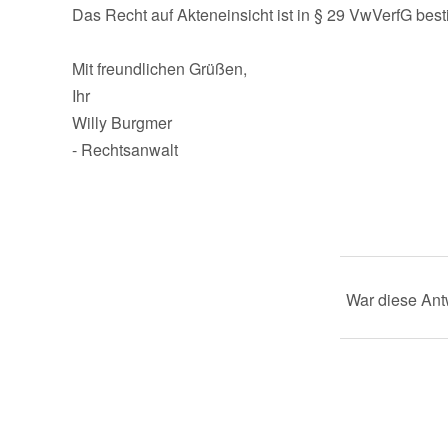
Das Recht auf Akteneinsicht ist in § 29 VwVerfG best
Mit freundlichen Grüßen,
Ihr
Willy Burgmer
- Rechtsanwalt
War diese Antw