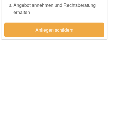
Angebot annehmen und Rechtsberatung
erhalten
Anliegen schildern