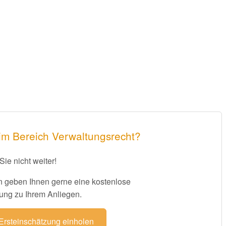
im Bereich Verwaltungsrecht?
Sie nicht weiter!
 geben Ihnen gerne eine kostenlose
ung zu Ihrem Anliegen.
 Ersteinschätzung einholen