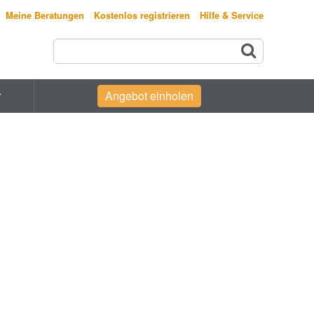
Meine Beratungen
Kostenlos registrieren
Hilfe & Service
r
Angebot einholen