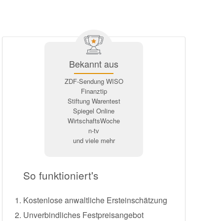
Bekannt aus
ZDF-Sendung WISO
Finanztip
Stiftung Warentest
Spiegel Online
WirtschaftsWoche
n-tv
und viele mehr
So funktioniert's
Kostenlose anwaltliche Ersteinschätzung
Unverbindliches Festpreisangebot