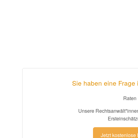
Sie haben eine Frage 
Raten 
Unsere Rechtsanwält*innen
Ersteinschätz
Jetzt kostenlose