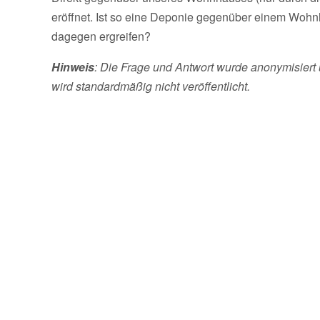
eröffnet. Ist so eine Deponie gegenüber einem Wo
dagegen ergreifen?
Hinweis
: Die Frage und Antwort wurde anonymisiert 
wird standardmäßig nicht veröffentlicht.