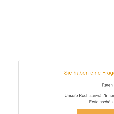
Sie haben eine Frag
Raten 
Unsere Rechtsanwält*innen
Ersteinschätz