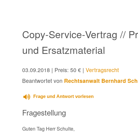
Copy-Service-Vertrag // P
und Ersatzmaterial
03.09.2018
| Preis: 50 € |
Vertragsrecht
Beantwortet von
Rechtsanwalt Bernhard Sch
Frage und Antwort vorlesen
Fragestellung
Guten Tag Herr Schulte,