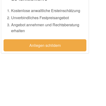
Kostenlose anwaltliche Ersteinschätzung
Unverbindliches Festpreisangebot
Angebot annehmen und Rechtsberatung
erhalten
Anliegen schildern