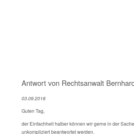
Antwort von
Rechtsanwalt
Bernhard
03.09.2018
Guten Tag,
der Einfachheit halber können wir gerne in der Sach
unkompliziert beantwortet werden.