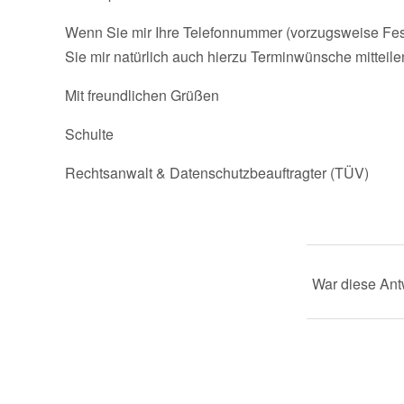
Wenn Sie mir Ihre Telefonnummer (vorzugsweise Festn
Sie mir natürlich auch hierzu Terminwünsche mitteile
Mit freundlichen Grüßen
Schulte
Rechtsanwalt & Datenschutzbeauftragter (TÜV)
War diese Antw