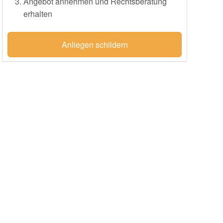
Angebot annehmen und Rechtsberatung
erhalten
Anliegen schildern