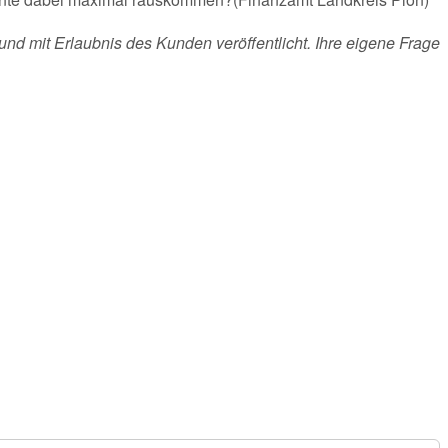
und mit Erlaubnis des Kunden veröffentlicht. Ihre eigene Frage