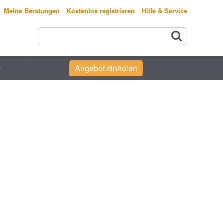
Meine Beratungen
Kostenlos registrieren
Hilfe & Service
r
Angebot einholen