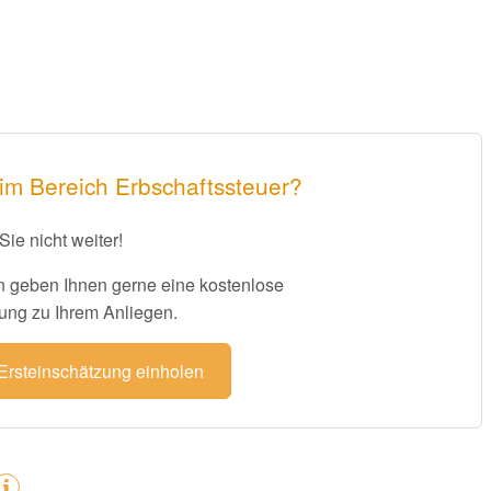
im Bereich Erbschaftssteuer?
Sie nicht weiter!
 geben Ihnen gerne eine kostenlose
ung zu Ihrem Anliegen.
 Ersteinschätzung einholen