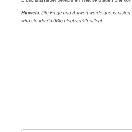
Hinweis
: Die Frage und Antwort wurde anonymisiert 
wird standardmäßig nicht veröffentlicht.