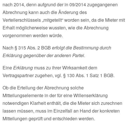
nach 2014, denn aufgrund der in 09/2014 zugegangenen
Abrechnung kann auch die Änderung des
Verteilerschlüssels „mitgeteilt“ worden sein, da die Mieter mit
Erhalt möglicherweise wussten, wie die Abrechnung
vorgenommen werden würde.
Nach § 315 Abs. 2 BGB
erfolgt die Bestimmung durch
Erklärung gegenüber der anderen Partei
.
Eine
Erklärung
muss zu ihrer Wirksamkeit dem
Vertragspartner zugehen, vgl. § 130 Abs. 1 Satz 1 BGB.
Ob die Erteilung der Abrechnung solche
Mitteilungselemente in der für eine Willenserklärung
notwendigen Klarheit enthält, die die Mieter sich zurechnen
lassen müssen, muss im Einzelfall an Hand der konkreten
Mitteilungen geprüft und entschieden werden.