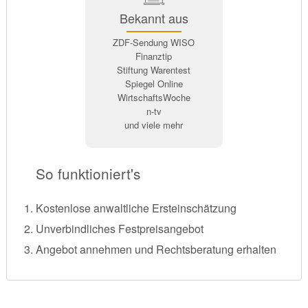
Bekannt aus
ZDF-Sendung WISO
Finanztip
Stiftung Warentest
Spiegel Online
WirtschaftsWoche
n-tv
und viele mehr
So funktioniert's
Kostenlose anwaltliche Ersteinschätzung
Unverbindliches Festpreisangebot
Angebot annehmen und Rechtsberatung erhalten