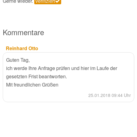
Gerne wieder.
verifiziert
Kommentare
Reinhard Otto
Guten Tag,
ich werde Ihre Anfrage prüfen und hier im Laufe der
gesetzten Frist beantworten.
Mit freundlichen Grüßen
25.01.2018 09:44 Uhr