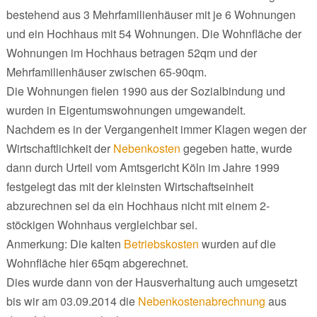
bestehend aus 3 Mehrfamilienhäuser mit je 6 Wohnungen
und ein Hochhaus mit 54 Wohnungen. Die Wohnfläche der
Wohnungen im Hochhaus betragen 52qm und der
Mehrfamilienhäuser zwischen 65-90qm.
Die Wohnungen fielen 1990 aus der Sozialbindung und
wurden in Eigentumswohnungen umgewandelt.
Nachdem es in der Vergangenheit immer Klagen wegen der
Wirtschaftlichkeit der
Nebenkosten
gegeben hatte, wurde
dann durch Urteil vom Amtsgericht Köln im Jahre 1999
festgelegt das mit der kleinsten Wirtschaftseinheit
abzurechnen sei da ein Hochhaus nicht mit einem 2-
stöckigen Wohnhaus vergleichbar sei.
Anmerkung: Die kalten
Betriebskosten
wurden auf die
Wohnfläche hier 65qm abgerechnet.
Dies wurde dann von der Hausverhaltung auch umgesetzt
bis wir am 03.09.2014 die
Nebenkostenabrechnung
aus