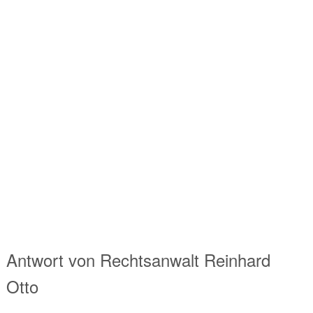
Antwort von
Rechtsanwalt
Reinhard
Otto