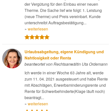
der Vergütung für den Einbau einer neuen
Therme. Die Sache lief wie folgt: 1. Leistung
(neue Therme) und Preis vereinbart. Kunde
unterschreibt Auftragsbestätigung...
»
weiterlesen
Urlaubsabgeltung, eigene Kündigung und
Nahtlosigkeit oder Renta
beantwortet von Rechtsanwältin Uta Ordemann
Ich werde in einer Woche 63 Jahre alt, werde
zum 11. 04. 2021 ausgesteuert und habe Rente
mit Abschlägen, Erwerbsminderungsrente und
Rente für Schwerbehinderte(Klage läuft noch)
beantragt...
»
weiterlesen