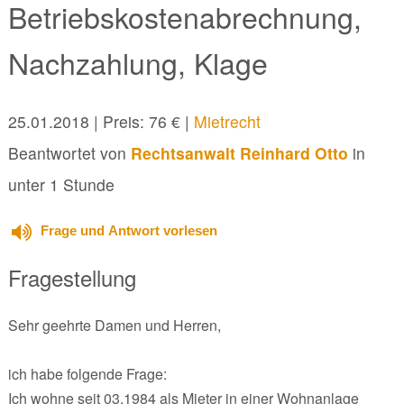
Betriebskostenabrechnung,
Nachzahlung, Klage
25.01.2018
| Preis: 76 € |
Mietrecht
Beantwortet von
Rechtsanwalt Reinhard Otto
in
unter 1 Stunde
Frage und Antwort vorlesen
Fragestellung
Sehr geehrte Damen und Herren,
ich habe folgende Frage:
Ich wohne seit 03.1984 als Mieter in einer Wohnanlage