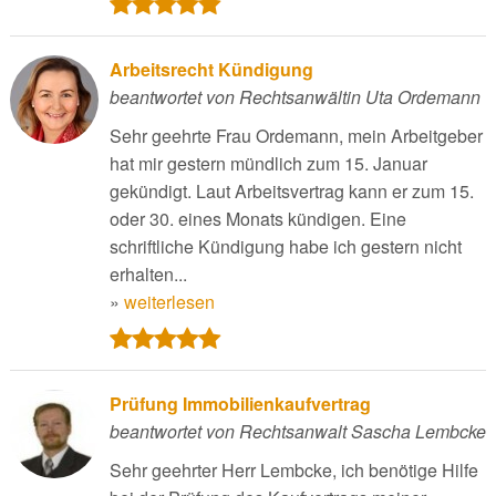
Arbeitsrecht Kündigung
beantwortet von Rechtsanwältin Uta Ordemann
Sehr geehrte Frau Ordemann, mein Arbeitgeber
hat mir gestern mündlich zum 15. Januar
gekündigt. Laut Arbeitsvertrag kann er zum 15.
oder 30. eines Monats kündigen. Eine
schriftliche Kündigung habe ich gestern nicht
erhalten...
»
weiterlesen
Prüfung Immobilienkaufvertrag
beantwortet von Rechtsanwalt Sascha Lembcke
Sehr geehrter Herr Lembcke, ich benötige Hilfe