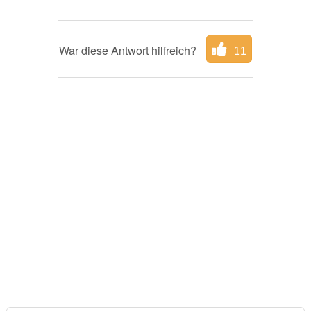
War diese Antwort hilfreich?
11