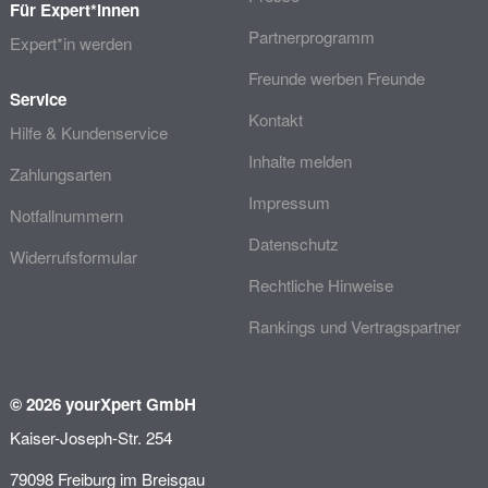
Für Expert*innen
Partnerprogramm
Expert*in werden
Freunde werben Freunde
Service
Kontakt
Hilfe & Kundenservice
Inhalte melden
Zahlungsarten
Impressum
Notfallnummern
Datenschutz
Widerrufsformular
Rechtliche Hinweise
Rankings und Vertragspartner
© 2026 yourXpert GmbH
Kaiser-Joseph-Str. 254
79098 Freiburg im Breisgau