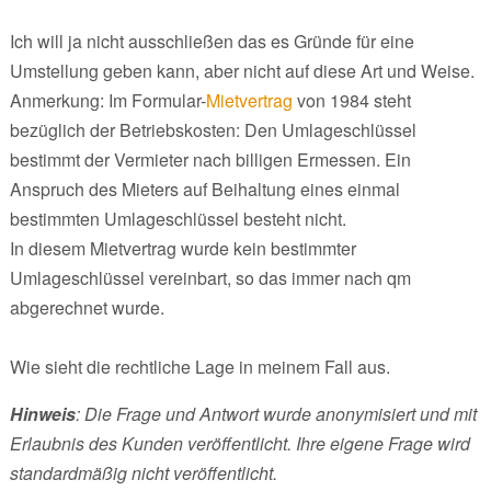
Ich will ja nicht ausschließen das es Gründe für eine
Umstellung geben kann, aber nicht auf diese Art und Weise.
Anmerkung: Im Formular-
Mietvertrag
von 1984 steht
bezüglich der Betriebskosten: Den Umlageschlüssel
bestimmt der Vermieter nach billigen Ermessen. Ein
Anspruch des Mieters auf Beihaltung eines einmal
bestimmten Umlageschlüssel besteht nicht.
In diesem Mietvertrag wurde kein bestimmter
Umlageschlüssel vereinbart, so das immer nach qm
abgerechnet wurde.
Wie sieht die rechtliche Lage in meinem Fall aus.
Hinweis
: Die Frage und Antwort wurde anonymisiert und mit
Erlaubnis des Kunden veröffentlicht. Ihre eigene Frage wird
standardmäßig nicht veröffentlicht.