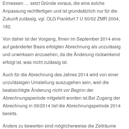
Ermessen … setzt Gründe voraus, die eine solche
Anpassung rechtfertigen und ist grundsätzlich nur für die
Zukunft zulässig, vgl. OLG Frankfurt 7 U 50/02 ZMR 2004,
182.
Von daher ist der Vorgang, Ihnen im September 2014 eine
auf geänderter Basis erfolgten Abrechnung als unzulässig
und unwirksam anzusehen, da die Änderung rückwirkend
erfolgt ist, was nicht zulässig ist.
Auch für die Abrechnung des Jahres 2014 wird von einer
unzulässigen Umstellung auszugehen sein, weil die
beabsichtigte Änderung nicht
vor Beginn der
Abrechnungsperiode
mitgeteilt worden ist.Bei Zugang der
Abrechnung in 09/2014 lief die Abrechnungsperiode 2014
bereits.
Anders zu bewerten sind möglicherweise die Zeiträume