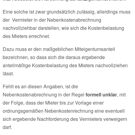
Eine solche ist zwar grundsätzlich zulässig, allerdings muss
der Vermieter in der Nebenkostenabrechnung
nachvollziehbar darstellen, wie sich die Kostenbelastung
des Mieters errechnet.
Dazu muss er den maßgeblichen Miteigentumsanteil
bezeichnen, so dass sich die daraus ergebende
anteilmäßige Kostenbelastung des Mieters nachvollziehen
lässt.
Fehlt es an diesen Angaben, ist die
Nebenkostenabrechnung in der Regel
formell unklar
, mit
der Folge, dass der Mieter bis zur Vorlage einer
ordnungsgemäßen Nebenkostenrechnung eine eventuell
sich ergebende Nachforderung des Vermieters verweigern
darf.