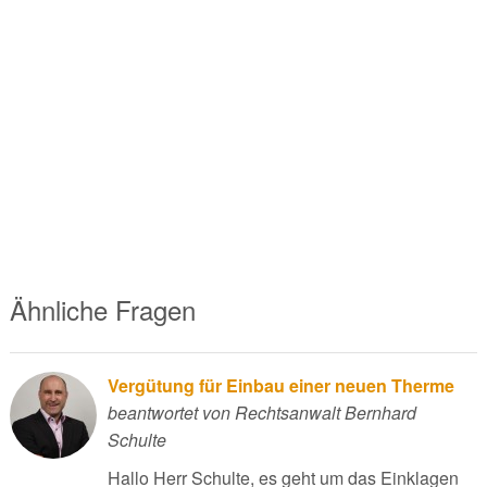
Ähnliche Fragen
Vergütung für Einbau einer neuen Therme
beantwortet von Rechtsanwalt Bernhard
Schulte
Hallo Herr Schulte, es geht um das Einklagen