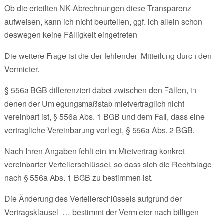
Ob die erteilten NK-Abrechnungen diese Transparenz
aufweisen, kann ich nicht beurteilen, ggf. ich allein schon
deswegen keine Fälligkeit eingetreten.
Die weitere Frage ist die der fehlenden Mitteilung durch den
Vermieter.
§ 556a BGB differenziert dabei zwischen den Fällen, in
denen der Umlegungsmaßstab mietvertraglich nicht
vereinbart ist, § 556a Abs. 1 BGB und dem Fall, dass eine
vertragliche Vereinbarung vorliegt, § 556a Abs. 2 BGB.
Nach Ihren Angaben fehlt ein im Mietvertrag konkret
vereinbarter Verteilerschlüssel, so dass sich die Rechtslage
nach § 556a Abs. 1 BGB zu bestimmen ist.
Die Änderung des Verteilerschlüssels aufgrund der
Vertragsklausel … bestimmt der Vermieter nach billigen