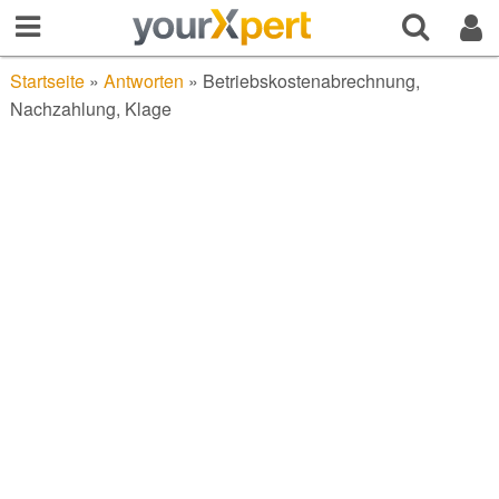
Startseite
»
Antworten
»
Betriebskostenabrechnung,
Nachzahlung, Klage