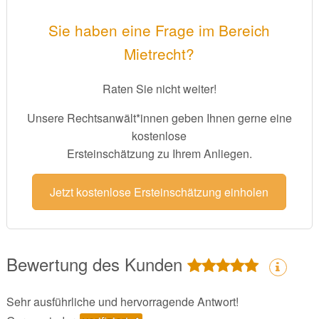
Sie haben eine Frage im Bereich
Mietrecht?
Raten Sie nicht weiter!
Unsere Rechtsanwält*innen geben Ihnen gerne eine
kostenlose
Ersteinschätzung zu Ihrem Anliegen.
Jetzt kostenlose Ersteinschätzung einholen
Bewertung des Kunden
Sehr ausführliche und hervorragende Antwort!