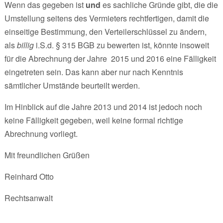
Wenn das gegeben ist
und
es sachliche Gründe gibt, die die
Umstellung seitens des Vermieters rechtfertigen, damit die
einseitige Bestimmung, den Verteilerschlüssel zu ändern,
als
billig
i.S.d. § 315 BGB zu bewerten ist, könnte insoweit
für die Abrechnung der Jahre 2015 und 2016 eine Fälligkeit
eingetreten sein. Das kann aber nur nach Kenntnis
sämtlicher Umstände beurteilt werden.
Im Hinblick auf die Jahre 2013 und 2014 ist jedoch noch
keine Fälligkeit gegeben, weil keine formal richtige
Abrechnung vorliegt.
Mit freundlichen Grüßen
Reinhard Otto
Rechtsanwalt