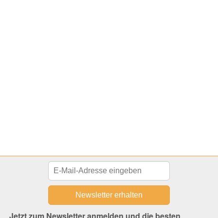
Jetzt zum Newsletter anmelden und die besten