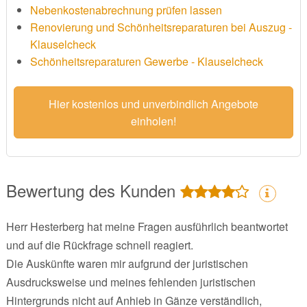
Nebenkostenabrechnung prüfen lassen
Renovierung und Schönheitsreparaturen bei Auszug -
Klauselcheck
Schönheitsreparaturen Gewerbe - Klauselcheck
Hier kostenlos und unverbindlich Angebote
einholen!
Bewertung des Kunden
Herr Hesterberg hat meine Fragen ausführlich beantwortet
und auf die Rückfrage schnell reagiert.
Die Auskünfte waren mir aufgrund der juristischen
Ausdrucksweise und meines fehlenden juristischen
Hintergrunds nicht auf Anhieb in Gänze verständlich,