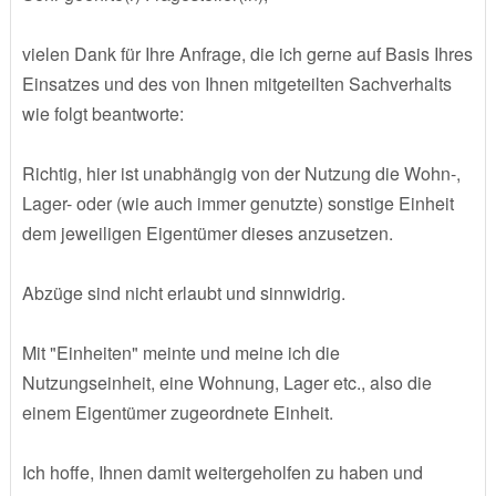
vielen Dank für Ihre Anfrage, die ich gerne auf Basis Ihres
Einsatzes und des von Ihnen mitgeteilten Sachverhalts
wie folgt beantworte:
Richtig, hier ist unabhängig von der Nutzung die Wohn-,
Lager- oder (wie auch immer genutzte) sonstige Einheit
dem jeweiligen Eigentümer dieses anzusetzen.
Abzüge sind nicht erlaubt und sinnwidrig.
Mit "Einheiten" meinte und meine ich die
Nutzungseinheit, eine Wohnung, Lager etc., also die
einem Eigentümer zugeordnete Einheit.
Ich hoffe, Ihnen damit weitergeholfen zu haben und