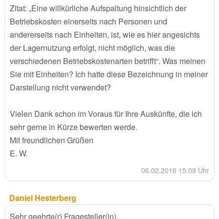
Zitat: „Eine willkürliche Aufspaltung hinsichtlich der
Betriebskosten einerseits nach Personen und
andererseits nach Einheiten, ist, wie es hier angesichts
der Lagernutzung erfolgt, nicht möglich, was die
verschiedenen Betriebskostenarten betrifft“. Was meinen
Sie mit Einheiten? Ich hatte diese Bezeichnung in meiner
Darstellung nicht verwendet?
Vielen Dank schon im Voraus für Ihre Auskünfte, die ich
sehr gerne in Kürze bewerten werde.
Mit freundlichen Grüßen
E. W.
06.02.2016 15:09 Uhr
Daniel Hesterberg
Sehr geehrte(r) Fragesteller(in),