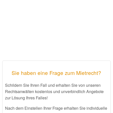
Sie haben eine Frage zum Mietrecht?
Schildern Sie Ihren Fall und erhalten Sie von unseren
Rechtsanwälten kostenlos und unverbindlich Angebote
zur Lösung Ihres Falles!
Nach dem Einstellen Ihrer Frage erhalten Sie individuelle