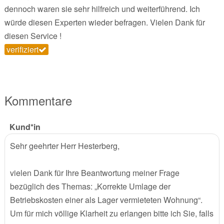
dennoch waren sie sehr hilfreich und weiterführend. Ich
würde diesen Experten wieder befragen. Vielen Dank für
diesen Service !
verifiziert
Kommentare
Kund*in
Sehr geehrter Herr Hesterberg,
vielen Dank für Ihre Beantwortung meiner Frage
bezüglich des Themas: „Korrekte Umlage der
Betriebskosten einer als Lager vermieteten Wohnung“.
Um für mich völlige Klarheit zu erlangen bitte ich Sie, falls