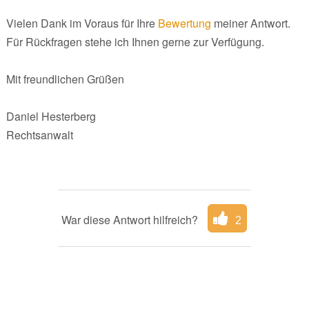
Vielen Dank im Voraus für Ihre
Bewertung
meiner Antwort.
Für Rückfragen stehe ich Ihnen gerne zur Verfügung.
Mit freundlichen Grüßen
Daniel Hesterberg
Rechtsanwalt
War diese Antwort hilfreich?
2