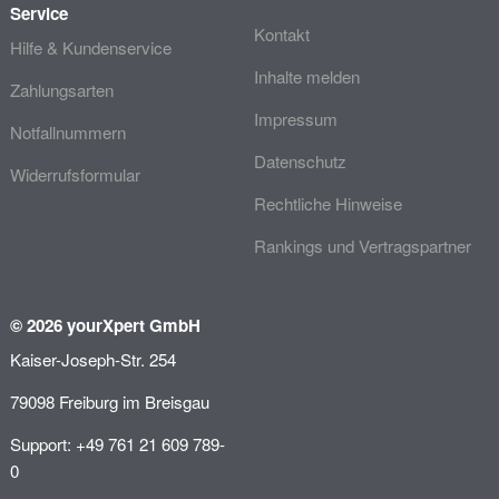
Service
Kontakt
Hilfe & Kundenservice
Inhalte melden
Zahlungsarten
Impressum
Notfallnummern
Datenschutz
Widerrufsformular
Rechtliche Hinweise
Rankings und Vertragspartner
© 2026 yourXpert GmbH
Kaiser-Joseph-Str. 254
79098 Freiburg im Breisgau
Support: +49 761 21 609 789-
0