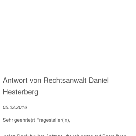
Antwort von
Rechtsanwalt
Daniel
Hesterberg
05.02.2016
Sehr geehrte(r) Fragesteller(in),