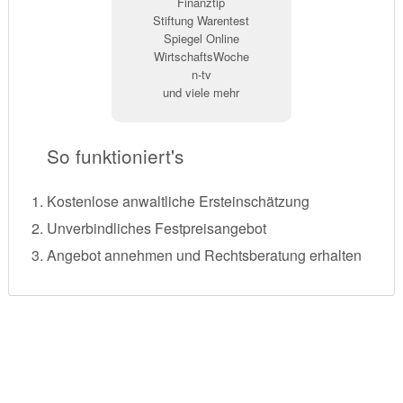
Finanztip
Stiftung Warentest
Spiegel Online
WirtschaftsWoche
n-tv
und viele mehr
So funktioniert's
Kostenlose anwaltliche Ersteinschätzung
Unverbindliches Festpreisangebot
Angebot annehmen und Rechtsberatung erhalten