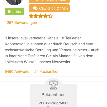
Chat 2,50 € / Min
online
1257
Bewertungen
"Unsere lokal vertretene Kanzlei ist Teil einer
Kooperation, die Ihnen quer durch Deutschland eine
rechtsanwaltliche Beratung und Vertretung bietet – auch
in Ihrer Nähe.Profitieren Sie als Mandant/In von dem
kollektiven Wissen unseres Netzwerks."
5450 Antworten
|
24 Fachartikel
Bekannt aus
ZDF-Sendung WISO