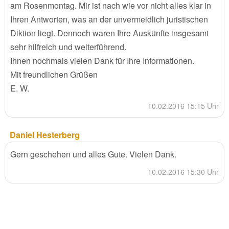
am Rosenmontag. Mir ist nach wie vor nicht alles klar in
Ihren Antworten, was an der unvermeidlich juristischen
Diktion liegt. Dennoch waren Ihre Auskünfte insgesamt
sehr hilfreich und weiterführend.
Ihnen nochmals vielen Dank für Ihre Informationen.
Mit freundlichen Grüßen
E. W.
10.02.2016 15:15 Uhr
Daniel Hesterberg
Gern geschehen und alles Gute. Vielen Dank.
10.02.2016 15:30 Uhr