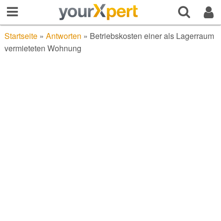
Startseite
»
Antworten
»
Betriebskosten einer als Lagerraum
vermieteten Wohnung