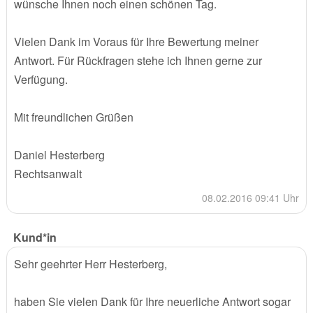
wünsche Ihnen noch einen schönen Tag.
Vielen Dank im Voraus für Ihre Bewertung meiner
Antwort. Für Rückfragen stehe ich Ihnen gerne zur
Verfügung.
Mit freundlichen Grüßen
Daniel Hesterberg
Rechtsanwalt
08.02.2016 09:41 Uhr
Kund*in
Sehr geehrter Herr Hesterberg,
haben Sie vielen Dank für Ihre neuerliche Antwort sogar