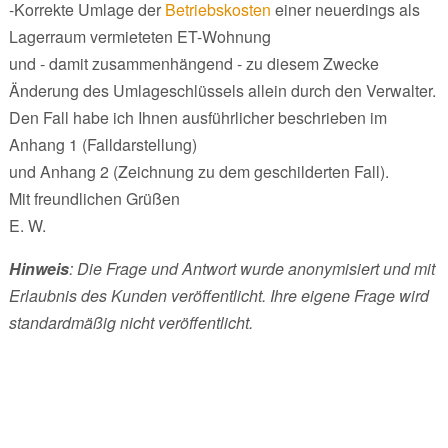
-Korrekte Umlage der
Betriebskosten
einer neuerdings als
Lagerraum vermieteten ET-Wohnung
und - damit zusammenhängend - zu diesem Zwecke
Änderung des Umlageschlüssels allein durch den Verwalter.
Den Fall habe ich Ihnen ausführlicher beschrieben im
Anhang 1 (Falldarstellung)
und Anhang 2 (Zeichnung zu dem geschilderten Fall).
Mit freundlichen Grüßen
E. W.
Hinweis
: Die Frage und Antwort wurde anonymisiert und mit
Erlaubnis des Kunden veröffentlicht. Ihre eigene Frage wird
standardmäßig nicht veröffentlicht.