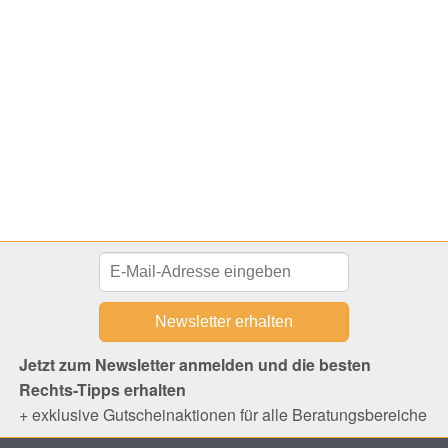
Jetzt zum Newsletter anmelden und die besten
Rechts-Tipps erhalten
+ exklusive Gutscheinaktionen für alle Beratungsbereiche