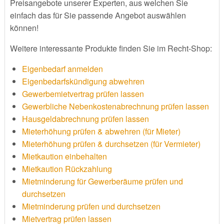
Preisangebote unserer Experten, aus welchen Sie
einfach das für Sie passende Angebot auswählen
können!
Weitere interessante Produkte finden Sie im Recht-Shop:
Eigenbedarf anmelden
Eigenbedarfskündigung abwehren
Gewerbemietvertrag prüfen lassen
Gewerbliche Nebenkostenabrechnung prüfen lassen
Hausgeldabrechnung prüfen lassen
Mieterhöhung prüfen & abwehren (für Mieter)
Mieterhöhung prüfen & durchsetzen (für Vermieter)
Mietkaution einbehalten
Mietkaution Rückzahlung
Mietminderung für Gewerberäume prüfen und
durchsetzen
Mietminderung prüfen und durchsetzen
Mietvertrag prüfen lassen