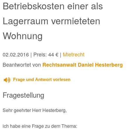
Betriebskosten einer als
Lagerraum vermieteten
Wohnung
02.02.2016
| Preis: 44 € |
Mietrecht
Beantwortet von
Rechtsanwalt Daniel Hesterberg
Frage und Antwort vorlesen
Fragestellung
Sehr geehrter Herr Hesterberg,
ich habe eine Frage zu dem Thema: