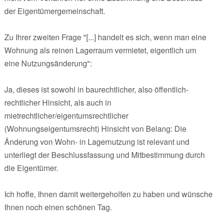
der Eigentümergemeinschaft.
Zu Ihrer zweiten Frage "[...] handelt es sich, wenn man eine
Wohnung als reinen Lagerraum vermietet, eigentlich um
eine Nutzungsänderung":
Ja, dieses ist sowohl in baurechtlicher, also öffentlich-
rechtlicher Hinsicht, als auch in
mietrechtlicher/eigentumsrechtlicher
(Wohnungseigentumsrecht) Hinsicht von Belang: Die
Änderung von Wohn- in Lagernutzung ist relevant und
unterliegt der Beschlussfassung und Mitbestimmung durch
die Eigentümer.
Ich hoffe, Ihnen damit weitergeholfen zu haben und wünsche
Ihnen noch einen schönen Tag.