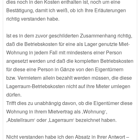
dies noch in den Kosten enthalten ist, noch um eine
Bestätigung, damit ich weiß, ob ich Ihre Erläuterungen
richtig verstanden habe.
Ist es in dem zuvor geschilderten Zusammenhang richtig,
daß die Betriebskosten für eine als Lager genutzte Miet-
Wohnung in jedem Fall mit mindestens einer Person
angesetzt werden und daß die kompletten Betriebskosten
für diese eine Person in Gänze von den Eigentümern
bzw. Vermietern allein bezahlt werden müssen, die diese
Lagerraum-Betriebskosten nicht auf ihre Mieter umlegen
dürfen.
Trifft dies zu unabhängig davon, ob die Eigentümer diese
Wohnung in ihrem Mietvertrag als ‚Wohnung‘,
‚Abstellraum‘ oder ‚Lagerraum‘ bezeichnet haben.
Nicht verstanden habe ich den Absatz in Ihrer Antwort –