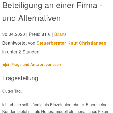
Beteiligung an einer Firma -
und Alternativen
30.04.2020
| Preis: 81 € |
Bilanz
Beantwortet von
Steuerberater Knut Christiansen
in unter 2 Stunden
Frage und Antwort vorlesen
Fragestellung
Guten Tag,
ich arbeite selbständig als Einzelunternehmer. Einer meiner
Kunden bietet mir als Honorarmodell ein monatliches Fixum