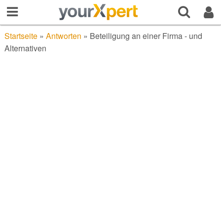
Startseite
»
Antworten
»
Beteiligung an einer Firma - und
Alternativen