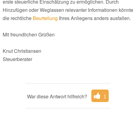
erste steuerliche Einschätzung zu ermöglichen. Durch
Hinzufügen oder Weglassen relevanter Informationen könnte
die rechtliche
Beurteilung
Ihres Anliegens anders ausfallen.
Mit freundlichen Grüßen
Knut Christiansen
Steuerberater
War diese Antwort hilfreich?
1