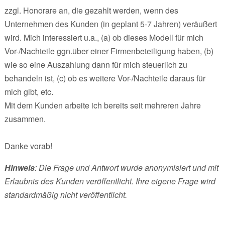
zzgl. Honorare an, die gezahlt werden, wenn des
Unternehmen des Kunden (in geplant 5-7 Jahren) veräußert
wird. Mich interessiert u.a., (a) ob dieses Modell für mich
Vor-/Nachteile ggn.über einer Firmenbeteiligung haben, (b)
wie so eine Auszahlung dann für mich steuerlich zu
behandeln ist, (c) ob es weitere Vor-/Nachteile daraus für
mich gibt, etc.
Mit dem Kunden arbeite ich bereits seit mehreren Jahre
zusammen.
Danke vorab!
Hinweis
: Die Frage und Antwort wurde anonymisiert und mit
Erlaubnis des Kunden veröffentlicht. Ihre eigene Frage wird
standardmäßig nicht veröffentlicht.