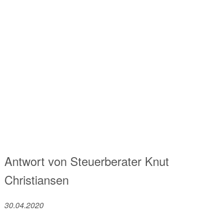
Antwort von
Steuerberater
Knut
Christiansen
30.04.2020