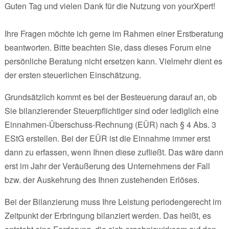
Guten Tag und vielen Dank für die Nutzung von yourXpert!
Ihre Fragen möchte ich gerne im Rahmen einer Erstberatung
beantworten. Bitte beachten Sie, dass dieses Forum eine
persönliche Beratung nicht ersetzen kann. Vielmehr dient es
der ersten steuerlichen Einschätzung.
Grundsätzlich kommt es bei der Besteuerung darauf an, ob
Sie bilanzierender Steuerpflichtiger sind oder lediglich eine
Einnahmen-Überschuss-Rechnung (EÜR) nach § 4 Abs. 3
EStG erstellen. Bei der EÜR ist die Einnahme immer erst
dann zu erfassen, wenn Ihnen diese zufließt. Das wäre dann
erst im Jahr der Veräußerung des Unternehmens der Fall
bzw. der Auskehrung des Ihnen zustehenden Erlöses.
Bei der Bilanzierung muss Ihre Leistung periodengerecht im
Zeitpunkt der Erbringung bilanziert werden. Das heißt, es