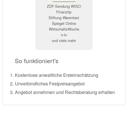
ZDF-Sendung WISO
Finanztip
Stiftung Warentest
Spiegel Online
WirtschaftsWoche
n-tv
und viele mehr
So funktioniert's
Kostenlose anwaltliche Ersteinschätzung
Unverbindliches Festpreisangebot
Angebot annehmen und Rechtsberatung erhalten