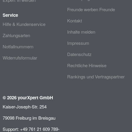
Freunde werben Freunde
Service
Kontakt
Hilfe & Kundenservice
Inhalte melden
Zahlungsarten
Impressum
Notfallnummern
Datenschutz
Widerrufsformular
Rechtliche Hinweise
Rankings und Vertragspartner
© 2026 yourXpert GmbH
Kaiser-Joseph-Str. 254
79098 Freiburg im Breisgau
Support: +49 761 21 609 789-