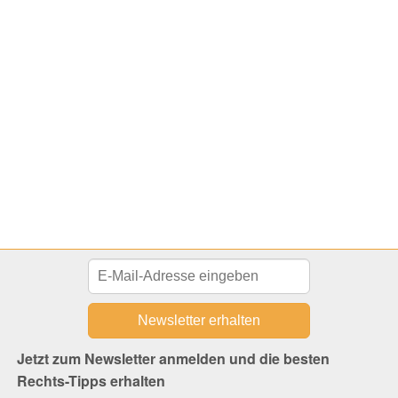
Jetzt zum Newsletter anmelden und die besten
Rechts-Tipps erhalten