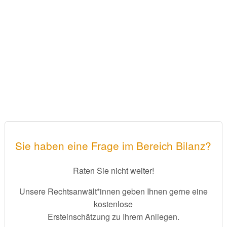
Sie haben eine Frage im Bereich Bilanz?
Raten Sie nicht weiter!
Unsere Rechtsanwält*innen geben Ihnen gerne eine
kostenlose
Ersteinschätzung zu Ihrem Anliegen.