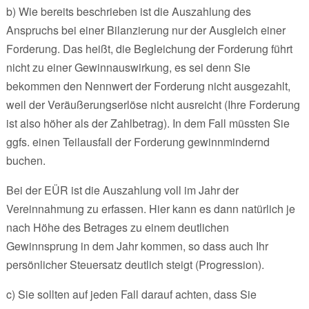
b) Wie bereits beschrieben ist die Auszahlung des
Anspruchs bei einer Bilanzierung nur der Ausgleich einer
Forderung. Das heißt, die Begleichung der Forderung führt
nicht zu einer Gewinnauswirkung, es sei denn Sie
bekommen den Nennwert der Forderung nicht ausgezahlt,
weil der Veräußerungserlöse nicht ausreicht (Ihre Forderung
ist also höher als der Zahlbetrag). In dem Fall müssten Sie
ggfs. einen Teilausfall der Forderung gewinnmindernd
buchen.
Bei der EÜR ist die Auszahlung voll im Jahr der
Vereinnahmung zu erfassen. Hier kann es dann natürlich je
nach Höhe des Betrages zu einem deutlichen
Gewinnsprung in dem Jahr kommen, so dass auch Ihr
persönlicher Steuersatz deutlich steigt (Progression).
c) Sie sollten auf jeden Fall darauf achten, dass Sie