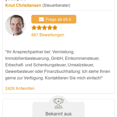
Knut Christiansen
(Steuerberater)
Frage ab 65 €
887
Bewertungen
"Ihr Ansprechpartner bei: Vermietung,
Immobilienbesteuerung, GmbH, Einkommensteuer,
Erbschaft- und Schenkungsteuer, Umsatzsteuer,
Gewerbesteuer oder Finanzbuchhaltung: Ich stehe Ihnen
gerne zur Verfügung. Kontaktieren Sie mich einfach!"
2429 Antworten
Bekannt aus