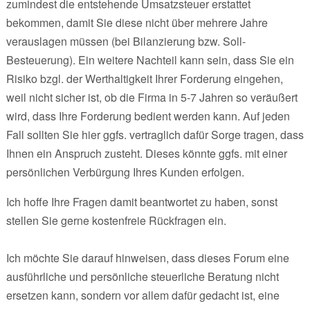
zumindest die entstehende Umsatzsteuer erstattet
bekommen, damit Sie diese nicht über mehrere Jahre
verauslagen müssen (bei Bilanzierung bzw. Soll-
Besteuerung). Ein weitere Nachteil kann sein, dass Sie ein
Risiko bzgl. der Werthaltigkeit Ihrer Forderung eingehen,
weil nicht sicher ist, ob die Firma in 5-7 Jahren so veräußert
wird, dass Ihre Forderung bedient werden kann. Auf jeden
Fall sollten Sie hier ggfs. vertraglich dafür Sorge tragen, dass
Ihnen ein Anspruch zusteht. Dieses könnte ggfs. mit einer
persönlichen Verbürgung Ihres Kunden erfolgen.
Ich hoffe Ihre Fragen damit beantwortet zu haben, sonst
stellen Sie gerne kostenfreie Rückfragen ein.
Ich möchte Sie darauf hinweisen, dass dieses Forum eine
ausführliche und persönliche steuerliche Beratung nicht
ersetzen kann, sondern vor allem dafür gedacht ist, eine