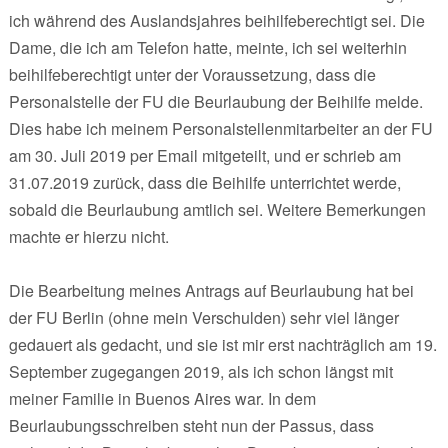
ich während des Auslandsjahres beihilfeberechtigt sei. Die
Dame, die ich am Telefon hatte, meinte, ich sei weiterhin
beihilfeberechtigt unter der Voraussetzung, dass die
Personalstelle der FU die Beurlaubung der Beihilfe melde.
Dies habe ich meinem Personalstellenmitarbeiter an der FU
am 30. Juli 2019 per Email mitgeteilt, und er schrieb am
31.07.2019 zurück, dass die Beihilfe unterrichtet werde,
sobald die Beurlaubung amtlich sei. Weitere Bemerkungen
machte er hierzu nicht.
Die Bearbeitung meines Antrags auf Beurlaubung hat bei
der FU Berlin (ohne mein Verschulden) sehr viel länger
gedauert als gedacht, und sie ist mir erst nachträglich am 19.
September zugegangen 2019, als ich schon längst mit
meiner Familie in Buenos Aires war. In dem
Beurlaubungsschreiben steht nun der Passus, dass