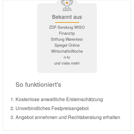
Bekannt aus
ZDF-Sendung WISO
Finanztip
Stiftung Warentest
Spiegel Online
WirtschaftsWoche
n-tv
und viele mehr
So funktioniert's
Kostenlose anwaltliche Ersteinschätzung
Unverbindliches Festpreisangebot
Angebot annehmen und Rechtsberatung erhalten