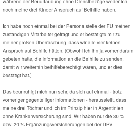
während der Beuurlaubung ohne Dienstbezüge weder ich
noch meine drei Kinder Anspruch auf Beihilfe haben.
Ich habe noch einmal bei der Personalstelle der FU meinen
zuständigen Mitarbeiter gefragt und er bestätigte mir zu
meiner großen Überraschung, dass wir alle vier keinen
Anspruch auf Behilfe hätten. (Obwohl ich ihn ja vorher darum
gebeten hatte, die Information an die Beihilfe zu senden,
damit wir weiterhin beihilfeberechtigt wären, und er dies
bestätigt hat.)
Das beunruhigt mich nun sehr, da sich auf einmal - trotz
vorheriger gegenteiliger Informationen - herausstellt, dass
meine drei Töchter und ich im Prinzip hier in Argentinien
ohne Krankenversicherung sind. Wir haben nur die 30 %
bzw. 20 % Ergänzungsversicherungen bei der DBV.