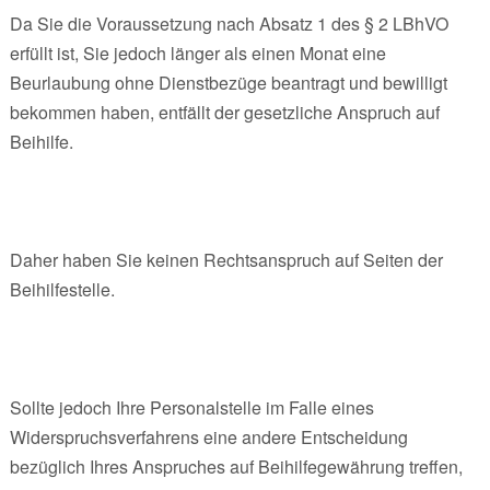
Da Sie die Voraussetzung nach Absatz 1 des § 2 LBhVO
erfüllt ist, Sie jedoch länger als einen Monat eine
Beurlaubung ohne Dienstbezüge beantragt und bewilligt
bekommen haben, entfällt der gesetzliche Anspruch auf
Beihilfe.
Daher haben Sie keinen Rechtsanspruch auf Seiten der
Beihilfestelle.
Sollte jedoch Ihre Personalstelle im Falle eines
Widerspruchsverfahrens eine andere Entscheidung
bezüglich Ihres Anspruches auf Beihilfegewährung treffen,