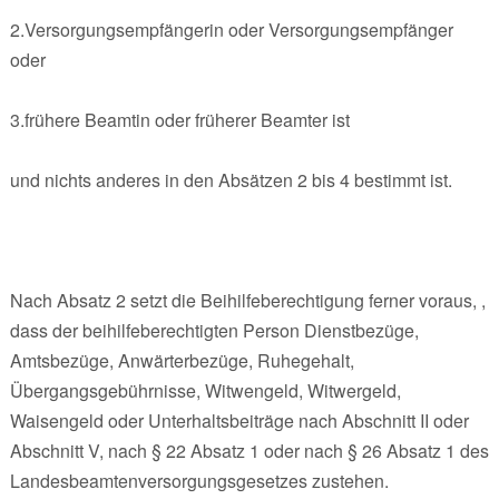
2.Versorgungsempfängerin oder Versorgungsempfänger
oder
3.frühere Beamtin oder früherer Beamter ist
und nichts anderes in den Absätzen 2 bis 4 bestimmt ist.
Nach Absatz 2 setzt die Beihilfeberechtigung ferner voraus, ,
dass der beihilfeberechtigten Person Dienstbezüge,
Amtsbezüge, Anwärterbezüge, Ruhegehalt,
Übergangsgebührnisse, Witwengeld, Witwergeld,
Waisengeld oder Unterhaltsbeiträge nach Abschnitt II oder
Abschnitt V, nach § 22 Absatz 1 oder nach § 26 Absatz 1 des
Landesbeamtenversorgungsgesetzes zustehen.