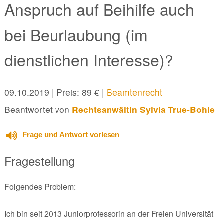
Anspruch auf Beihilfe auch
bei Beurlaubung (im
dienstlichen Interesse)?
09.10.2019
| Preis: 89 € |
Beamtenrecht
Beantwortet von
Rechtsanwältin Sylvia True-Bohle
Frage und Antwort vorlesen
Fragestellung
Folgendes Problem:
Ich bin seit 2013 Juniorprofessorin an der Freien Universität