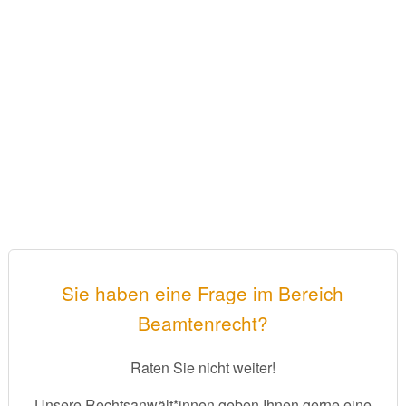
Sie haben eine Frage im Bereich
Beamtenrecht?
Raten Sie nicht weiter!
Unsere Rechtsanwält*innen geben Ihnen gerne eine