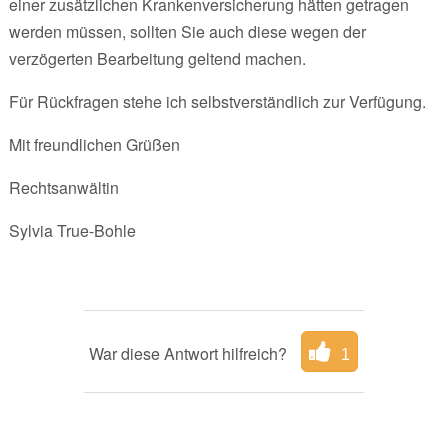
einer zusätzlichen Krankenversicherung hätten getragen
werden müssen, sollten Sie auch diese wegen der
verzögerten Bearbeitung geltend machen.
Für Rückfragen stehe ich selbstverständlich zur Verfügung.
Mit freundlichen Grüßen
Rechtsanwältin
Sylvia True-Bohle
War diese Antwort hilfreich?
1