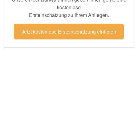
kostenlose
Ersteinschätzung zu Ihrem Anliegen.
Jetzt kostenlose Ersteinschätzung einholen