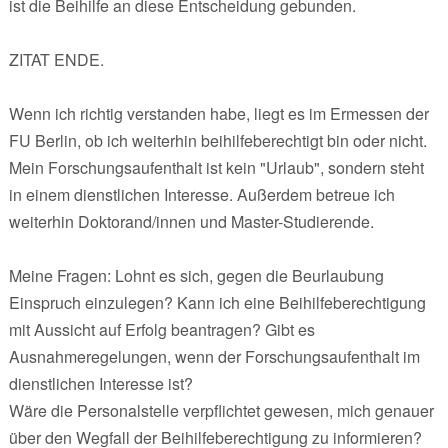
ist die Beihilfe an diese Entscheidung gebunden.
ZITAT ENDE.
Wenn ich richtig verstanden habe, liegt es im Ermessen der
FU Berlin, ob ich weiterhin beihilfeberechtigt bin oder nicht.
Mein Forschungsaufenthalt ist kein "Urlaub", sondern steht
in einem dienstlichen Interesse. Außerdem betreue ich
weiterhin Doktorand/innen und Master-Studierende.
Meine Fragen: Lohnt es sich, gegen die Beurlaubung
Einspruch einzulegen? Kann ich eine Beihilfeberechtigung
mit Aussicht auf Erfolg beantragen? Gibt es
Ausnahmeregelungen, wenn der Forschungsaufenthalt im
dienstlichen Interesse ist?
Wäre die Personalstelle verpflichtet gewesen, mich genauer
über den Wegfall der Beihilfeberechtigung zu informieren?