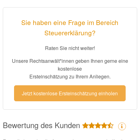
Sie haben eine Frage im Bereich
Steuererklärung?
Raten Sie nicht weiter!
Unsere Rechtsanwält*innen geben Ihnen gerne eine
kostenlose
Ersteinschätzung zu Ihrem Anliegen.
Jetzt kostenlose Ersteinschätzung einholen
Bewertung des Kunden