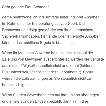
Sehr geehrte Frau Schröder,
gerne beantworte ich Ihre Anfrage aufgrund Ihrer Angaben
im Rahmen einer Erstberatung auf yourXpert. Die
Beantwortung erfolgt gemäß der von Ihnen gemachten
Sachverhaltsangaben. Fehlende oder fehlerhafte Angaben
können das rechtliche Ergebnis beeinflussen.
Wenn Ihr Mann ein Gewerbe betreibt, das nicht auf die
Ezielung von Gewinnen ausgerichtet ist, werden die Verluste
aus dieser Tätigkeit steuerlich nicht anerkannt (fehlende
Einkünfteerzielungsabsicht oder "Liebhaberei"). Somit
würden die Lohnzahlungen an Sie steuerlich nicht zu
berücksichtigen sein.
Wenn Sie den Gewerbebetrieb auf Ihren Mann übertragen
und er Sie aus den Erlösen bezahlt, dann kann dies