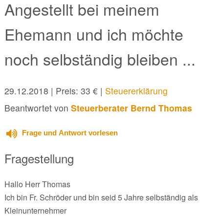
Angestellt bei meinem
Ehemann und ich möchte
noch selbständig bleiben ...
29.12.2018
| Preis: 33 € |
Steuererklärung
Beantwortet von
Steuerberater Bernd Thomas
Frage und Antwort vorlesen
Fragestellung
Hallo Herr Thomas
Ich bin Fr. Schröder und bin seid 5 Jahre selbständig als
Kleinunternehmer