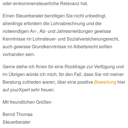
oder einkommensteuerliche Relevanz hat.
Einen Steuerberater benötigen Sie nicht unbedingt,
allerdings erfordern die Lohnabrechnung und die
notwendigen An-, Ab- und Jahresmeldungen gewisse
Kenntnisse im Lohnsteuer- und Sozialversicherungsrecht,
auch gewisse Grundkenntnisse im Arbeitsrecht sollten
vorhanden sein.
Gerne stehe ich Ihnen für eine Rückfrage zur Verfügung und
im Übrigen würde ich mich, für den Fall, dass Sie mit meiner
Beratung zufrieden waren, über eine positive
Bewertung
hier
auf yourXpert sehr freuen.
Mit freundlichen Grüßen
Bernd Thomas
Steuerberater