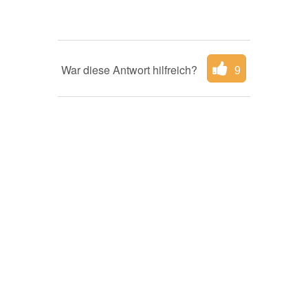
War diese Antwort hilfreich?
9