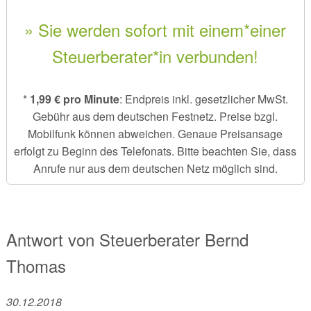
» Sie werden sofort mit einem*einer
Steuerberater*in verbunden!
*
1,99 € pro Minute
: Endpreis inkl. gesetzlicher MwSt.
Gebühr aus dem deutschen Festnetz. Preise bzgl.
Mobilfunk können abweichen. Genaue Preisansage
erfolgt zu Beginn des Telefonats. Bitte beachten Sie, dass
Anrufe nur aus dem deutschen Netz möglich sind.
Antwort von
Steuerberater
Bernd
Thomas
30.12.2018