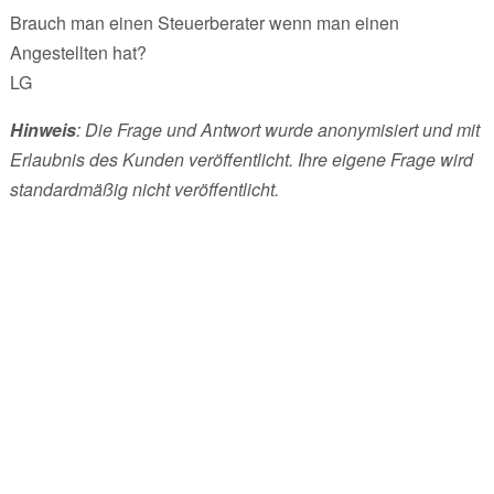
Brauch man einen Steuerberater wenn man einen
Angestellten hat?
LG
Hinweis
: Die Frage und Antwort wurde anonymisiert und mit
Erlaubnis des Kunden veröffentlicht. Ihre eigene Frage wird
standardmäßig nicht veröffentlicht.