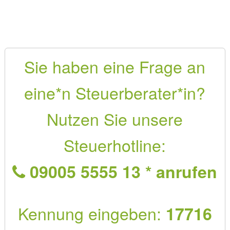
Sie haben eine Frage an
eine*n Steuerberater*in?
Nutzen Sie unsere
Steuerhotline:
09005 5555 13 * anrufen
Kennung eingeben:
17716