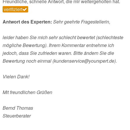
Freundliche, schnelle Antwort, die mir weitergeholfen hat.
verifiziert
Antwort des Experten:
Sehr geehrte Fragestellerin,
leider haben Sie mich sehr schlecht bewertet (schlechteste
mögliche Bewertung). Ihrem Kommentar entnehme ich
jedoch, dass Sie zufrieden waren. Bitte ändern Sie die
Bewertung noch einmal (kundenservice@yourxpert.de).
Vielen Dank!
Mit freundlichen Grüßen
Bernd Thomas
Steuerberater