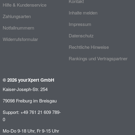
Kontakt
Hilfe & Kundenservice
Inhalte melden
Zahlungsarten
Impressum
Notfallnummern
Datenschutz
Widerrufsformular
Rechtliche Hinweise
Rankings und Vertragspartner
© 2026 yourXpert GmbH
Kaiser-Joseph-Str. 254
79098 Freiburg im Breisgau
Support: +49 761 21 609 789-
0
Mo-Do 9-18 Uhr, Fr 9-15 Uhr