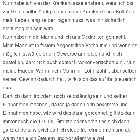
Nun habe ich von der Krankenkasse erfahren, wenn ich bis
zur Rente selbständig bleibe meine Krankenkasse Beiträge
mein Leben lang selber tragen muss, was mir sicherlich
nicht möglich sein wird.
Nun haben mein Mann und ich uns Gedanken gemacht.
Mein Mann ist in festem Angestellten Verhältnis und wenn es
möglich ist würde er ein Gewerbe anmelden und mich
anstellen, damit ich auch später Krankenversichert bin . Nun
meine Fragen. Wenn mein Mann mir Lohn zahlt , aber selber
keinen Gewinn dadurch hat , wirkt sich das auf ihn steuerlich
aus.
Darf ich dann trotzdem noch selbständig sein und selber
Einnahmen machen , da ich ja dann Lohn bekomme und
Einnahmen habe, wie wird das dann gerechnet, gilt da dann
immer noch die 17500€ Grenze oder verhält es sich dann
ganz anders, wieviel darf ich steuerfrei einnehmen und ab
wann zahle ich Steuern und vor allem wie viel.