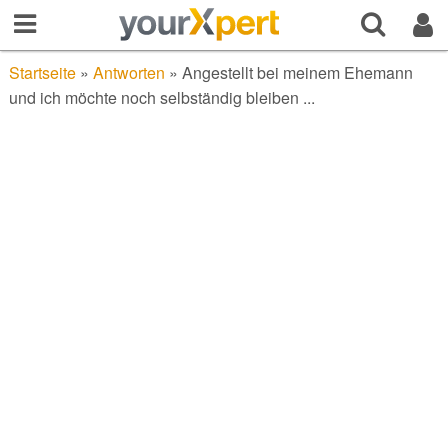
Startseite
»
Antworten
»
Angestellt bei meinem Ehemann
und ich möchte noch selbständig bleiben ...