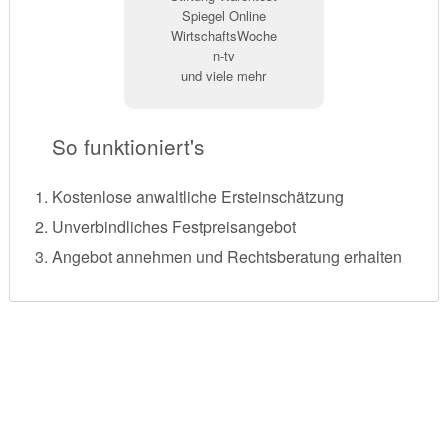
Spiegel Online
WirtschaftsWoche
n-tv
und viele mehr
So funktioniert's
Kostenlose anwaltliche Ersteinschätzung
Unverbindliches Festpreisangebot
Angebot annehmen und Rechtsberatung erhalten