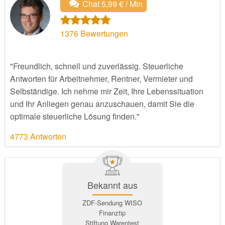
Chat 5,99 € / Min
1376
Bewertungen
"Freundlich, schnell und zuverlässig. Steuerliche
Antworten für Arbeitnehmer, Rentner, Vermieter und
Selbständige. Ich nehme mir Zeit, Ihre Lebenssituation
und Ihr Anliegen genau anzuschauen, damit Sie die
optimale steuerliche Lösung finden."
4773 Antworten
Bekannt aus
ZDF-Sendung WISO
Finanztip
Stiftung Warentest