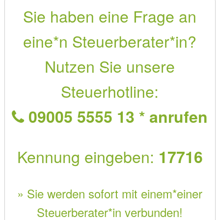
Sie haben eine Frage an
eine*n Steuerberater*in?
Nutzen Sie unsere
Steuerhotline:
09005 5555 13 * anrufen
Kennung eingeben:
17716
» Sie werden sofort mit einem*einer
Steuerberater*in verbunden!