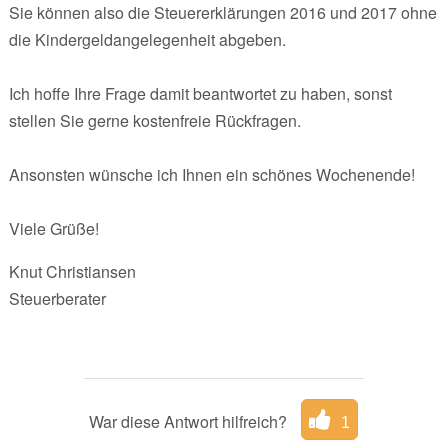
Sie können also die Steuererklärungen 2016 und 2017 ohne
die Kindergeldangelegenheit abgeben.
Ich hoffe Ihre Frage damit beantwortet zu haben, sonst
stellen Sie gerne kostenfreie Rückfragen.
Ansonsten wünsche ich Ihnen ein schönes Wochenende!
Viele Grüße!
Knut Christiansen
Steuerberater
War diese Antwort hilfreich?
1