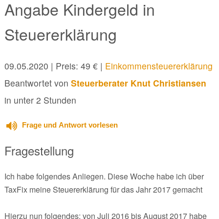
Angabe Kindergeld in
Steuererklärung
09.05.2020
| Preis: 49 € |
Einkommensteuererklärung
Beantwortet von
Steuerberater Knut Christiansen
in unter 2 Stunden
Frage und Antwort vorlesen
Fragestellung
Ich habe folgendes Anliegen. Diese Woche habe ich über
TaxFix meine Steuererklärung für das Jahr 2017 gemacht
Hierzu nun folgendes: von Juli 2016 bis August 2017 habe