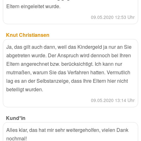
Eltern eingeleitet wurde.
09.05.2020 12:53 Uhr
Knut Christiansen
Ja, das gilt auch dann, weil das Kindergeld ja nur an Sie
abgetreten wurde. Der Anspruch wird dennoch bei Ihren
Eltern angerechnet bzw. berücksichtigt. Ich kann nur
mutmaßen, warum Sie das Verfahren hatten. Vermutlich
lag es an der Selbstanzeige, dass Ihre Eltern hier nicht
beteiligt wurden.
09.05.2020 13:14 Uhr
Kund*in
Alles klar, das hat mir sehr weitergeholfen, vielen Dank
nochmal!