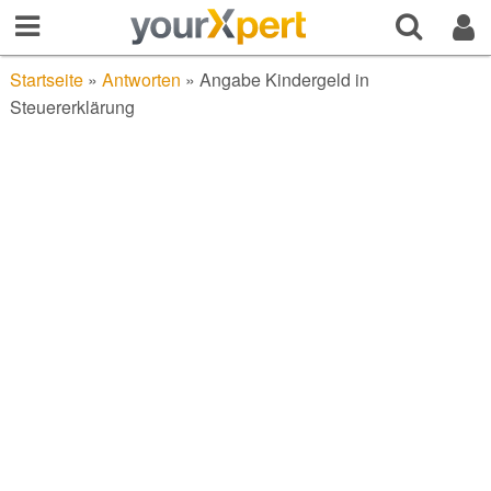
Startseite
»
Antworten
»
Angabe Kindergeld in
Steuererklärung