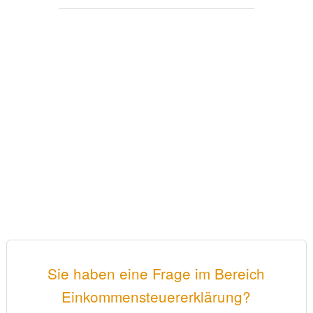
Sie haben eine Frage im Bereich
Einkommensteuererklärung?