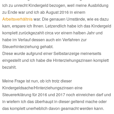
ich zu unrecht Kindergeld bezogen, weil meine Ausbildung
zu Ende war und ich ab August 2016 in einem
Arbeitsverhältnis
war. Die genauen Umstände, wie es dazu
kam, erspare ich Ihnen. Letzendlich habe ich das Kindergeld
komplett zurückgezahlt circa vor einem halben Jahr und
habe im Verlauf dessen auch ein Verfahren zur
Steuerhinterziehung gehabt.
Diese wurde aufgrund einer Selbstanzeige meinerseits
eingestellt und ich habe die Hinterziehungszinsen komplett
bezahlt.
Meine Frage ist nun, ob ich trotz dieser
Kindergeldsache/Hinterziehungszinsen eine
Steuererklärung für 2016 und 2017 noch einreichen darf und
in wiefern ich das überhaupt in dieser geltend mache oder
das komplett unerheblich davon geamacht werden kann.