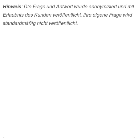
Hinweis
: Die Frage und Antwort wurde anonymisiert und mit
Erlaubnis des Kunden veröffentlicht. Ihre eigene Frage wird
standardmäßig nicht veröffentlicht.