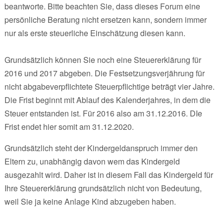
beantworte. Bitte beachten Sie, dass dieses Forum eine
persönliche Beratung nicht ersetzen kann, sondern immer
nur als erste steuerliche Einschätzung diesen kann.
Grundsätzlich können Sie noch eine Steuererklärung für
2016 und 2017 abgeben. Die Festsetzungsverjährung für
nicht abgabeverpflichtete Steuerpflichtige beträgt vier Jahre.
Die Frist beginnt mit Ablauf des Kalenderjahres, in dem die
Steuer entstanden ist. Für 2016 also am 31.12.2016. DIe
Frist endet hier somit am 31.12.2020.
Grundsätzlich steht der Kindergeldanspruch immer den
Eltern zu, unabhängig davon wem das Kindergeld
ausgezahlt wird. Daher ist in diesem Fall das Kindergeld für
Ihre Steuererklärung grundsätzlich nicht von Bedeutung,
weil Sie ja keine Anlage Kind abzugeben haben.