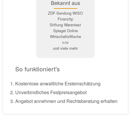
Bekannt aus
ZDF-Sendung WISO
Finanztip
Stiftung Warentest
Spiegel Online
WirtschaftsWoche
n-tv
und viele mehr
So funktioniert's
Kostenlose anwaltliche Ersteinschätzung
Unverbindliches Festpreisangebot
Angebot annehmen und Rechtsberatung erhalten