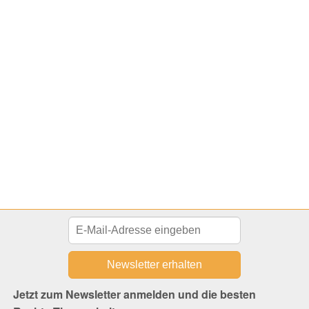
Jetzt zum Newsletter anmelden und die besten