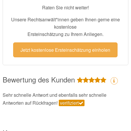
Raten Sie nicht weiter!
Unsere Rechtsanwält*innen geben Ihnen gerne eine
kostenlose
Ersteinschätzung zu Ihrem Anliegen.
Jetzt kostenlose Ersteinschätzung einholen
Bewertung des Kunden
Sehr schnelle Antwort und ebenfalls sehr schnelle
Antworten auf Rückfragen!
verifiziert