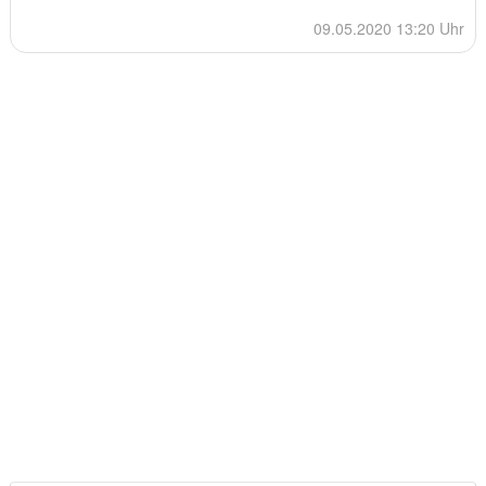
09.05.2020 13:20 Uhr