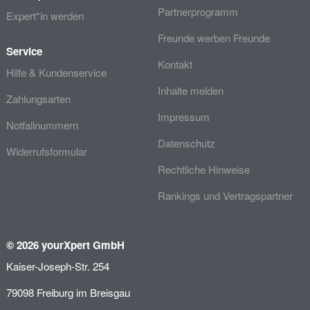
Partnerprogramm
Expert*in werden
Freunde werben Freunde
Service
Kontakt
Hilfe & Kundenservice
Inhalte melden
Zahlungsarten
Impressum
Notfallnummern
Datenschutz
Widerrufsformular
Rechtliche Hinweise
Rankings und Vertragspartner
© 2026 yourXpert GmbH
Kaiser-Joseph-Str. 254
79098 Freiburg im Breisgau