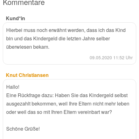
Kommentare
Kund*in
Hierbei muss noch erwähnt werden, dass ich das Kind
bin und das Kindergeld die letzten Jahre selber
überwiesen bekam.
09.05.2020 11:52 Uhr
Knut Christiansen
Hallo!
Eine Rückfrage dazu: Haben Sie das Kindergeld selbst
ausgezahlt bekommen, weil Ihre Eltern nicht mehr leben
oder weil das so mit Ihren Eltern vereinbart war?
Schöne Grüße!