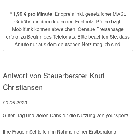
*
1,99 € pro Minute
: Endpreis inkl. gesetzlicher MwSt.
Gebühr aus dem deutschen Festnetz. Preise bzgl.
Mobilfunk können abweichen. Genaue Preisansage
erfolgt zu Beginn des Telefonats. Bitte beachten Sie, dass
Anrufe nur aus dem deutschen Netz möglich sind.
Antwort von
Steuerberater
Knut
Christiansen
09.05.2020
Guten Tag und vielen Dank für die Nutzung von yourXpert!
Ihre Frage möchte ich im Rahmen einer Erstberatung