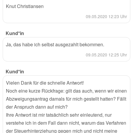
Knut Christiansen
09.05.2020 12:23 Uhr
Kund*in
Ja, das habe ich selbst ausgezahlt bekommen.
09.05.2020 12:25 Uhr
Kund*in
Vielen Dank für die schnelle Antwort!
Noch eine kurze Rückfrage: gilt das auch, wenn wir einen
Abzweigungsantrag damals für mich gestellt hatten? Fällt
der Anspruch dann auf mich?
Ihre Antwort ist mir tatsächlich sehr einleutend, nur
verstehe ich in dem Fall dann nicht, warum das Verfahren
der Steuerhinterziehung gegen mich und nicht meine