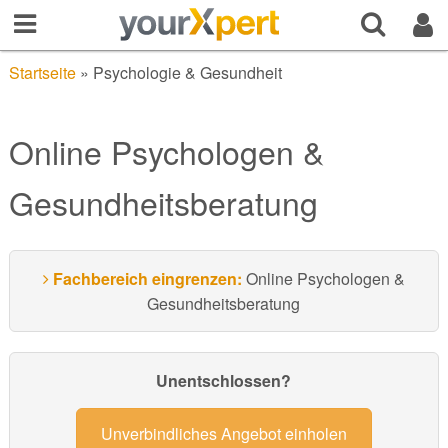
Startseite
»
Psychologie & Gesundheit
Online Psychologen &
Gesundheitsberatung
Fachbereich eingrenzen:
Online Psychologen &
Gesundheitsberatung
Unentschlossen?
Unverbindliches Angebot einholen