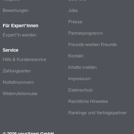
Bewertungen
Jobs
Presse
Für Expert*innen
Partnerprogramm
Expert*in werden
Freunde werben Freunde
Service
Kontakt
Hilfe & Kundenservice
Inhalte melden
Zahlungsarten
Impressum
Notfallnummern
Datenschutz
Widerrufsformular
Rechtliche Hinweise
Rankings und Vertragspartner
© 2026 yourXpert GmbH