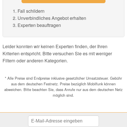
Fall schildern
Unverbindliches Angebot erhalten
Experten beauftragen
Leider konnten wir keinen Experten finden, der Ihren
Kriterien entspricht. Bitte versuchen Sie es mit weniger
Filtern oder anderen Kategorien.
* Alle Preise sind Endpreise inklusive gesetzlicher Umsatzsteuer. Gebühr
aus dem deutschen Festnetz. Preise bezüglich Mobilfunk können
abweichen. Bitte beachten Sie, dass Anrufe nur aus dem deutschen Netz
möglich sind.