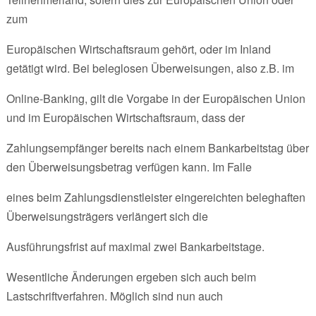
zum
Europäischen Wirtschaftsraum gehört, oder im Inland
getätigt wird. Bei beleglosen Überweisungen, also z.B. im
Online-Banking, gilt die Vorgabe in der Europäischen Union
und im Europäischen Wirtschaftsraum, dass der
Zahlungsempfänger bereits nach einem Bankarbeitstag über
den Überweisungsbetrag verfügen kann. Im Falle
eines beim Zahlungsdienstleister eingereichten beleghaften
Überweisungsträgers verlängert sich die
Ausführungsfrist auf maximal zwei Bankarbeitstage.
Wesentliche Änderungen ergeben sich auch beim
Lastschriftverfahren. Möglich sind nun auch