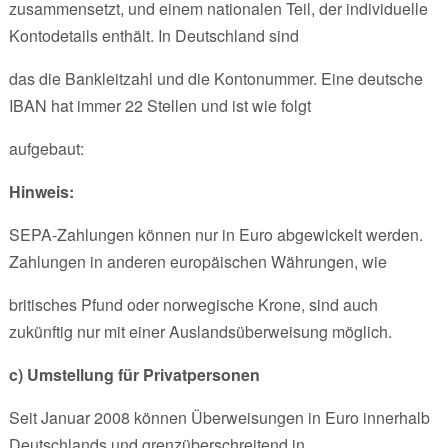
zusammensetzt, und einem nationalen Teil, der individuelle
Kontodetails enthält. In Deutschland sind
das die Bankleitzahl und die Kontonummer. Eine deutsche
IBAN hat immer 22 Stellen und ist wie folgt
aufgebaut:
Hinweis:
SEPA-Zahlungen können nur in Euro abgewickelt werden.
Zahlungen in anderen europäischen Währungen, wie
britisches Pfund oder norwegische Krone, sind auch
zukünftig nur mit einer Auslandsüberweisung möglich.
c) Umstellung für Privatpersonen
Seit Januar 2008 können Überweisungen in Euro innerhalb
Deutschlands und grenzüberschreitend in