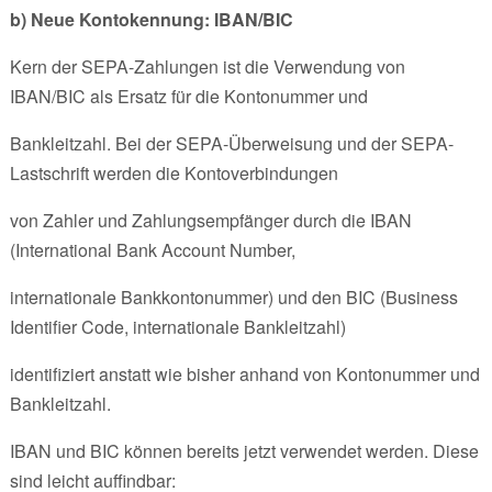
b) Neue Kontokennung: IBAN/BIC
Kern der SEPA-Zahlungen ist die Verwendung von
IBAN/BIC als Ersatz für die Kontonummer und
Bankleitzahl. Bei der SEPA-Überweisung und der SEPA-
Lastschrift werden die Kontoverbindungen
von Zahler und Zahlungsempfänger durch die IBAN
(International Bank Account Number,
internationale Bankkontonummer) und den BIC (Business
Identifier Code, internationale Bankleitzahl)
identifiziert anstatt wie bisher anhand von Kontonummer und
Bankleitzahl.
IBAN und BIC können bereits jetzt verwendet werden. Diese
sind leicht auffindbar: