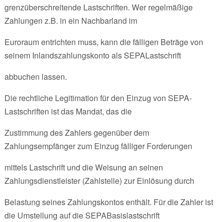
grenzüberschreitende Lastschriften. Wer regelmäßige
Zahlungen z.B. in ein Nachbarland im
Euroraum entrichten muss, kann die fälligen Beträge von
seinem Inlandszahlungskonto als SEPALastschrift
abbuchen lassen.
Die rechtliche Legitimation für den Einzug von SEPA-
Lastschriften ist das Mandat, das die
Zustimmung des Zahlers gegenüber dem
Zahlungsempfänger zum Einzug fälliger Forderungen
mittels Lastschrift und die Weisung an seinen
Zahlungsdienstleister (Zahlstelle) zur Einlösung durch
Belastung seines Zahlungskontos enthält. Für die Zahler ist
die Umstellung auf die SEPABasislastschrift