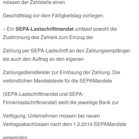
müssen der Zahlstelle einen
Geschäftstag vor dem Fälligkeitstag vorliegen.
– Ein
SEPA-Lastschriftmandat
umfasst sowohl die
Zustimmung des Zahlers zum Einzug der
Zahlung per SEPA-Lastschrift an den Zahlungsempfänger
als auch den Auftrag an den eigenen
Zahlungsdienstleister zur Einlösung der Zahlung. Die
verbindlichen Mandatstexte für die SEPAMandate
(SEPA-Lastschriftmandat und SEPA-
Firmenlastschriftmandat) stellt die jeweilige Bank zur
Verfügung. Unternehmen müssen bei neuen
Vertragsabschlüssen nach dem 1.2.2014 SEPAMandate
verwenden.