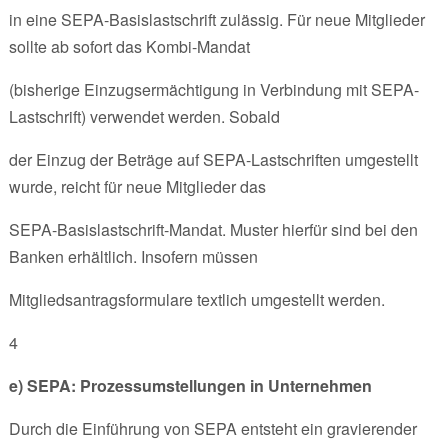
in eine SEPA-Basislastschrift zulässig. Für neue Mitglieder
sollte ab sofort das Kombi-Mandat
(bisherige Einzugsermächtigung in Verbindung mit SEPA-
Lastschrift) verwendet werden. Sobald
der Einzug der Beträge auf SEPA-Lastschriften umgestellt
wurde, reicht für neue Mitglieder das
SEPA-Basislastschrift-Mandat. Muster hierfür sind bei den
Banken erhältlich. Insofern müssen
Mitgliedsantragsformulare textlich umgestellt werden.
4
e) SEPA: Prozessumstellungen in Unternehmen
Durch die Einführung von SEPA entsteht ein gravierender