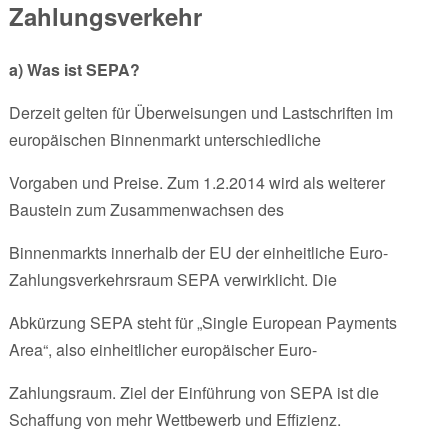
Zahlungsverkehr
a) Was ist SEPA?
Derzeit gelten für Überweisungen und Lastschriften im
europäischen Binnenmarkt unterschiedliche
Vorgaben und Preise. Zum 1.2.2014 wird als weiterer
Baustein zum Zusammenwachsen des
Binnenmarkts innerhalb der EU der einheitliche Euro-
Zahlungsverkehrsraum SEPA verwirklicht. Die
Abkürzung SEPA steht für „Single European Payments
Area“, also einheitlicher europäischer Euro-
Zahlungsraum. Ziel der Einführung von SEPA ist die
Schaffung von mehr Wettbewerb und Effizienz.