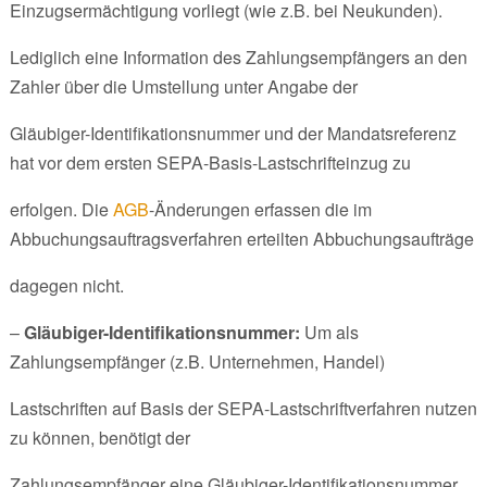
Einzugsermächtigung vorliegt (wie z.B. bei Neukunden).
Lediglich eine Information des Zahlungsempfängers an den
Zahler über die Umstellung unter Angabe der
Gläubiger-Identifikationsnummer und der Mandatsreferenz
hat vor dem ersten SEPA-Basis-Lastschrifteinzug zu
erfolgen. Die
AGB
-Änderungen erfassen die im
Abbuchungsauftragsverfahren erteilten Abbuchungsaufträge
dagegen nicht.
–
Gläubiger-Identifikationsnummer:
Um als
Zahlungsempfänger (z.B. Unternehmen, Handel)
Lastschriften auf Basis der SEPA-Lastschriftverfahren nutzen
zu können, benötigt der
Zahlungsempfänger eine Gläubiger-Identifikationsnummer.