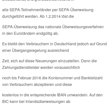
alle SEPA-Teilnehmerländer per SEPA-Überweisung
durchgeführt werden. Ab 1.2.2014 löst die
SEPA-Überweisung das nationale Überweisungsverfahren
in den Euroländern endgültig ab.
Es bleibt den Verbrauchern in Deutschland jedoch auf Grund
einer Übergangsregelung ausreichend
Zeit, sich auf diese Neuerungen einzustellen. Denn die
Zahlungsdienstleister werden voraussichtlich
noch bis Februar 2016 die Kontonummer und Bankleitzahl
von Verbrauchern akzeptieren und diese
kostenlos in die entsprechende IBAN umwandeln. Auf den
BIC kann bei Inlandsüberweisungen ab