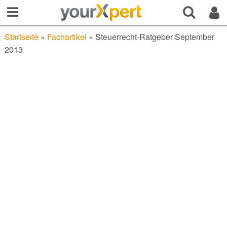
Startseite
»
Fachartikel
»
Steuerrecht-Ratgeber September
2013