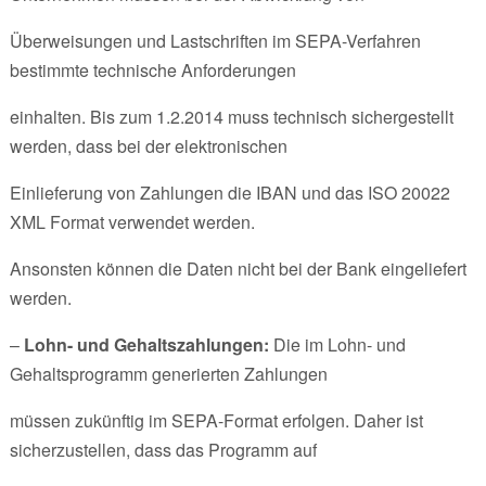
Überweisungen und Lastschriften im SEPA-Verfahren
bestimmte technische Anforderungen
einhalten. Bis zum 1.2.2014 muss technisch sichergestellt
werden, dass bei der elektronischen
Einlieferung von Zahlungen die IBAN und das ISO 20022
XML Format verwendet werden.
Ansonsten können die Daten nicht bei der Bank eingeliefert
werden.
–
Lohn- und Gehaltszahlungen:
Die im Lohn- und
Gehaltsprogramm generierten Zahlungen
müssen zukünftig im SEPA-Format erfolgen. Daher ist
sicherzustellen, dass das Programm auf