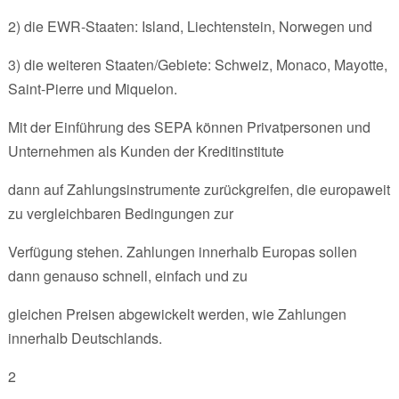
2) die EWR-Staaten: Island, Liechtenstein, Norwegen und
3) die weiteren Staaten/Gebiete: Schweiz, Monaco, Mayotte,
Saint-Pierre und Miquelon.
Mit der Einführung des SEPA können Privatpersonen und
Unternehmen als Kunden der Kreditinstitute
dann auf Zahlungsinstrumente zurückgreifen, die europaweit
zu vergleichbaren Bedingungen zur
Verfügung stehen. Zahlungen innerhalb Europas sollen
dann genauso schnell, einfach und zu
gleichen Preisen abgewickelt werden, wie Zahlungen
innerhalb Deutschlands.
2