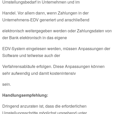
Umstellungsbedarf in Unternehmen und im
Handel. Vor allem dann, wenn Zahlungen in der
Unternehmens-EDV generiert und anschließend
elektronisch weitergegeben werden oder Zahlungsdaten von
der Bank elektronisch in das eigene
EDV-System eingelesen werden, müssen Anpassungen der
Software und teilweise auch der
Verfahrensabläufe erfolgen. Diese Anpassungen können
sehr aufwendig und damit kostenintensiv
sein.
Handlungsempfehlung:
Dringend anzuraten ist, dass die erforderlichen
Umstellungsschritte möglichst umgehend unter