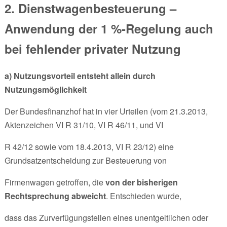
2. Dienstwagenbesteuerung –
Anwendung der 1 %-Regelung auch
bei fehlender privater Nutzung
a) Nutzungsvorteil entsteht allein durch
Nutzungsmöglichkeit
Der Bundesfinanzhof hat in vier Urteilen (vom 21.3.2013,
Aktenzeichen VI R 31/10, VI R 46/11, und VI
R 42/12 sowie vom 18.4.2013, VI R 23/12) eine
Grundsatzentscheidung zur Besteuerung von
Firmenwagen getroffen, die
von der bisherigen
Rechtsprechung abweicht
. Entschieden wurde,
dass das Zurverfügungstellen eines unentgeltlichen oder