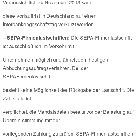
Voraussichtlich ab November 2013 kann
diese Vorlauffrist in Deutschland auf einen
Interbankengeschäftstag verkürzt werden.
–
SEPA-Firmenlastschriften:
Die SEPA-Firmenlastschrift
ist ausschließlich im Verkehr mit
Unternehmen möglich und ähnelt dem heutigen
Abbuchungsauftragsverfahren. Bei der
SEPAFirmenlastschrift
besteht keine Möglichkeit der Rückgabe der Lastschrift. Die
Zahlstelle ist
verpflichtet, die Mandatsdaten bereits vor der Belastung auf
Überein-stimmung mit der
vorliegenden Zahlung zu prüfen. SEPA-Firmenlastschriften