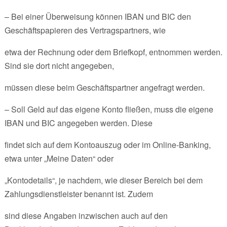
– Bei einer Überweisung können IBAN und BIC den
Geschäftspapieren des Vertragspartners, wie
etwa der Rechnung oder dem Briefkopf, entnommen werden.
Sind sie dort nicht angegeben,
müssen diese beim Geschäftspartner angefragt werden.
– Soll Geld auf das eigene Konto fließen, muss die eigene
IBAN und BIC angegeben werden. Diese
findet sich auf dem Kontoauszug oder im Online-Banking,
etwa unter „Meine Daten“ oder
„Kontodetails“, je nachdem, wie dieser Bereich bei dem
Zahlungsdienstleister benannt ist. Zudem
sind diese Angaben inzwischen auch auf den