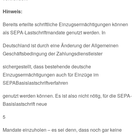
Hinweis:
Bereits erteilte schriftliche Einzugsermächtigungen können
als SEPA-Lastschriftmandate genutzt werden. In
Deutschland ist durch eine Änderung der Allgemeinen
Geschäftsbedingung der Zahlungsdienstleister
sichergestellt, dass bestehende deutsche
Einzugsermächtigungen auch für Einzüge im
SEPABasislastschriftverfahren
genutzt werden können. Es ist also nicht nötig, für die SEPA-
Basislastschrift neue
5
Mandate einzuholen – es sei denn, dass noch gar keine