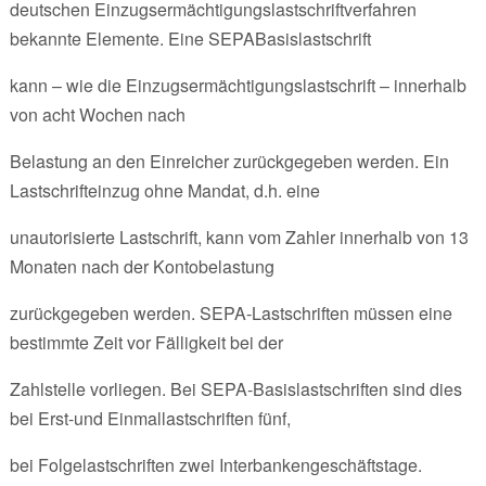
deutschen Einzugsermächtigungslastschriftverfahren
bekannte Elemente. Eine SEPABasislastschrift
kann – wie die Einzugsermächtigungslastschrift – innerhalb
von acht Wochen nach
Belastung an den Einreicher zurückgegeben werden. Ein
Lastschrifteinzug ohne Mandat, d.h. eine
unautorisierte Lastschrift, kann vom Zahler innerhalb von 13
Monaten nach der Kontobelastung
zurückgegeben werden. SEPA-Lastschriften müssen eine
bestimmte Zeit vor Fälligkeit bei der
Zahlstelle vorliegen. Bei SEPA-Basislastschriften sind dies
bei Erst-und Einmallastschriften fünf,
bei Folgelastschriften zwei Interbankengeschäftstage.