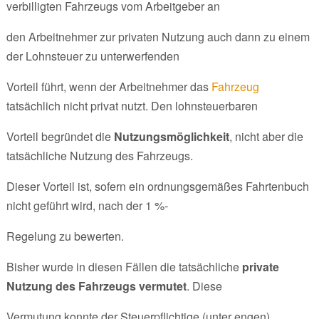
verbilligten Fahrzeugs vom Arbeitgeber an
den Arbeitnehmer zur privaten Nutzung auch dann zu einem
der Lohnsteuer zu unterwerfenden
Vorteil führt, wenn der Arbeitnehmer das
Fahrzeug
tatsächlich nicht privat nutzt. Den lohnsteuerbaren
Vorteil begründet die
Nutzungsmöglichkeit
, nicht aber die
tatsächliche Nutzung des Fahrzeugs.
Dieser Vorteil ist, sofern ein ordnungsgemäßes Fahrtenbuch
nicht geführt wird, nach der 1 %-
Regelung zu bewerten.
Bisher wurde in diesen Fällen die tatsächliche
private
Nutzung des Fahrzeugs vermutet
. Diese
Vermutung konnte der Steuerpflichtige (unter engen)