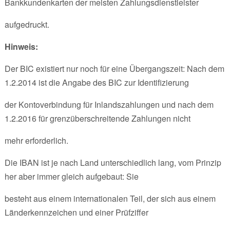
Bankkundenkarten der meisten Zahlungsdienstleister
aufgedruckt.
Hinweis:
Der BIC existiert nur noch für eine Übergangszeit: Nach dem
1.2.2014 ist die Angabe des BIC zur Identifizierung
der Kontoverbindung für Inlandszahlungen und nach dem
1.2.2016 für grenzüberschreitende Zahlungen nicht
mehr erforderlich.
Die IBAN ist je nach Land unterschiedlich lang, vom Prinzip
her aber immer gleich aufgebaut: Sie
besteht aus einem internationalen Teil, der sich aus einem
Länderkennzeichen und einer Prüfziffer