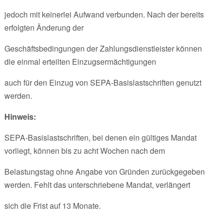
jedoch mit keinerlei Aufwand verbunden. Nach der bereits
erfolgten Änderung der
Geschäftsbedingungen der Zahlungsdienstleister können
die einmal erteilten Einzugsermächtigungen
auch für den Einzug von SEPA-Basislastschriften genutzt
werden.
Hinweis:
SEPA-Basislastschriften, bei denen ein gültiges Mandat
vorliegt, können bis zu acht Wochen nach dem
Belastungstag ohne Angabe von Gründen zurückgegeben
werden. Fehlt das unterschriebene Mandat, verlängert
sich die Frist auf 13 Monate.