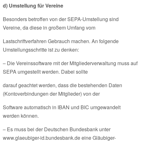
d) Umstellung für Vereine
Besonders betroffen von der SEPA-Umstellung sind
Vereine, da diese in großem Umfang vom
Lastschriftverfahren Gebrauch machen. An folgende
Umstellungsschritte ist zu denken:
– Die Vereinssoftware mit der Mitgliederverwaltung muss auf
SEPA umgestellt werden. Dabei sollte
darauf geachtet werden, dass die bestehenden Daten
(Kontoverbindungen der Mitglieder) von der
Software automatisch in IBAN und BIC umgewandelt
werden können.
– Es muss bei der Deutschen Bundesbank unter
www.glaeubiger-id.bundesbank.de eine Gläubiger-