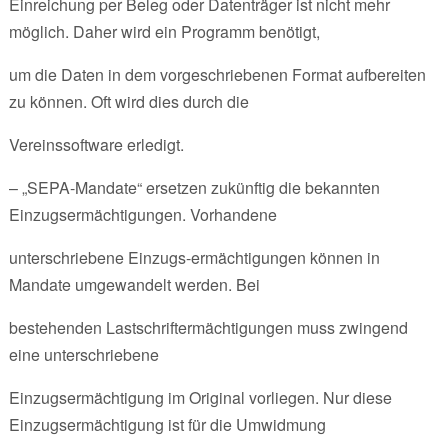
Einreichung per Beleg oder Datenträger ist nicht mehr
möglich. Daher wird ein Programm benötigt,
um die Daten in dem vorgeschriebenen Format aufbereiten
zu können. Oft wird dies durch die
Vereinssoftware erledigt.
– „SEPA-Mandate“ ersetzen zukünftig die bekannten
Einzugsermächtigungen. Vorhandene
unterschriebene Einzugs-ermächtigungen können in
Mandate umgewandelt werden. Bei
bestehenden Lastschriftermächtigungen muss zwingend
eine unterschriebene
Einzugsermächtigung im Original vorliegen. Nur diese
Einzugsermächtigung ist für die Umwidmung