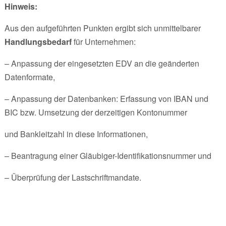
Hinweis:
Aus den aufgeführten Punkten ergibt sich unmittelbarer
Handlungsbedarf
für Unternehmen:
– Anpassung der eingesetzten EDV an die geänderten
Datenformate,
– Anpassung der Datenbanken: Erfassung von IBAN und
BIC bzw. Umsetzung der derzeitigen Kontonummer
und Bankleitzahl in diese Informationen,
– Beantragung einer Gläubiger-Identifikationsnummer und
– Überprüfung der Lastschriftmandate.