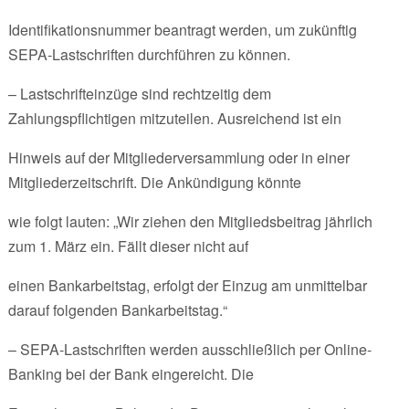
Identifikationsnummer beantragt werden, um zukünftig
SEPA-Lastschriften durchführen zu können.
– Lastschrifteinzüge sind rechtzeitig dem
Zahlungspflichtigen mitzuteilen. Ausreichend ist ein
Hinweis auf der Mitgliederversammlung oder in einer
Mitgliederzeitschrift. Die Ankündigung könnte
wie folgt lauten: „Wir ziehen den Mitgliedsbeitrag jährlich
zum 1. März ein. Fällt dieser nicht auf
einen Bankarbeitstag, erfolgt der Einzug am unmittelbar
darauf folgenden Bankarbeitstag.“
– SEPA-Lastschriften werden ausschließlich per Online-
Banking bei der Bank eingereicht. Die