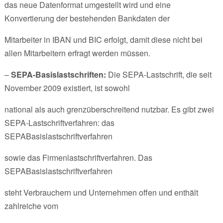
das neue Datenformat umgestellt wird und eine
Konvertierung der bestehenden Bankdaten der
Mitarbeiter in IBAN und BIC erfolgt, damit diese nicht bei
allen Mitarbeitern erfragt werden müssen.
–
SEPA-Basislastschriften:
Die SEPA-Lastschrift, die seit
November 2009 existiert, ist sowohl
national als auch grenzüberschreitend nutzbar. Es gibt zwei
SEPA-Lastschriftverfahren: das
SEPABasislastschriftverfahren
sowie das Firmenlastschriftverfahren. Das
SEPABasislastschriftverfahren
steht Verbrauchern und Unternehmen offen und enthält
zahlreiche vom