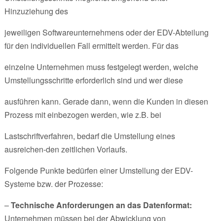
Hinzuziehung des
jeweiligen Softwareunternehmens oder der EDV-Abteilung
für den individuellen Fall ermittelt werden. Für das
einzelne Unternehmen muss festgelegt werden, welche
Umstellungsschritte erforderlich sind und wer diese
ausführen kann. Gerade dann, wenn die Kunden in diesen
Prozess mit einbezogen werden, wie z.B. bei
Lastschriftverfahren, bedarf die Umstellung eines
ausreichen-den zeitlichen Vorlaufs.
Folgende Punkte bedürfen einer Umstellung der EDV-
Systeme bzw. der Prozesse:
–
Technische Anforderungen an das Datenformat:
Unternehmen müssen bei der Abwicklung von