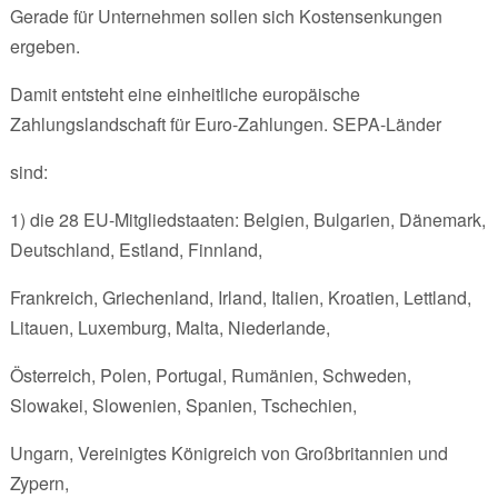
Gerade für Unternehmen sollen sich Kostensenkungen
ergeben.
Damit entsteht eine einheitliche europäische
Zahlungslandschaft für Euro-Zahlungen. SEPA-Länder
sind:
1) die 28 EU-Mitgliedstaaten: Belgien, Bulgarien, Dänemark,
Deutschland, Estland, Finnland,
Frankreich, Griechenland, Irland, Italien, Kroatien, Lettland,
Litauen, Luxemburg, Malta, Niederlande,
Österreich, Polen, Portugal, Rumänien, Schweden,
Slowakei, Slowenien, Spanien, Tschechien,
Ungarn, Vereinigtes Königreich von Großbritannien und
Zypern,