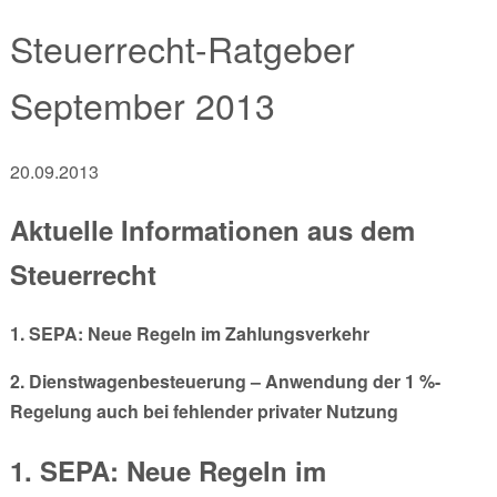
Steuerrecht-Ratgeber
September 2013
20.09.2013
Aktuelle Informationen aus dem
Steuerrecht
1. SEPA: Neue Regeln im Zahlungsverkehr
2. Dienstwagenbesteuerung – Anwendung der 1 %-
Regelung auch bei fehlender privater Nutzung
1. SEPA: Neue Regeln im