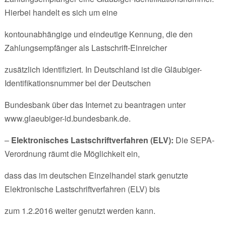
Hierbei handelt es sich um eine
kontounabhängige und eindeutige Kennung, die den
Zahlungsempfänger als Lastschrift-Einreicher
zusätzlich identifiziert. In Deutschland ist die Gläubiger-
Identifikationsnummer bei der Deutschen
Bundesbank über das Internet zu beantragen unter
www.glaeubiger-id.bundesbank.de.
–
Elektronisches Lastschriftverfahren (ELV):
Die SEPA-
Verordnung räumt die Möglichkeit ein,
dass das im deutschen Einzelhandel stark genutzte
Elektronische Lastschriftverfahren (ELV) bis
zum 1.2.2016 weiter genutzt werden kann.