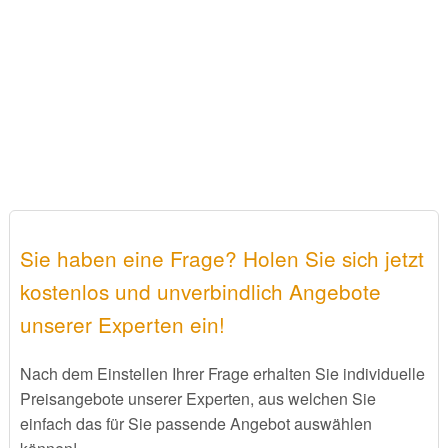
Sie haben eine Frage? Holen Sie sich jetzt
kostenlos und unverbindlich Angebote
unserer Experten ein!
Nach dem Einstellen Ihrer Frage erhalten Sie individuelle
Preisangebote unserer Experten, aus welchen Sie
einfach das für Sie passende Angebot auswählen