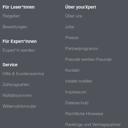
Für Leser*innen
Über yourXpert
Ratgeber
Über uns
Bewertungen
Jobs
Presse
Für Expert*innen
Partnerprogramm
Expert*in werden
Freunde werben Freunde
Service
Kontakt
Hilfe & Kundenservice
Inhalte melden
Zahlungsarten
Impressum
Notfallnummern
Datenschutz
Widerrufsformular
Rechtliche Hinweise
Rankings und Vertragspartner