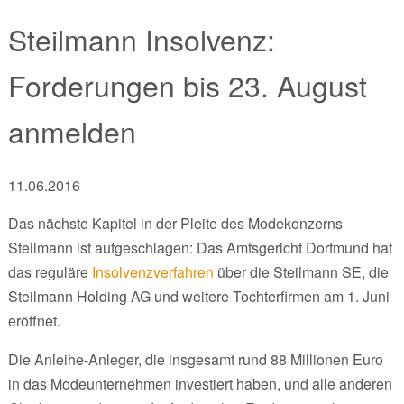
Steilmann Insolvenz:
Forderungen bis 23. August
anmelden
11.06.2016
Das nächste Kapitel in der Pleite des Modekonzerns
Steilmann ist aufgeschlagen: Das Amtsgericht Dortmund hat
das reguläre
Insolvenzverfahren
über die Steilmann SE, die
Steilmann Holding AG und weitere Tochterfirmen am 1. Juni
eröffnet.
Die Anleihe-Anleger, die insgesamt rund 88 Millionen Euro
in das Modeunternehmen investiert haben, und alle anderen