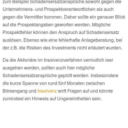
zum Beispiel Schadensersatzansprüche sowohl gegen die
Unternehmens- und Prospektverantwortlichen als auch
gegen die Vermittler kommen. Daher sollte ein genauer Blick
auf die Prospektangaben geworfen werden. Mögliche
Prospektfehler können den Anspruch auf Schadensersatz
auslösen. Ebenso wie eine fehlerhafte Anlageberatung, bei
der z.B. die Risiken des Investments nicht erläutert wurden.
Da die Aktionäre im Insolvenzverfahren vermutlich leer
ausgehen werden, sollten auch hier mögliche
Schadensersatzansprüche geprüft werden. Insbesondere
die kurze Spanne von rund fünf Monaten zwischen
Börsengang und
Insolvenz
wirft Fragen auf und könnte
zumindest ein Hinweis auf Ungereimtheiten sein.