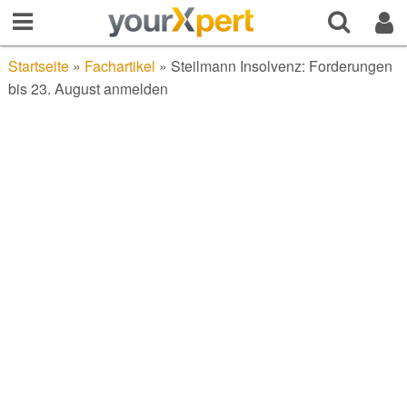
Startseite
»
Fachartikel
»
Steilmann Insolvenz: Forderungen
bis 23. August anmelden