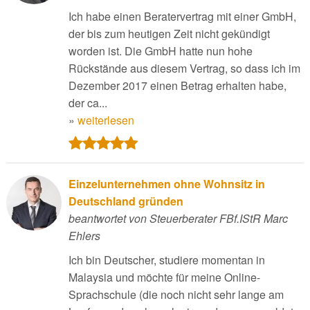
Ich habe einen Beratervertrag mit einer GmbH,
der bis zum heutigen Zeit nicht gekündigt
worden ist. Die GmbH hatte nun hohe
Rückstände aus diesem Vertrag, so dass ich im
Dezember 2017 einen Betrag erhalten habe,
der ca...
»
weiterlesen
Einzelunternehmen ohne Wohnsitz in
Deutschland gründen
beantwortet von Steuerberater FBf.IStR Marc
Ehlers
Ich bin Deutscher, studiere momentan in
Malaysia und möchte für meine Online-
Sprachschule (die noch nicht sehr lange am