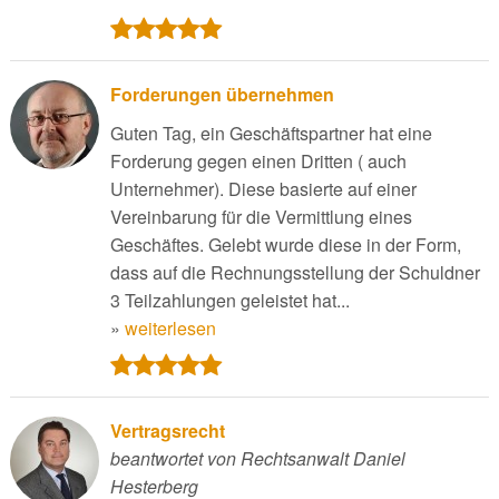
Forderungen übernehmen
Guten Tag, ein Geschäftspartner hat eine
Forderung gegen einen Dritten ( auch
Unternehmer). Diese basierte auf einer
Vereinbarung für die Vermittlung eines
Geschäftes. Gelebt wurde diese in der Form,
dass auf die Rechnungsstellung der Schuldner
3 Teilzahlungen geleistet hat...
»
weiterlesen
Vertragsrecht
beantwortet von Rechtsanwalt Daniel
Hesterberg