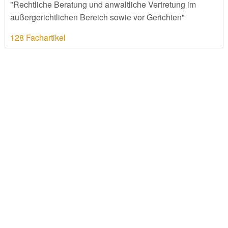
"Rechtliche Beratung und anwaltliche Vertretung im
außergerichtlichen Bereich sowie vor Gerichten"
128 Fachartikel