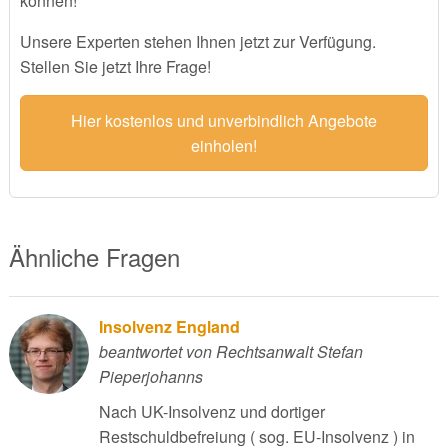
können!
Unsere Experten stehen Ihnen jetzt zur Verfügung.
Stellen Sie jetzt Ihre Frage!
Hier kostenlos und unverbindlich Angebote
einholen!
Ähnliche Fragen
Insolvenz England
beantwortet von Rechtsanwalt Stefan
Pieperjohanns
Nach UK-Insolvenz und dortiger
Restschuldbefreiung ( sog. EU-Insolvenz ) in