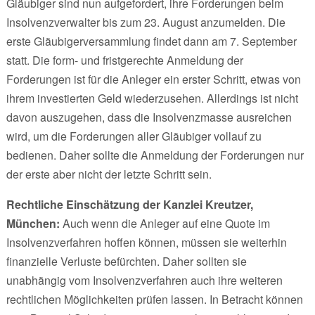
Gläubiger sind nun aufgefordert, ihre Forderungen beim
Insolvenzverwalter bis zum 23. August anzumelden. Die
erste Gläubigerversammlung findet dann am 7. September
statt. Die form- und fristgerechte Anmeldung der
Forderungen ist für die Anleger ein erster Schritt, etwas von
ihrem investierten Geld wiederzusehen. Allerdings ist nicht
davon auszugehen, dass die Insolvenzmasse ausreichen
wird, um die Forderungen aller Gläubiger vollauf zu
bedienen. Daher sollte die Anmeldung der Forderungen nur
der erste aber nicht der letzte Schritt sein.
Rechtliche Einschätzung der Kanzlei Kreutzer,
München:
Auch wenn die Anleger auf eine Quote im
Insolvenzverfahren hoffen können, müssen sie weiterhin
finanzielle Verluste befürchten. Daher sollten sie
unabhängig vom Insolvenzverfahren auch ihre weiteren
rechtlichen Möglichkeiten prüfen lassen. In Betracht können