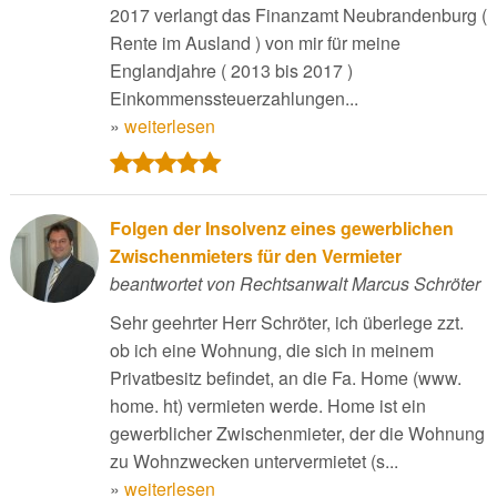
2017 verlangt das Finanzamt Neubrandenburg (
Rente im Ausland ) von mir für meine
Englandjahre ( 2013 bis 2017 )
Einkommenssteuerzahlungen...
»
weiterlesen
Folgen der Insolvenz eines gewerblichen
Zwischenmieters für den Vermieter
beantwortet von Rechtsanwalt Marcus Schröter
Sehr geehrter Herr Schröter, ich überlege zzt.
ob ich eine Wohnung, die sich in meinem
Privatbesitz befindet, an die Fa. Home (www.
home. ht) vermieten werde. Home ist ein
gewerblicher Zwischenmieter, der die Wohnung
zu Wohnzwecken untervermietet (s...
»
weiterlesen