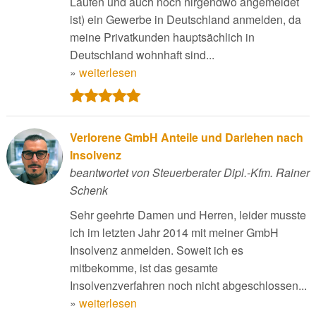
Laufen und auch noch nirgendwo angemeldet
ist) ein Gewerbe in Deutschland anmelden, da
meine Privatkunden hauptsächlich in
Deutschland wohnhaft sind...
»
weiterlesen
Verlorene GmbH Anteile und Darlehen nach
Insolvenz
beantwortet von Steuerberater Dipl.-Kfm. Rainer
Schenk
Sehr geehrte Damen und Herren, leider musste
ich im letzten Jahr 2014 mit meiner GmbH
Insolvenz anmelden. Soweit ich es
mitbekomme, ist das gesamte
Insolvenzverfahren noch nicht abgeschlossen...
»
weiterlesen