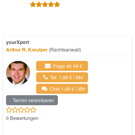
yourXpert
:
Arthur R. Kreutzer
(Rechtsanwalt)
Frage ab 49 €
Tel. 1,99 € / Min
Chat 1,99 € / Min
Termin vereinbaren
0
Bewertungen