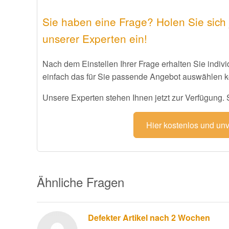
Sie haben eine Frage? Holen Sie sich 
unserer Experten ein!
Nach dem Einstellen Ihrer Frage erhalten Sie indiv
einfach das für Sie passende Angebot auswählen 
Unsere Experten stehen Ihnen jetzt zur Verfügung. St
Hier kostenlos und un
Ähnliche Fragen
Defekter Artikel nach 2 Wochen