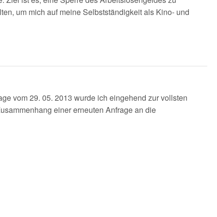
ten, um mich auf meine Selbstständigkeit als Kino- und
age vom 29. 05. 2013 wurde ich eingehend zur vollsten
m Zusammenhang einer erneuten Anfrage an die