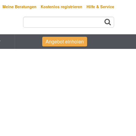
Meine Beratungen
Kostenlos registrieren
Hilfe & Service
r
Angebot einholen