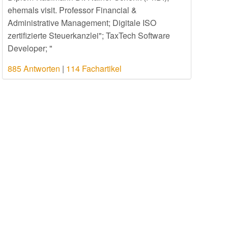
ehemals visit. Professor Financial &
Administrative Management; Digitale ISO
zertifizierte Steuerkanzlei"; TaxTech Software
Developer; "
885 Antworten
|
114 Fachartikel