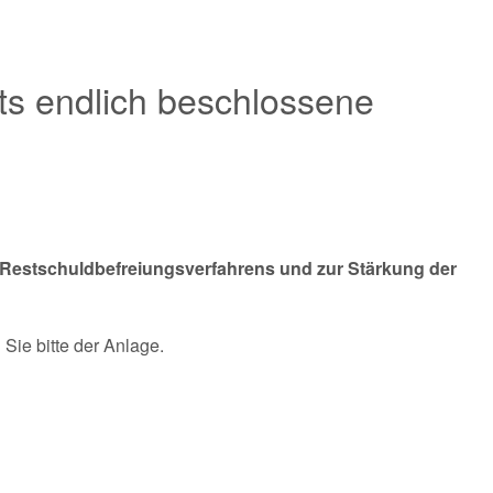
ts endlich beschlossene
 Restschuldbefreiungsverfahrens und zur Stärkung der
Sie bitte der Anlage.