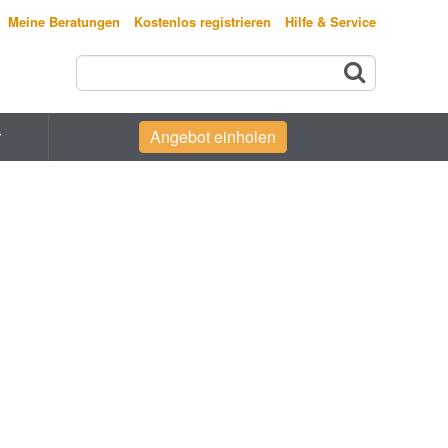
Meine Beratungen
Kostenlos registrieren
Hilfe & Service
r
Angebot einholen