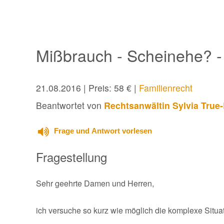
Mißbrauch - Scheinehe? - 
21.08.2016
| Preis: 58 € |
Familienrecht
Beantwortet von
Rechtsanwältin Sylvia True
Frage und Antwort vorlesen
Fragestellung
Sehr geehrte Damen und Herren,
ich versuche so kurz wie möglich die komplexe Situat