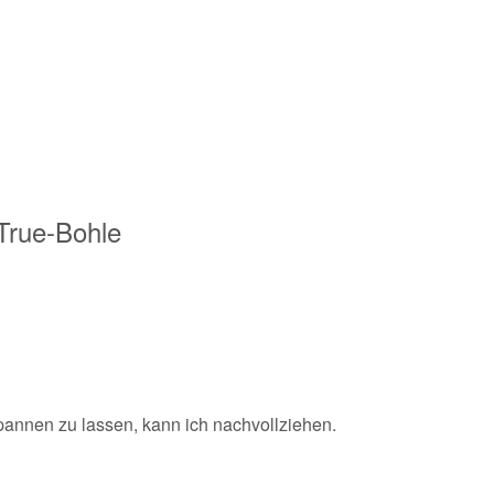
 True-Bohle
spannen zu lassen, kann ich nachvollziehen.