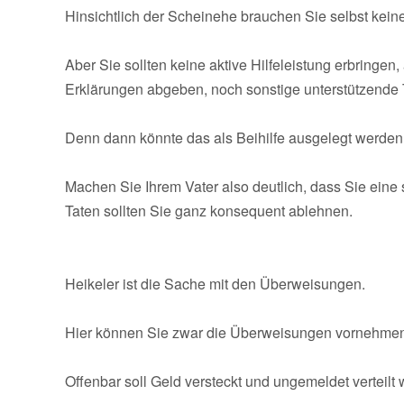
Hinsichtlich der Scheinehe brauchen Sie selbst ke
Aber Sie sollten keine aktive Hilfeleistung erbringe
Erklärungen abgeben, noch sonstige unterstützende
Denn dann könnte das als Beihilfe ausgelegt werden
Machen Sie Ihrem Vater also deutlich, dass Sie ein
Taten sollten Sie ganz konsequent ablehnen.
Heikeler ist die Sache mit den Überweisungen.
Hier können Sie zwar die Überweisungen vornehmen, 
Offenbar soll Geld versteckt und ungemeldet verteilt