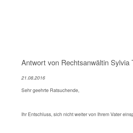
Antwort von
Rechtsanwältin
Sylvia
21.08.2016
Sehr geehrte Ratsuchende,
Ihr Entschluss, sich nicht weiter von Ihrem Vater ein