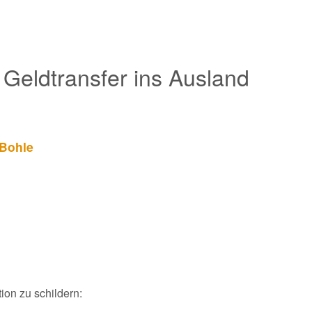
Geldtransfer ins Ausland
-Bohle
ion zu schildern: