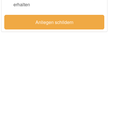
erhalten
Anliegen schildern