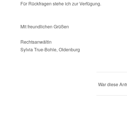
Für Rückfragen stehe ich zur Verfügung.
Mit freundlichen Grüßen
Rechtsanwältin
Sylvia True-Bohle, Oldenburg
War diese Antw