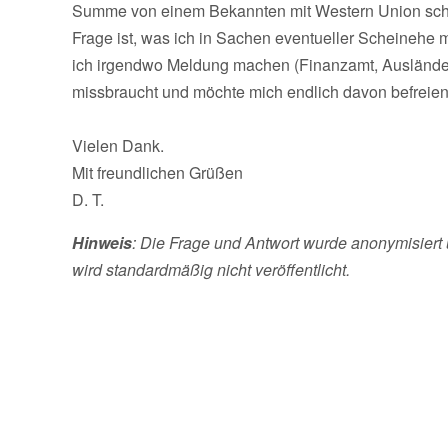
Summe von einem Bekannten mit Western Union schi
Frage ist, was ich in Sachen eventueller Scheinehe ma
ich irgendwo Meldung machen (Finanzamt, Ausländer
missbraucht und möchte mich endlich davon befreien
Vielen Dank.
Mit freundlichen Grüßen
D. T.
Hinweis
: Die Frage und Antwort wurde anonymisiert 
wird standardmäßig nicht veröffentlicht.