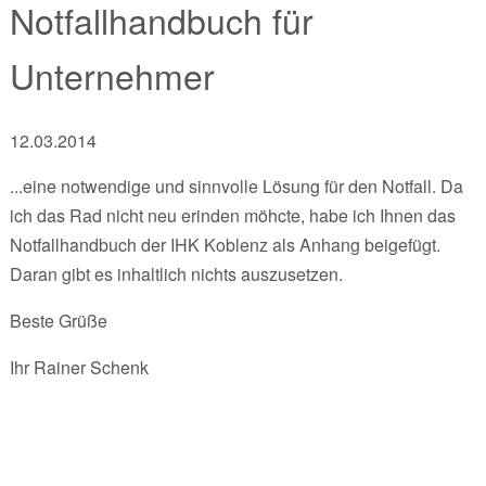
Notfallhandbuch für
Unternehmer
12.03.2014
...eine notwendige und sinnvolle Lösung für den Notfall. Da
ich das Rad nicht neu erinden möhcte, habe ich Ihnen das
Notfallhandbuch der IHK Koblenz als Anhang beigefügt.
Daran gibt es inhaltlich nichts auszusetzen.
Beste Grüße
Ihr Rainer Schenk