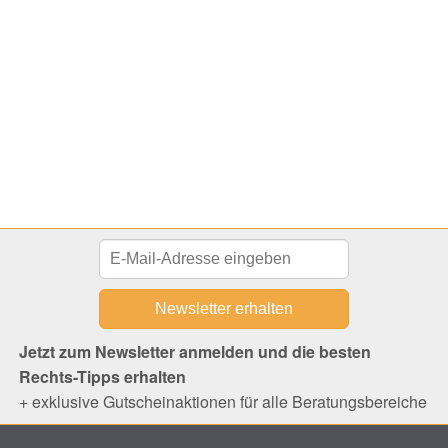
Jetzt zum Newsletter anmelden und die besten
Rechts-Tipps erhalten
+ exklusive Gutscheinaktionen für alle Beratungsbereiche