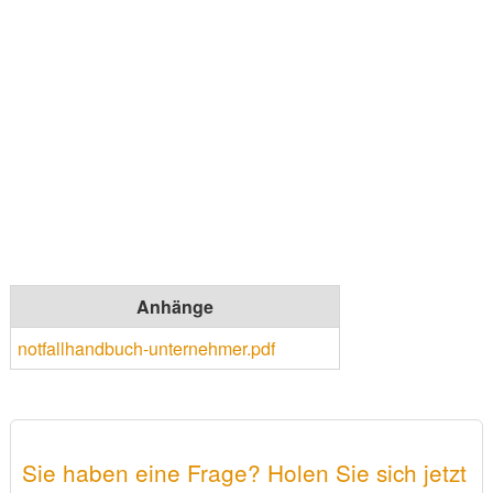
Anhänge
notfallhandbuch-unternehmer.pdf
Sie haben eine Frage? Holen Sie sich jetzt