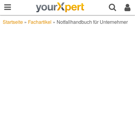
Startseite
»
Fachartikel
»
Notfallhandbuch für Unternehmer