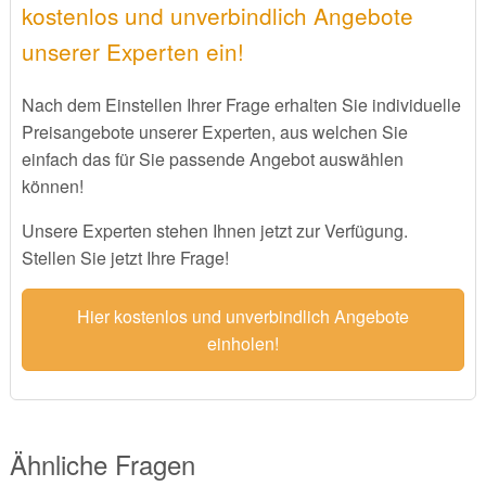
kostenlos und unverbindlich Angebote
unserer Experten ein!
Nach dem Einstellen Ihrer Frage erhalten Sie individuelle
Preisangebote unserer Experten, aus welchen Sie
einfach das für Sie passende Angebot auswählen
können!
Unsere Experten stehen Ihnen jetzt zur Verfügung.
Stellen Sie jetzt Ihre Frage!
Hier kostenlos und unverbindlich Angebote
einholen!
Ähnliche Fragen