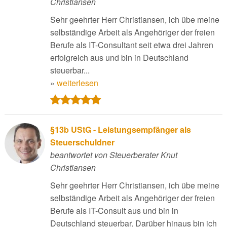
Christiansen
Sehr geehrter Herr Christiansen, ich übe meine
selbständige Arbeit als Angehöriger der freien
Berufe als IT-Consultant seit etwa drei Jahren
erfolgreich aus und bin in Deutschland
steuerbar...
»
weiterlesen
§13b UStG - Leistungsempfänger als
Steuerschuldner
beantwortet von Steuerberater Knut
Christiansen
Sehr geehrter Herr Christiansen, ich übe meine
selbständige Arbeit als Angehöriger der freien
Berufe als IT-Consult aus und bin in
Deutschland steuerbar. Darüber hinaus bin ich