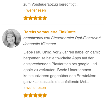
zum Vorsteuerabzug berechtigt...
»
weiterlesen
Bereits versteuerte Einkünfte
beantwortet von Steuerberater Dipl-Finanzwirt
Jeannette Klüsener
Liebe Frau Uhlig, vor 2 Jahren habe ich damit
begonnen,selbst entwickelte Apps auf den
entsprechenden Plattformen bei google und
apple zu verkaufen. Beide Unternehmen
kommunizieren gegenüber den Entwicklern
ganz klar, dass sie die anfallende Mst...
»
weiterlesen