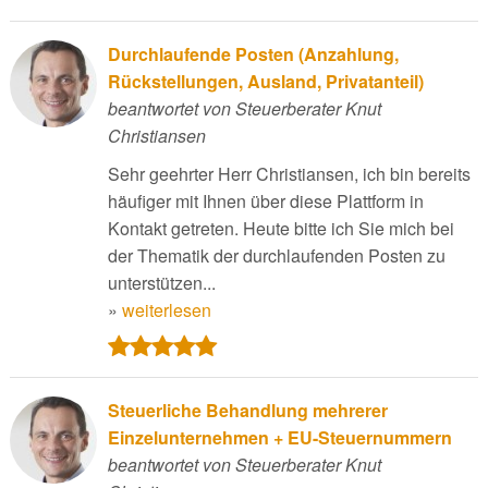
Durchlaufende Posten (Anzahlung,
Rückstellungen, Ausland, Privatanteil)
beantwortet von Steuerberater Knut
Christiansen
Sehr geehrter Herr Christiansen, ich bin bereits
häufiger mit Ihnen über diese Plattform in
Kontakt getreten. Heute bitte ich Sie mich bei
der Thematik der durchlaufenden Posten zu
unterstützen...
»
weiterlesen
Steuerliche Behandlung mehrerer
Einzelunternehmen + EU-Steuernummern
beantwortet von Steuerberater Knut