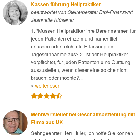
Kassen führung Heilpraktiker
beantwortet von Steuerberater Dipl-Finanzwirt
Jeannette Klüsener
1. "Müssen Heilpraktiker ihre Bareinnahmen für
jeden Patienten einzeln und namentlich
erfassen oder reicht die Erfassung der
Tageseinnahme aus? 2. Ist der Heilpraktiker
verpflichtet, für jeden Patienten eine Quittung
auszustellen, wenn dieser eine solche nicht
braucht oder möchte?...
»
weiterlesen
Mehrwertsteuer bei Geschäftsbeziehung mit
Firma aus UK
Sehr geehrter Herr Hiller, ich hoffe Sie können