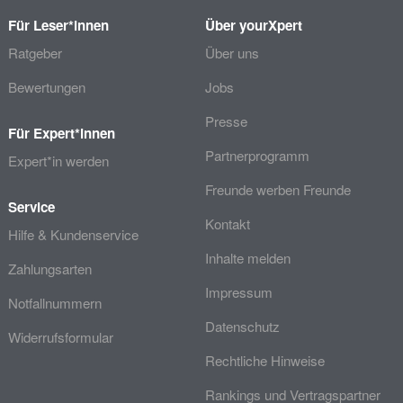
Für Leser*innen
Über yourXpert
Ratgeber
Über uns
Bewertungen
Jobs
Presse
Für Expert*innen
Partnerprogramm
Expert*in werden
Freunde werben Freunde
Service
Kontakt
Hilfe & Kundenservice
Inhalte melden
Zahlungsarten
Impressum
Notfallnummern
Datenschutz
Widerrufsformular
Rechtliche Hinweise
Rankings und Vertragspartner