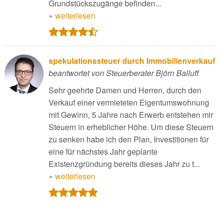
Grundstückszugänge befinden...
»
weiterlesen
spekulationssteuer durch Immobilienverkauf
beantwortet von Steuerberater Björn Balluff
Sehr geehrte Damen und Herren, durch den
Verkauf einer vermieteten Eigentumswohnung
mit Gewinn, 5 Jahre nach Erwerb entstehen mir
Steuern in erheblicher Höhe. Um diese Steuern
zu senken habe ich den Plan, Investitionen für
eine für nächstes Jahr geplante
Existenzgründung bereits dieses Jahr zu t...
»
weiterlesen