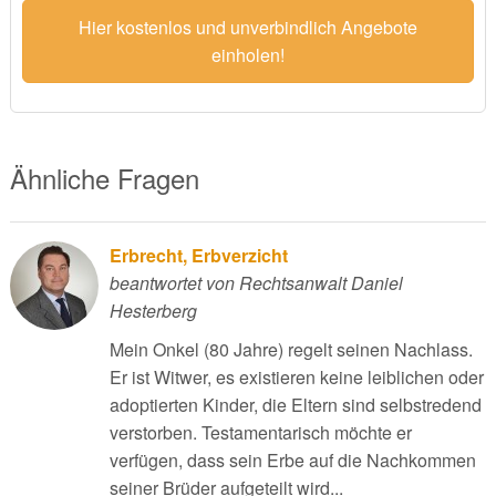
Hier kostenlos und unverbindlich Angebote
einholen!
Ähnliche Fragen
Erbrecht, Erbverzicht
beantwortet von Rechtsanwalt Daniel
Hesterberg
Mein Onkel (80 Jahre) regelt seinen Nachlass.
Er ist Witwer, es existieren keine leiblichen oder
adoptierten Kinder, die Eltern sind selbstredend
verstorben. Testamentarisch möchte er
verfügen, dass sein Erbe auf die Nachkommen
seiner Brüder aufgeteilt wird...