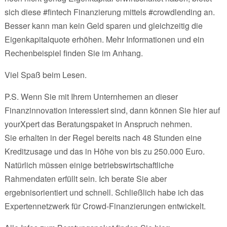
sich diese #fintech Finanzierung mittels #crowdlending an.
Besser kann man kein Geld sparen und gleichzeitig die
Eigenkapitalquote erhöhen. Mehr Informationen und ein
Rechenbeispiel finden Sie im Anhang.
Viel Spaß beim Lesen.
P.S. Wenn Sie mit Ihrem Unternhemen an dieser
Finanzinnovation interessiert sind, dann können Sie hier auf
yourXpert das Beratungspaket in Anspruch nehmen.
Sie erhalten in der Regel bereits nach 48 Stunden eine
Kreditzusage und das in Höhe von bis zu 250.000 Euro.
Natürlich müssen einige betriebswirtschaftliche
Rahmendaten erfüllt sein. Ich berate Sie aber
ergebnisorientiert und schnell. Schließlich habe ich das
Expertennetzwerk für Crowd-Finanzierungen entwickelt.