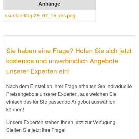
Anhänge
skontoertrag-25_07_15_drs.png
Sie haben eine Frage? Holen Sie sich jetzt
kostenlos und unverbindlich Angebote
unserer Experten ein!
Nach dem Einstellen Ihrer Frage erhalten Sie individuelle
Preisangebote unserer Experten, aus welchen Sie
einfach das für Sie passende Angebot auswählen
können!
Unsere Experten stehen Ihnen jetzt zur Verfügung.
Stellen Sie jetzt Ihre Frage!