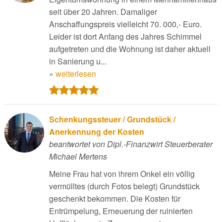
seit über 20 Jahren. Damaliger
Anschaffungspreis vielleicht 70. 000,- Euro.
Leider ist dort Anfang des Jahres Schimmel
aufgetreten und die Wohnung ist daher aktuell
in Sanierung u...
»
weiterlesen
Schenkungssteuer / Grundstück /
Anerkennung der Kosten
beantwortet von Dipl.-Finanzwirt Steuerberater
Michael Mertens
Meine Frau hat von ihrem Onkel ein völlig
vermülltes (durch Fotos belegt) Grundstück
geschenkt bekommen. Die Kosten für
Entrümpelung, Erneuerung der ruinierten