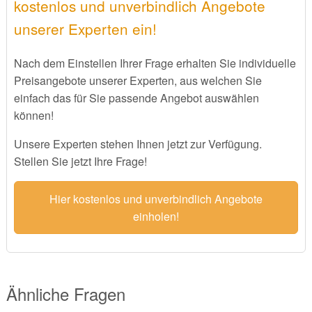
kostenlos und unverbindlich Angebote
unserer Experten ein!
Nach dem Einstellen Ihrer Frage erhalten Sie individuelle
Preisangebote unserer Experten, aus welchen Sie
einfach das für Sie passende Angebot auswählen
können!
Unsere Experten stehen Ihnen jetzt zur Verfügung.
Stellen Sie jetzt Ihre Frage!
Hier kostenlos und unverbindlich Angebote
einholen!
Ähnliche Fragen