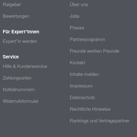
Ratgeber
Über uns
Bewertungen
Jobs
Presse
Für Expert*innen
Partnerprogramm
Expert*in werden
Freunde werben Freunde
Service
Kontakt
Hilfe & Kundenservice
Inhalte melden
Zahlungsarten
Impressum
Notfallnummern
Datenschutz
Widerrufsformular
Rechtliche Hinweise
Rankings und Vertragspartner