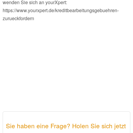
wenden Sie sich an yourXpert:
https://www.yourxpert.de/kreditbearbeitungsgebuehren-
zurueckfordern
Sie haben eine Frage? Holen Sie sich jetzt