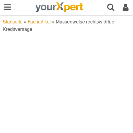
Startseite
»
Fachartikel
»
Massenweise rechtswidrige
Kreditverträge!