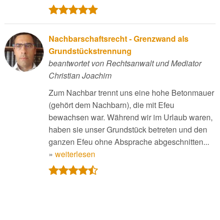
Nachbarschaftsrecht - Grenzwand als
Grundstückstrennung
beantwortet von Rechtsanwalt und Mediator
Christian Joachim
Zum Nachbar trennt uns eine hohe Betonmauer
(gehört dem Nachbarn), die mit Efeu
bewachsen war. Während wir im Urlaub waren,
haben sie unser Grundstück betreten und den
ganzen Efeu ohne Absprache abgeschnitten...
»
weiterlesen