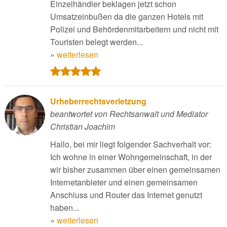
Einzelhändler beklagen jetzt schon
Umsatzeinbußen da die ganzen Hotels mit
Polizei und Behördenmitarbeitern und nicht mit
Touristen belegt werden...
»
weiterlesen
Urheberrechtsverletzung
beantwortet von Rechtsanwalt und Mediator
Christian Joachim
Hallo, bei mir liegt folgender Sachverhalt vor:
Ich wohne in einer Wohngemeinschaft, in der
wir bisher zusammen über einen gemeinsamen
Internetanbieter und einen gemeinsamen
Anschluss und Router das Internet genutzt
haben...
»
weiterlesen