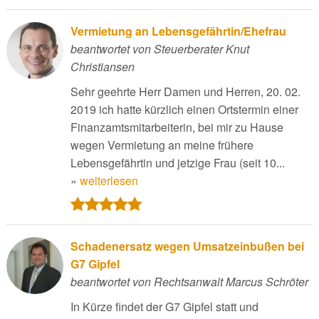
Vermietung an Lebensgefährtin/Ehefrau
beantwortet von Steuerberater Knut
Christiansen
Sehr geehrte Herr Damen und Herren, 20. 02.
2019 ich hatte kürzlich einen Ortstermin einer
Finanzamtsmitarbeiterin, bei mir zu Hause
wegen Vermietung an meine frühere
Lebensgefährtin und jetzige Frau (seit 10...
»
weiterlesen
Schadenersatz wegen Umsatzeinbußen bei
G7 Gipfel
beantwortet von Rechtsanwalt Marcus Schröter
In Kürze findet der G7 Gipfel statt und