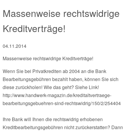
Massenweise rechtswidrige
Kreditverträge!
04.11.2014
Massenweise rechtswidrige Kreditverträge!
Wenn Sie bei Privatkrediten ab 2004 an die Bank
Bearbeitungsgebühren bezahlt haben, können Sie sich
diese zurückholen! Wie das geht? Siehe Link!
http://www.handwerk-magazin.de/kreditaltvertraege-
bearbeitungsgebuehren-sind-rechtswidrig/150/2/254404
Ihre Bank will Ihnen die rechtswidrig erhobenen
Kreditbearbeitungsgebühren nicht zurückerstatten? Dann