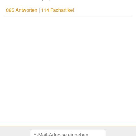
885 Antworten
|
114 Fachartikel