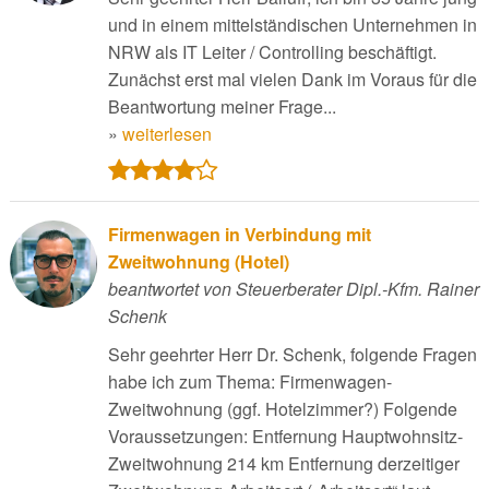
und in einem mittelständischen Unternehmen in
NRW als IT Leiter / Controlling beschäftigt.
Zunächst erst mal vielen Dank im Voraus für die
Beantwortung meiner Frage...
»
weiterlesen
Firmenwagen in Verbindung mit
Zweitwohnung (Hotel)
beantwortet von Steuerberater Dipl.-Kfm. Rainer
Schenk
Sehr geehrter Herr Dr. Schenk, folgende Fragen
habe ich zum Thema: Firmenwagen-
Zweitwohnung (ggf. Hotelzimmer?) Folgende
Voraussetzungen: Entfernung Hauptwohnsitz-
Zweitwohnung 214 km Entfernung derzeitiger