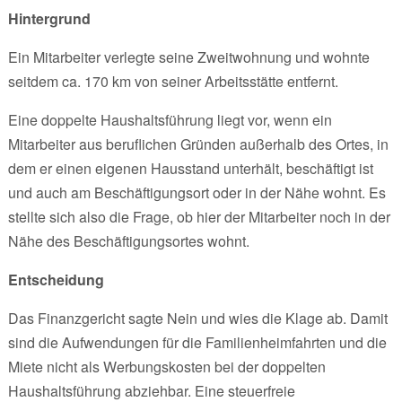
Hintergrund
Ein Mitarbeiter verlegte seine Zweitwohnung und wohnte
seitdem ca. 170 km von seiner Arbeitsstätte entfernt.
Eine doppelte Haushaltsführung liegt vor, wenn ein
Mitarbeiter aus beruflichen Gründen außerhalb des Ortes, in
dem er einen eigenen Hausstand unterhält, beschäftigt ist
und auch am Beschäftigungsort oder in der Nähe wohnt. Es
stellte sich also die Frage, ob hier der Mitarbeiter noch in der
Nähe des Beschäftigungsortes wohnt.
Entscheidung
Das Finanzgericht sagte Nein und wies die Klage ab. Damit
sind die Aufwendungen für die Familienheimfahrten und die
Miete nicht als Werbungskosten bei der doppelten
Haushaltsführung abziehbar. Eine steuerfreie