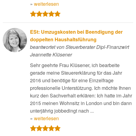
»
weiterlesen
ESt: Umzugskosten bei Beendigung der
doppelten Haushaltsführung
beantwortet von Steuerberater Dipl-Finanzwirt
Jeannette Klüsener
Sehr geehrte Frau Klüsener, ich bearbeite
gerade meine Steuererklärung für das Jahr
2016 und benötige für eine Einzelfrage
professionelle Unterstützung. Ich möchte Ihnen
kurz den Sachverhalt erklären: Ich hatte im Jahr
2015 meinen Wohnsitz in London und bin dann
unterjährig jobbedingt nach ...
»
weiterlesen