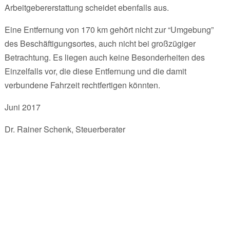
Arbeitgebererstattung scheidet ebenfalls aus.
Eine Entfernung von 170 km gehört nicht zur “Umgebung”
des Beschäftigungsortes, auch nicht bei großzügiger
Betrachtung. Es liegen auch keine Besonderheiten des
Einzelfalls vor, die diese Entfernung und die damit
verbundene Fahrzeit rechtfertigen könnten.
Juni 2017
Dr. Rainer Schenk, Steuerberater