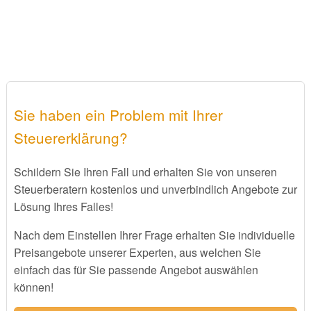
Sie haben ein Problem mit Ihrer
Steuererklärung?
Schildern Sie Ihren Fall und erhalten Sie von unseren
Steuerberatern kostenlos und unverbindlich Angebote zur
Lösung Ihres Falles!
Nach dem Einstellen Ihrer Frage erhalten Sie individuelle
Preisangebote unserer Experten, aus welchen Sie
einfach das für Sie passende Angebot auswählen
können!