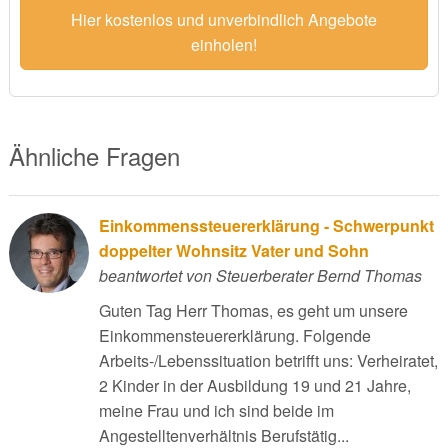
Hier kostenlos und unverbindlich Angebote
einholen!
Ähnliche Fragen
Einkommenssteuererklärung - Schwerpunkt
doppelter Wohnsitz Vater und Sohn
beantwortet von Steuerberater Bernd Thomas
Guten Tag Herr Thomas, es geht um unsere
Einkommensteuererklärung. Folgende
Arbeits-/Lebenssituation betrifft uns: Verheiratet,
2 Kinder in der Ausbildung 19 und 21 Jahre,
meine Frau und ich sind beide im
Angestelltenverhältnis Berufstätig...