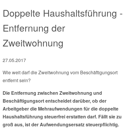
Doppelte Haushaltsführung -
Entfernung der
Zweitwohnung
27.05.2017
Wie weit darf die Zweitwohnung vom Beschäftigungsort
entfernt sein?
Die Entfernung zwischen Zweitwohnung und
Beschäftigungsort entscheidet darüber, ob der
Arbeitgeber die Mehraufwendungen für die doppelte
Haushaltsführung steuerfrei erstatten darf. Fällt sie zu
groß aus, ist der Aufwendungsersatz steuerpflichtig.