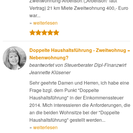
Zweitwohnung-Arbeitsort („Arbeitsort“ laut
Vertrag) 21 km Miete Zweitwohnung 400,- Euro
war...
»
weiterlesen
Doppelte Haushaltsführung - Zweitwohnug =
Nebenwohnung?
beantwortet von Steuerberater Dipl-Finanzwirt
Jeannette Klüsener
Sehr geehrte Damen und Herren, ich habe eine
Frage bzgl. dem Punkt "Doppelte
Haushaltsführung" in der Einkommenssteuer
2014. Mich interessieren die Anforderungen, die
an die beiden Wohnsitze bei der "Doppelte
Haushaltsführung" gestellt werden...
»
weiterlesen