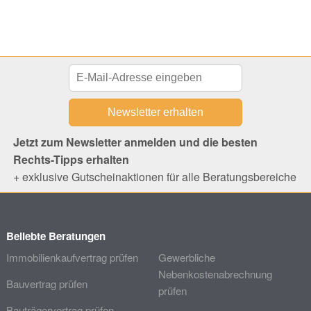
Jetzt zum Newsletter anmelden und die besten
Rechts-Tipps erhalten
+ exklusive Gutscheinaktionen für alle Beratungsbereiche
Beliebte Beratungen
Immobilienkaufvertrag prüfen
Gewerbliche
Nebenkostenabrechnung
Bauvertrag prüfen
prüfen
Bauträgervertrag prüfen