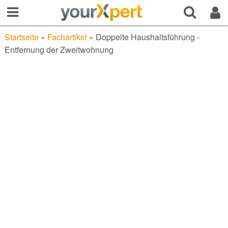
Startseite
»
Fachartikel
»
Doppelte Haushaltsführung -
Entfernung der Zweitwohnung