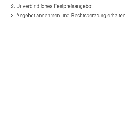
Unverbindliches Festpreisangebot
Angebot annehmen und Rechtsberatung erhalten