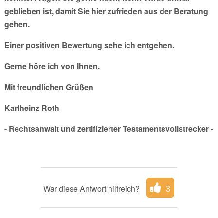
geblieben ist, damit Sie hier zufrieden aus der Beratung
gehen.
Einer positiven Bewertung sehe ich entgehen.
Gerne höre ich von Ihnen.
Mit freundlichen Grüßen
Karlheinz Roth
- Rechtsanwalt und zertifizierter Testamentsvollstrecker -
War diese Antwort hilfreich?
3