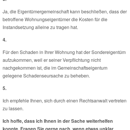
Ja, die Eigentümergemeinschaft kann beschließen, dass der
betroffene Wohnungseigentümer die Kosten für die
Instandsetzung alleine zu tragen hat.
4.
Für den Schaden in Ihrer Wohnung hat der Sondereigentüm
aufzukommen, weil er seiner Verpflichtung nicht
nachgekommen ist, die im Gemeinschaftseigentum
gelegene Schadenseursache zu beheben.
5.
Ich empfehle Ihnen, sich durch einen Rechtsanwalt vertreten
zu lassen.
Ich hoffe, dass ich Ihnen in der Sache weiterhelfen
konnte. Fragen Sie gerne nach, wenn etwas unklar