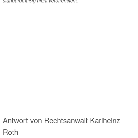
standardmäßig nicht veröffentlicht.
Antwort von
Rechtsanwalt
Karlheinz
Roth