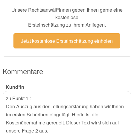
Unsere Rechtsanwält*innen geben Ihnen gerne eine
kostenlose
Ersteinschätzung zu Ihrem Anliegen.
Jetzt kostenlose Ersteinschätzung einholen
Kommentare
Kund*in
zu Punkt 1.:
Den Auszug aus der Teilungserklärung haben wir Ihnen
im ersten Schreiben eingefügt. Hierin ist die
Kostenübernahme geregelt. Dieser Text wirkt sich auf
unsere Frage 2 aus.