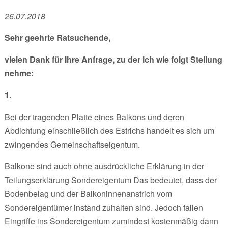
26.07.2018
Sehr geehrte Ratsuchende,
vielen Dank für Ihre Anfrage, zu der ich wie folgt Stellung
nehme:
1.
Bei der tragenden Platte eines Balkons und deren
Abdichtung einschließlich des Estrichs handelt es sich um
zwingendes Gemeinschaftseigentum.
Balkone sind auch ohne ausdrückliche Erklärung in der
Teilungserklärung Sondereigentum Das bedeutet, dass der
Bodenbelag und der Balkoninnenanstrich vom
Sondereigentümer instand zuhalten sind. Jedoch fallen
Eingriffe ins Sondereigentum zumindest kostenmäßig dann