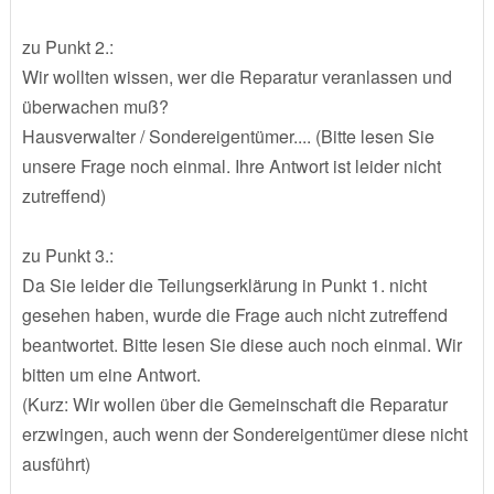
zu Punkt 2.:
Wir wollten wissen, wer die Reparatur veranlassen und
überwachen muß?
Hausverwalter / Sondereigentümer.... (Bitte lesen Sie
unsere Frage noch einmal. Ihre Antwort ist leider nicht
zutreffend)
zu Punkt 3.:
Da Sie leider die Teilungserklärung in Punkt 1. nicht
gesehen haben, wurde die Frage auch nicht zutreffend
beantwortet. Bitte lesen Sie diese auch noch einmal. Wir
bitten um eine Antwort.
(Kurz: Wir wollen über die Gemeinschaft die Reparatur
erzwingen, auch wenn der Sondereigentümer diese nicht
ausführt)