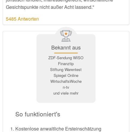
Gesichtspunkte nicht außer Acht lassend."
5485 Antworten
Bekannt aus
ZDF-Sendung WISO
Finanztip
Stiftung Warentest
Spiegel Online
WirtschaftsWoche
n-tv
und viele mehr
So funktioniert's
Kostenlose anwaltliche Ersteinschätzung