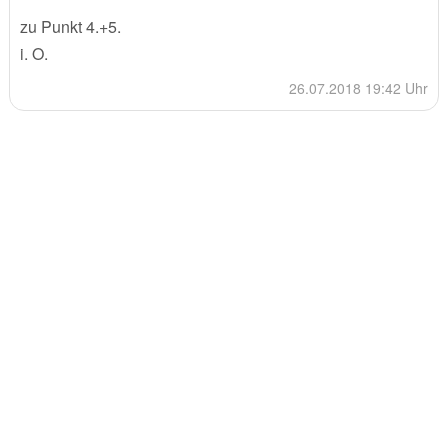
zu Punkt 4.+5.
i. O.
26.07.2018 19:42 Uhr