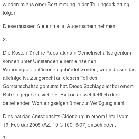
wiederum aus einer Bestimmung in der Teilungserklärung
folgen.
Diese müssten Sie einmal in Augenschein nehmen.
2.
Die Kosten für eine Reparatur am Gemeinschaftseigentum
können unter Umständen einem einzelnen
Wohnungseigentümer aufgebürdet werden, wenn dieser das
alleinige Nutzungsrecht an diesem Teil des
Gemeinschaftseigentums hat. Diese Sachlage ist bei einem
Balkon gegeben, weil der Balkon ausschließlich dem
betreffenden Wohnungseigentümer zur Verfügung steht.
Dies hat das Amtsgerichts Oldenburg in einem Urteil vom
19. Februar 2008 (AZ: 10 C 10016/07) entschieden.
3.