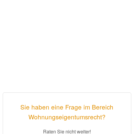
Sie haben eine Frage im Bereich
Wohnungseigentumsrecht?
Raten Sie nicht weiter!