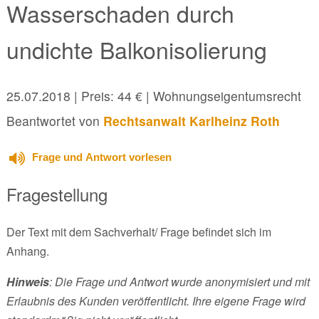
Wasserschaden durch
undichte Balkonisolierung
25.07.2018
| Preis: 44 € | Wohnungseigentumsrecht
Beantwortet von
Rechtsanwalt Karlheinz Roth
Frage und Antwort vorlesen
Fragestellung
Der Text mit dem Sachverhalt/ Frage befindet sich im
Anhang.
Hinweis
: Die Frage und Antwort wurde anonymisiert und mit
Erlaubnis des Kunden veröffentlicht. Ihre eigene Frage wird