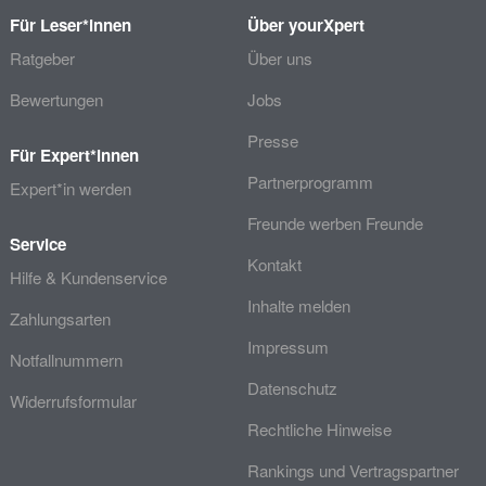
Für Leser*innen
Über yourXpert
Ratgeber
Über uns
Bewertungen
Jobs
Presse
Für Expert*innen
Partnerprogramm
Expert*in werden
Freunde werben Freunde
Service
Kontakt
Hilfe & Kundenservice
Inhalte melden
Zahlungsarten
Impressum
Notfallnummern
Datenschutz
Widerrufsformular
Rechtliche Hinweise
Rankings und Vertragspartner