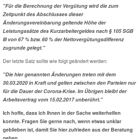
"Für die Berechnung der Vergütung wird die zum
Zeitpunkt des Abschlusses dieser
Änderungsvereinbarung geltende Höhe der
Leistungssätze des Kurzarbeitergeldes nach § 105 SGB
III von 67 % bzw. 60 % der Nettovergütungsdifferenz
zugrunde gelegt."
Der letzte Satz sollte wie folgt geändert werden:
"Die hier genannten Änderungen treten mit dem
30.03.2020 in Kraft und gelten zwischen den Parteien nur
für die Dauer der Corona-Krise. Im Übrigen bleibt der
Arbeitsvertrag vom 15.02.2017 unberührt."
Ich hoffe, dass ich Ihnen in der Sache weiterhelfen
konnte. Fragen Sie gerne nach, wenn etwas unklar
geblieben ist, damit Sie hier zufrieden aus der Beratung
gehen.