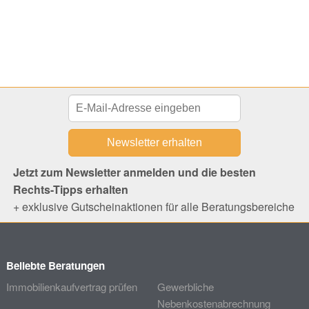
Jetzt zum Newsletter anmelden und die besten
Rechts-Tipps erhalten
+ exklusive Gutscheinaktionen für alle Beratungsbereiche
Beliebte Beratungen
Immobilienkaufvertrag prüfen
Gewerbliche
Nebenkostenabrechnung