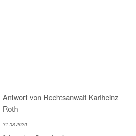
Antwort von
Rechtsanwalt
Karlheinz
Roth
31.03.2020