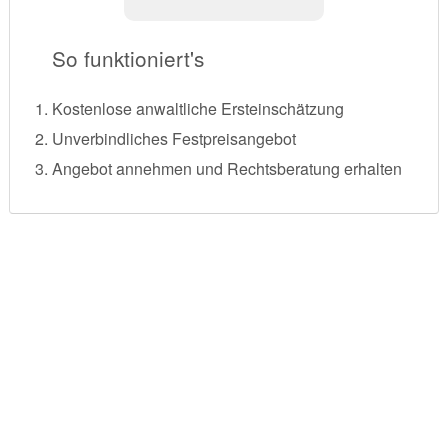
So funktioniert's
Kostenlose anwaltliche Ersteinschätzung
Unverbindliches Festpreisangebot
Angebot annehmen und Rechtsberatung erhalten