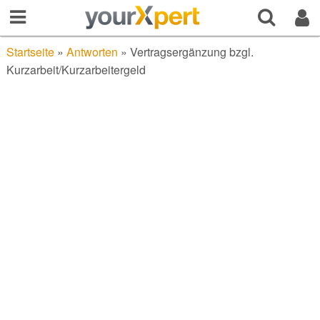
Startseite
»
Antworten
»
Vertragsergänzung bzgl.
Kurzarbeit/Kurzarbeitergeld