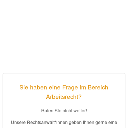
Sie haben eine Frage im Bereich
Arbeitsrecht?
Raten Sie nicht weiter!
Unsere Rechtsanwält*innen geben Ihnen gerne eine