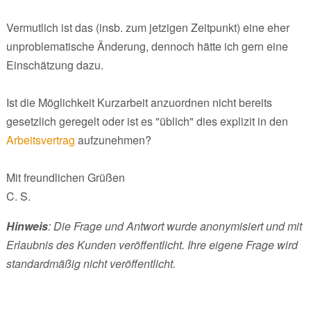
Vermutlich ist das (insb. zum jetzigen Zeitpunkt) eine eher
unproblematische Änderung, dennoch hätte ich gern eine
Einschätzung dazu.
Ist die Möglichkeit Kurzarbeit anzuordnen nicht bereits
gesetzlich geregelt oder ist es "üblich" dies explizit in den
Arbeitsvertrag
aufzunehmen?
Mit freundlichen Grüßen
C. S.
Hinweis
: Die Frage und Antwort wurde anonymisiert und mit
Erlaubnis des Kunden veröffentlicht. Ihre eigene Frage wird
standardmäßig nicht veröffentlicht.