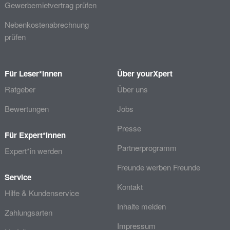
Gewerbemietvertrag prüfen
Nebenkostenabrechnung
prüfen
Für Leser*innen
Über yourXpert
Ratgeber
Über uns
Bewertungen
Jobs
Presse
Für Expert*innen
Partnerprogramm
Expert*in werden
Freunde werben Freunde
Service
Kontakt
Hilfe & Kundenservice
Inhalte melden
Zahlungsarten
Impressum