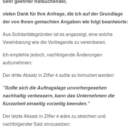
Sehr geehrter Ratsuchender,
vielen Dank für Ihre Anfrage, die ich auf der Grundlage
der von Ihnen gemachten Angaben wie folgt beantworte:
Aus Solidaritätsgründen ist es angezeigt, eine solche
Vereinbarung wie die Vorliegende zu vereinbaren.
Ich empfehle jedoch, nachfolgende Änderungen
aufzunehmen:
Der dritte Absatz in Ziffer 4 sollte so formuliert werden:
"Sollte sich die Auftragslage unvorhergesehen
nachhaltig verbessern, kann das Unternehmen die
Kurzarbeit einseitig vorzeitig beenden."
Der letzte Absatz in Ziffer 4 wäre zu streichen und
nachfolgender Satz einzusetzen: