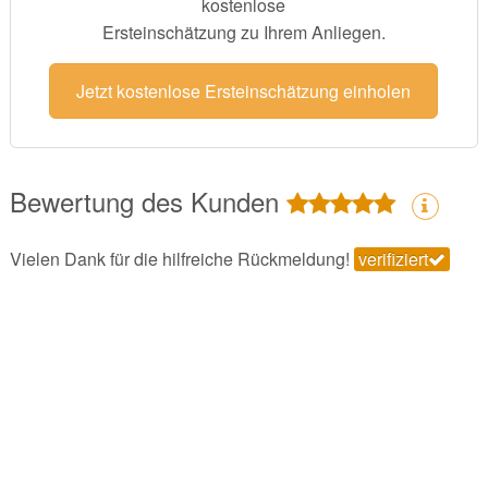
kostenlose
Ersteinschätzung zu Ihrem Anliegen.
Jetzt kostenlose Ersteinschätzung einholen
Bewertung des Kunden
Vielen Dank für die hilfreiche Rückmeldung!
verifiziert