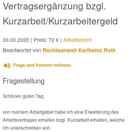
Vertragsergänzung bzgl.
Kurzarbeit/Kurzarbeitergeld
30.03.2020
| Preis: 72 € |
Arbeitsrecht
Beantwortet von
Rechtsanwalt Karlheinz Roth
Frage und Antwort vorlesen
Fragestellung
Schönen guten Tag,
von meinem Arbeitgeber habe ich eine Erweiterung des
Arbeitsvertrages erhalten bzgl. Kurzarbeit erhalten, welche
ich unterschreiben soll.