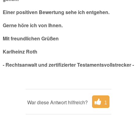
Einer positiven Bewertung sehe ich entgehen.
Gerne höre ich von Ihnen.
Mit freundlichen Grüßen
Karlheinz Roth
- Rechtsanwalt und zertifizierter Testamentsvollstrecker -
War diese Antwort hilfreich?
1