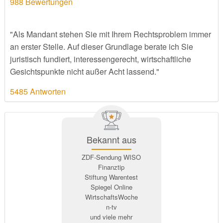
988
Bewertungen
"Als Mandant stehen Sie mit Ihrem Rechtsproblem immer
an erster Stelle. Auf dieser Grundlage berate ich Sie
juristisch fundiert, interessengerecht, wirtschaftliche
Gesichtspunkte nicht außer Acht lassend."
5485 Antworten
Bekannt aus
ZDF-Sendung WISO
Finanztip
Stiftung Warentest
Spiegel Online
WirtschaftsWoche
n-tv
und viele mehr