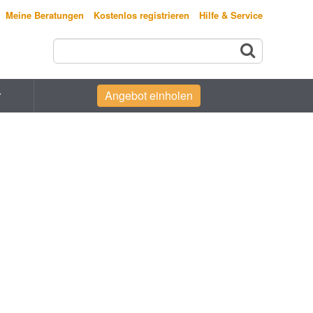
Meine Beratungen
Kostenlos registrieren
Hilfe & Service
r
Angebot einholen