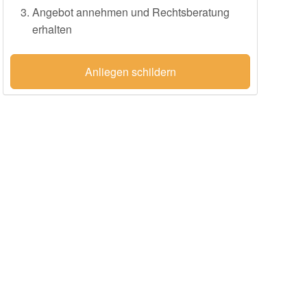
Angebot annehmen und Rechtsberatung
erhalten
Anliegen schildern