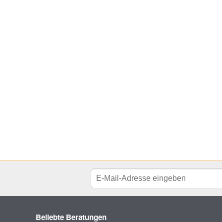
Beliebte Beratungen