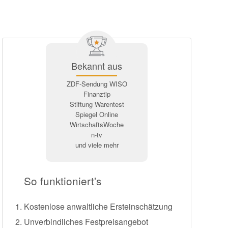
Bekannt aus
ZDF-Sendung WISO
Finanztip
Stiftung Warentest
Spiegel Online
WirtschaftsWoche
n-tv
und viele mehr
So funktioniert's
Kostenlose anwaltliche Ersteinschätzung
Unverbindliches Festpreisangebot