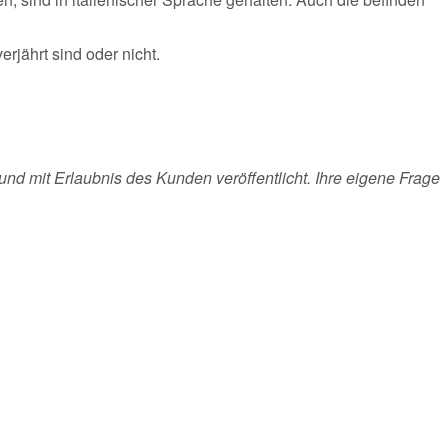
rjährt sind oder nicht.
und mit Erlaubnis des Kunden veröffentlicht. Ihre eigene Frage