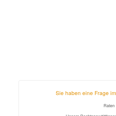
Sie haben eine Frage im
Raten 