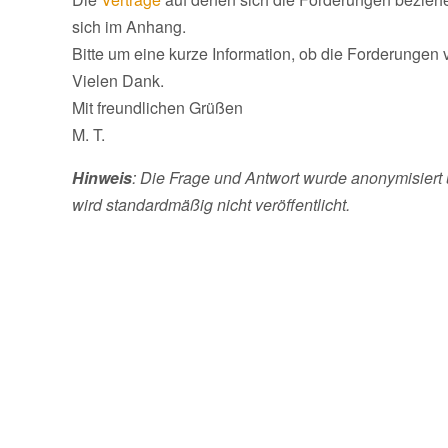
sich im Anhang.
Bitte um eine kurze Information, ob die Forderungen ve
Vielen Dank.
Mit freundlichen Grüßen
M. T.
Hinweis
: Die Frage und Antwort wurde anonymisiert 
wird standardmäßig nicht veröffentlicht.