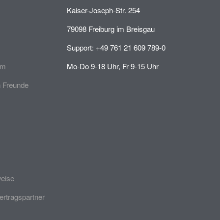
Kaiser-Joseph-Str. 254
79098 Freiburg im Breisgau
Support: +49 761 21 609 789-0
mm
Mo-Do 9-18 Uhr, Fr 9-15 Uhr
 Freunde
weise
ertragspartner