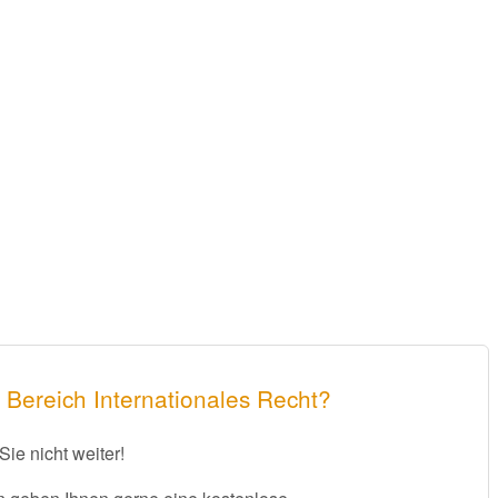
 Bereich Internationales Recht?
Sie nicht weiter!