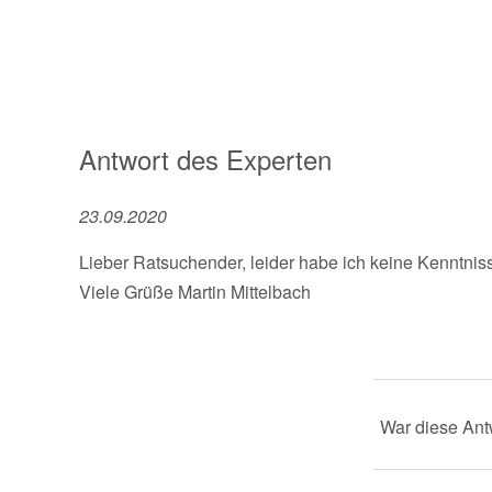
Antwort des Experten
23.09.2020
Lieber Ratsuchender, leider habe ich keine Kenntniss
Viele Grüße Martin Mittelbach
War diese Antw